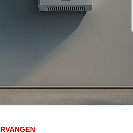
ERVANGEN