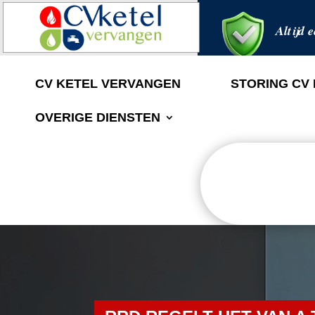
Altijd e
CV KETEL VERVANGEN
STORING CV
OVERIGE DIENSTEN