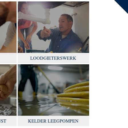
LOODGIETERSWERK
NST
KELDER LEEGPOMPEN