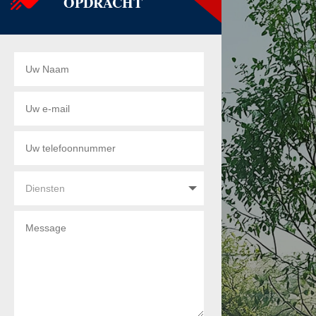
OPDRACHT