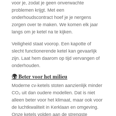
voor je, zodat je geen onverwachte
problemen krijgt. Met een
onderhoudscontract hoef je je nergens
zorgen over te maken. We komen elk jaar
langs om je ketel na te kijken.
Veiligheid staat voorop. Een kapotte of
slecht functionerende ketel kan gevaarlijk
zijn. Laat hem daarom op tijd vervangen of
onderhouden.
🌍
Beter voor het milieu
Moderne cv-ketels stoten aanzienlijk minder
CO₂ uit dan oudere modellen. Dat is niet
alleen beter voor het klimaat, maar ook voor
de luchtkwaliteit in Kerklaan en omgeving.
Onze ketels volden aan de strengste