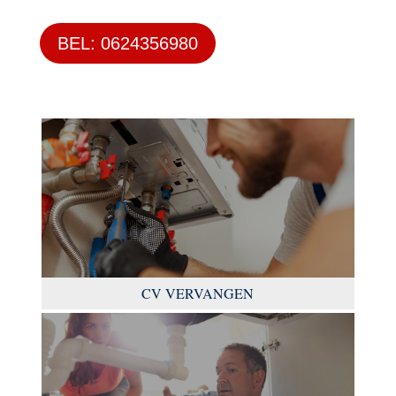
BEL: 0624356980
CV VERVANGEN