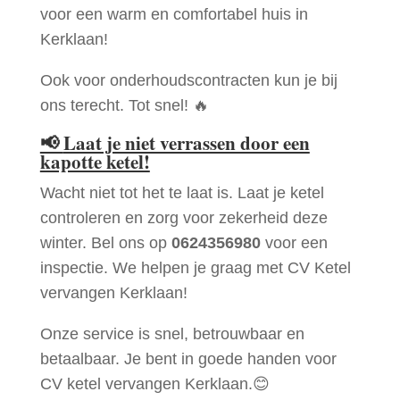
voor een warm en comfortabel huis in
Kerklaan!
Ook voor onderhoudscontracten kun je bij
ons terecht. Tot snel! 🔥
📢
Laat je niet verrassen door een
kapotte ketel!
Wacht niet tot het te laat is. Laat je ketel
controleren en zorg voor zekerheid deze
winter. Bel ons op
0624356980
voor een
inspectie. We helpen je graag met CV Ketel
vervangen Kerklaan!
Onze service is snel, betrouwbaar en
betaalbaar. Je bent in goede handen voor
CV ketel vervangen Kerklaan.😊