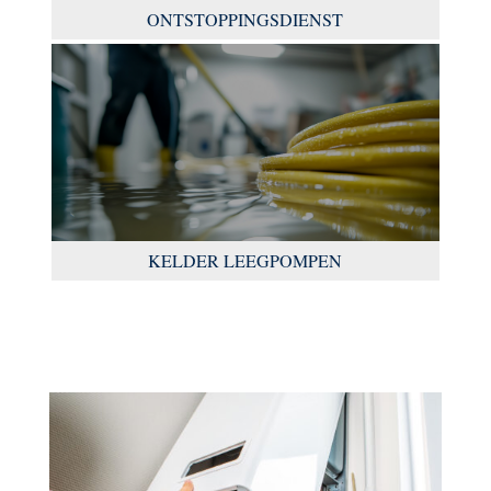
ONTSTOPPINGSDIENST
KELDER LEEGPOMPEN