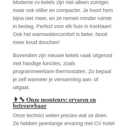
Moderne cv-ketels zijn niet alleen zuiniger,
maar ook stiller en compacter. Je hoort hem
bijna niet meer, en ze nemen minder ruimte
in beslag. Perfect voor elk huis in Kerklaan!
Ook het warmwatercomfort is beter. Nooit
meer koud douchen!
Bovendien zijn nieuwe ketels vaak uitgerust
met handige functies, zoals
programmeerbare thermostaten. Zo bepaal
je zelf wanneer je verwarming aan- of
uitgaat.
👨‍🔧
Onze monteurs: ervaren en
betrouwbaar
Onze technici weten precies wat ze doen.
Ze hebben jarenlange ervaring met CV Ketel