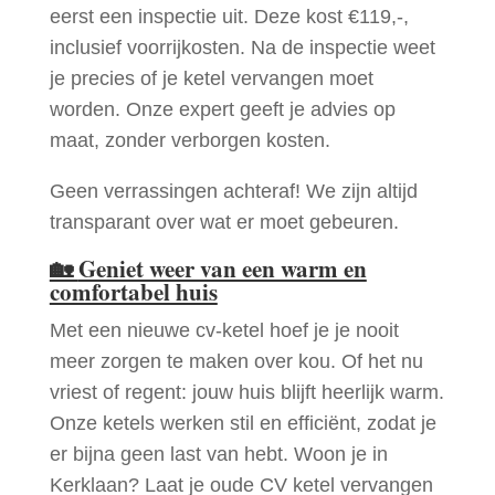
eerst een inspectie uit. Deze kost €119,-,
inclusief voorrijkosten. Na de inspectie weet
je precies of je ketel vervangen moet
worden. Onze expert geeft je advies op
maat, zonder verborgen kosten.
Geen verrassingen achteraf! We zijn altijd
transparant over wat er moet gebeuren.
🏡
Geniet weer van een warm en
comfortabel huis
Met een nieuwe cv-ketel hoef je je nooit
meer zorgen te maken over kou. Of het nu
vriest of regent: jouw huis blijft heerlijk warm.
Onze ketels werken stil en efficiënt, zodat je
er bijna geen last van hebt. Woon je in
Kerklaan? Laat je oude CV ketel vervangen