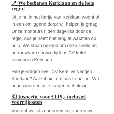
📍
We bedienen Kerklaan en de hele
regio!
Of je nu in het hartje van Kerklaan woont of
in een omliggend dorp: wij helpen je graag.
Onze monteurs rijden dagelijks door de
regio, dus je hoeft niet lang te wachten op
hulp. We staan bekend om onze snelle en
betrouwbare service tijdens CV ketel
vervangen Kerklaan.
Heb je vragen over CV Ketel vervangen
Kerklaan? Aarzel niet om ons te bellen. We
beantwoorden al je vragen met plezier.
💶
Inspectie voor €119,- inclusief
voorrijkosten
Voordat we iets ondernemen, voeren we