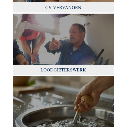
CV VERVANGEN
LOODGIETERSWERK