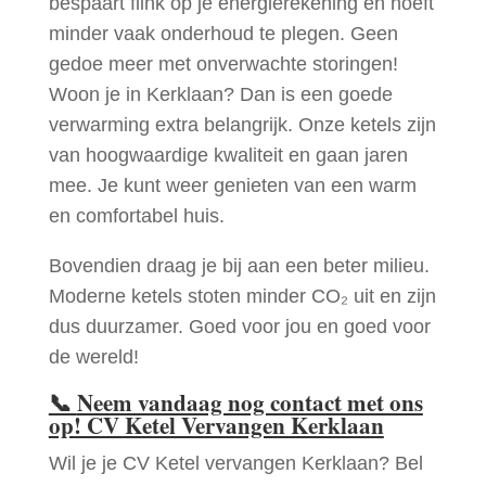
bespaart flink op je energierekening en hoeft
minder vaak onderhoud te plegen. Geen
gedoe meer met onverwachte storingen!
Woon je in Kerklaan? Dan is een goede
verwarming extra belangrijk. Onze ketels zijn
van hoogwaardige kwaliteit en gaan jaren
mee. Je kunt weer genieten van een warm
en comfortabel huis.
Bovendien draag je bij aan een beter milieu.
Moderne ketels stoten minder CO₂ uit en zijn
dus duurzamer. Goed voor jou en goed voor
de wereld!
📞
Neem vandaag nog contact met ons
op! CV Ketel Vervangen Kerklaan
Wil je je CV Ketel vervangen Kerklaan? Bel