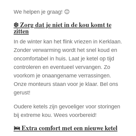
We helpen je graag! 😊
❄️
Zorg dat je niet in de kou komt te
zitten
In de winter kan het flink vriezen in Kerklaan.
Zonder verwarming wordt het snel koud en
oncomfortabel in huis. Laat je ketel op tijd
controleren en eventueel vervangen. Zo
voorkom je onaangename verrassingen.
Onze monteurs staan voor je klaar. Bel ons
gerust!
Oudere ketels zijn gevoeliger voor storingen
bij extreme kou. Wees voorbereid!
🛌
Extra comfort met een nieuwe ketel