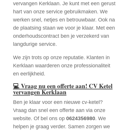
vervangen Kerklaan. Je kunt met een gerust
hart van onze service gebruikmaken. We
werken snel, netjes en betrouwbaar. Ook na
de plaatsing staan we voor je klaar. Met een
onderhoudscontract ben je verzekerd van
langdurige service.
We zijn trots op onze reputatie. Klanten in
Kerklaan waarderen onze professionaliteit
en eerlijkheid.
💻
Vraag nu een offerte aan! CV Ketel
vervangen Kerklaan
Ben je klaar voor een nieuwe cv-ketel?
Vraag dan snel een offerte aan via onze
website. Of bel ons op
0624356980
. We
helpen je graag verder. Samen zorgen we