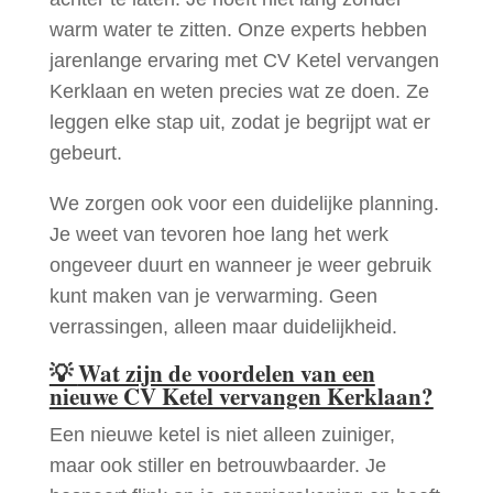
warm water te zitten. Onze experts hebben
jarenlange ervaring met CV Ketel vervangen
Kerklaan en weten precies wat ze doen. Ze
leggen elke stap uit, zodat je begrijpt wat er
gebeurt.
We zorgen ook voor een duidelijke planning.
Je weet van tevoren hoe lang het werk
ongeveer duurt en wanneer je weer gebruik
kunt maken van je verwarming. Geen
verrassingen, alleen maar duidelijkheid.
💡
Wat zijn de voordelen van een
nieuwe CV Ketel vervangen Kerklaan?
Een nieuwe ketel is niet alleen zuiniger,
maar ook stiller en betrouwbaarder. Je