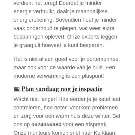
verdient het terug! Doordat je minder
energie verbruikt, daalt je maandelijkse
energierekening. Bovendien hoef je minder
vaak onderhoud te plegen, wat weer extra
besparingen oplevert. Onze experts leggen
je graag uit hoeveel je kunt besparen.
Het is niet alleen goed voor je portemonnee,
maar ook voor de waarde van je huis. Een
moderne verwarming is een pluspunt!
📅
Plan vandaag nog je inspectie
Wacht niet langer! Hoe eerder je je ketel laat
controleren, hoe beter. Voorkom problemen
en zorg voor een warm huis deze winter. Bel
ons op
0624356980
voor een afspraak.
Onze monteurs komen snel naar Kerklaan.