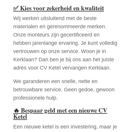
✅
Kies voor zekerheid en kwaliteit
Wij werken uitsluitend met de beste
materialen en gerenommeerde merken.
Onze monteurs zijn gecertificeerd en
hebben jarenlange ervaring. Je kunt volledig
vertrouwen op onze service. Woon je in
Kerklaan? Dan ben je bij ons aan het juiste
adres voor CV Ketel vervangen Kerklaan.
We garanderen een snelle, nette en
betrouwbare service. Geen gedoe, gewoon
professionele hulp.
🔥
Bespaar geld met een nieuwe CV
Ketel
Een nieuwe ketel is een investering, maar je