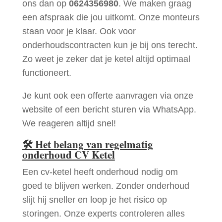
ons dan op
0624356980
. We maken graag
een afspraak die jou uitkomt. Onze monteurs
staan voor je klaar. Ook voor
onderhoudscontracten kun je bij ons terecht.
Zo weet je zeker dat je ketel altijd optimaal
functioneert.
Je kunt ook een offerte aanvragen via onze
website of een bericht sturen via WhatsApp.
We reageren altijd snel!
🛠
Het belang van regelmatig
onderhoud CV Ketel
Een cv-ketel heeft onderhoud nodig om
goed te blijven werken. Zonder onderhoud
slijt hij sneller en loop je het risico op
storingen. Onze experts controleren alles