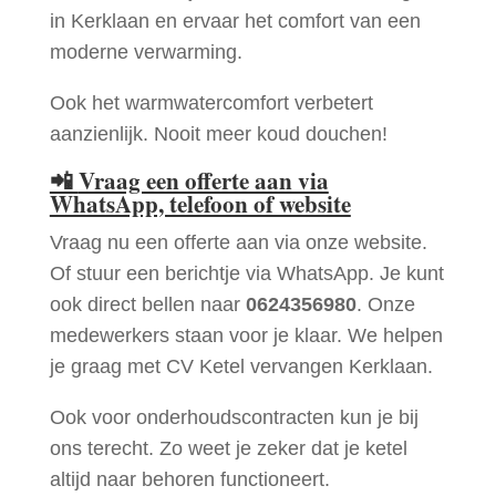
in Kerklaan en ervaar het comfort van een
moderne verwarming.
Ook het warmwatercomfort verbetert
aanzienlijk. Nooit meer koud douchen!
📲
Vraag een offerte aan via
WhatsApp, telefoon of website
Vraag nu een offerte aan via onze website.
Of stuur een berichtje via WhatsApp. Je kunt
ook direct bellen naar
0624356980
. Onze
medewerkers staan voor je klaar. We helpen
je graag met CV Ketel vervangen Kerklaan.
Ook voor onderhoudscontracten kun je bij
ons terecht. Zo weet je zeker dat je ketel
altijd naar behoren functioneert.