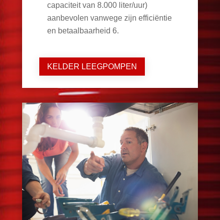
capaciteit van 8.000 liter/uur)
aanbevolen vanwege zijn efficiëntie
en betaalbaarheid
6
.
KELDER LEEGPOMPEN