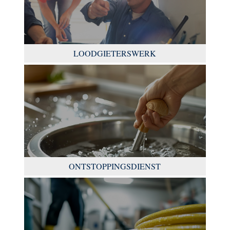
LOODGIETERSWERK
ONTSTOPPINGSDIENST