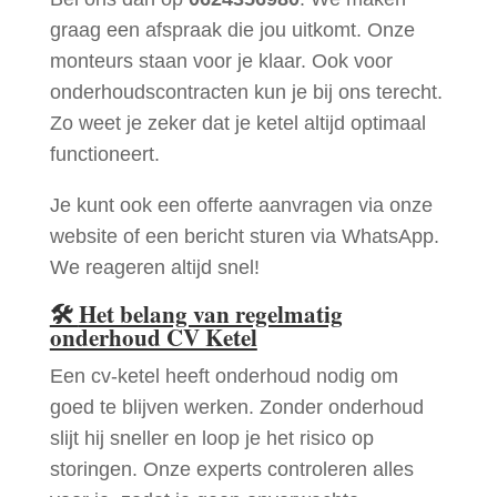
graag een afspraak die jou uitkomt. Onze
monteurs staan voor je klaar. Ook voor
onderhoudscontracten kun je bij ons terecht.
Zo weet je zeker dat je ketel altijd optimaal
functioneert.
Je kunt ook een offerte aanvragen via onze
website of een bericht sturen via WhatsApp.
We reageren altijd snel!
🛠
Het belang van regelmatig
onderhoud CV Ketel
Een cv-ketel heeft onderhoud nodig om
goed te blijven werken. Zonder onderhoud
slijt hij sneller en loop je het risico op
storingen. Onze experts controleren alles