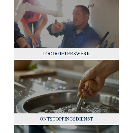
LOODGIETERSWERK
ONTSTOPPINGSDIENST