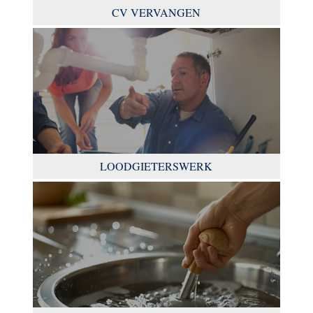
CV VERVANGEN
LOODGIETERSWERK