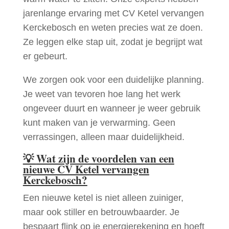
jarenlange ervaring met CV Ketel vervangen
Kerckebosch en weten precies wat ze doen.
Ze leggen elke stap uit, zodat je begrijpt wat
er gebeurt.
We zorgen ook voor een duidelijke planning.
Je weet van tevoren hoe lang het werk
ongeveer duurt en wanneer je weer gebruik
kunt maken van je verwarming. Geen
verrassingen, alleen maar duidelijkheid.
💡
Wat zijn de voordelen van een
nieuwe CV Ketel vervangen
Kerckebosch?
Een nieuwe ketel is niet alleen zuiniger,
maar ook stiller en betrouwbaarder. Je
bespaart flink op je energierekening en hoeft