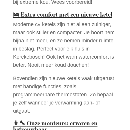
bij extreme kou. Wees voorbereid!
🛌
Extra comfort met een nieuwe ketel
Moderne cv-ketels zijn niet alleen zuiniger,
maar ook stiller en compacter. Je hoort hem
bijna niet meer, en ze nemen minder ruimte
in beslag. Perfect voor elk huis in
Kerckebosch! Ook het warmwatercomfort is
beter. Nooit meer koud douchen!
Bovendien zijn nieuwe ketels vaak uitgerust
met handige functies, zoals
programmeerbare thermostaten. Zo bepaal
je zelf wanneer je verwarming aan- of
uitgaat.
👨‍🔧
Onze monteurs: ervaren en
betrouwbaar