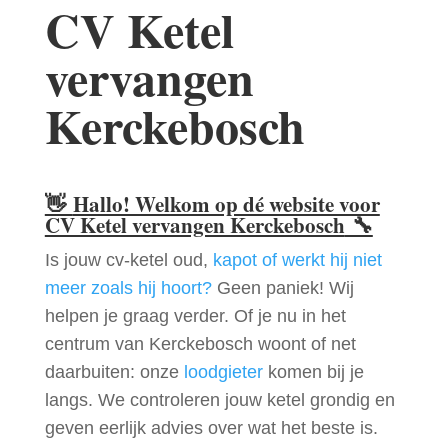
CV Ketel
vervangen
Kerckebosch
👋
Hallo! Welkom op dé website voor
CV Ketel vervangen Kerckebosch
🔧
Is jouw cv-ketel oud,
kapot of werkt hij niet
meer zoals hij hoort?
Geen paniek! Wij
helpen je graag verder. Of je nu in het
centrum van Kerckebosch woont of net
daarbuiten: onze
loodgieter
komen bij je
langs. We controleren jouw ketel grondig en
geven eerlijk advies over wat het beste is.