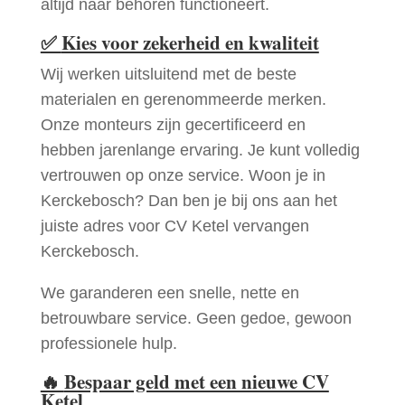
altijd naar behoren functioneert.
✅
Kies voor zekerheid en kwaliteit
Wij werken uitsluitend met de beste
materialen en gerenommeerde merken.
Onze monteurs zijn gecertificeerd en
hebben jarenlange ervaring. Je kunt volledig
vertrouwen op onze service. Woon je in
Kerckebosch? Dan ben je bij ons aan het
juiste adres voor CV Ketel vervangen
Kerckebosch.
We garanderen een snelle, nette en
betrouwbare service. Geen gedoe, gewoon
professionele hulp.
🔥
Bespaar geld met een nieuwe CV
Ketel