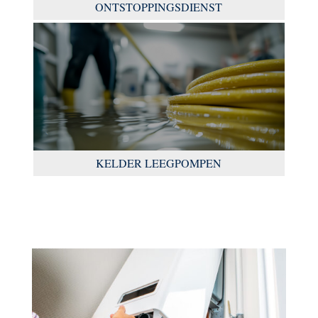
ONTSTOPPINGSDIENST
KELDER LEEGPOMPEN