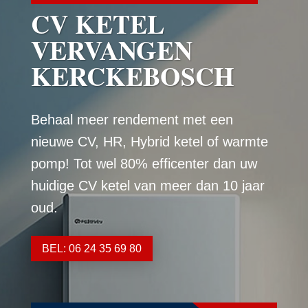
CV KETEL
VERVANGEN
KERCKEBOSCH
Behaal meer rendement met een
nieuwe CV, HR, Hybrid ketel of warmte
pomp! Tot wel 80% efficenter dan uw
huidige CV ketel van meer dan 10 jaar
oud.
BEL: 06 24 35 69 80