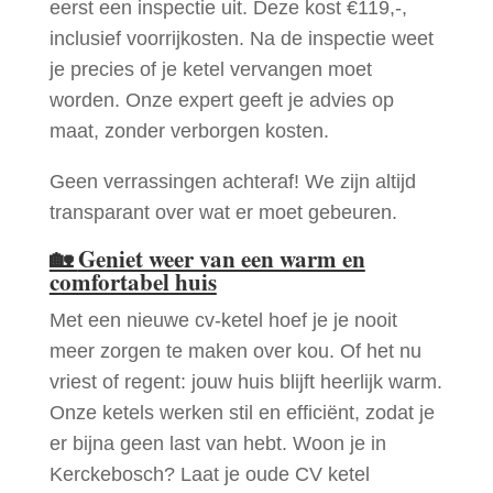
eerst een inspectie uit. Deze kost €119,-,
inclusief voorrijkosten. Na de inspectie weet
je precies of je ketel vervangen moet
worden. Onze expert geeft je advies op
maat, zonder verborgen kosten.
Geen verrassingen achteraf! We zijn altijd
transparant over wat er moet gebeuren.
🏡
Geniet weer van een warm en
comfortabel huis
Met een nieuwe cv-ketel hoef je je nooit
meer zorgen te maken over kou. Of het nu
vriest of regent: jouw huis blijft heerlijk warm.
Onze ketels werken stil en efficiënt, zodat je
er bijna geen last van hebt. Woon je in
Kerckebosch? Laat je oude CV ketel