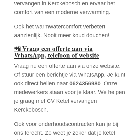
vervangen in Kerckebosch en ervaar het
comfort van een moderne verwarming.
Ook het warmwatercomfort verbetert
aanzienlijk. Nooit meer koud douchen!
📲
Vraag een offerte aan via
WhatsApp, telefoon of website
Vraag nu een offerte aan via onze website.
Of stuur een berichtje via WhatsApp. Je kunt
ook direct bellen naar
0624356980
. Onze
medewerkers staan voor je klaar. We helpen
je graag met CV Ketel vervangen
Kerckebosch.
Ook voor onderhoudscontracten kun je bij
ons terecht. Zo weet je zeker dat je ketel