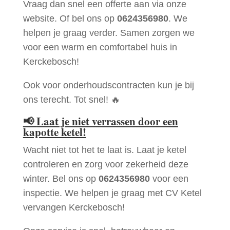
Vraag dan snel een offerte aan via onze
website. Of bel ons op
0624356980
. We
helpen je graag verder. Samen zorgen we
voor een warm en comfortabel huis in
Kerckebosch!
Ook voor onderhoudscontracten kun je bij
ons terecht. Tot snel! 🔥
📢
Laat je niet verrassen door een
kapotte ketel!
Wacht niet tot het te laat is. Laat je ketel
controleren en zorg voor zekerheid deze
winter. Bel ons op
0624356980
voor een
inspectie. We helpen je graag met CV Ketel
vervangen Kerckebosch!