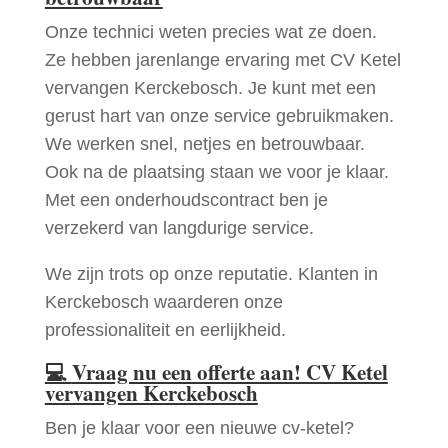
Onze technici weten precies wat ze doen.
Ze hebben jarenlange ervaring met CV Ketel
vervangen Kerckebosch. Je kunt met een
gerust hart van onze service gebruikmaken.
We werken snel, netjes en betrouwbaar.
Ook na de plaatsing staan we voor je klaar.
Met een onderhoudscontract ben je
verzekerd van langdurige service.
We zijn trots op onze reputatie. Klanten in
Kerckebosch waarderen onze
professionaliteit en eerlijkheid.
💻
Vraag nu een offerte aan! CV Ketel
vervangen Kerckebosch
Ben je klaar voor een nieuwe cv-ketel?