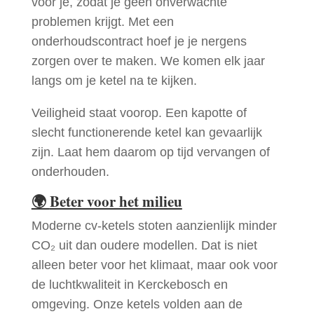
voor je, zodat je geen onverwachte
problemen krijgt. Met een
onderhoudscontract hoef je je nergens
zorgen over te maken. We komen elk jaar
langs om je ketel na te kijken.
Veiligheid staat voorop. Een kapotte of
slecht functionerende ketel kan gevaarlijk
zijn. Laat hem daarom op tijd vervangen of
onderhouden.
🌍
Beter voor het milieu
Moderne cv-ketels stoten aanzienlijk minder
CO₂ uit dan oudere modellen. Dat is niet
alleen beter voor het klimaat, maar ook voor
de luchtkwaliteit in Kerckebosch en
omgeving. Onze ketels volden aan de