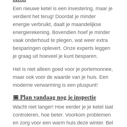
Een nieuwe ketel is een investering, maar je
verdient het terug! Doordat je minder
energie verbruikt, daalt je maandelijkse
energierekening. Bovendien hoef je minder
vaak onderhoud te plegen, wat weer extra
besparingen oplevert. Onze experts leggen
je graag uit hoeveel je kunt besparen.
Het is niet alleen goed voor je portemonnee,
maar ook voor de waarde van je huis. Een
moderne verwarming is een pluspunt!
📅
Plan vandaag nog je inspectie
Wacht niet langer! Hoe eerder je je ketel laat
controleren, hoe beter. Voorkom problemen
en zorg voor een warm huis deze winter. Bel