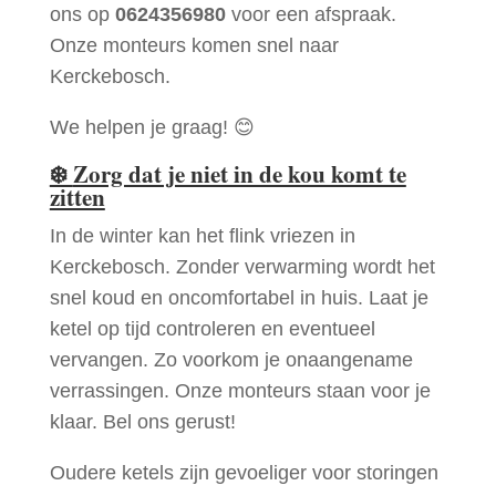
ons op
0624356980
voor een afspraak.
Onze monteurs komen snel naar
Kerckebosch.
We helpen je graag! 😊
❄️
Zorg dat je niet in de kou komt te
zitten
In de winter kan het flink vriezen in
Kerckebosch. Zonder verwarming wordt het
snel koud en oncomfortabel in huis. Laat je
ketel op tijd controleren en eventueel
vervangen. Zo voorkom je onaangename
verrassingen. Onze monteurs staan voor je
klaar. Bel ons gerust!
Oudere ketels zijn gevoeliger voor storingen