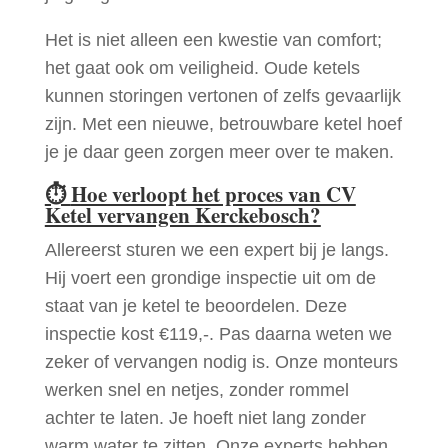
Het is niet alleen een kwestie van comfort;
het gaat ook om veiligheid. Oude ketels
kunnen storingen vertonen of zelfs gevaarlijk
zijn. Met een nieuwe, betrouwbare ketel hoef
je je daar geen zorgen meer over te maken.
⏱
Hoe verloopt het proces van CV
Ketel vervangen Kerckebosch?
Allereerst sturen we een expert bij je langs.
Hij voert een grondige inspectie uit om de
staat van je ketel te beoordelen. Deze
inspectie kost €119,-. Pas daarna weten we
zeker of vervangen nodig is. Onze monteurs
werken snel en netjes, zonder rommel
achter te laten. Je hoeft niet lang zonder
warm water te zitten. Onze experts hebben