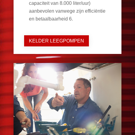
capaciteit van 8.000 liter/uur)
aanbevolen vanwege zijn efficiëntie
en betaalbaarheid
6
.
KELDER LEEGPOMPEN