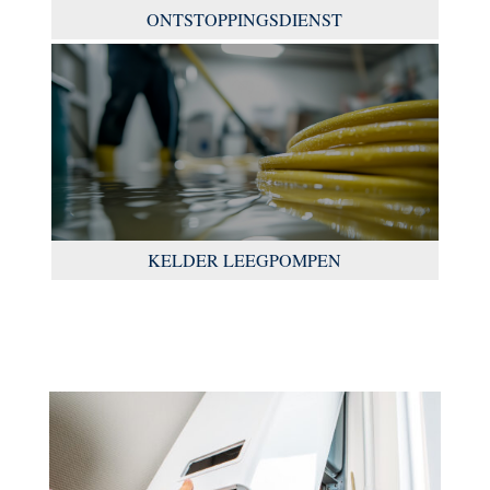
ONTSTOPPINGSDIENST
KELDER LEEGPOMPEN