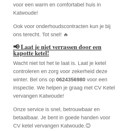
voor een warm en comfortabel huis in
Katwoude!
Ook voor onderhoudscontracten kun je bij
ons terecht. Tot snel! 🔥
📢
Laat je niet verrassen door een
kapotte ketel!
Wacht niet tot het te laat is. Laat je ketel
controleren en zorg voor zekerheid deze
winter. Bel ons op
0624356980
voor een
inspectie. We helpen je graag met CV Ketel
vervangen Katwoude!
Onze service is snel, betrouwbaar en
betaalbaar. Je bent in goede handen voor
CV ketel vervangen Katwoude.😊