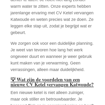
warm water te zitten. Onze experts hebben
jarenlange ervaring met CV Ketel vervangen
Katwoude en weten precies wat ze doen. Ze
leggen elke stap uit, zodat je begrijpt wat er
gebeurt.
We zorgen ook voor een duidelijke planning.
Je weet van tevoren hoe lang het werk
ongeveer duurt en wanneer je weer gebruik
kunt maken van je verwarming. Geen
verrassingen, alleen maar duidelijkheid.
💡
Wat zijn de voordelen van een
nieuwe CV Ketel vervangen Katwoude?
Een nieuwe ketel is niet alleen zuiniger,
maar ook stiller en betrouwbaarder. Je