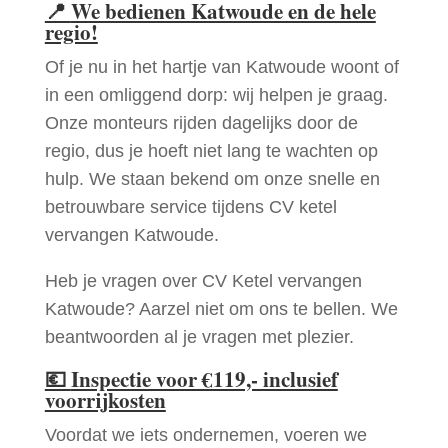
📍
We bedienen Katwoude en de hele
regio!
Of je nu in het hartje van Katwoude woont of
in een omliggend dorp: wij helpen je graag.
Onze monteurs rijden dagelijks door de
regio, dus je hoeft niet lang te wachten op
hulp. We staan bekend om onze snelle en
betrouwbare service tijdens CV ketel
vervangen Katwoude.
Heb je vragen over CV Ketel vervangen
Katwoude? Aarzel niet om ons te bellen. We
beantwoorden al je vragen met plezier.
💶
Inspectie voor €119,- inclusief
voorrijkosten
Voordat we iets ondernemen, voeren we