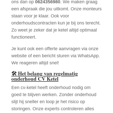
ons dan op
0624356980
. We maken graag
een afspraak die jou uitkomt. Onze monteurs
staan voor je klaar. Ook voor
onderhoudscontracten kun je bij ons terecht.
Zo weet je zeker dat je ketel altijd optimaal
functioneert.
Je kunt ook een offerte aanvragen via onze
website of een bericht sturen via WhatsApp.
We reageren altijd snel!
🛠
Het belang van regelmatig
onderhoud CV Ketel
Een cv-ketel heeft onderhoud nodig om
goed te blijven werken. Zonder onderhoud
slijt hij sneller en loop je het risico op
storingen. Onze experts controleren alles