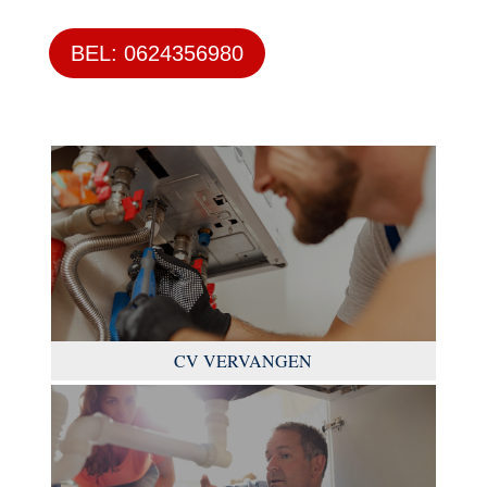
BEL: 0624356980
CV VERVANGEN