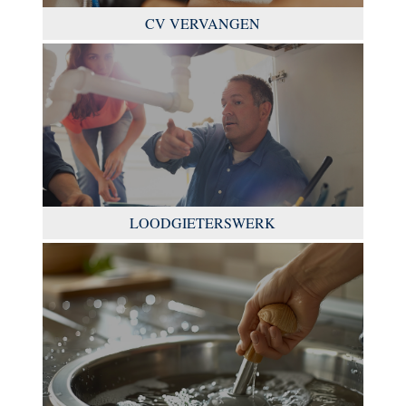
CV VERVANGEN
LOODGIETERSWERK