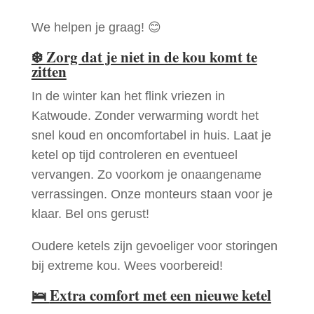
We helpen je graag! 😊
❄️
Zorg dat je niet in de kou komt te
zitten
In de winter kan het flink vriezen in
Katwoude. Zonder verwarming wordt het
snel koud en oncomfortabel in huis. Laat je
ketel op tijd controleren en eventueel
vervangen. Zo voorkom je onaangename
verrassingen. Onze monteurs staan voor je
klaar. Bel ons gerust!
Oudere ketels zijn gevoeliger voor storingen
bij extreme kou. Wees voorbereid!
🛌
Extra comfort met een nieuwe ketel