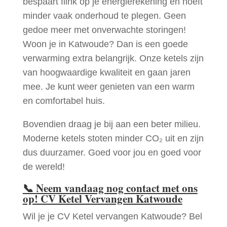
bespaart flink op je energierekening en hoeft
minder vaak onderhoud te plegen. Geen
gedoe meer met onverwachte storingen!
Woon je in Katwoude? Dan is een goede
verwarming extra belangrijk. Onze ketels zijn
van hoogwaardige kwaliteit en gaan jaren
mee. Je kunt weer genieten van een warm
en comfortabel huis.
Bovendien draag je bij aan een beter milieu.
Moderne ketels stoten minder CO₂ uit en zijn
dus duurzamer. Goed voor jou en goed voor
de wereld!
📞
Neem vandaag nog contact met ons
op! CV Ketel Vervangen Katwoude
Wil je je CV Ketel vervangen Katwoude? Bel