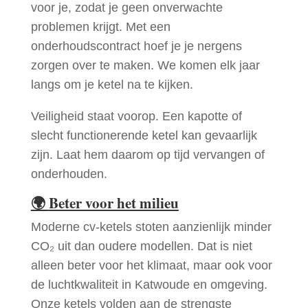
voor je, zodat je geen onverwachte
problemen krijgt. Met een
onderhoudscontract hoef je je nergens
zorgen over te maken. We komen elk jaar
langs om je ketel na te kijken.
Veiligheid staat voorop. Een kapotte of
slecht functionerende ketel kan gevaarlijk
zijn. Laat hem daarom op tijd vervangen of
onderhouden.
🌍
Beter voor het milieu
Moderne cv-ketels stoten aanzienlijk minder
CO₂ uit dan oudere modellen. Dat is niet
alleen beter voor het klimaat, maar ook voor
de luchtkwaliteit in Katwoude en omgeving.
Onze ketels volden aan de strengste