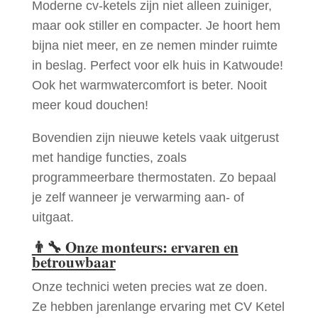
Moderne cv-ketels zijn niet alleen zuiniger,
maar ook stiller en compacter. Je hoort hem
bijna niet meer, en ze nemen minder ruimte
in beslag. Perfect voor elk huis in Katwoude!
Ook het warmwatercomfort is beter. Nooit
meer koud douchen!
Bovendien zijn nieuwe ketels vaak uitgerust
met handige functies, zoals
programmeerbare thermostaten. Zo bepaal
je zelf wanneer je verwarming aan- of
uitgaat.
👨‍🔧
Onze monteurs: ervaren en
betrouwbaar
Onze technici weten precies wat ze doen.
Ze hebben jarenlange ervaring met CV Ketel