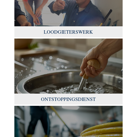
LOODGIETERSWERK
ONTSTOPPINGSDIENST