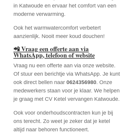
in Katwoude en ervaar het comfort van een
moderne verwarming.
Ook het warmwatercomfort verbetert
aanzienlijk. Nooit meer koud douchen!
📲
Vraag een offerte aan via
WhatsApp, telefoon of website
Vraag nu een offerte aan via onze website.
Of stuur een berichtje via WhatsApp. Je kunt
ook direct bellen naar
0624356980
. Onze
medewerkers staan voor je klaar. We helpen
je graag met CV Ketel vervangen Katwoude.
Ook voor onderhoudscontracten kun je bij
ons terecht. Zo weet je zeker dat je ketel
altijd naar behoren functioneert.