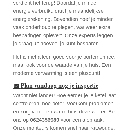
verdient het terug! Doordat je minder
energie verbruikt, daalt je maandelijkse
energierekening. Bovendien hoef je minder
vaak onderhoud te plegen, wat weer extra
besparingen oplevert. Onze experts leggen
je graag uit hoeveel je kunt besparen.
Het is niet alleen goed voor je portemonnee,
maar ook voor de waarde van je huis. Een
moderne verwarming is een pluspunt!
📅
Plan vandaag nog je inspectie
Wacht niet langer! Hoe eerder je je ketel laat
controleren, hoe beter. Voorkom problemen
en zorg voor een warm huis deze winter. Bel
ons op
0624356980
voor een afspraak.
Onze monteurs komen snel naar Katwoude.