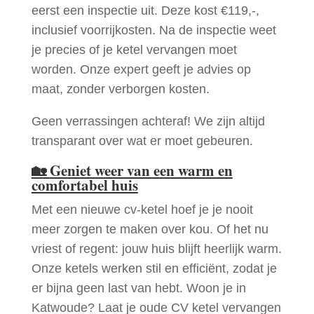
eerst een inspectie uit. Deze kost €119,-,
inclusief voorrijkosten. Na de inspectie weet
je precies of je ketel vervangen moet
worden. Onze expert geeft je advies op
maat, zonder verborgen kosten.
Geen verrassingen achteraf! We zijn altijd
transparant over wat er moet gebeuren.
🏡
Geniet weer van een warm en
comfortabel huis
Met een nieuwe cv-ketel hoef je je nooit
meer zorgen te maken over kou. Of het nu
vriest of regent: jouw huis blijft heerlijk warm.
Onze ketels werken stil en efficiënt, zodat je
er bijna geen last van hebt. Woon je in
Katwoude? Laat je oude CV ketel vervangen