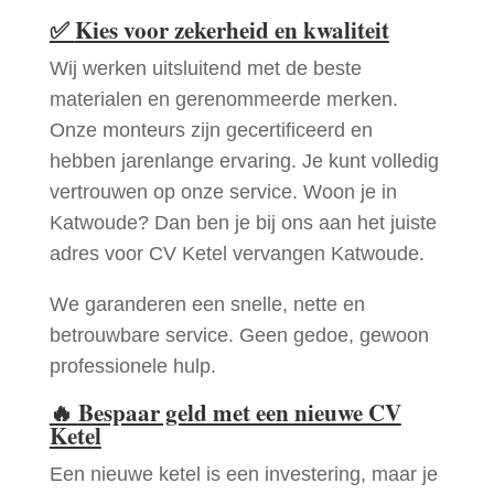
✅
Kies voor zekerheid en kwaliteit
Wij werken uitsluitend met de beste
materialen en gerenommeerde merken.
Onze monteurs zijn gecertificeerd en
hebben jarenlange ervaring. Je kunt volledig
vertrouwen op onze service. Woon je in
Katwoude? Dan ben je bij ons aan het juiste
adres voor CV Ketel vervangen Katwoude.
We garanderen een snelle, nette en
betrouwbare service. Geen gedoe, gewoon
professionele hulp.
🔥
Bespaar geld met een nieuwe CV
Ketel
Een nieuwe ketel is een investering, maar je