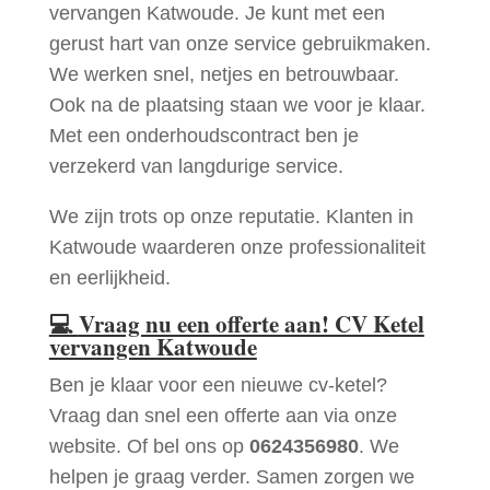
vervangen Katwoude. Je kunt met een
gerust hart van onze service gebruikmaken.
We werken snel, netjes en betrouwbaar.
Ook na de plaatsing staan we voor je klaar.
Met een onderhoudscontract ben je
verzekerd van langdurige service.
We zijn trots op onze reputatie. Klanten in
Katwoude waarderen onze professionaliteit
en eerlijkheid.
💻
Vraag nu een offerte aan! CV Ketel
vervangen Katwoude
Ben je klaar voor een nieuwe cv-ketel?
Vraag dan snel een offerte aan via onze
website. Of bel ons op
0624356980
. We
helpen je graag verder. Samen zorgen we