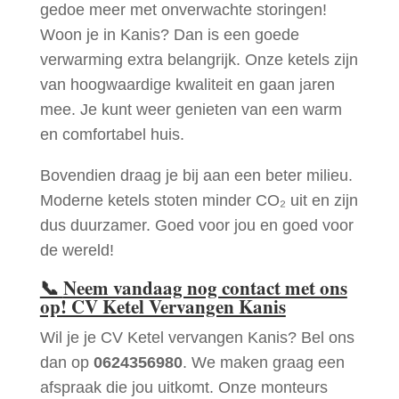
gedoe meer met onverwachte storingen!
Woon je in Kanis? Dan is een goede
verwarming extra belangrijk. Onze ketels zijn
van hoogwaardige kwaliteit en gaan jaren
mee. Je kunt weer genieten van een warm
en comfortabel huis.
Bovendien draag je bij aan een beter milieu.
Moderne ketels stoten minder CO₂ uit en zijn
dus duurzamer. Goed voor jou en goed voor
de wereld!
📞
Neem vandaag nog contact met ons
op! CV Ketel Vervangen Kanis
Wil je je CV Ketel vervangen Kanis? Bel ons
dan op
0624356980
. We maken graag een
afspraak die jou uitkomt. Onze monteurs