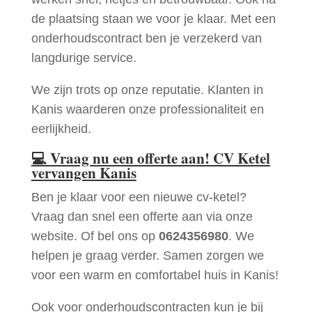
de plaatsing staan we voor je klaar. Met een
onderhoudscontract ben je verzekerd van
langdurige service.
We zijn trots op onze reputatie. Klanten in
Kanis waarderen onze professionaliteit en
eerlijkheid.
💻
Vraag nu een offerte aan! CV Ketel
vervangen Kanis
Ben je klaar voor een nieuwe cv-ketel?
Vraag dan snel een offerte aan via onze
website. Of bel ons op
0624356980
. We
helpen je graag verder. Samen zorgen we
voor een warm en comfortabel huis in Kanis!
Ook voor onderhoudscontracten kun je bij