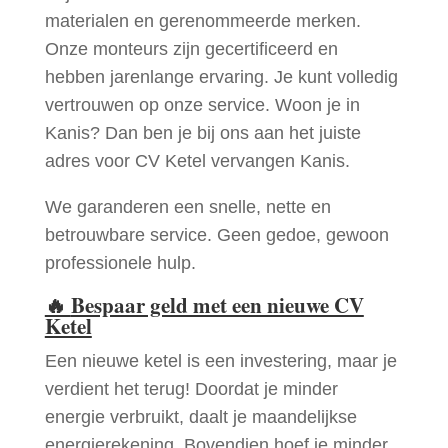
materialen en gerenommeerde merken.
Onze monteurs zijn gecertificeerd en
hebben jarenlange ervaring. Je kunt volledig
vertrouwen op onze service. Woon je in
Kanis? Dan ben je bij ons aan het juiste
adres voor CV Ketel vervangen Kanis.
We garanderen een snelle, nette en
betrouwbare service. Geen gedoe, gewoon
professionele hulp.
🔥
Bespaar geld met een nieuwe CV
Ketel
Een nieuwe ketel is een investering, maar je
verdient het terug! Doordat je minder
energie verbruikt, daalt je maandelijkse
energierekening. Bovendien hoef je minder