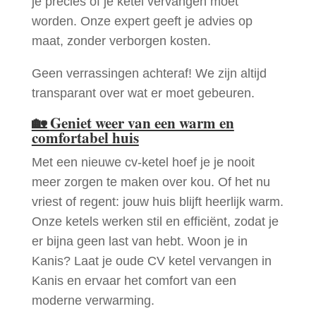
je precies of je ketel vervangen moet
worden. Onze expert geeft je advies op
maat, zonder verborgen kosten.
Geen verrassingen achteraf! We zijn altijd
transparant over wat er moet gebeuren.
🏡
Geniet weer van een warm en
comfortabel huis
Met een nieuwe cv-ketel hoef je je nooit
meer zorgen te maken over kou. Of het nu
vriest of regent: jouw huis blijft heerlijk warm.
Onze ketels werken stil en efficiënt, zodat je
er bijna geen last van hebt. Woon je in
Kanis? Laat je oude CV ketel vervangen in
Kanis en ervaar het comfort van een
moderne verwarming.