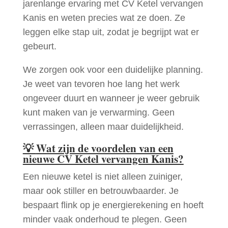
jarenlange ervaring met CV Ketel vervangen
Kanis en weten precies wat ze doen. Ze
leggen elke stap uit, zodat je begrijpt wat er
gebeurt.
We zorgen ook voor een duidelijke planning.
Je weet van tevoren hoe lang het werk
ongeveer duurt en wanneer je weer gebruik
kunt maken van je verwarming. Geen
verrassingen, alleen maar duidelijkheid.
💡
Wat zijn de voordelen van een
nieuwe CV Ketel vervangen Kanis?
Een nieuwe ketel is niet alleen zuiniger,
maar ook stiller en betrouwbaarder. Je
bespaart flink op je energierekening en hoeft
minder vaak onderhoud te plegen. Geen