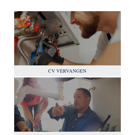
CV VERVANGEN