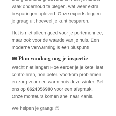
vaak onderhoud te plegen, wat weer extra
besparingen oplevert. Onze experts leggen
je graag uit hoeveel je kunt besparen.
Het is niet alleen goed voor je portemonnee,
maar ook voor de waarde van je huis. Een
moderne verwarming is een pluspunt!
📅
Plan vandaag nog je inspectie
Wacht niet langer! Hoe eerder je je ketel laat
controleren, hoe beter. Voorkom problemen
en zorg voor een warm huis deze winter. Bel
ons op
0624356980
voor een afspraak.
Onze monteurs komen snel naar Kanis.
We helpen je graag! 😊