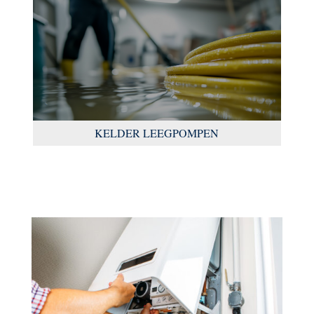
KELDER LEEGPOMPEN