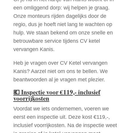
een omliggend dorp: wij helpen je graag.
Onze monteurs rijden dagelijks door de
regio, dus je hoeft niet lang te wachten op
hulp. We staan bekend om onze snelle en
betrouwbare service tijdens CV ketel
vervangen Kanis.
Heb je vragen over CV Ketel vervangen
Kanis? Aarzel niet om ons te bellen. We
beantwoorden al je vragen met plezier.
💶
Inspectie voor €119,- inclusief
voorrijkosten
Voordat we iets ondernemen, voeren we
eerst een inspectie uit. Deze kost €119,-,
inclusief voorrijkosten. Na de inspectie weet