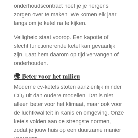
onderhoudscontract hoef je je nergens
zorgen over te maken. We komen elk jaar
langs om je ketel na te kijken.
Veiligheid staat voorop. Een kapotte of
slecht functionerende ketel kan gevaarlijk
zijn. Laat hem daarom op tijd vervangen of
onderhouden.
🌍
Beter voor het milieu
Moderne cv-ketels stoten aanzienlijk minder
CO₂ uit dan oudere modellen. Dat is niet
alleen beter voor het klimaat, maar ook voor
de luchtkwaliteit in Kanis en omgeving. Onze
ketels volden aan de strengste normen,
zodat je jouw huis op een duurzame manier