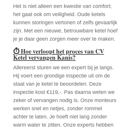
Het is niet alleen een kwestie van comfort;
het gaat ook om veiligheid. Oude ketels
kunnen storingen vertonen of zelfs gevaarlijk
zijn. Met een nieuwe, betrouwbare ketel hoef
je je daar geen zorgen meer over te maken.
⏱
Hoe verloopt het proces van CV
Ketel vervangen Kanis?
Allereerst sturen we een expert bij je langs.
Hij voert een grondige inspectie uit om de
staat van je ketel te beoordelen. Deze
inspectie kost €119,-. Pas daarna weten we
zeker of vervangen nodig is. Onze monteurs
werken snel en netjes, zonder rommel
achter te laten. Je hoeft niet lang zonder
warm water te zitten. Onze experts hebben