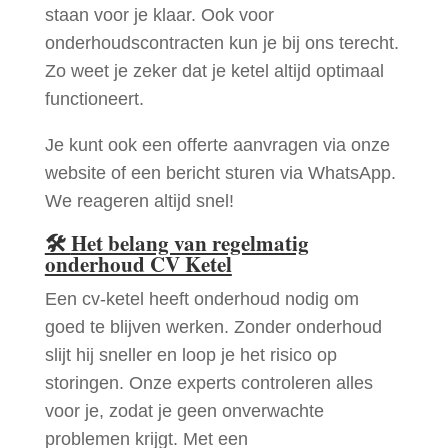
staan voor je klaar. Ook voor
onderhoudscontracten kun je bij ons terecht.
Zo weet je zeker dat je ketel altijd optimaal
functioneert.
Je kunt ook een offerte aanvragen via onze
website of een bericht sturen via WhatsApp.
We reageren altijd snel!
🛠
Het belang van regelmatig
onderhoud CV Ketel
Een cv-ketel heeft onderhoud nodig om
goed te blijven werken. Zonder onderhoud
slijt hij sneller en loop je het risico op
storingen. Onze experts controleren alles
voor je, zodat je geen onverwachte
problemen krijgt. Met een