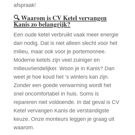
afspraak!
🔍
Waarom is CV Ketel vervangen
Kanis zo belangrijk?
Een oude ketel verbruikt vaak meer energie
dan nodig. Dat is niet alleen slecht voor het
milieu, maar ook voor je portemonnee.
Moderne ketels zijn veel zuiniger en
milieuvriendelijker. Woon je in Kanis? Dan
weet je hoe koud het ‘s winters kan zijn.
Zonder een goede verwarming wordt het
snel oncomfortabel in huis. Soms is
repareren niet voldoende. In dat geval is CV
Ketel vervangen Kanis de verstandigste
keuze. Onze monteurs leggen je graag uit
waarom.