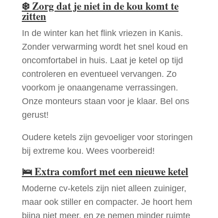
❄️
Zorg dat je niet in de kou komt te
zitten
In de winter kan het flink vriezen in Kanis.
Zonder verwarming wordt het snel koud en
oncomfortabel in huis. Laat je ketel op tijd
controleren en eventueel vervangen. Zo
voorkom je onaangename verrassingen.
Onze monteurs staan voor je klaar. Bel ons
gerust!
Oudere ketels zijn gevoeliger voor storingen
bij extreme kou. Wees voorbereid!
🛌
Extra comfort met een nieuwe ketel
Moderne cv-ketels zijn niet alleen zuiniger,
maar ook stiller en compacter. Je hoort hem
bijna niet meer, en ze nemen minder ruimte