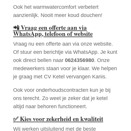
Ook het warmwatercomfort verbetert
aanzienlijk. Nooit meer koud douchen!
📲
Vraag een offerte aan via
WhatsApp, telefoon of website
Vraag nu een offerte aan via onze website.
Of stuur een berichtje via WhatsApp. Je kunt
ook direct bellen naar
0624356980
. Onze
medewerkers staan voor je klaar. We helpen
je graag met CV Ketel vervangen Kanis.
Ook voor onderhoudscontracten kun je bij
ons terecht. Zo weet je zeker dat je ketel
altijd naar behoren functioneert.
✅
Kies voor zekerheid en kwaliteit
Wij werken uitsluitend met de beste