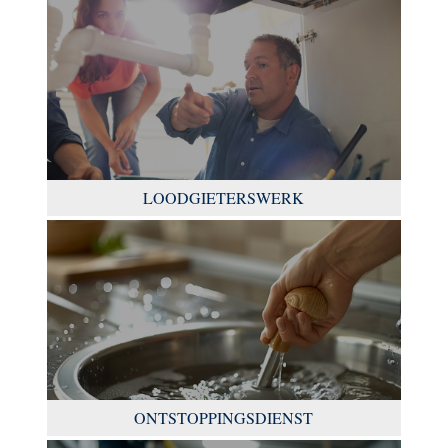
LOODGIETERSWERK
ONTSTOPPINGSDIENST