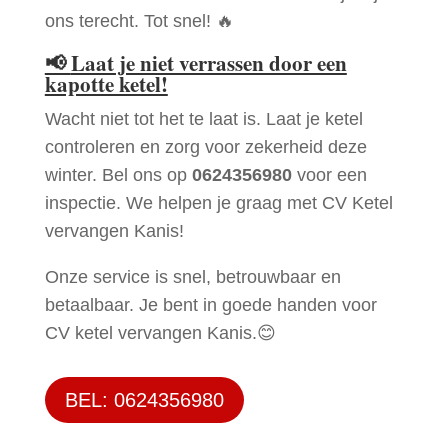
ons terecht. Tot snel! 🔥
📢
Laat je niet verrassen door een
kapotte ketel!
Wacht niet tot het te laat is. Laat je ketel
controleren en zorg voor zekerheid deze
winter. Bel ons op
0624356980
voor een
inspectie. We helpen je graag met CV Ketel
vervangen Kanis!
Onze service is snel, betrouwbaar en
betaalbaar. Je bent in goede handen voor
CV ketel vervangen Kanis.😊
BEL: 0624356980