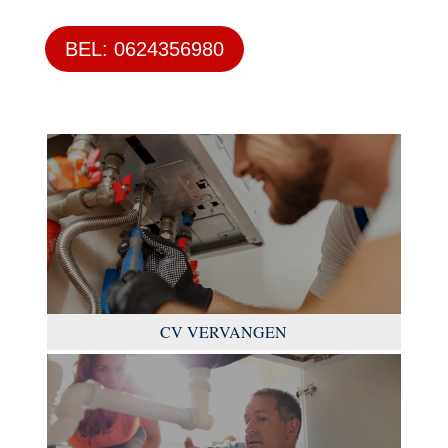
BEL: 0624356980
CV VERVANGEN