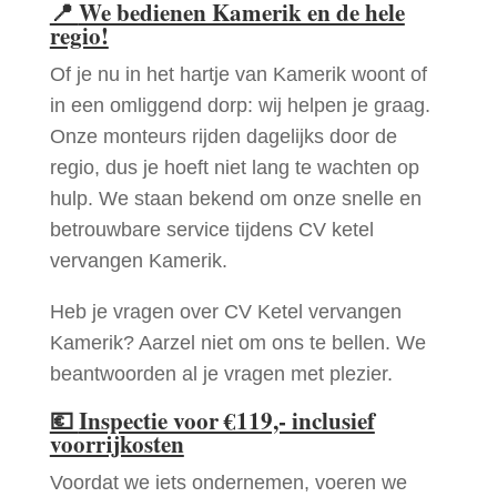
📍
We bedienen Kamerik en de hele
regio!
Of je nu in het hartje van Kamerik woont of
in een omliggend dorp: wij helpen je graag.
Onze monteurs rijden dagelijks door de
regio, dus je hoeft niet lang te wachten op
hulp. We staan bekend om onze snelle en
betrouwbare service tijdens CV ketel
vervangen Kamerik.
Heb je vragen over CV Ketel vervangen
Kamerik? Aarzel niet om ons te bellen. We
beantwoorden al je vragen met plezier.
💶
Inspectie voor €119,- inclusief
voorrijkosten
Voordat we iets ondernemen, voeren we