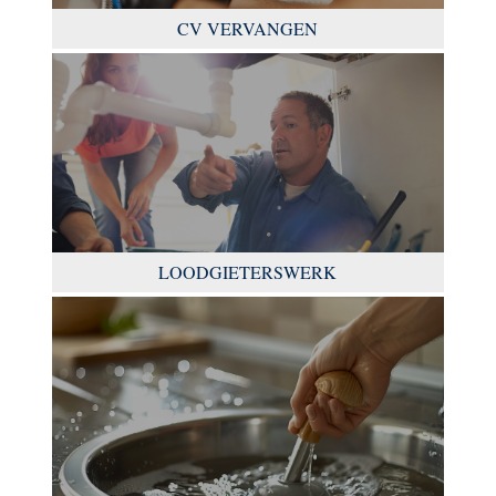
CV VERVANGEN
LOODGIETERSWERK