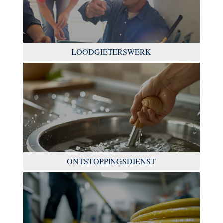
LOODGIETERSWERK
ONTSTOPPINGSDIENST