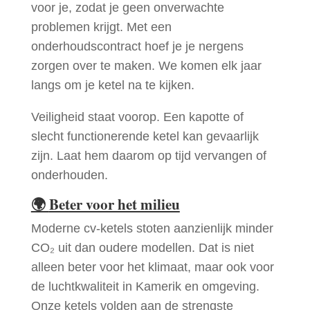
voor je, zodat je geen onverwachte
problemen krijgt. Met een
onderhoudscontract hoef je je nergens
zorgen over te maken. We komen elk jaar
langs om je ketel na te kijken.
Veiligheid staat voorop. Een kapotte of
slecht functionerende ketel kan gevaarlijk
zijn. Laat hem daarom op tijd vervangen of
onderhouden.
🌍
Beter voor het milieu
Moderne cv-ketels stoten aanzienlijk minder
CO₂ uit dan oudere modellen. Dat is niet
alleen beter voor het klimaat, maar ook voor
de luchtkwaliteit in Kamerik en omgeving.
Onze ketels volden aan de strengste