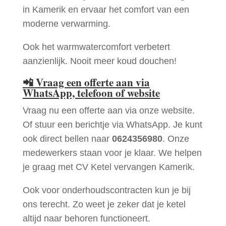
in Kamerik en ervaar het comfort van een
moderne verwarming.
Ook het warmwatercomfort verbetert
aanzienlijk. Nooit meer koud douchen!
📲
Vraag een offerte aan via
WhatsApp, telefoon of website
Vraag nu een offerte aan via onze website.
Of stuur een berichtje via WhatsApp. Je kunt
ook direct bellen naar
0624356980
. Onze
medewerkers staan voor je klaar. We helpen
je graag met CV Ketel vervangen Kamerik.
Ook voor onderhoudscontracten kun je bij
ons terecht. Zo weet je zeker dat je ketel
altijd naar behoren functioneert.