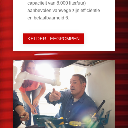
capaciteit van 8.000 liter/uur)
aanbevolen vanwege zijn efficiëntie
en betaalbaarheid
6
.
KELDER LEEGPOMPEN