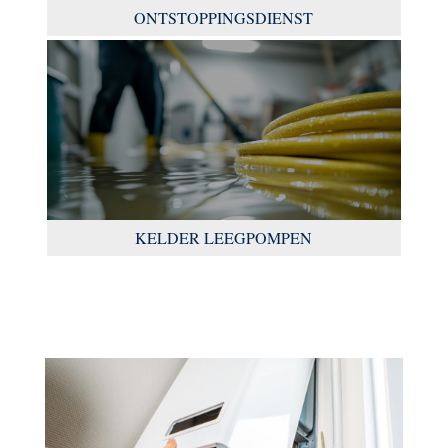
ONTSTOPPINGSDIENST
KELDER LEEGPOMPEN