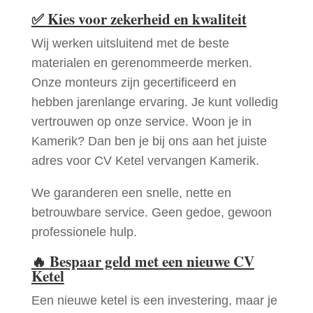
✅
Kies voor zekerheid en kwaliteit
Wij werken uitsluitend met de beste
materialen en gerenommeerde merken.
Onze monteurs zijn gecertificeerd en
hebben jarenlange ervaring. Je kunt volledig
vertrouwen op onze service. Woon je in
Kamerik? Dan ben je bij ons aan het juiste
adres voor CV Ketel vervangen Kamerik.
We garanderen een snelle, nette en
betrouwbare service. Geen gedoe, gewoon
professionele hulp.
🔥
Bespaar geld met een nieuwe CV
Ketel
Een nieuwe ketel is een investering, maar je