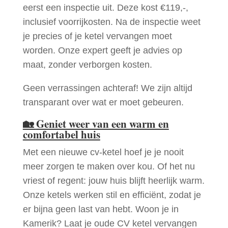
eerst een inspectie uit. Deze kost €119,-,
inclusief voorrijkosten. Na de inspectie weet
je precies of je ketel vervangen moet
worden. Onze expert geeft je advies op
maat, zonder verborgen kosten.
Geen verrassingen achteraf! We zijn altijd
transparant over wat er moet gebeuren.
🏡
Geniet weer van een warm en
comfortabel huis
Met een nieuwe cv-ketel hoef je je nooit
meer zorgen te maken over kou. Of het nu
vriest of regent: jouw huis blijft heerlijk warm.
Onze ketels werken stil en efficiënt, zodat je
er bijna geen last van hebt. Woon je in
Kamerik? Laat je oude CV ketel vervangen