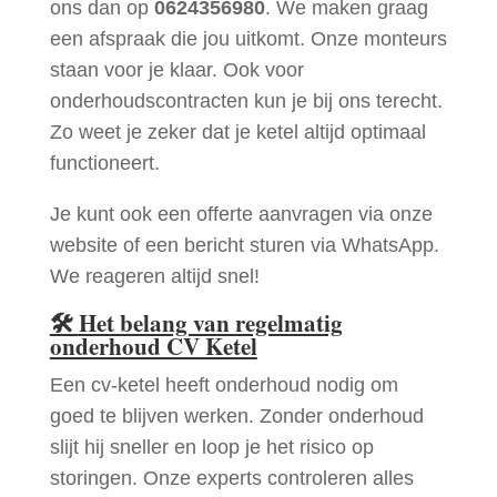
ons dan op
0624356980
. We maken graag
een afspraak die jou uitkomt. Onze monteurs
staan voor je klaar. Ook voor
onderhoudscontracten kun je bij ons terecht.
Zo weet je zeker dat je ketel altijd optimaal
functioneert.
Je kunt ook een offerte aanvragen via onze
website of een bericht sturen via WhatsApp.
We reageren altijd snel!
🛠
Het belang van regelmatig
onderhoud CV Ketel
Een cv-ketel heeft onderhoud nodig om
goed te blijven werken. Zonder onderhoud
slijt hij sneller en loop je het risico op
storingen. Onze experts controleren alles