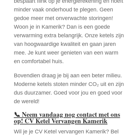
bespaart flink op je energierekening en hoeft
minder vaak onderhoud te plegen. Geen
gedoe meer met onverwachte storingen!
Woon je in Kamerik? Dan is een goede
verwarming extra belangrijk. Onze ketels zijn
van hoogwaardige kwaliteit en gaan jaren
mee. Je kunt weer genieten van een warm
en comfortabel huis.
Bovendien draag je bij aan een beter milieu.
Moderne ketels stoten minder CO₂ uit en zijn
dus duurzamer. Goed voor jou en goed voor
de wereld!
📞
Neem vandaag nog contact met ons
op! CV Ketel Vervangen Kamerik
Wil je je CV Ketel vervangen Kamerik? Bel