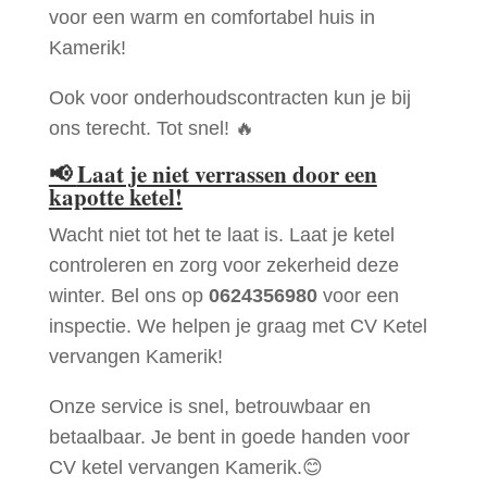
voor een warm en comfortabel huis in
Kamerik!
Ook voor onderhoudscontracten kun je bij
ons terecht. Tot snel! 🔥
📢
Laat je niet verrassen door een
kapotte ketel!
Wacht niet tot het te laat is. Laat je ketel
controleren en zorg voor zekerheid deze
winter. Bel ons op
0624356980
voor een
inspectie. We helpen je graag met CV Ketel
vervangen Kamerik!
Onze service is snel, betrouwbaar en
betaalbaar. Je bent in goede handen voor
CV ketel vervangen Kamerik.😊