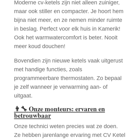
Moderne cv-ketels zijn niet alleen zuiniger,
maar ook stiller en compacter. Je hoort hem
bijna niet meer, en ze nemen minder ruimte
in beslag. Perfect voor elk huis in Kamerik!
Ook het warmwatercomfort is beter. Nooit
meer koud douchen!
Bovendien zijn nieuwe ketels vaak uitgerust
met handige functies, zoals
programmeerbare thermostaten. Zo bepaal
je zelf wanneer je verwarming aan- of
uitgaat.
👨‍🔧
Onze monteurs: ervaren en
betrouwbaar
Onze technici weten precies wat ze doen.
Ze hebben jarenlange ervaring met CV Ketel