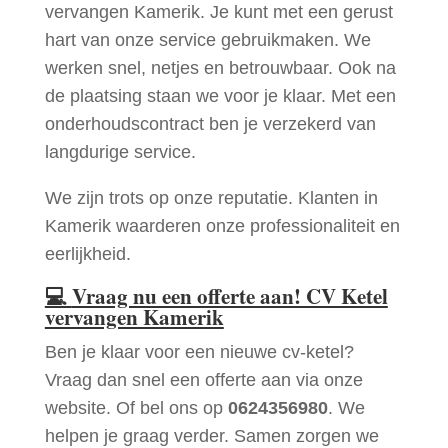
vervangen Kamerik. Je kunt met een gerust
hart van onze service gebruikmaken. We
werken snel, netjes en betrouwbaar. Ook na
de plaatsing staan we voor je klaar. Met een
onderhoudscontract ben je verzekerd van
langdurige service.
We zijn trots op onze reputatie. Klanten in
Kamerik waarderen onze professionaliteit en
eerlijkheid.
💻
Vraag nu een offerte aan! CV Ketel
vervangen Kamerik
Ben je klaar voor een nieuwe cv-ketel?
Vraag dan snel een offerte aan via onze
website. Of bel ons op
0624356980
. We
helpen je graag verder. Samen zorgen we