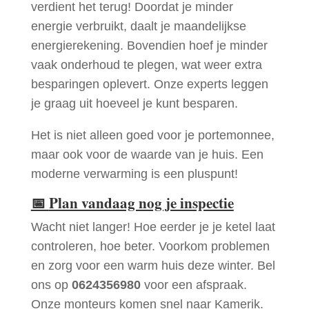
verdient het terug! Doordat je minder
energie verbruikt, daalt je maandelijkse
energierekening. Bovendien hoef je minder
vaak onderhoud te plegen, wat weer extra
besparingen oplevert. Onze experts leggen
je graag uit hoeveel je kunt besparen.
Het is niet alleen goed voor je portemonnee,
maar ook voor de waarde van je huis. Een
moderne verwarming is een pluspunt!
📅
Plan vandaag nog je inspectie
Wacht niet langer! Hoe eerder je je ketel laat
controleren, hoe beter. Voorkom problemen
en zorg voor een warm huis deze winter. Bel
ons op
0624356980
voor een afspraak.
Onze monteurs komen snel naar Kamerik.