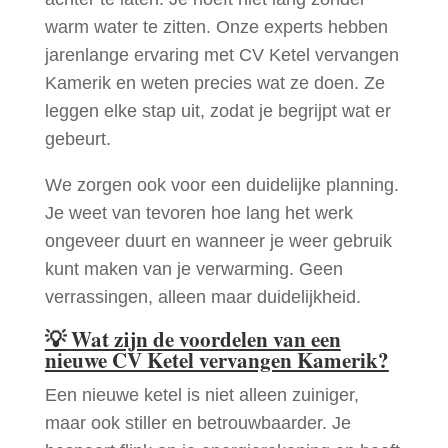
warm water te zitten. Onze experts hebben
jarenlange ervaring met CV Ketel vervangen
Kamerik en weten precies wat ze doen. Ze
leggen elke stap uit, zodat je begrijpt wat er
gebeurt.
We zorgen ook voor een duidelijke planning.
Je weet van tevoren hoe lang het werk
ongeveer duurt en wanneer je weer gebruik
kunt maken van je verwarming. Geen
verrassingen, alleen maar duidelijkheid.
💡
Wat zijn de voordelen van een
nieuwe CV Ketel vervangen Kamerik?
Een nieuwe ketel is niet alleen zuiniger,
maar ook stiller en betrouwbaarder. Je