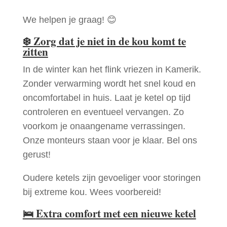
We helpen je graag! 😊
❄️
Zorg dat je niet in de kou komt te
zitten
In de winter kan het flink vriezen in Kamerik.
Zonder verwarming wordt het snel koud en
oncomfortabel in huis. Laat je ketel op tijd
controleren en eventueel vervangen. Zo
voorkom je onaangename verrassingen.
Onze monteurs staan voor je klaar. Bel ons
gerust!
Oudere ketels zijn gevoeliger voor storingen
bij extreme kou. Wees voorbereid!
🛌
Extra comfort met een nieuwe ketel