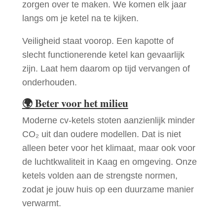
zorgen over te maken. We komen elk jaar
langs om je ketel na te kijken.
Veiligheid staat voorop. Een kapotte of
slecht functionerende ketel kan gevaarlijk
zijn. Laat hem daarom op tijd vervangen of
onderhouden.
🌍
Beter voor het milieu
Moderne cv-ketels stoten aanzienlijk minder
CO₂ uit dan oudere modellen. Dat is niet
alleen beter voor het klimaat, maar ook voor
de luchtkwaliteit in Kaag en omgeving. Onze
ketels volden aan de strengste normen,
zodat je jouw huis op een duurzame manier
verwarmt.