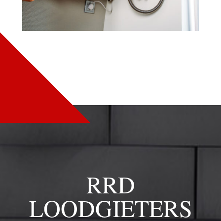
RRD
LOODGIETERS