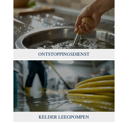
ONTSTOPPINGSDIENST
KELDER LEEGPOMPEN