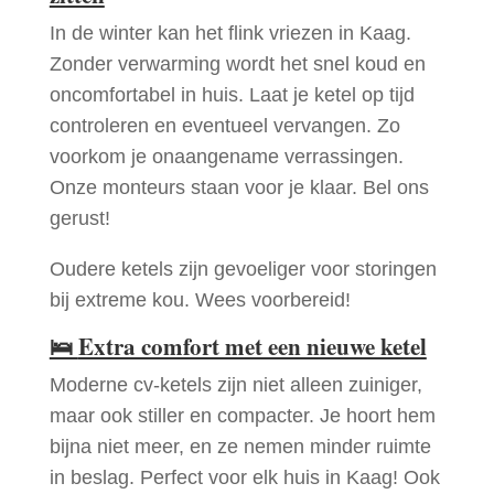
In de winter kan het flink vriezen in Kaag.
Zonder verwarming wordt het snel koud en
oncomfortabel in huis. Laat je ketel op tijd
controleren en eventueel vervangen. Zo
voorkom je onaangename verrassingen.
Onze monteurs staan voor je klaar. Bel ons
gerust!
Oudere ketels zijn gevoeliger voor storingen
bij extreme kou. Wees voorbereid!
🛌
Extra comfort met een nieuwe ketel
Moderne cv-ketels zijn niet alleen zuiniger,
maar ook stiller en compacter. Je hoort hem
bijna niet meer, en ze nemen minder ruimte
in beslag. Perfect voor elk huis in Kaag! Ook