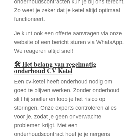
onderhoudscontracten kun je bij ons terecht.
Zo weet je zeker dat je ketel altijd optimaal
functioneert.
Je kunt ook een offerte aanvragen via onze
website of een bericht sturen via WhatsApp.
We reageren altijd snel!
🛠
Het belang van regelmatig
onderhoud CV Ketel
Een cv-ketel heeft onderhoud nodig om
goed te blijven werken. Zonder onderhoud
slijt hij sneller en loop je het risico op
storingen. Onze experts controleren alles
voor je, zodat je geen onverwachte
problemen krijgt. Met een
onderhoudscontract hoef je je nergens