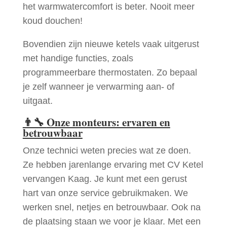
het warmwatercomfort is beter. Nooit meer
koud douchen!
Bovendien zijn nieuwe ketels vaak uitgerust
met handige functies, zoals
programmeerbare thermostaten. Zo bepaal
je zelf wanneer je verwarming aan- of
uitgaat.
👨‍🔧
Onze monteurs: ervaren en
betrouwbaar
Onze technici weten precies wat ze doen.
Ze hebben jarenlange ervaring met CV Ketel
vervangen Kaag. Je kunt met een gerust
hart van onze service gebruikmaken. We
werken snel, netjes en betrouwbaar. Ook na
de plaatsing staan we voor je klaar. Met een