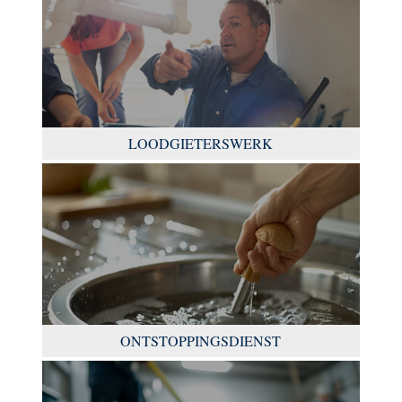
LOODGIETERSWERK
ONTSTOPPINGSDIENST