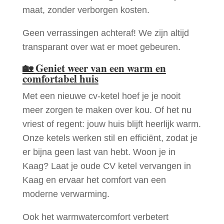
maat, zonder verborgen kosten.
Geen verrassingen achteraf! We zijn altijd
transparant over wat er moet gebeuren.
🏡
Geniet weer van een warm en
comfortabel huis
Met een nieuwe cv-ketel hoef je je nooit
meer zorgen te maken over kou. Of het nu
vriest of regent: jouw huis blijft heerlijk warm.
Onze ketels werken stil en efficiënt, zodat je
er bijna geen last van hebt. Woon je in
Kaag? Laat je oude CV ketel vervangen in
Kaag en ervaar het comfort van een
moderne verwarming.
Ook het warmwatercomfort verbetert