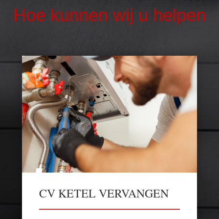
Hoe kunnen wij u helpen
CV KETEL VERVANGEN