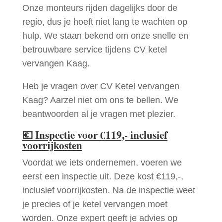
Onze monteurs rijden dagelijks door de
regio, dus je hoeft niet lang te wachten op
hulp. We staan bekend om onze snelle en
betrouwbare service tijdens CV ketel
vervangen Kaag.
Heb je vragen over CV Ketel vervangen
Kaag? Aarzel niet om ons te bellen. We
beantwoorden al je vragen met plezier.
💶
Inspectie voor €119,- inclusief
voorrijkosten
Voordat we iets ondernemen, voeren we
eerst een inspectie uit. Deze kost €119,-,
inclusief voorrijkosten. Na de inspectie weet
je precies of je ketel vervangen moet
worden. Onze expert geeft je advies op