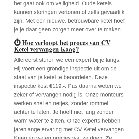
het gaat ook om veiligheid. Oude ketels
kunnen storingen vertonen of zelfs gevaarlijk
zijn. Met een nieuwe, betrouwbare ketel hoef
je je daar geen zorgen meer over te maken.
⏱
Hoe verloopt het proces van CV
Ketel vervangen Kaag?
Allereerst sturen we een expert bij je langs.
Hij voert een grondige inspectie uit om de
staat van je ketel te beoordelen. Deze
inspectie kost €119,-. Pas daarna weten we
zeker of vervangen nodig is. Onze monteurs
werken snel en netjes, zonder rommel
achter te laten. Je hoeft niet lang zonder
warm water te zitten. Onze experts hebben
jarenlange ervaring met CV Ketel vervangen
Kaag en weten precies wat ze doen. Ze