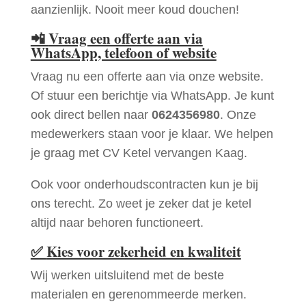
aanzienlijk. Nooit meer koud douchen!
📲
Vraag een offerte aan via
WhatsApp, telefoon of website
Vraag nu een offerte aan via onze website.
Of stuur een berichtje via WhatsApp. Je kunt
ook direct bellen naar
0624356980
. Onze
medewerkers staan voor je klaar. We helpen
je graag met CV Ketel vervangen Kaag.
Ook voor onderhoudscontracten kun je bij
ons terecht. Zo weet je zeker dat je ketel
altijd naar behoren functioneert.
✅
Kies voor zekerheid en kwaliteit
Wij werken uitsluitend met de beste
materialen en gerenommeerde merken.