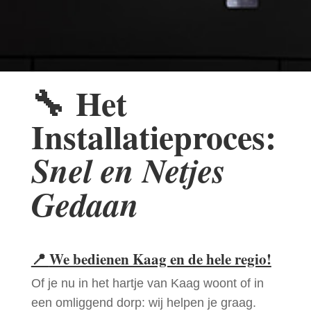
🔧
Het
Installatieproces:
Snel en Netjes
Gedaan
📍
We bedienen Kaag en de hele regio!
Of je nu in het hartje van Kaag woont of in
een omliggend dorp: wij helpen je graag.