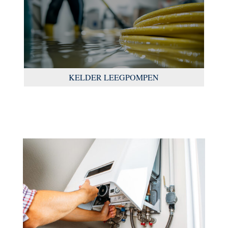
KELDER LEEGPOMPEN