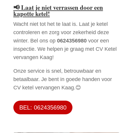
📢
Laat je niet verrassen door een
kapotte ketel!
Wacht niet tot het te laat is. Laat je ketel
controleren en zorg voor zekerheid deze
winter. Bel ons op
0624356980
voor een
inspectie. We helpen je graag met CV Ketel
vervangen Kaag!
Onze service is snel, betrouwbaar en
betaalbaar. Je bent in goede handen voor
CV ketel vervangen Kaag.😊
BEL: 0624356980