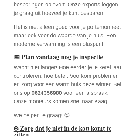
besparingen oplevert. Onze experts leggen
je graag uit hoeveel je kunt besparen.
Het is niet alleen goed voor je portemonnee,
maar ook voor de waarde van je huis. Een
moderne verwarming is een pluspunt!
📅
Plan vandaag nog je inspectie
Wacht niet langer! Hoe eerder je je ketel laat
controleren, hoe beter. Voorkom problemen
en zorg voor een warm huis deze winter. Bel
ons op
0624356980
voor een afspraak.
Onze monteurs komen snel naar Kaag.
We helpen je graag! 😊
❄️
Zorg dat je niet in de kou komt te
zitten