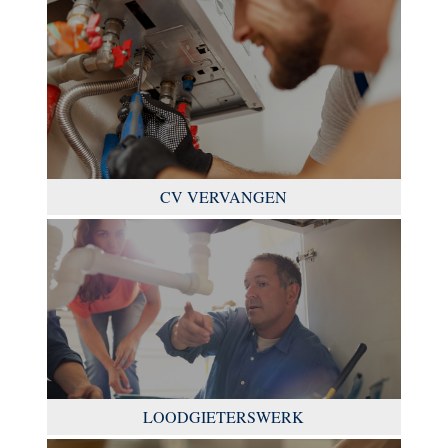
CV VERVANGEN
LOODGIETERSWERK