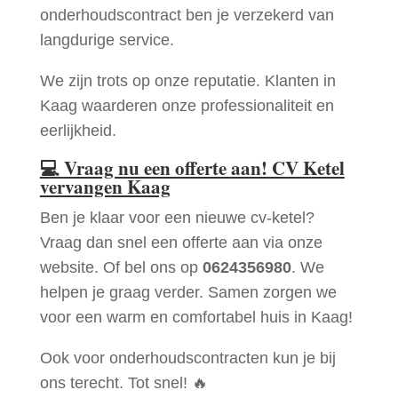
onderhoudscontract ben je verzekerd van
langdurige service.
We zijn trots op onze reputatie. Klanten in
Kaag waarderen onze professionaliteit en
eerlijkheid.
💻
Vraag nu een offerte aan! CV Ketel
vervangen Kaag
Ben je klaar voor een nieuwe cv-ketel?
Vraag dan snel een offerte aan via onze
website. Of bel ons op
0624356980
. We
helpen je graag verder. Samen zorgen we
voor een warm en comfortabel huis in Kaag!
Ook voor onderhoudscontracten kun je bij
ons terecht. Tot snel! 🔥