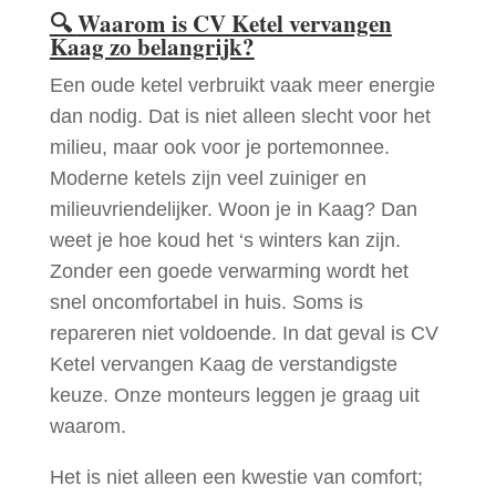
🔍
Waarom is CV Ketel vervangen
Kaag zo belangrijk?
Een oude ketel verbruikt vaak meer energie
dan nodig. Dat is niet alleen slecht voor het
milieu, maar ook voor je portemonnee.
Moderne ketels zijn veel zuiniger en
milieuvriendelijker. Woon je in Kaag? Dan
weet je hoe koud het ‘s winters kan zijn.
Zonder een goede verwarming wordt het
snel oncomfortabel in huis. Soms is
repareren niet voldoende. In dat geval is CV
Ketel vervangen Kaag de verstandigste
keuze. Onze monteurs leggen je graag uit
waarom.
Het is niet alleen een kwestie van comfort;