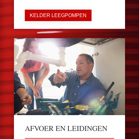
KELDER LEEGPOMPEN
AFVOER EN LEIDINGEN