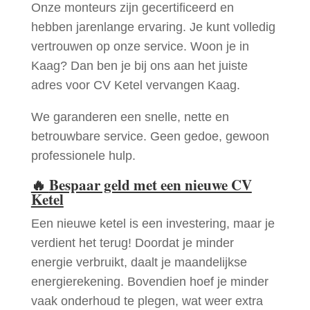
Onze monteurs zijn gecertificeerd en
hebben jarenlange ervaring. Je kunt volledig
vertrouwen op onze service. Woon je in
Kaag? Dan ben je bij ons aan het juiste
adres voor CV Ketel vervangen Kaag.
We garanderen een snelle, nette en
betrouwbare service. Geen gedoe, gewoon
professionele hulp.
🔥
Bespaar geld met een nieuwe CV
Ketel
Een nieuwe ketel is een investering, maar je
verdient het terug! Doordat je minder
energie verbruikt, daalt je maandelijkse
energierekening. Bovendien hoef je minder
vaak onderhoud te plegen, wat weer extra