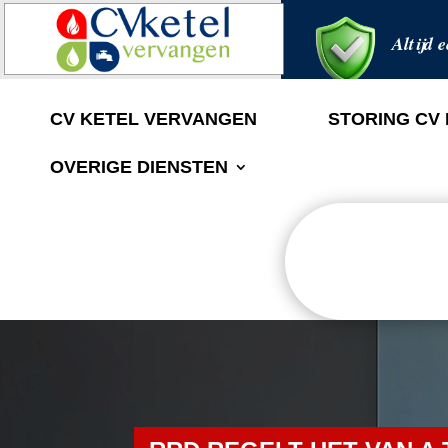
Altijd e
CV KETEL VERVANGEN
STORING CV
OVERIGE DIENSTEN