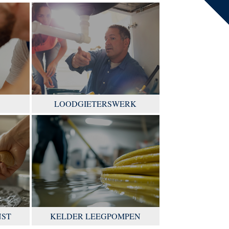
LOODGIETERSWERK
NST
KELDER LEEGPOMPEN