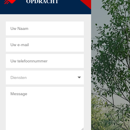
OPDRACHT