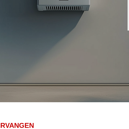
ERVANGEN