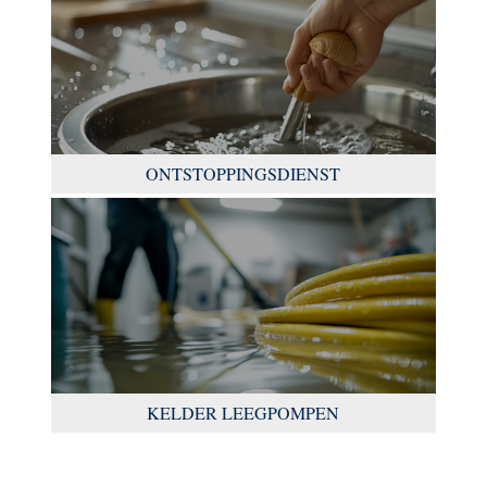
ONTSTOPPINGSDIENST
KELDER LEEGPOMPEN