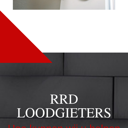
RRD
LOODGIETERS