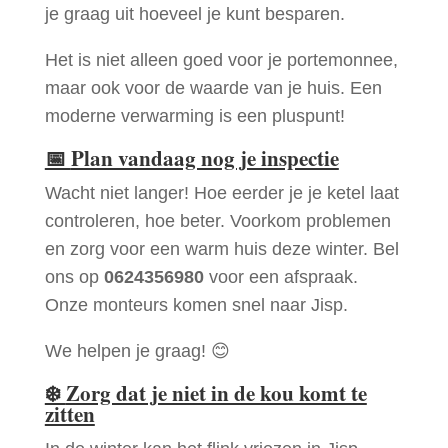
je graag uit hoeveel je kunt besparen.
Het is niet alleen goed voor je portemonnee,
maar ook voor de waarde van je huis. Een
moderne verwarming is een pluspunt!
📅
Plan vandaag nog je inspectie
Wacht niet langer! Hoe eerder je je ketel laat
controleren, hoe beter. Voorkom problemen
en zorg voor een warm huis deze winter. Bel
ons op
0624356980
voor een afspraak.
Onze monteurs komen snel naar Jisp.
We helpen je graag! 😊
❄️
Zorg dat je niet in de kou komt te
zitten