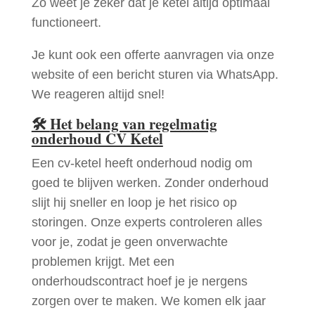
Zo weet je zeker dat je ketel altijd optimaal
functioneert.
Je kunt ook een offerte aanvragen via onze
website of een bericht sturen via WhatsApp.
We reageren altijd snel!
🛠
Het belang van regelmatig
onderhoud CV Ketel
Een cv-ketel heeft onderhoud nodig om
goed te blijven werken. Zonder onderhoud
slijt hij sneller en loop je het risico op
storingen. Onze experts controleren alles
voor je, zodat je geen onverwachte
problemen krijgt. Met een
onderhoudscontract hoef je je nergens
zorgen over te maken. We komen elk jaar