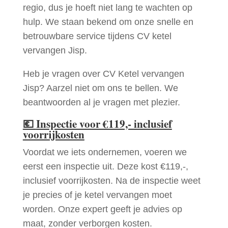
regio, dus je hoeft niet lang te wachten op
hulp. We staan bekend om onze snelle en
betrouwbare service tijdens CV ketel
vervangen Jisp.
Heb je vragen over CV Ketel vervangen
Jisp? Aarzel niet om ons te bellen. We
beantwoorden al je vragen met plezier.
💶
Inspectie voor €119,- inclusief
voorrijkosten
Voordat we iets ondernemen, voeren we
eerst een inspectie uit. Deze kost €119,-,
inclusief voorrijkosten. Na de inspectie weet
je precies of je ketel vervangen moet
worden. Onze expert geeft je advies op
maat, zonder verborgen kosten.