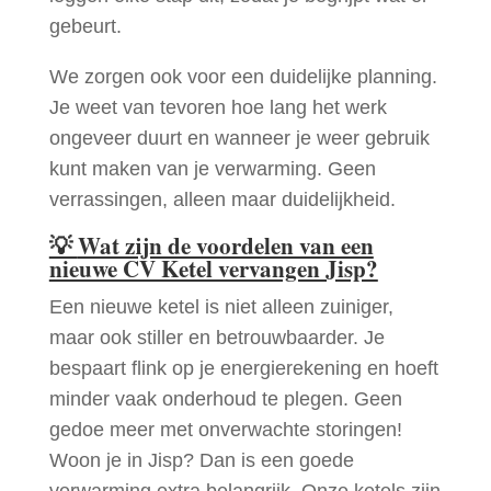
gebeurt.
We zorgen ook voor een duidelijke planning.
Je weet van tevoren hoe lang het werk
ongeveer duurt en wanneer je weer gebruik
kunt maken van je verwarming. Geen
verrassingen, alleen maar duidelijkheid.
💡
Wat zijn de voordelen van een
nieuwe CV Ketel vervangen Jisp?
Een nieuwe ketel is niet alleen zuiniger,
maar ook stiller en betrouwbaarder. Je
bespaart flink op je energierekening en hoeft
minder vaak onderhoud te plegen. Geen
gedoe meer met onverwachte storingen!
Woon je in Jisp? Dan is een goede