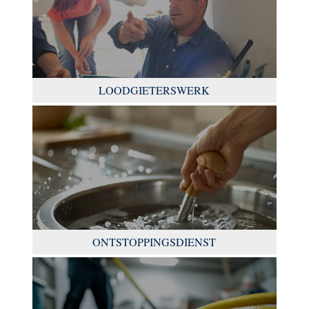
LOODGIETERSWERK
ONTSTOPPINGSDIENST