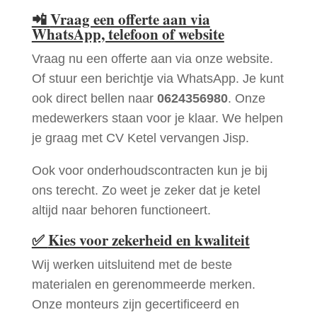
📲
Vraag een offerte aan via
WhatsApp, telefoon of website
Vraag nu een offerte aan via onze website.
Of stuur een berichtje via WhatsApp. Je kunt
ook direct bellen naar
0624356980
. Onze
medewerkers staan voor je klaar. We helpen
je graag met CV Ketel vervangen Jisp.
Ook voor onderhoudscontracten kun je bij
ons terecht. Zo weet je zeker dat je ketel
altijd naar behoren functioneert.
✅
Kies voor zekerheid en kwaliteit
Wij werken uitsluitend met de beste
materialen en gerenommeerde merken.
Onze monteurs zijn gecertificeerd en