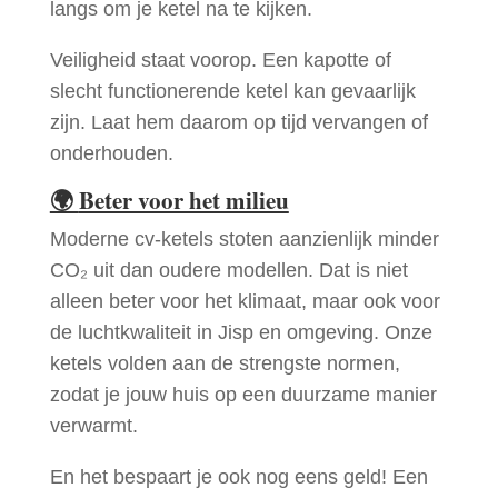
langs om je ketel na te kijken.
Veiligheid staat voorop. Een kapotte of
slecht functionerende ketel kan gevaarlijk
zijn. Laat hem daarom op tijd vervangen of
onderhouden.
🌍
Beter voor het milieu
Moderne cv-ketels stoten aanzienlijk minder
CO₂ uit dan oudere modellen. Dat is niet
alleen beter voor het klimaat, maar ook voor
de luchtkwaliteit in Jisp en omgeving. Onze
ketels volden aan de strengste normen,
zodat je jouw huis op een duurzame manier
verwarmt.
En het bespaart je ook nog eens geld! Een