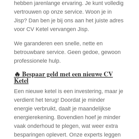
hebben jarenlange ervaring. Je kunt volledig
vertrouwen op onze service. Woon je in
Jisp? Dan ben je bij ons aan het juiste adres
voor CV Ketel vervangen Jisp.
We garanderen een snelle, nette en
betrouwbare service. Geen gedoe, gewoon
professionele hulp.
🔥
Bespaar geld met een nieuwe CV
Ketel
Een nieuwe ketel is een investering, maar je
verdient het terug! Doordat je minder
energie verbruikt, daalt je maandelijkse
energierekening. Bovendien hoef je minder
vaak onderhoud te plegen, wat weer extra
besparingen oplevert. Onze experts leggen