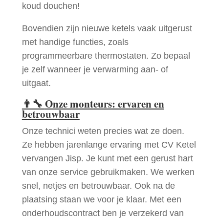
koud douchen!
Bovendien zijn nieuwe ketels vaak uitgerust
met handige functies, zoals
programmeerbare thermostaten. Zo bepaal
je zelf wanneer je verwarming aan- of
uitgaat.
👨‍🔧
Onze monteurs: ervaren en
betrouwbaar
Onze technici weten precies wat ze doen.
Ze hebben jarenlange ervaring met CV Ketel
vervangen Jisp. Je kunt met een gerust hart
van onze service gebruikmaken. We werken
snel, netjes en betrouwbaar. Ook na de
plaatsing staan we voor je klaar. Met een
onderhoudscontract ben je verzekerd van