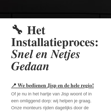
🔧
Het
Installatieproces:
Snel en Netjes
Gedaan
📍
We bedienen Jisp en de hele regio!
Of je nu in het hartje van Jisp woont of in
een omliggend dorp: wij helpen je graag.
Onze monteurs rijden dagelijks door de