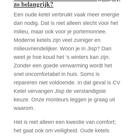
zo belangrijk?
Een oude ketel verbruikt vaak meer energie
dan nodig. Dat is niet alleen slecht voor het
milieu, maar ook voor je portemonnee.
Moderne ketels zijn veel zuiniger en
milieuvriendelijker. Woon je in Jisp? Dan
weet je hoe koud het ‘s winters kan zijn.
Zonder een goede verwarming wordt het
snel oncomfortabel in huis. Soms is
repareren niet voldoende. In dat geval is CV
Ketel vervangen Jisp de verstandigste
keuze. Onze monteurs leggen je graag uit
waarom.
Het is niet alleen een kwestie van comfort;
het gaat ook om veiligheid. Oude ketels