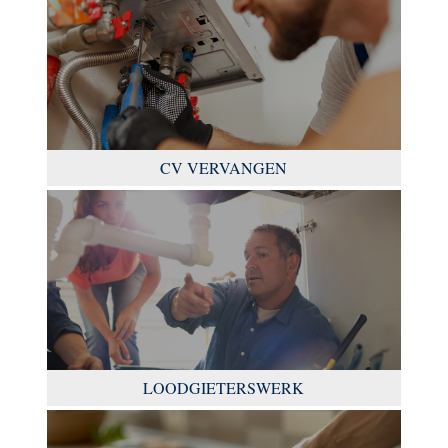
CV VERVANGEN
LOODGIETERSWERK