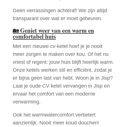
Geen verrassingen achteraf! We zijn altijd
transparant over wat er moet gebeuren.
🏡
Geniet weer van een warm en
comfortabel huis
Met een nieuwe cv-ketel hoef je je nooit
meer zorgen te maken over kou. Of het nu
vriest of regent: jouw huis blijft heerlijk warm.
Onze ketels werken stil en efficiënt, zodat je
er bijna geen last van hebt. Woon je in Jisp?
Laat je oude CV ketel vervangen in Jisp en
ervaar het comfort van een moderne
verwarming.
Ook het warmwatercomfort verbetert
aanzienlijk. Nooit meer koud douchen!