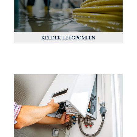
KELDER LEEGPOMPEN