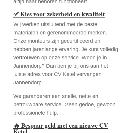
altijd naar behoren functioneert.
✅
Kies voor zekerheid en kwaliteit
Wij werken uitsluitend met de beste
materialen en gerenommeerde merken.
Onze monteurs zijn gecertificeerd en
hebben jarenlange ervaring. Je kunt volledig
vertrouwen op onze service. Woon je in
Jannendorp? Dan ben je bij ons aan het
juiste adres voor CV Ketel vervangen
Jannendorp.
We garanderen een snelle, nette en
betrouwbare service. Geen gedoe, gewoon
professionele hulp.
🔥
Bespaar geld met een nieuwe CV
Ketel