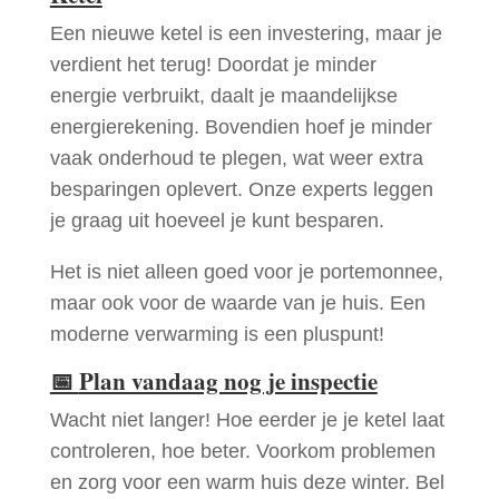
Een nieuwe ketel is een investering, maar je
verdient het terug! Doordat je minder
energie verbruikt, daalt je maandelijkse
energierekening. Bovendien hoef je minder
vaak onderhoud te plegen, wat weer extra
besparingen oplevert. Onze experts leggen
je graag uit hoeveel je kunt besparen.
Het is niet alleen goed voor je portemonnee,
maar ook voor de waarde van je huis. Een
moderne verwarming is een pluspunt!
📅
Plan vandaag nog je inspectie
Wacht niet langer! Hoe eerder je je ketel laat
controleren, hoe beter. Voorkom problemen
en zorg voor een warm huis deze winter. Bel