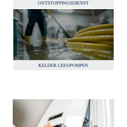
ONTSTOPPINGSDIENST
KELDER LEEGPOMPEN