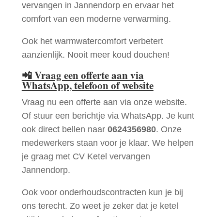
vervangen in Jannendorp en ervaar het
comfort van een moderne verwarming.
Ook het warmwatercomfort verbetert
aanzienlijk. Nooit meer koud douchen!
📲
Vraag een offerte aan via
WhatsApp, telefoon of website
Vraag nu een offerte aan via onze website.
Of stuur een berichtje via WhatsApp. Je kunt
ook direct bellen naar
0624356980
. Onze
medewerkers staan voor je klaar. We helpen
je graag met CV Ketel vervangen
Jannendorp.
Ook voor onderhoudscontracten kun je bij
ons terecht. Zo weet je zeker dat je ketel