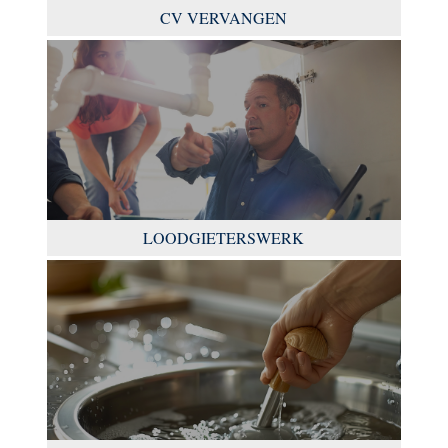
CV VERVANGEN
LOODGIETERSWERK