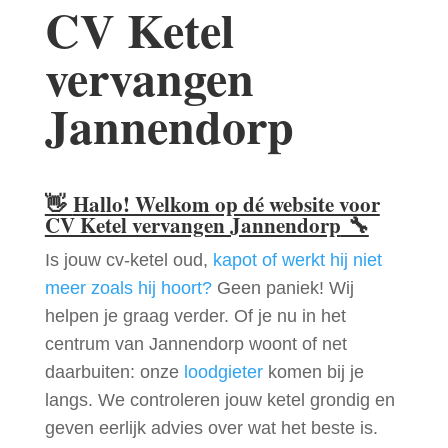
CV Ketel
vervangen
Jannendorp
👋
Hallo! Welkom op dé website voor
CV Ketel vervangen Jannendorp
🔧
Is jouw cv-ketel oud,
kapot of werkt hij niet
meer zoals hij hoort?
Geen paniek! Wij
helpen je graag verder. Of je nu in het
centrum van Jannendorp woont of net
daarbuiten: onze
loodgieter
komen bij je
langs. We controleren jouw ketel grondig en
geven eerlijk advies over wat het beste is.