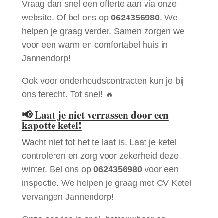
Vraag dan snel een offerte aan via onze
website. Of bel ons op
0624356980
. We
helpen je graag verder. Samen zorgen we
voor een warm en comfortabel huis in
Jannendorp!
Ook voor onderhoudscontracten kun je bij
ons terecht. Tot snel! 🔥
📢
Laat je niet verrassen door een
kapotte ketel!
Wacht niet tot het te laat is. Laat je ketel
controleren en zorg voor zekerheid deze
winter. Bel ons op
0624356980
voor een
inspectie. We helpen je graag met CV Ketel
vervangen Jannendorp!