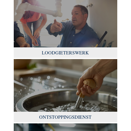
LOODGIETERSWERK
ONTSTOPPINGSDIENST