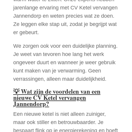
jarenlange ervaring met CV Ketel vervangen
Jannendorp en weten precies wat ze doen.
Ze leggen elke stap uit, zodat je begrijpt wat
er gebeurt.
We zorgen ook voor een duidelijke planning.
Je weet van tevoren hoe lang het werk
ongeveer duurt en wanneer je weer gebruik
kunt maken van je verwarming. Geen
verrassingen, alleen maar duidelijkheid.
💡
Wat zijn de voordelen van een
nieuwe CV Ketel vervangen
Jannendorp?
Een nieuwe ketel is niet alleen zuiniger,
maar ook stiller en betrouwbaarder. Je
bespaart flink op je energierekening en hoeft