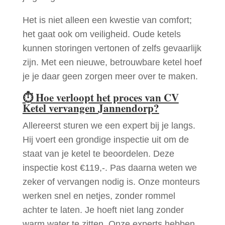
Het is niet alleen een kwestie van comfort;
het gaat ook om veiligheid. Oude ketels
kunnen storingen vertonen of zelfs gevaarlijk
zijn. Met een nieuwe, betrouwbare ketel hoef
je je daar geen zorgen meer over te maken.
⏱
Hoe verloopt het proces van CV
Ketel vervangen Jannendorp?
Allereerst sturen we een expert bij je langs.
Hij voert een grondige inspectie uit om de
staat van je ketel te beoordelen. Deze
inspectie kost €119,-. Pas daarna weten we
zeker of vervangen nodig is. Onze monteurs
werken snel en netjes, zonder rommel
achter te laten. Je hoeft niet lang zonder
warm water te zitten. Onze experts hebben