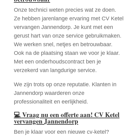
Onze technici weten precies wat ze doen.
Ze hebben jarenlange ervaring met CV Ketel
vervangen Jannendorp. Je kunt met een
gerust hart van onze service gebruikmaken.
We werken snel, netjes en betrouwbaar.
Ook na de plaatsing staan we voor je klaar.
Met een onderhoudscontract ben je
verzekerd van langdurige service.
We zijn trots op onze reputatie. Klanten in
Jannendorp waarderen onze
professionaliteit en eerlijkheid.
💻
Vraag nu een offerte aan! CV Ketel
vervangen Jannendorp
Ben je klaar voor een nieuwe cv-ketel?