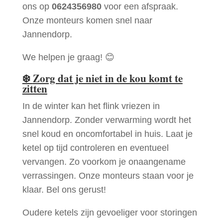
ons op
0624356980
voor een afspraak.
Onze monteurs komen snel naar
Jannendorp.
We helpen je graag! 😊
❄️
Zorg dat je niet in de kou komt te
zitten
In de winter kan het flink vriezen in
Jannendorp. Zonder verwarming wordt het
snel koud en oncomfortabel in huis. Laat je
ketel op tijd controleren en eventueel
vervangen. Zo voorkom je onaangename
verrassingen. Onze monteurs staan voor je
klaar. Bel ons gerust!
Oudere ketels zijn gevoeliger voor storingen