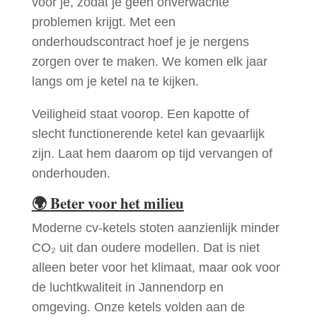
voor je, zodat je geen onverwachte
problemen krijgt. Met een
onderhoudscontract hoef je je nergens
zorgen over te maken. We komen elk jaar
langs om je ketel na te kijken.
Veiligheid staat voorop. Een kapotte of
slecht functionerende ketel kan gevaarlijk
zijn. Laat hem daarom op tijd vervangen of
onderhouden.
🌍
Beter voor het milieu
Moderne cv-ketels stoten aanzienlijk minder
CO₂ uit dan oudere modellen. Dat is niet
alleen beter voor het klimaat, maar ook voor
de luchtkwaliteit in Jannendorp en
omgeving. Onze ketels volden aan de