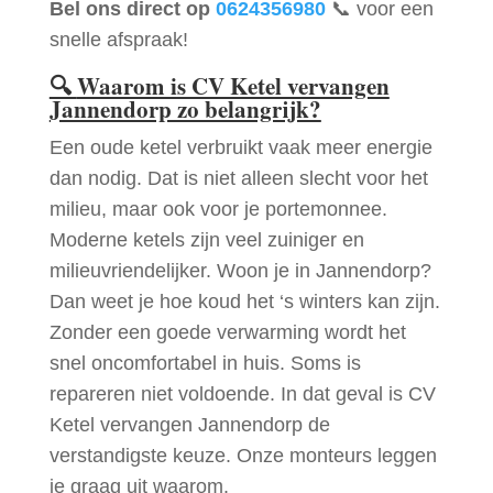
Bel ons direct op
0624356980
📞 voor een
snelle afspraak!
🔍
Waarom is CV Ketel vervangen
Jannendorp zo belangrijk?
Een oude ketel verbruikt vaak meer energie
dan nodig. Dat is niet alleen slecht voor het
milieu, maar ook voor je portemonnee.
Moderne ketels zijn veel zuiniger en
milieuvriendelijker. Woon je in Jannendorp?
Dan weet je hoe koud het ‘s winters kan zijn.
Zonder een goede verwarming wordt het
snel oncomfortabel in huis. Soms is
repareren niet voldoende. In dat geval is CV
Ketel vervangen Jannendorp de
verstandigste keuze. Onze monteurs leggen
je graag uit waarom.