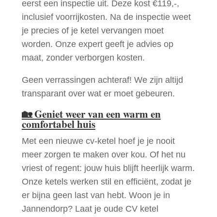
eerst een inspectie uit. Deze kost €119,-,
inclusief voorrijkosten. Na de inspectie weet
je precies of je ketel vervangen moet
worden. Onze expert geeft je advies op
maat, zonder verborgen kosten.
Geen verrassingen achteraf! We zijn altijd
transparant over wat er moet gebeuren.
🏡
Geniet weer van een warm en
comfortabel huis
Met een nieuwe cv-ketel hoef je je nooit
meer zorgen te maken over kou. Of het nu
vriest of regent: jouw huis blijft heerlijk warm.
Onze ketels werken stil en efficiënt, zodat je
er bijna geen last van hebt. Woon je in
Jannendorp? Laat je oude CV ketel