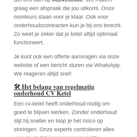
graag een afspraak die jou uitkomt. Onze
monteurs staan voor je klaar. Ook voor
onderhoudscontracten kun je bij ons terecht.
Zo weet je zeker dat je ketel altijd optimaal
functioneert.
Je kunt ook een offerte aanvragen via onze
website of een bericht sturen via WhatsApp.
We reageren altijd snel!
🛠
Het belang van regelmatig
onderhoud CV Ketel
Een cv-ketel heeft onderhoud nodig om
goed te blijven werken. Zonder onderhoud
slijt hij sneller en loop je het risico op
storingen. Onze experts controleren alles