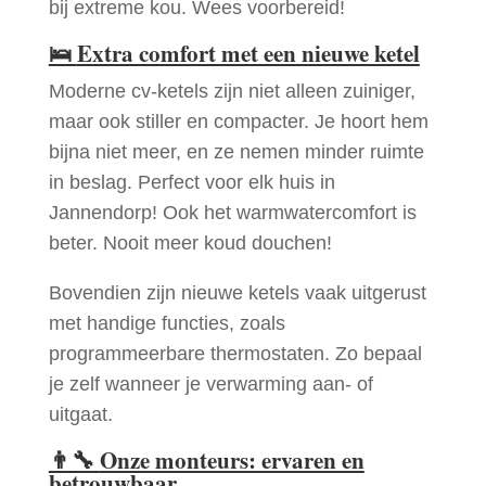
bij extreme kou. Wees voorbereid!
🛌
Extra comfort met een nieuwe ketel
Moderne cv-ketels zijn niet alleen zuiniger,
maar ook stiller en compacter. Je hoort hem
bijna niet meer, en ze nemen minder ruimte
in beslag. Perfect voor elk huis in
Jannendorp! Ook het warmwatercomfort is
beter. Nooit meer koud douchen!
Bovendien zijn nieuwe ketels vaak uitgerust
met handige functies, zoals
programmeerbare thermostaten. Zo bepaal
je zelf wanneer je verwarming aan- of
uitgaat.
👨‍🔧
Onze monteurs: ervaren en
betrouwbaar