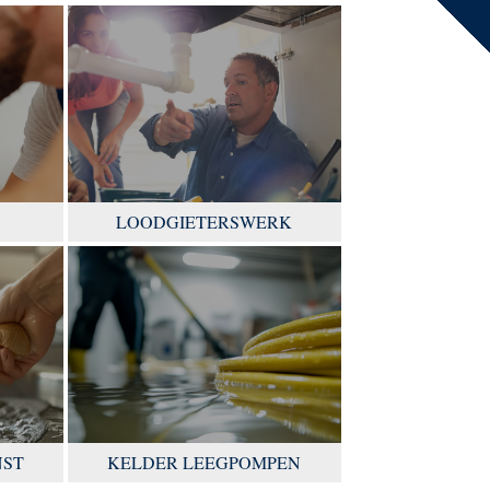
LOODGIETERSWERK
NST
KELDER LEEGPOMPEN