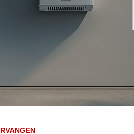
ERVANGEN