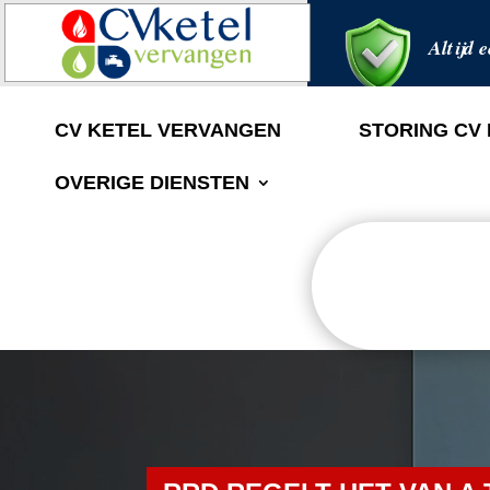
Altijd e
CV KETEL VERVANGEN
STORING CV
OVERIGE DIENSTEN