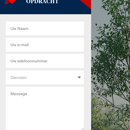
OPDRACHT