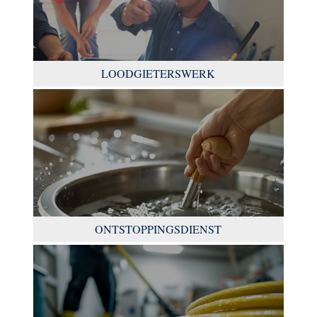
LOODGIETERSWERK
ONTSTOPPINGSDIENST