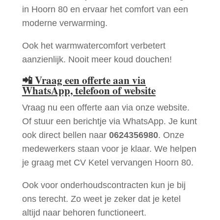
in Hoorn 80 en ervaar het comfort van een
moderne verwarming.
Ook het warmwatercomfort verbetert
aanzienlijk. Nooit meer koud douchen!
📲
Vraag een offerte aan via
WhatsApp, telefoon of website
Vraag nu een offerte aan via onze website.
Of stuur een berichtje via WhatsApp. Je kunt
ook direct bellen naar
0624356980
. Onze
medewerkers staan voor je klaar. We helpen
je graag met CV Ketel vervangen Hoorn 80.
Ook voor onderhoudscontracten kun je bij
ons terecht. Zo weet je zeker dat je ketel
altijd naar behoren functioneert.