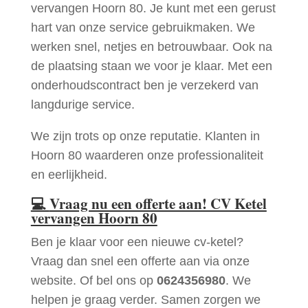
vervangen Hoorn 80. Je kunt met een gerust
hart van onze service gebruikmaken. We
werken snel, netjes en betrouwbaar. Ook na
de plaatsing staan we voor je klaar. Met een
onderhoudscontract ben je verzekerd van
langdurige service.
We zijn trots op onze reputatie. Klanten in
Hoorn 80 waarderen onze professionaliteit
en eerlijkheid.
💻
Vraag nu een offerte aan! CV Ketel
vervangen Hoorn 80
Ben je klaar voor een nieuwe cv-ketel?
Vraag dan snel een offerte aan via onze
website. Of bel ons op
0624356980
. We
helpen je graag verder. Samen zorgen we