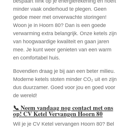
bespaart flink op je energierekening en hoeft
minder vaak onderhoud te plegen. Geen
gedoe meer met onverwachte storingen!
Woon je in Hoorn 80? Dan is een goede
verwarming extra belangrijk. Onze ketels zijn
van hoogwaardige kwaliteit en gaan jaren
mee. Je kunt weer genieten van een warm
en comfortabel huis.
Bovendien draag je bij aan een beter milieu.
Moderne ketels stoten minder CO₂ uit en zijn
dus duurzamer. Goed voor jou en goed voor
de wereld!
📞
Neem vandaag nog contact met ons
op! CV Ketel Vervangen Hoorn 80
Wil je je CV Ketel vervangen Hoorn 80? Bel