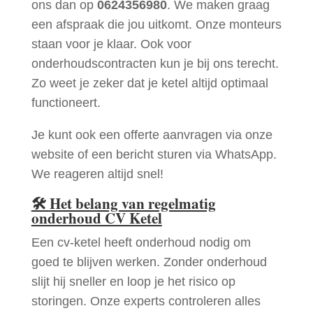
ons dan op
0624356980
. We maken graag
een afspraak die jou uitkomt. Onze monteurs
staan voor je klaar. Ook voor
onderhoudscontracten kun je bij ons terecht.
Zo weet je zeker dat je ketel altijd optimaal
functioneert.
Je kunt ook een offerte aanvragen via onze
website of een bericht sturen via WhatsApp.
We reageren altijd snel!
🛠
Het belang van regelmatig
onderhoud CV Ketel
Een cv-ketel heeft onderhoud nodig om
goed te blijven werken. Zonder onderhoud
slijt hij sneller en loop je het risico op
storingen. Onze experts controleren alles