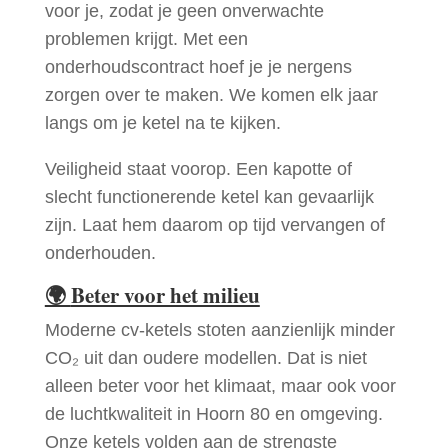
voor je, zodat je geen onverwachte
problemen krijgt. Met een
onderhoudscontract hoef je je nergens
zorgen over te maken. We komen elk jaar
langs om je ketel na te kijken.
Veiligheid staat voorop. Een kapotte of
slecht functionerende ketel kan gevaarlijk
zijn. Laat hem daarom op tijd vervangen of
onderhouden.
🌍
Beter voor het milieu
Moderne cv-ketels stoten aanzienlijk minder
CO₂ uit dan oudere modellen. Dat is niet
alleen beter voor het klimaat, maar ook voor
de luchtkwaliteit in Hoorn 80 en omgeving.
Onze ketels volden aan de strengste