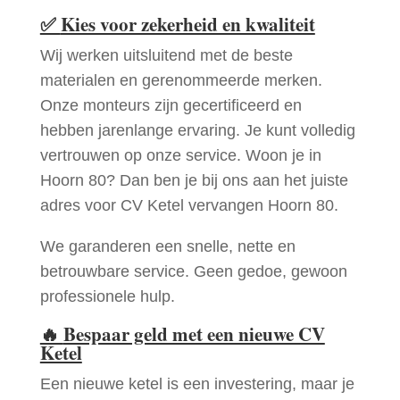
✅
Kies voor zekerheid en kwaliteit
Wij werken uitsluitend met de beste
materialen en gerenommeerde merken.
Onze monteurs zijn gecertificeerd en
hebben jarenlange ervaring. Je kunt volledig
vertrouwen op onze service. Woon je in
Hoorn 80? Dan ben je bij ons aan het juiste
adres voor CV Ketel vervangen Hoorn 80.
We garanderen een snelle, nette en
betrouwbare service. Geen gedoe, gewoon
professionele hulp.
🔥
Bespaar geld met een nieuwe CV
Ketel
Een nieuwe ketel is een investering, maar je