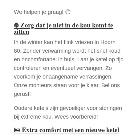
We helpen je graag! 😊
❄️
Zorg dat je niet in de kou komt te
zitten
In de winter kan het flink vriezen in Hoorn
80. Zonder verwarming wordt het snel koud
en oncomfortabel in huis. Laat je ketel op tijd
controleren en eventueel vervangen. Zo
voorkom je onaangename verrassingen.
Onze monteurs staan voor je klaar. Bel ons
gerust!
Oudere ketels zijn gevoeliger voor storingen
bij extreme kou. Wees voorbereid!
🛌
Extra comfort met een nieuwe ketel