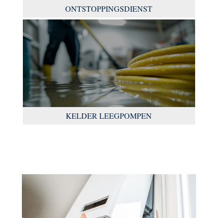
ONTSTOPPINGSDIENST
KELDER LEEGPOMPEN