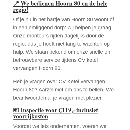
📍
We bedienen Hoorn 80 en de hele
regio!
Of je nu in het hartje van Hoorn 80 woont of
in een omliggend dorp: wij helpen je graag.
Onze monteurs rijden dagelijks door de
regio, dus je hoeft niet lang te wachten op
hulp. We staan bekend om onze snelle en
betrouwbare service tijdens CV ketel
vervangen Hoorn 80.
Heb je vragen over CV Ketel vervangen
Hoorn 80? Aarzel niet om ons te bellen. We
beantwoorden al je vragen met plezier.
💶
Inspectie voor €119,- inclusief
voorrijkosten
Voordat we iets ondernemen, voeren we