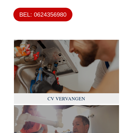
BEL: 0624356980
CV VERVANGEN