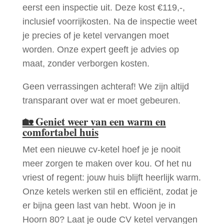
eerst een inspectie uit. Deze kost €119,-,
inclusief voorrijkosten. Na de inspectie weet
je precies of je ketel vervangen moet
worden. Onze expert geeft je advies op
maat, zonder verborgen kosten.
Geen verrassingen achteraf! We zijn altijd
transparant over wat er moet gebeuren.
🏡
Geniet weer van een warm en
comfortabel huis
Met een nieuwe cv-ketel hoef je je nooit
meer zorgen te maken over kou. Of het nu
vriest of regent: jouw huis blijft heerlijk warm.
Onze ketels werken stil en efficiënt, zodat je
er bijna geen last van hebt. Woon je in
Hoorn 80? Laat je oude CV ketel vervangen