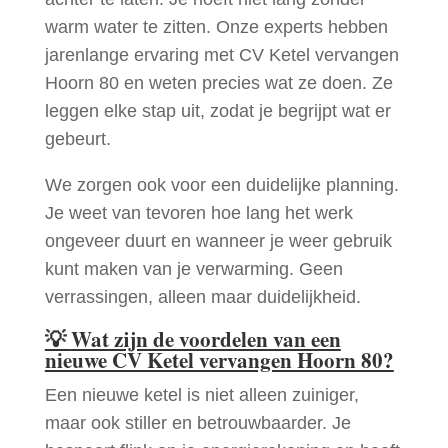
warm water te zitten. Onze experts hebben
jarenlange ervaring met CV Ketel vervangen
Hoorn 80 en weten precies wat ze doen. Ze
leggen elke stap uit, zodat je begrijpt wat er
gebeurt.
We zorgen ook voor een duidelijke planning.
Je weet van tevoren hoe lang het werk
ongeveer duurt en wanneer je weer gebruik
kunt maken van je verwarming. Geen
verrassingen, alleen maar duidelijkheid.
💡
Wat zijn de voordelen van een
nieuwe CV Ketel vervangen Hoorn 80?
Een nieuwe ketel is niet alleen zuiniger,
maar ook stiller en betrouwbaarder. Je