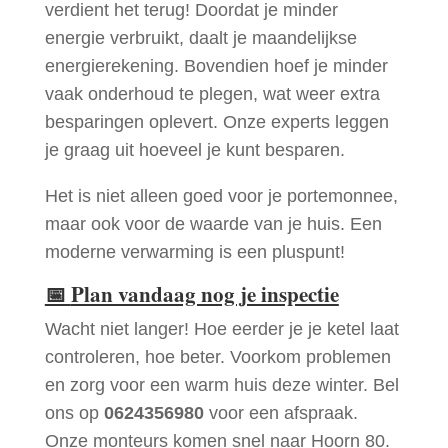
verdient het terug! Doordat je minder
energie verbruikt, daalt je maandelijkse
energierekening. Bovendien hoef je minder
vaak onderhoud te plegen, wat weer extra
besparingen oplevert. Onze experts leggen
je graag uit hoeveel je kunt besparen.
Het is niet alleen goed voor je portemonnee,
maar ook voor de waarde van je huis. Een
moderne verwarming is een pluspunt!
📅
Plan vandaag nog je inspectie
Wacht niet langer! Hoe eerder je je ketel laat
controleren, hoe beter. Voorkom problemen
en zorg voor een warm huis deze winter. Bel
ons op
0624356980
voor een afspraak.
Onze monteurs komen snel naar Hoorn 80.