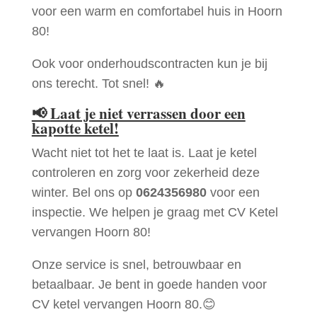
voor een warm en comfortabel huis in Hoorn
80!
Ook voor onderhoudscontracten kun je bij
ons terecht. Tot snel! 🔥
📢
Laat je niet verrassen door een
kapotte ketel!
Wacht niet tot het te laat is. Laat je ketel
controleren en zorg voor zekerheid deze
winter. Bel ons op
0624356980
voor een
inspectie. We helpen je graag met CV Ketel
vervangen Hoorn 80!
Onze service is snel, betrouwbaar en
betaalbaar. Je bent in goede handen voor
CV ketel vervangen Hoorn 80.😊