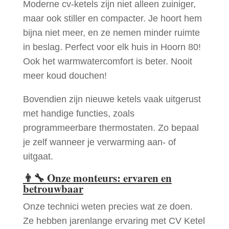
Moderne cv-ketels zijn niet alleen zuiniger,
maar ook stiller en compacter. Je hoort hem
bijna niet meer, en ze nemen minder ruimte
in beslag. Perfect voor elk huis in Hoorn 80!
Ook het warmwatercomfort is beter. Nooit
meer koud douchen!
Bovendien zijn nieuwe ketels vaak uitgerust
met handige functies, zoals
programmeerbare thermostaten. Zo bepaal
je zelf wanneer je verwarming aan- of
uitgaat.
👨‍🔧
Onze monteurs: ervaren en
betrouwbaar
Onze technici weten precies wat ze doen.
Ze hebben jarenlange ervaring met CV Ketel