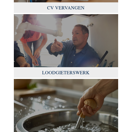
CV VERVANGEN
LOODGIETERSWERK