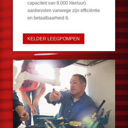
capaciteit van 8.000 liter/uur)
aanbevolen vanwege zijn efficiëntie
en betaalbaarheid
6
.
KELDER LEEGPOMPEN