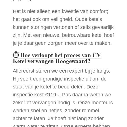
Het is niet alleen een kwestie van comfort;
het gaat ook om veiligheid. Oude ketels
kunnen storingen vertonen of zelfs gevaarlijk
zijn. Met een nieuwe, betrouwbare ketel hoef
je je daar geen zorgen meer over te maken.
⏱
Hoe verloopt het proces van CV
Ketel vervangen Hoogewaard?
Allereerst sturen we een expert bij je langs.
Hij voert een grondige inspectie uit om de
staat van je ketel te beoordelen. Deze
inspectie kost €119,-. Pas daarna weten we
zeker of vervangen nodig is. Onze monteurs
werken snel en netjes, zonder rommel
achter te laten. Je hoeft niet lang zonder
warm water te zitten. Onze experts hebben