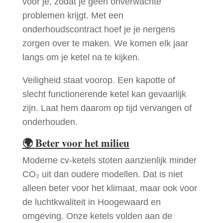
voor je, zodat je geen onverwachte
problemen krijgt. Met een
onderhoudscontract hoef je je nergens
zorgen over te maken. We komen elk jaar
langs om je ketel na te kijken.
Veiligheid staat voorop. Een kapotte of
slecht functionerende ketel kan gevaarlijk
zijn. Laat hem daarom op tijd vervangen of
onderhouden.
🌍
Beter voor het milieu
Moderne cv-ketels stoten aanzienlijk minder
CO₂ uit dan oudere modellen. Dat is niet
alleen beter voor het klimaat, maar ook voor
de luchtkwaliteit in Hoogewaard en
omgeving. Onze ketels volden aan de