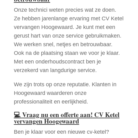
Onze technici weten precies wat ze doen.
Ze hebben jarenlange ervaring met CV Ketel
vervangen Hoogewaard. Je kunt met een
gerust hart van onze service gebruikmaken.
We werken snel, netjes en betrouwbaar.
Ook na de plaatsing staan we voor je klaar.
Met een onderhoudscontract ben je
verzekerd van langdurige service.
We zijn trots op onze reputatie. Klanten in
Hoogewaard waarderen onze
professionaliteit en eerlijkheid.
💻
Vraag nu een offerte aan! CV Ketel
vervangen Hoogewaard
Ben je klaar voor een nieuwe cv-ketel?