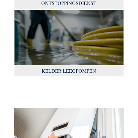
ONTSTOPPINGSDIENST
KELDER LEEGPOMPEN