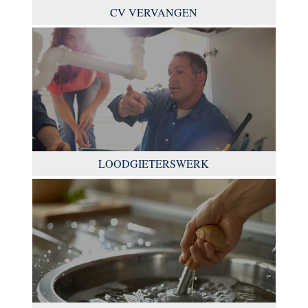
CV VERVANGEN
LOODGIETERSWERK