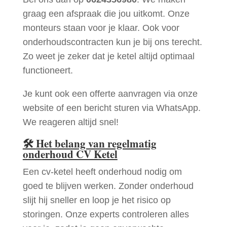
graag een afspraak die jou uitkomt. Onze
monteurs staan voor je klaar. Ook voor
onderhoudscontracten kun je bij ons terecht.
Zo weet je zeker dat je ketel altijd optimaal
functioneert.
Je kunt ook een offerte aanvragen via onze
website of een bericht sturen via WhatsApp.
We reageren altijd snel!
🛠
Het belang van regelmatig
onderhoud CV Ketel
Een cv-ketel heeft onderhoud nodig om
goed te blijven werken. Zonder onderhoud
slijt hij sneller en loop je het risico op
storingen. Onze experts controleren alles