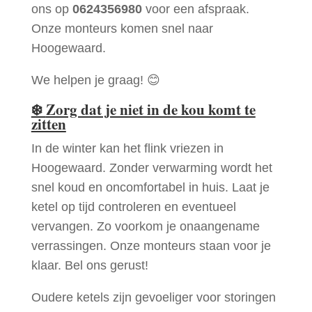
ons op
0624356980
voor een afspraak.
Onze monteurs komen snel naar
Hoogewaard.
We helpen je graag! 😊
❄️
Zorg dat je niet in de kou komt te
zitten
In de winter kan het flink vriezen in
Hoogewaard. Zonder verwarming wordt het
snel koud en oncomfortabel in huis. Laat je
ketel op tijd controleren en eventueel
vervangen. Zo voorkom je onaangename
verrassingen. Onze monteurs staan voor je
klaar. Bel ons gerust!
Oudere ketels zijn gevoeliger voor storingen