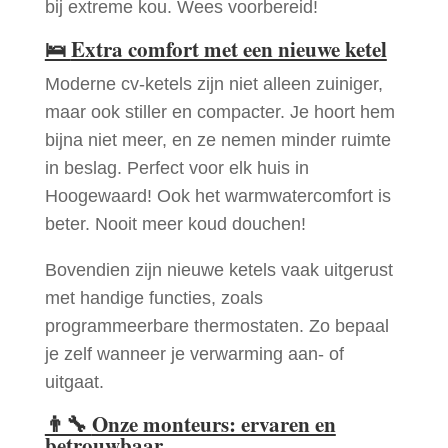
bij extreme kou. Wees voorbereid!
🛌
Extra comfort met een nieuwe ketel
Moderne cv-ketels zijn niet alleen zuiniger,
maar ook stiller en compacter. Je hoort hem
bijna niet meer, en ze nemen minder ruimte
in beslag. Perfect voor elk huis in
Hoogewaard! Ook het warmwatercomfort is
beter. Nooit meer koud douchen!
Bovendien zijn nieuwe ketels vaak uitgerust
met handige functies, zoals
programmeerbare thermostaten. Zo bepaal
je zelf wanneer je verwarming aan- of
uitgaat.
👨‍🔧
Onze monteurs: ervaren en
betrouwbaar