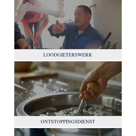
LOODGIETERSWERK
ONTSTOPPINGSDIENST