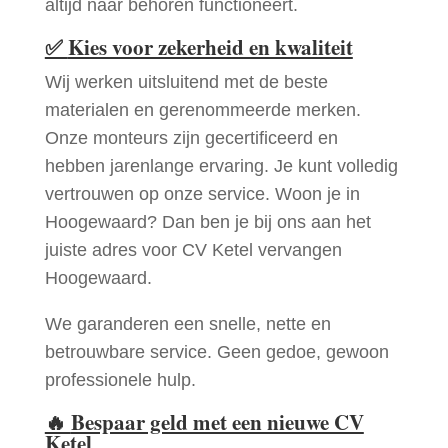
altijd naar behoren functioneert.
✅
Kies voor zekerheid en kwaliteit
Wij werken uitsluitend met de beste
materialen en gerenommeerde merken.
Onze monteurs zijn gecertificeerd en
hebben jarenlange ervaring. Je kunt volledig
vertrouwen op onze service. Woon je in
Hoogewaard? Dan ben je bij ons aan het
juiste adres voor CV Ketel vervangen
Hoogewaard.
We garanderen een snelle, nette en
betrouwbare service. Geen gedoe, gewoon
professionele hulp.
🔥
Bespaar geld met een nieuwe CV
Ketel