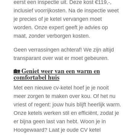
eerst een inspectie uit. Deze kost €119,-,
inclusief voorrijkosten. Na de inspectie weet
je precies of je ketel vervangen moet
worden. Onze expert geeft je advies op
maat, zonder verborgen kosten.
Geen verrassingen achteraf! We zijn altijd
transparant over wat er moet gebeuren.
🏡
Geniet weer van een warm en
comfortabel huis
Met een nieuwe cv-ketel hoef je je nooit
meer zorgen te maken over kou. Of het nu
vriest of regent: jouw huis blijft heerlijk warm.
Onze ketels werken stil en efficiënt, zodat je
er bijna geen last van hebt. Woon je in
Hoogewaard? Laat je oude CV ketel