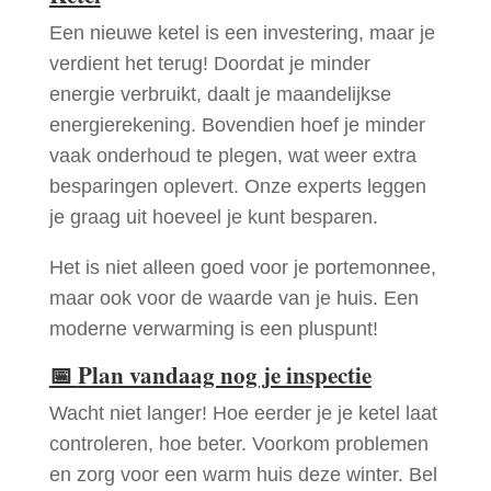
Een nieuwe ketel is een investering, maar je
verdient het terug! Doordat je minder
energie verbruikt, daalt je maandelijkse
energierekening. Bovendien hoef je minder
vaak onderhoud te plegen, wat weer extra
besparingen oplevert. Onze experts leggen
je graag uit hoeveel je kunt besparen.
Het is niet alleen goed voor je portemonnee,
maar ook voor de waarde van je huis. Een
moderne verwarming is een pluspunt!
📅
Plan vandaag nog je inspectie
Wacht niet langer! Hoe eerder je je ketel laat
controleren, hoe beter. Voorkom problemen
en zorg voor een warm huis deze winter. Bel