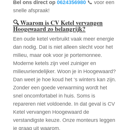
Bel ons direct op
0624356980
📞 voor een
snelle afspraak!
🔍
Waarom is CV Ketel vervangen
Hoogewaard zo belangrijk?
Een oude ketel verbruikt vaak meer energie
dan nodig. Dat is niet alleen slecht voor het
milieu, maar ook voor je portemonnee.
Moderne ketels zijn veel zuiniger en
milieuvriendelijker. Woon je in Hoogewaard?
Dan weet je hoe koud het ‘s winters kan zijn.
Zonder een goede verwarming wordt het
snel oncomfortabel in huis. Soms is
repareren niet voldoende. In dat geval is CV
Ketel vervangen Hoogewaard de
verstandigste keuze. Onze monteurs leggen
je graag uit waarom.