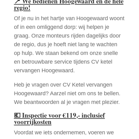
📍
We bedienen Hoogewaard en de hele
regio!
Of je nu in het hartje van Hoogewaard woont
of in een omliggend dorp: wij helpen je
graag. Onze monteurs rijden dagelijks door
de regio, dus je hoeft niet lang te wachten
op hulp. We staan bekend om onze snelle
en betrouwbare service tijdens CV ketel
vervangen Hoogewaard.
Heb je vragen over CV Ketel vervangen
Hoogewaard? Aarzel niet om ons te bellen.
We beantwoorden al je vragen met plezier.
💶
Inspectie voor €119,- inclusief
voorrijkosten
Voordat we iets ondernemen, voeren we