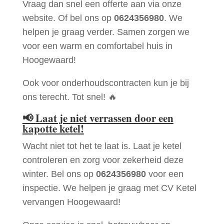
Vraag dan snel een offerte aan via onze
website. Of bel ons op
0624356980
. We
helpen je graag verder. Samen zorgen we
voor een warm en comfortabel huis in
Hoogewaard!
Ook voor onderhoudscontracten kun je bij
ons terecht. Tot snel! 🔥
📢
Laat je niet verrassen door een
kapotte ketel!
Wacht niet tot het te laat is. Laat je ketel
controleren en zorg voor zekerheid deze
winter. Bel ons op
0624356980
voor een
inspectie. We helpen je graag met CV Ketel
vervangen Hoogewaard!