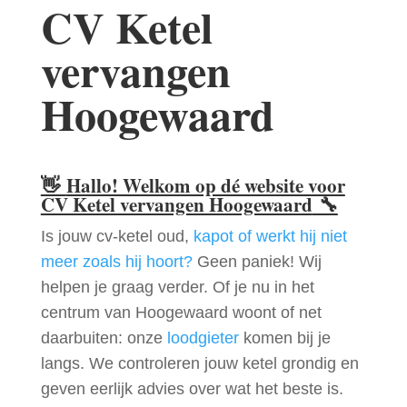
CV Ketel
vervangen
Hoogewaard
👋
Hallo! Welkom op dé website voor
CV Ketel vervangen Hoogewaard
🔧
Is jouw cv-ketel oud,
kapot of werkt hij niet
meer zoals hij hoort?
Geen paniek! Wij
helpen je graag verder. Of je nu in het
centrum van Hoogewaard woont of net
daarbuiten: onze
loodgieter
komen bij je
langs. We controleren jouw ketel grondig en
geven eerlijk advies over wat het beste is.