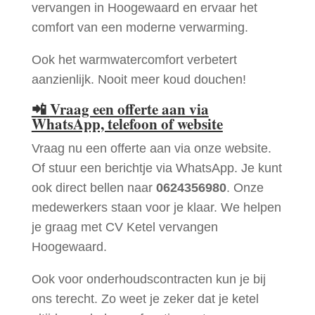
vervangen in Hoogewaard en ervaar het
comfort van een moderne verwarming.
Ook het warmwatercomfort verbetert
aanzienlijk. Nooit meer koud douchen!
📲
Vraag een offerte aan via
WhatsApp, telefoon of website
Vraag nu een offerte aan via onze website.
Of stuur een berichtje via WhatsApp. Je kunt
ook direct bellen naar
0624356980
. Onze
medewerkers staan voor je klaar. We helpen
je graag met CV Ketel vervangen
Hoogewaard.
Ook voor onderhoudscontracten kun je bij
ons terecht. Zo weet je zeker dat je ketel