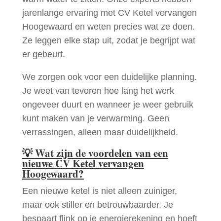
jarenlange ervaring met CV Ketel vervangen
Hoogewaard en weten precies wat ze doen.
Ze leggen elke stap uit, zodat je begrijpt wat
er gebeurt.
We zorgen ook voor een duidelijke planning.
Je weet van tevoren hoe lang het werk
ongeveer duurt en wanneer je weer gebruik
kunt maken van je verwarming. Geen
verrassingen, alleen maar duidelijkheid.
💡
Wat zijn de voordelen van een
nieuwe CV Ketel vervangen
Hoogewaard?
Een nieuwe ketel is niet alleen zuiniger,
maar ook stiller en betrouwbaarder. Je
bespaart flink op je energierekening en hoeft