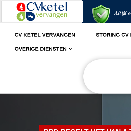
Altijd e
CV KETEL VERVANGEN
STORING CV
OVERIGE DIENSTEN