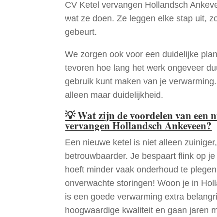
CV Ketel vervangen Hollandsch Ankeve
wat ze doen. Ze leggen elke stap uit, zo
gebeurt.
We zorgen ook voor een duidelijke pla
tevoren hoe lang het werk ongeveer du
gebruik kunt maken van je verwarming
alleen maar duidelijkheid.
💡
Wat zijn de voordelen van een 
vervangen Hollandsch Ankeveen?
Een nieuwe ketel is niet alleen zuiniger,
betrouwbaarder. Je bespaart flink op j
hoeft minder vaak onderhoud te plege
onverwachte storingen! Woon je in Ho
is een goede verwarming extra belangri
hoogwaardige kwaliteit en gaan jaren 