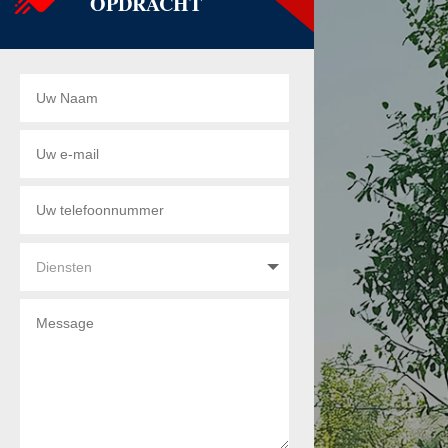
OPDRACHT