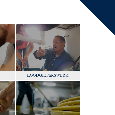
LOODGIETERSWERK