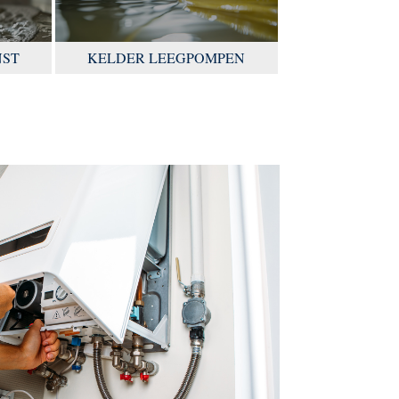
NST
KELDER LEEGPOMPEN