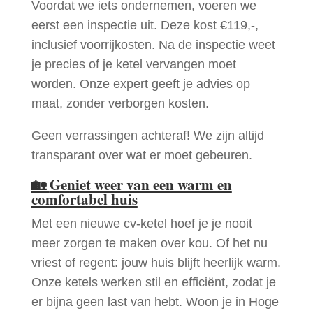
Voordat we iets ondernemen, voeren we
eerst een inspectie uit. Deze kost €119,-,
inclusief voorrijkosten. Na de inspectie weet
je precies of je ketel vervangen moet
worden. Onze expert geeft je advies op
maat, zonder verborgen kosten.
Geen verrassingen achteraf! We zijn altijd
transparant over wat er moet gebeuren.
🏡
Geniet weer van een warm en
comfortabel huis
Met een nieuwe cv-ketel hoef je je nooit
meer zorgen te maken over kou. Of het nu
vriest of regent: jouw huis blijft heerlijk warm.
Onze ketels werken stil en efficiënt, zodat je
er bijna geen last van hebt. Woon je in Hoge