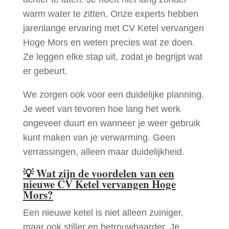
warm water te zitten. Onze experts hebben
jarenlange ervaring met CV Ketel vervangen
Hoge Mors en weten precies wat ze doen.
Ze leggen elke stap uit, zodat je begrijpt wat
er gebeurt.
We zorgen ook voor een duidelijke planning.
Je weet van tevoren hoe lang het werk
ongeveer duurt en wanneer je weer gebruik
kunt maken van je verwarming. Geen
verrassingen, alleen maar duidelijkheid.
💡
Wat zijn de voordelen van een
nieuwe CV Ketel vervangen Hoge
Mors?
Een nieuwe ketel is niet alleen zuiniger,
maar ook stiller en betrouwbaarder. Je