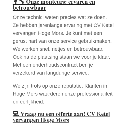
👨‍🔧
Onze monteurs: ervaren en
betrouwbaar
Onze technici weten precies wat ze doen.
Ze hebben jarenlange ervaring met CV Ketel
vervangen Hoge Mors. Je kunt met een
gerust hart van onze service gebruikmaken.
We werken snel, netjes en betrouwbaar.
Ook na de plaatsing staan we voor je klaar.
Met een onderhoudscontract ben je
verzekerd van langdurige service.
We zijn trots op onze reputatie. Klanten in
Hoge Mors waarderen onze professionaliteit
en eerlijkheid.
💻
Vraag nu een offerte aan! CV Ketel
vervangen Hoge Mors