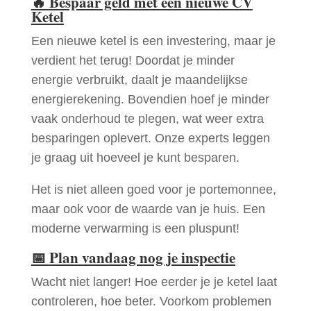
🔥
Bespaar geld met een nieuwe CV
Ketel
Een nieuwe ketel is een investering, maar je
verdient het terug! Doordat je minder
energie verbruikt, daalt je maandelijkse
energierekening. Bovendien hoef je minder
vaak onderhoud te plegen, wat weer extra
besparingen oplevert. Onze experts leggen
je graag uit hoeveel je kunt besparen.
Het is niet alleen goed voor je portemonnee,
maar ook voor de waarde van je huis. Een
moderne verwarming is een pluspunt!
📅
Plan vandaag nog je inspectie
Wacht niet langer! Hoe eerder je je ketel laat
controleren, hoe beter. Voorkom problemen