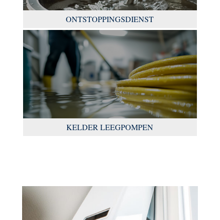
ONTSTOPPINGSDIENST
KELDER LEEGPOMPEN