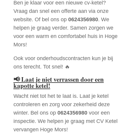
Ben je klaar voor een nieuwe cv-ketel?
Vraag dan snel een offerte aan via onze
website. Of bel ons op
0624356980
. We
helpen je graag verder. Samen zorgen we
voor een warm en comfortabel huis in Hoge
Mors!
Ook voor onderhoudscontracten kun je bij
ons terecht. Tot snel! 🔥
📢
Laat je niet verrassen door een
kapotte ketel!
Wacht niet tot het te laat is. Laat je ketel
controleren en zorg voor zekerheid deze
winter. Bel ons op
0624356980
voor een
inspectie. We helpen je graag met CV Ketel
vervangen Hoge Mors!