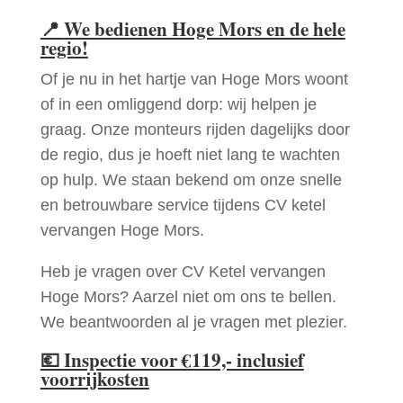
📍
We bedienen Hoge Mors en de hele
regio!
Of je nu in het hartje van Hoge Mors woont
of in een omliggend dorp: wij helpen je
graag. Onze monteurs rijden dagelijks door
de regio, dus je hoeft niet lang te wachten
op hulp. We staan bekend om onze snelle
en betrouwbare service tijdens CV ketel
vervangen Hoge Mors.
Heb je vragen over CV Ketel vervangen
Hoge Mors? Aarzel niet om ons te bellen.
We beantwoorden al je vragen met plezier.
💶
Inspectie voor €119,- inclusief
voorrijkosten