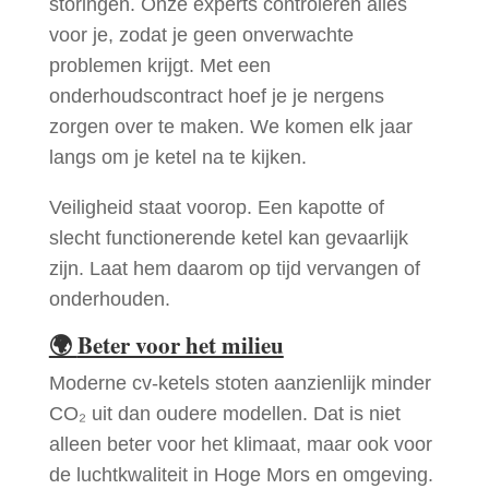
storingen. Onze experts controleren alles
voor je, zodat je geen onverwachte
problemen krijgt. Met een
onderhoudscontract hoef je je nergens
zorgen over te maken. We komen elk jaar
langs om je ketel na te kijken.
Veiligheid staat voorop. Een kapotte of
slecht functionerende ketel kan gevaarlijk
zijn. Laat hem daarom op tijd vervangen of
onderhouden.
🌍
Beter voor het milieu
Moderne cv-ketels stoten aanzienlijk minder
CO₂ uit dan oudere modellen. Dat is niet
alleen beter voor het klimaat, maar ook voor
de luchtkwaliteit in Hoge Mors en omgeving.