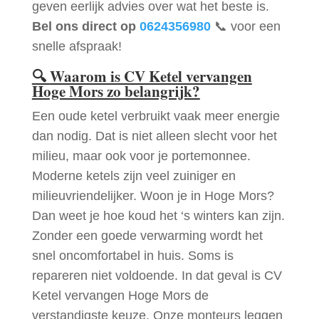
geven eerlijk advies over wat het beste is.
Bel ons direct op
0624356980
📞 voor een
snelle afspraak!
🔍
Waarom is CV Ketel vervangen
Hoge Mors zo belangrijk?
Een oude ketel verbruikt vaak meer energie
dan nodig. Dat is niet alleen slecht voor het
milieu, maar ook voor je portemonnee.
Moderne ketels zijn veel zuiniger en
milieuvriendelijker. Woon je in Hoge Mors?
Dan weet je hoe koud het ‘s winters kan zijn.
Zonder een goede verwarming wordt het
snel oncomfortabel in huis. Soms is
repareren niet voldoende. In dat geval is CV
Ketel vervangen Hoge Mors de
verstandigste keuze. Onze monteurs leggen