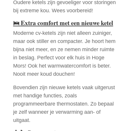
Oudere ketels zijn gevoeliger voor storingen
bij extreme kou. Wees voorbereid!
🛌
Extra comfort met een nieuwe ketel
Moderne cv-ketels zijn niet alleen zuiniger,
maar ook stiller en compacter. Je hoort hem
bijna niet meer, en ze nemen minder ruimte
in beslag. Perfect voor elk huis in Hoge
Mors! Ook het warmwatercomfort is beter.
Nooit meer koud douchen!
Bovendien zijn nieuwe ketels vaak uitgerust
met handige functies, zoals
programmeerbare thermostaten. Zo bepaal
je zelf wanneer je verwarming aan- of
uitgaat.