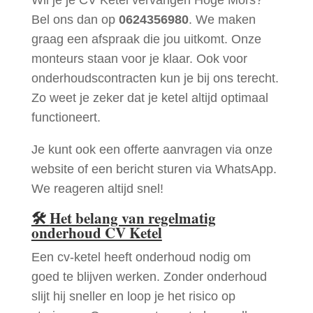
Bel ons dan op
0624356980
. We maken
graag een afspraak die jou uitkomt. Onze
monteurs staan voor je klaar. Ook voor
onderhoudscontracten kun je bij ons terecht.
Zo weet je zeker dat je ketel altijd optimaal
functioneert.
Je kunt ook een offerte aanvragen via onze
website of een bericht sturen via WhatsApp.
We reageren altijd snel!
🛠
Het belang van regelmatig
onderhoud CV Ketel
Een cv-ketel heeft onderhoud nodig om
goed te blijven werken. Zonder onderhoud
slijt hij sneller en loop je het risico op