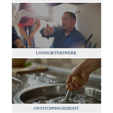
LOODGIETERSWERK
ONTSTOPPINGSDIENST