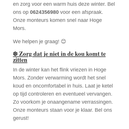
en zorg voor een warm huis deze winter. Bel
ons op
0624356980
voor een afspraak.
Onze monteurs komen snel naar Hoge
Mors.
We helpen je graag! 😊
❄️
Zorg dat je niet in de kou komt te
zitten
In de winter kan het flink vriezen in Hoge
Mors. Zonder verwarming wordt het snel
koud en oncomfortabel in huis. Laat je ketel
op tijd controleren en eventueel vervangen.
Zo voorkom je onaangename verrassingen.
Onze monteurs staan voor je klaar. Bel ons
gerust!