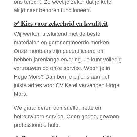
ons terecht. Zo weet je zeker dat je ketel
altijd naar behoren functioneert.
✅
Kies voor zekerheid en kwaliteit
Wij werken uitsluitend met de beste
materialen en gerenommeerde merken.
Onze monteurs zijn gecertificeerd en
hebben jarenlange ervaring. Je kunt volledig
vertrouwen op onze service. Woon je in
Hoge Mors? Dan ben je bij ons aan het
juiste adres voor CV Ketel vervangen Hoge
Mors.
We garanderen een snelle, nette en
betrouwbare service. Geen gedoe, gewoon
professionele hulp.