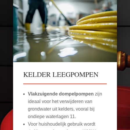
KELDER LEEGPOMPEN
Vlakzuigende dompelpompen
zijn
ideaal voor het verwijderen van
grondwater uit kelders, vooral bij
ondiepe waterlagen
11
.
Voor huishoudelijk gebruik wordt