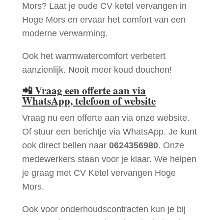
Mors? Laat je oude CV ketel vervangen in
Hoge Mors en ervaar het comfort van een
moderne verwarming.
Ook het warmwatercomfort verbetert
aanzienlijk. Nooit meer koud douchen!
📲
Vraag een offerte aan via
WhatsApp, telefoon of website
Vraag nu een offerte aan via onze website.
Of stuur een berichtje via WhatsApp. Je kunt
ook direct bellen naar
0624356980
. Onze
medewerkers staan voor je klaar. We helpen
je graag met CV Ketel vervangen Hoge
Mors.
Ook voor onderhoudscontracten kun je bij