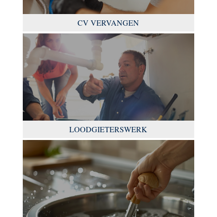
CV VERVANGEN
LOODGIETERSWERK