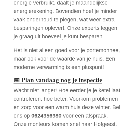
energie verbruikt, daalt je maandelijkse
energierekening. Bovendien hoef je minder
vaak onderhoud te plegen, wat weer extra
besparingen oplevert. Onze experts leggen
je graag uit hoeveel je kunt besparen.
Het is niet alleen goed voor je portemonnee,
maar ook voor de waarde van je huis. Een
moderne verwarming is een pluspunt!
📅
Plan vandaag nog je inspectie
Wacht niet langer! Hoe eerder je je ketel laat
controleren, hoe beter. Voorkom problemen
en zorg voor een warm huis deze winter. Bel
ons op
0624356980
voor een afspraak.
Onze monteurs komen snel naar Hofgeest.