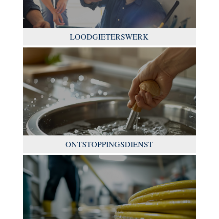
LOODGIETERSWERK
ONTSTOPPINGSDIENST