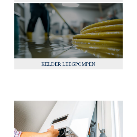
KELDER LEEGPOMPEN