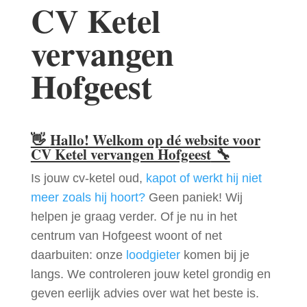
CV Ketel
vervangen
Hofgeest
👋
Hallo! Welkom op dé website voor
CV Ketel vervangen Hofgeest
🔧
Is jouw cv-ketel oud,
kapot of werkt hij niet
meer zoals hij hoort?
Geen paniek! Wij
helpen je graag verder. Of je nu in het
centrum van Hofgeest woont of net
daarbuiten: onze
loodgieter
komen bij je
langs. We controleren jouw ketel grondig en
geven eerlijk advies over wat het beste is.