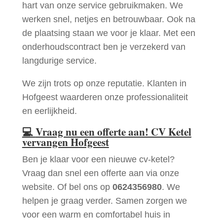
hart van onze service gebruikmaken. We
werken snel, netjes en betrouwbaar. Ook na
de plaatsing staan we voor je klaar. Met een
onderhoudscontract ben je verzekerd van
langdurige service.
We zijn trots op onze reputatie. Klanten in
Hofgeest waarderen onze professionaliteit
en eerlijkheid.
💻
Vraag nu een offerte aan! CV Ketel
vervangen Hofgeest
Ben je klaar voor een nieuwe cv-ketel?
Vraag dan snel een offerte aan via onze
website. Of bel ons op
0624356980
. We
helpen je graag verder. Samen zorgen we
voor een warm en comfortabel huis in