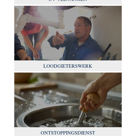
LOODGIETERSWERK
ONTSTOPPINGSDIENST