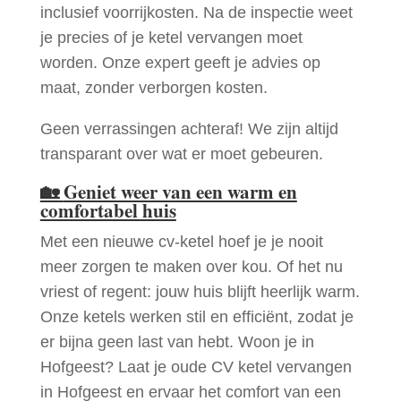
inclusief voorrijkosten. Na de inspectie weet
je precies of je ketel vervangen moet
worden. Onze expert geeft je advies op
maat, zonder verborgen kosten.
Geen verrassingen achteraf! We zijn altijd
transparant over wat er moet gebeuren.
🏡
Geniet weer van een warm en
comfortabel huis
Met een nieuwe cv-ketel hoef je je nooit
meer zorgen te maken over kou. Of het nu
vriest of regent: jouw huis blijft heerlijk warm.
Onze ketels werken stil en efficiënt, zodat je
er bijna geen last van hebt. Woon je in
Hofgeest? Laat je oude CV ketel vervangen
in Hofgeest en ervaar het comfort van een