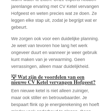
jarenlange ervaring met CV Ketel vervangen
Hofgeest en weten precies wat ze doen. Ze
leggen elke stap uit, zodat je begrijpt wat er
gebeurt.
We zorgen ook voor een duidelijke planning.
Je weet van tevoren hoe lang het werk
ongeveer duurt en wanneer je weer gebruik
kunt maken van je verwarming. Geen
verrassingen, alleen maar duidelijkheid.
💡
Wat zijn de voordelen van een
nieuwe CV Ketel vervangen Hofgeest?
Een nieuwe ketel is niet alleen zuiniger,
maar ook stiller en betrouwbaarder. Je
bespaart flink op je energierekening en hoeft