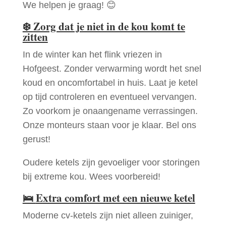
We helpen je graag! 😊
❄️
Zorg dat je niet in de kou komt te
zitten
In de winter kan het flink vriezen in
Hofgeest. Zonder verwarming wordt het snel
koud en oncomfortabel in huis. Laat je ketel
op tijd controleren en eventueel vervangen.
Zo voorkom je onaangename verrassingen.
Onze monteurs staan voor je klaar. Bel ons
gerust!
Oudere ketels zijn gevoeliger voor storingen
bij extreme kou. Wees voorbereid!
🛌
Extra comfort met een nieuwe ketel
Moderne cv-ketels zijn niet alleen zuiniger,