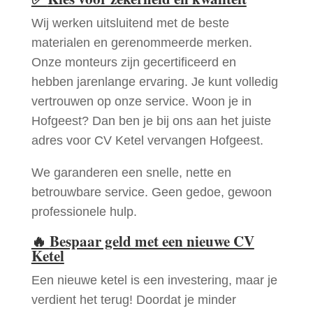
Wij werken uitsluitend met de beste
materialen en gerenommeerde merken.
Onze monteurs zijn gecertificeerd en
hebben jarenlange ervaring. Je kunt volledig
vertrouwen op onze service. Woon je in
Hofgeest? Dan ben je bij ons aan het juiste
adres voor CV Ketel vervangen Hofgeest.
We garanderen een snelle, nette en
betrouwbare service. Geen gedoe, gewoon
professionele hulp.
🔥
Bespaar geld met een nieuwe CV
Ketel
Een nieuwe ketel is een investering, maar je
verdient het terug! Doordat je minder