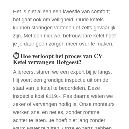
Het is niet alleen een kwestie van comfort;
het gaat ook om veiligheid. Oude ketels
kunnen storingen vertonen of zelfs gevaarlijk
zijn. Met een nieuwe, betrouwbare ketel hoef
je je daar geen zorgen meer over te maken.
⏱
Hoe verloopt het proces van CV
Ketel vervangen Hofgeest?
Allereerst sturen we een expert bij je langs.
Hij voert een grondige inspectie uit om de
staat van je ketel te beoordelen. Deze
inspectie kost €119,-. Pas daarna weten we
zeker of vervangen nodig is. Onze monteurs
werken snel en netjes, zonder rommel
achter te laten. Je hoeft niet lang zonder
warm water te zitten. Onze experts hebben