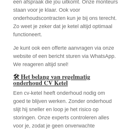
een afspraak die jou uitkomt. Onze monteurs
staan voor je klaar. Ook voor
onderhoudscontracten kun je bij ons terecht.
Zo weet je zeker dat je ketel altijd optimaal
functioneert.
Je kunt ook een offerte aanvragen via onze
website of een bericht sturen via WhatsApp.
We reageren altijd snel!
🛠
Het belang van regelmatig
onderhoud CV Ketel
Een cv-ketel heeft onderhoud nodig om
goed te blijven werken. Zonder onderhoud
slijt hij sneller en loop je het risico op
storingen. Onze experts controleren alles
voor je, zodat je geen onverwachte