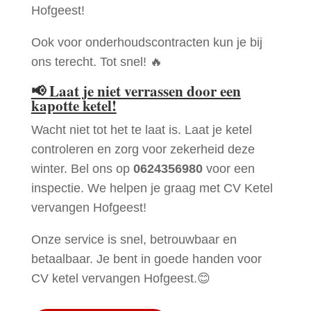
Hofgeest!
Ook voor onderhoudscontracten kun je bij
ons terecht. Tot snel! 🔥
📢
Laat je niet verrassen door een
kapotte ketel!
Wacht niet tot het te laat is. Laat je ketel
controleren en zorg voor zekerheid deze
winter. Bel ons op
0624356980
voor een
inspectie. We helpen je graag met CV Ketel
vervangen Hofgeest!
Onze service is snel, betrouwbaar en
betaalbaar. Je bent in goede handen voor
CV ketel vervangen Hofgeest.😊