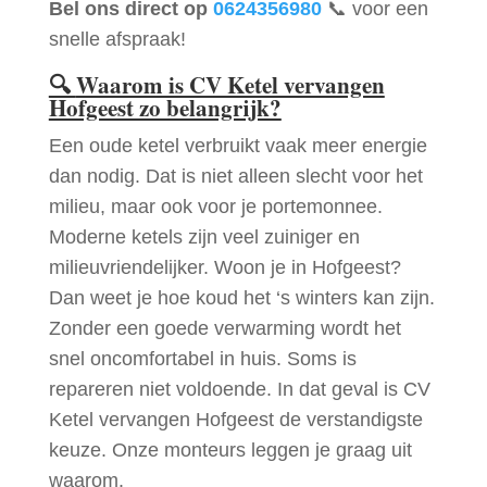
Bel ons direct op
0624356980
📞 voor een
snelle afspraak!
🔍
Waarom is CV Ketel vervangen
Hofgeest zo belangrijk?
Een oude ketel verbruikt vaak meer energie
dan nodig. Dat is niet alleen slecht voor het
milieu, maar ook voor je portemonnee.
Moderne ketels zijn veel zuiniger en
milieuvriendelijker. Woon je in Hofgeest?
Dan weet je hoe koud het ‘s winters kan zijn.
Zonder een goede verwarming wordt het
snel oncomfortabel in huis. Soms is
repareren niet voldoende. In dat geval is CV
Ketel vervangen Hofgeest de verstandigste
keuze. Onze monteurs leggen je graag uit
waarom.