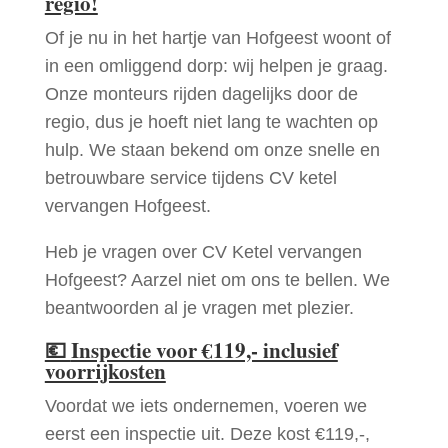
regio!
Of je nu in het hartje van Hofgeest woont of
in een omliggend dorp: wij helpen je graag.
Onze monteurs rijden dagelijks door de
regio, dus je hoeft niet lang te wachten op
hulp. We staan bekend om onze snelle en
betrouwbare service tijdens CV ketel
vervangen Hofgeest.
Heb je vragen over CV Ketel vervangen
Hofgeest? Aarzel niet om ons te bellen. We
beantwoorden al je vragen met plezier.
💶
Inspectie voor €119,- inclusief
voorrijkosten
Voordat we iets ondernemen, voeren we
eerst een inspectie uit. Deze kost €119,-,