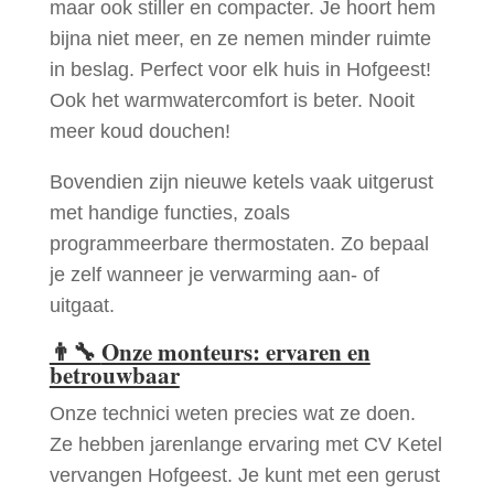
maar ook stiller en compacter. Je hoort hem
bijna niet meer, en ze nemen minder ruimte
in beslag. Perfect voor elk huis in Hofgeest!
Ook het warmwatercomfort is beter. Nooit
meer koud douchen!
Bovendien zijn nieuwe ketels vaak uitgerust
met handige functies, zoals
programmeerbare thermostaten. Zo bepaal
je zelf wanneer je verwarming aan- of
uitgaat.
👨‍🔧
Onze monteurs: ervaren en
betrouwbaar
Onze technici weten precies wat ze doen.
Ze hebben jarenlange ervaring met CV Ketel
vervangen Hofgeest. Je kunt met een gerust