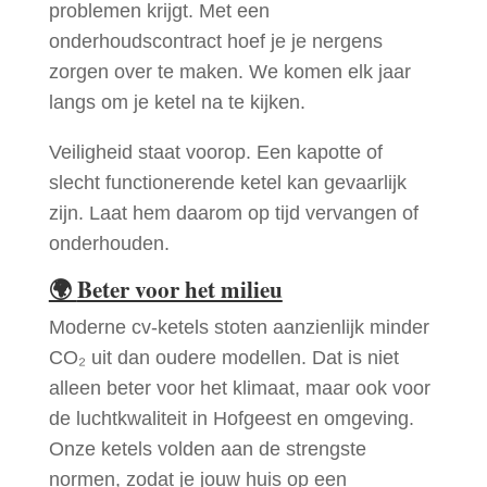
problemen krijgt. Met een
onderhoudscontract hoef je je nergens
zorgen over te maken. We komen elk jaar
langs om je ketel na te kijken.
Veiligheid staat voorop. Een kapotte of
slecht functionerende ketel kan gevaarlijk
zijn. Laat hem daarom op tijd vervangen of
onderhouden.
🌍
Beter voor het milieu
Moderne cv-ketels stoten aanzienlijk minder
CO₂ uit dan oudere modellen. Dat is niet
alleen beter voor het klimaat, maar ook voor
de luchtkwaliteit in Hofgeest en omgeving.
Onze ketels volden aan de strengste
normen, zodat je jouw huis op een