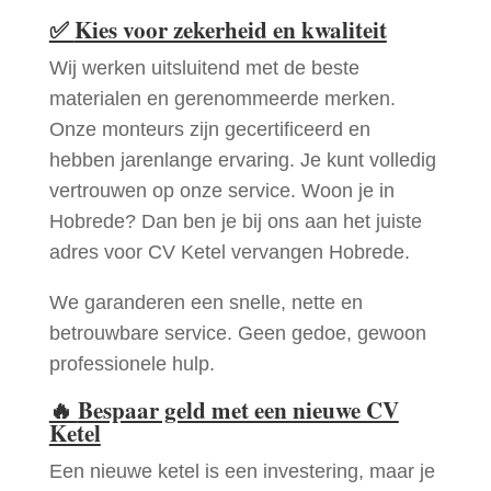
✅
Kies voor zekerheid en kwaliteit
Wij werken uitsluitend met de beste
materialen en gerenommeerde merken.
Onze monteurs zijn gecertificeerd en
hebben jarenlange ervaring. Je kunt volledig
vertrouwen op onze service. Woon je in
Hobrede? Dan ben je bij ons aan het juiste
adres voor CV Ketel vervangen Hobrede.
We garanderen een snelle, nette en
betrouwbare service. Geen gedoe, gewoon
professionele hulp.
🔥
Bespaar geld met een nieuwe CV
Ketel
Een nieuwe ketel is een investering, maar je