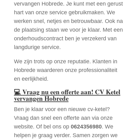
vervangen Hobrede. Je kunt met een gerust
hart van onze service gebruikmaken. We
werken snel, netjes en betrouwbaar. Ook na
de plaatsing staan we voor je klaar. Met een
onderhoudscontract ben je verzekerd van
langdurige service.
We zijn trots op onze reputatie. Klanten in
Hobrede waarderen onze professionaliteit
en eerlijkheid.
💻
Vraag nu een offerte aan! CV Ketel
vervangen Hobrede
Ben je klaar voor een nieuwe cv-ketel?
Vraag dan snel een offerte aan via onze
website. Of bel ons op
0624356980
. We
helpen je graag verder. Samen zorgen we