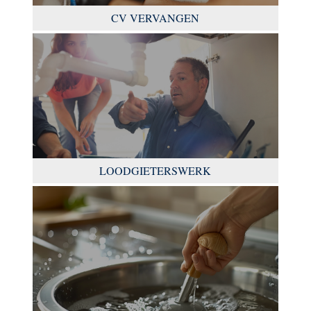
CV VERVANGEN
LOODGIETERSWERK