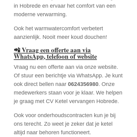
in Hobrede en ervaar het comfort van een
moderne verwarming.
Ook het warmwatercomfort verbetert
aanzienlijk. Nooit meer koud douchen!
📲
Vraag een offerte aan via
WhatsApp, telefoon of website
Vraag nu een offerte aan via onze website.
Of stuur een berichtje via WhatsApp. Je kunt
ook direct bellen naar
0624356980
. Onze
medewerkers staan voor je klaar. We helpen
je graag met CV Ketel vervangen Hobrede.
Ook voor onderhoudscontracten kun je bij
ons terecht. Zo weet je zeker dat je ketel
altijd naar behoren functioneert.