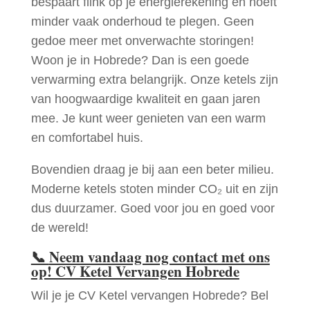
bespaart flink op je energierekening en hoeft
minder vaak onderhoud te plegen. Geen
gedoe meer met onverwachte storingen!
Woon je in Hobrede? Dan is een goede
verwarming extra belangrijk. Onze ketels zijn
van hoogwaardige kwaliteit en gaan jaren
mee. Je kunt weer genieten van een warm
en comfortabel huis.
Bovendien draag je bij aan een beter milieu.
Moderne ketels stoten minder CO₂ uit en zijn
dus duurzamer. Goed voor jou en goed voor
de wereld!
📞
Neem vandaag nog contact met ons
op! CV Ketel Vervangen Hobrede
Wil je je CV Ketel vervangen Hobrede? Bel