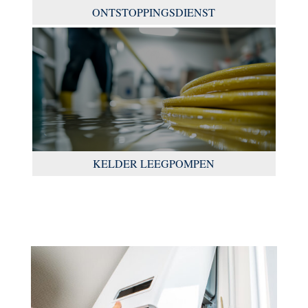
ONTSTOPPINGSDIENST
KELDER LEEGPOMPEN