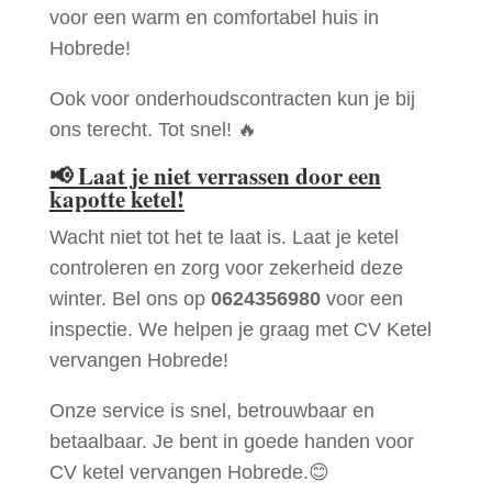
voor een warm en comfortabel huis in
Hobrede!
Ook voor onderhoudscontracten kun je bij
ons terecht. Tot snel! 🔥
📢
Laat je niet verrassen door een
kapotte ketel!
Wacht niet tot het te laat is. Laat je ketel
controleren en zorg voor zekerheid deze
winter. Bel ons op
0624356980
voor een
inspectie. We helpen je graag met CV Ketel
vervangen Hobrede!
Onze service is snel, betrouwbaar en
betaalbaar. Je bent in goede handen voor
CV ketel vervangen Hobrede.😊