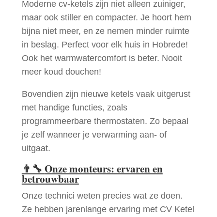
Moderne cv-ketels zijn niet alleen zuiniger,
maar ook stiller en compacter. Je hoort hem
bijna niet meer, en ze nemen minder ruimte
in beslag. Perfect voor elk huis in Hobrede!
Ook het warmwatercomfort is beter. Nooit
meer koud douchen!
Bovendien zijn nieuwe ketels vaak uitgerust
met handige functies, zoals
programmeerbare thermostaten. Zo bepaal
je zelf wanneer je verwarming aan- of
uitgaat.
👨‍🔧
Onze monteurs: ervaren en
betrouwbaar
Onze technici weten precies wat ze doen.
Ze hebben jarenlange ervaring met CV Ketel