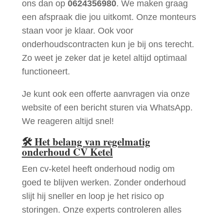
ons dan op
0624356980
. We maken graag
een afspraak die jou uitkomt. Onze monteurs
staan voor je klaar. Ook voor
onderhoudscontracten kun je bij ons terecht.
Zo weet je zeker dat je ketel altijd optimaal
functioneert.
Je kunt ook een offerte aanvragen via onze
website of een bericht sturen via WhatsApp.
We reageren altijd snel!
🛠
Het belang van regelmatig
onderhoud CV Ketel
Een cv-ketel heeft onderhoud nodig om
goed te blijven werken. Zonder onderhoud
slijt hij sneller en loop je het risico op
storingen. Onze experts controleren alles