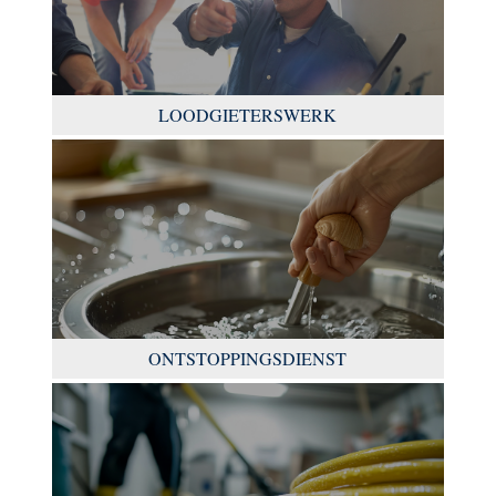
LOODGIETERSWERK
ONTSTOPPINGSDIENST