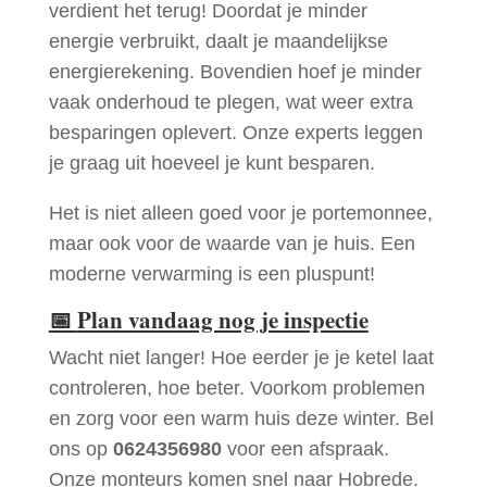
verdient het terug! Doordat je minder
energie verbruikt, daalt je maandelijkse
energierekening. Bovendien hoef je minder
vaak onderhoud te plegen, wat weer extra
besparingen oplevert. Onze experts leggen
je graag uit hoeveel je kunt besparen.
Het is niet alleen goed voor je portemonnee,
maar ook voor de waarde van je huis. Een
moderne verwarming is een pluspunt!
📅
Plan vandaag nog je inspectie
Wacht niet langer! Hoe eerder je je ketel laat
controleren, hoe beter. Voorkom problemen
en zorg voor een warm huis deze winter. Bel
ons op
0624356980
voor een afspraak.
Onze monteurs komen snel naar Hobrede.