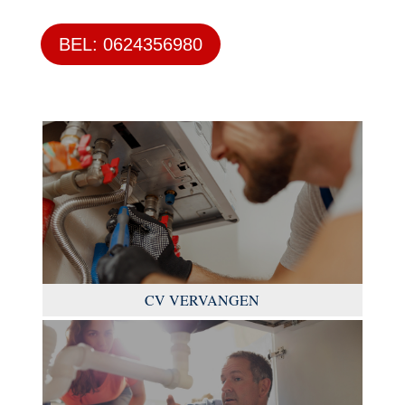
BEL: 0624356980
CV VERVANGEN