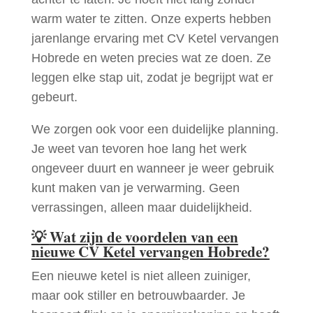
warm water te zitten. Onze experts hebben
jarenlange ervaring met CV Ketel vervangen
Hobrede en weten precies wat ze doen. Ze
leggen elke stap uit, zodat je begrijpt wat er
gebeurt.
We zorgen ook voor een duidelijke planning.
Je weet van tevoren hoe lang het werk
ongeveer duurt en wanneer je weer gebruik
kunt maken van je verwarming. Geen
verrassingen, alleen maar duidelijkheid.
💡
Wat zijn de voordelen van een
nieuwe CV Ketel vervangen Hobrede?
Een nieuwe ketel is niet alleen zuiniger,
maar ook stiller en betrouwbaarder. Je