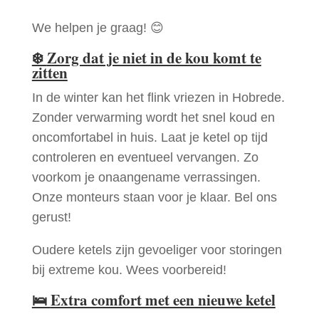
We helpen je graag! 😊
❄️
Zorg dat je niet in de kou komt te
zitten
In de winter kan het flink vriezen in Hobrede.
Zonder verwarming wordt het snel koud en
oncomfortabel in huis. Laat je ketel op tijd
controleren en eventueel vervangen. Zo
voorkom je onaangename verrassingen.
Onze monteurs staan voor je klaar. Bel ons
gerust!
Oudere ketels zijn gevoeliger voor storingen
bij extreme kou. Wees voorbereid!
🛌
Extra comfort met een nieuwe ketel