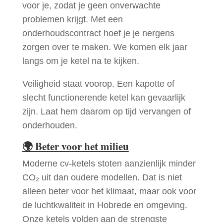
voor je, zodat je geen onverwachte
problemen krijgt. Met een
onderhoudscontract hoef je je nergens
zorgen over te maken. We komen elk jaar
langs om je ketel na te kijken.
Veiligheid staat voorop. Een kapotte of
slecht functionerende ketel kan gevaarlijk
zijn. Laat hem daarom op tijd vervangen of
onderhouden.
🌍
Beter voor het milieu
Moderne cv-ketels stoten aanzienlijk minder
CO₂ uit dan oudere modellen. Dat is niet
alleen beter voor het klimaat, maar ook voor
de luchtkwaliteit in Hobrede en omgeving.
Onze ketels volden aan de strengste