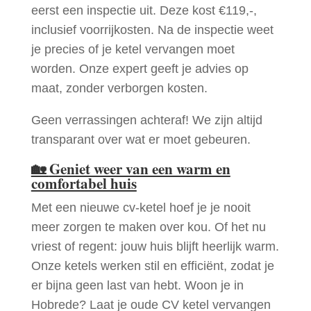
eerst een inspectie uit. Deze kost €119,-,
inclusief voorrijkosten. Na de inspectie weet
je precies of je ketel vervangen moet
worden. Onze expert geeft je advies op
maat, zonder verborgen kosten.
Geen verrassingen achteraf! We zijn altijd
transparant over wat er moet gebeuren.
🏡
Geniet weer van een warm en
comfortabel huis
Met een nieuwe cv-ketel hoef je je nooit
meer zorgen te maken over kou. Of het nu
vriest of regent: jouw huis blijft heerlijk warm.
Onze ketels werken stil en efficiënt, zodat je
er bijna geen last van hebt. Woon je in
Hobrede? Laat je oude CV ketel vervangen