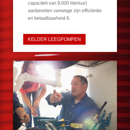
capaciteit van 8.000 liter/uur)
aanbevolen vanwege zijn efficiëntie
en betaalbaarheid
6
.
KELDER LEEGPOMPEN