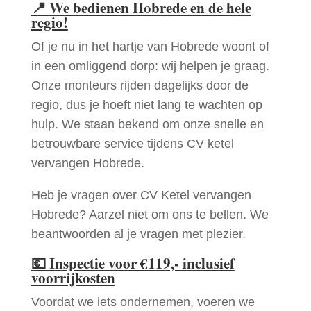
📍
We bedienen Hobrede en de hele
regio!
Of je nu in het hartje van Hobrede woont of
in een omliggend dorp: wij helpen je graag.
Onze monteurs rijden dagelijks door de
regio, dus je hoeft niet lang te wachten op
hulp. We staan bekend om onze snelle en
betrouwbare service tijdens CV ketel
vervangen Hobrede.
Heb je vragen over CV Ketel vervangen
Hobrede? Aarzel niet om ons te bellen. We
beantwoorden al je vragen met plezier.
💶
Inspectie voor €119,- inclusief
voorrijkosten
Voordat we iets ondernemen, voeren we