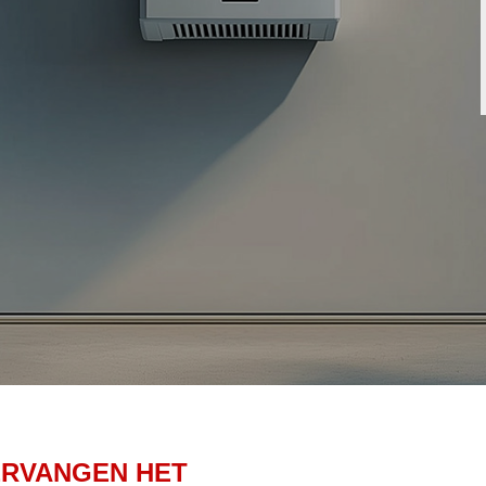
ERVANGEN HET