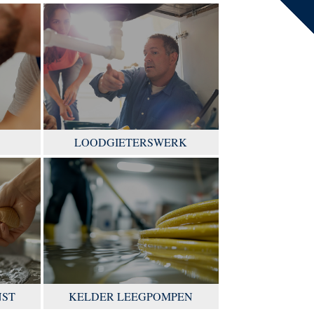
LOODGIETERSWERK
NST
KELDER LEEGPOMPEN