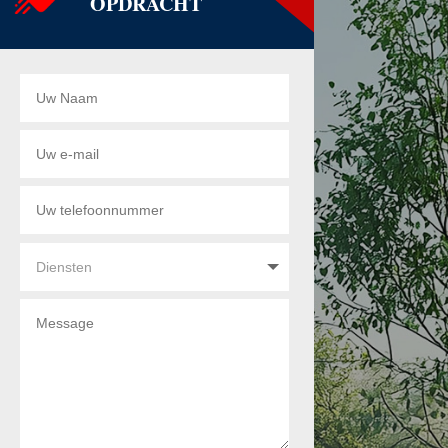
OPDRACHT