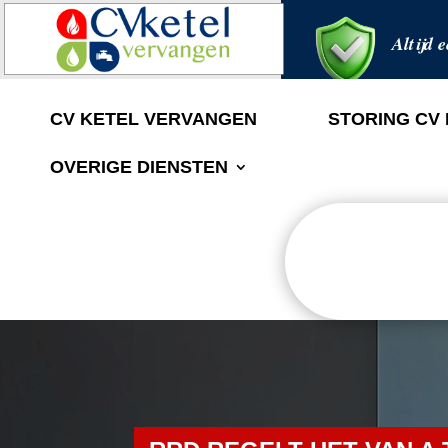
Altijd e
CV KETEL VERVANGEN
STORING CV
OVERIGE DIENSTEN