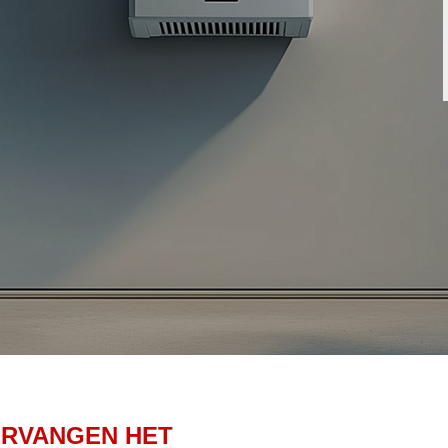
ERVANGEN HET