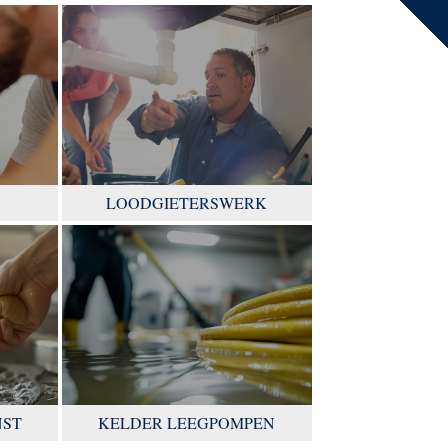
LOODGIETERSWERK
NST
KELDER LEEGPOMPEN