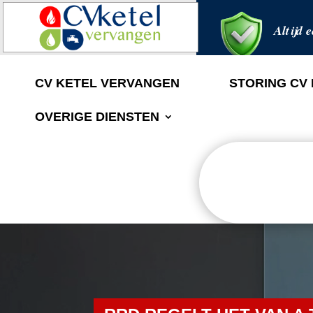
Altijd e
CV KETEL VERVANGEN
STORING CV
OVERIGE DIENSTEN