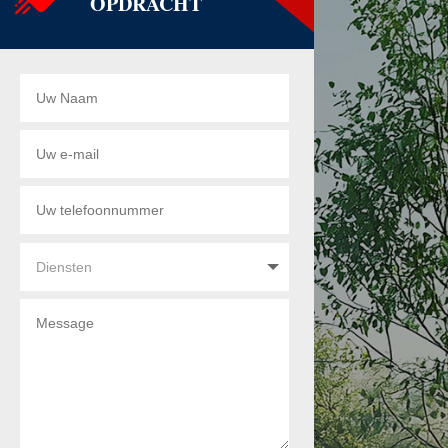
OPDRACHT