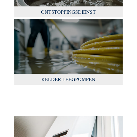
ONTSTOPPINGSDIENST
KELDER LEEGPOMPEN