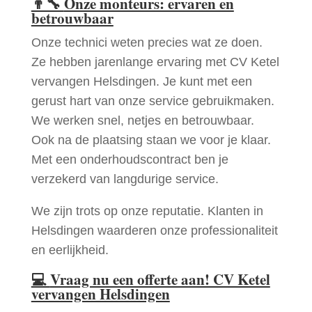
👨‍🔧
Onze monteurs: ervaren en
betrouwbaar
Onze technici weten precies wat ze doen.
Ze hebben jarenlange ervaring met CV Ketel
vervangen Helsdingen. Je kunt met een
gerust hart van onze service gebruikmaken.
We werken snel, netjes en betrouwbaar.
Ook na de plaatsing staan we voor je klaar.
Met een onderhoudscontract ben je
verzekerd van langdurige service.
We zijn trots op onze reputatie. Klanten in
Helsdingen waarderen onze professionaliteit
en eerlijkheid.
💻
Vraag nu een offerte aan! CV Ketel
vervangen Helsdingen