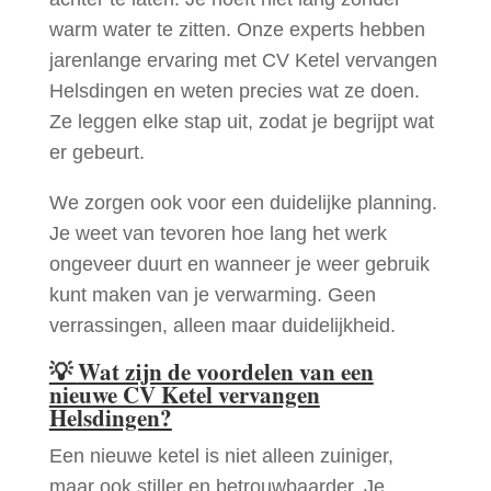
warm water te zitten. Onze experts hebben
jarenlange ervaring met CV Ketel vervangen
Helsdingen en weten precies wat ze doen.
Ze leggen elke stap uit, zodat je begrijpt wat
er gebeurt.
We zorgen ook voor een duidelijke planning.
Je weet van tevoren hoe lang het werk
ongeveer duurt en wanneer je weer gebruik
kunt maken van je verwarming. Geen
verrassingen, alleen maar duidelijkheid.
💡
Wat zijn de voordelen van een
nieuwe CV Ketel vervangen
Helsdingen?
Een nieuwe ketel is niet alleen zuiniger,
maar ook stiller en betrouwbaarder. Je