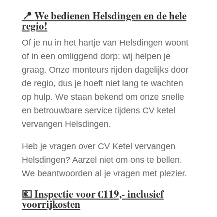
📍
We bedienen Helsdingen en de hele
regio!
Of je nu in het hartje van Helsdingen woont
of in een omliggend dorp: wij helpen je
graag. Onze monteurs rijden dagelijks door
de regio, dus je hoeft niet lang te wachten
op hulp. We staan bekend om onze snelle
en betrouwbare service tijdens CV ketel
vervangen Helsdingen.
Heb je vragen over CV Ketel vervangen
Helsdingen? Aarzel niet om ons te bellen.
We beantwoorden al je vragen met plezier.
💶
Inspectie voor €119,- inclusief
voorrijkosten