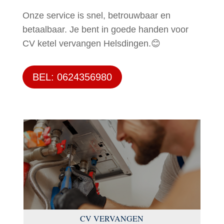
Onze service is snel, betrouwbaar en
betaalbaar. Je bent in goede handen voor
CV ketel vervangen Helsdingen.😊
BEL: 0624356980
CV VERVANGEN