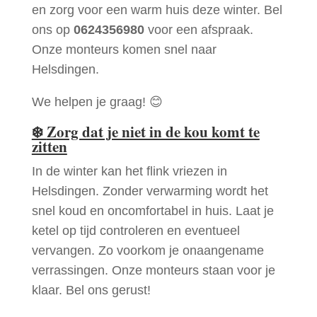
en zorg voor een warm huis deze winter. Bel
ons op
0624356980
voor een afspraak.
Onze monteurs komen snel naar
Helsdingen.
We helpen je graag! 😊
❄️
Zorg dat je niet in de kou komt te
zitten
In de winter kan het flink vriezen in
Helsdingen. Zonder verwarming wordt het
snel koud en oncomfortabel in huis. Laat je
ketel op tijd controleren en eventueel
vervangen. Zo voorkom je onaangename
verrassingen. Onze monteurs staan voor je
klaar. Bel ons gerust!