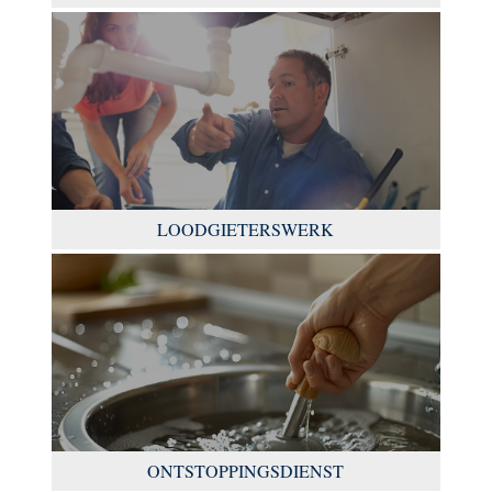
LOODGIETERSWERK
ONTSTOPPINGSDIENST