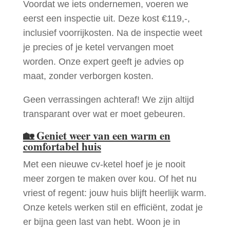
Voordat we iets ondernemen, voeren we
eerst een inspectie uit. Deze kost €119,-,
inclusief voorrijkosten. Na de inspectie weet
je precies of je ketel vervangen moet
worden. Onze expert geeft je advies op
maat, zonder verborgen kosten.
Geen verrassingen achteraf! We zijn altijd
transparant over wat er moet gebeuren.
🏡
Geniet weer van een warm en
comfortabel huis
Met een nieuwe cv-ketel hoef je je nooit
meer zorgen te maken over kou. Of het nu
vriest of regent: jouw huis blijft heerlijk warm.
Onze ketels werken stil en efficiënt, zodat je
er bijna geen last van hebt. Woon je in