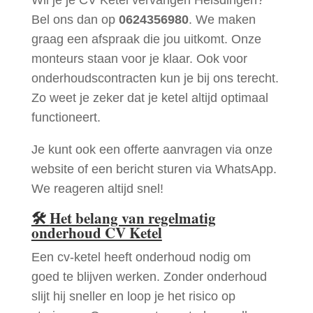
Bel ons dan op
0624356980
. We maken
graag een afspraak die jou uitkomt. Onze
monteurs staan voor je klaar. Ook voor
onderhoudscontracten kun je bij ons terecht.
Zo weet je zeker dat je ketel altijd optimaal
functioneert.
Je kunt ook een offerte aanvragen via onze
website of een bericht sturen via WhatsApp.
We reageren altijd snel!
🛠
Het belang van regelmatig
onderhoud CV Ketel
Een cv-ketel heeft onderhoud nodig om
goed te blijven werken. Zonder onderhoud
slijt hij sneller en loop je het risico op