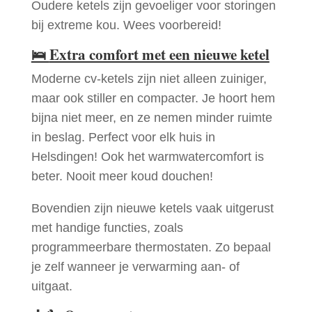
Oudere ketels zijn gevoeliger voor storingen
bij extreme kou. Wees voorbereid!
🛌
Extra comfort met een nieuwe ketel
Moderne cv-ketels zijn niet alleen zuiniger,
maar ook stiller en compacter. Je hoort hem
bijna niet meer, en ze nemen minder ruimte
in beslag. Perfect voor elk huis in
Helsdingen! Ook het warmwatercomfort is
beter. Nooit meer koud douchen!
Bovendien zijn nieuwe ketels vaak uitgerust
met handige functies, zoals
programmeerbare thermostaten. Zo bepaal
je zelf wanneer je verwarming aan- of
uitgaat.