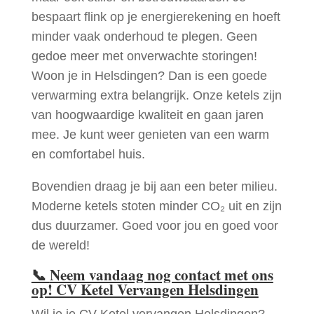
bespaart flink op je energierekening en hoeft
minder vaak onderhoud te plegen. Geen
gedoe meer met onverwachte storingen!
Woon je in Helsdingen? Dan is een goede
verwarming extra belangrijk. Onze ketels zijn
van hoogwaardige kwaliteit en gaan jaren
mee. Je kunt weer genieten van een warm
en comfortabel huis.
Bovendien draag je bij aan een beter milieu.
Moderne ketels stoten minder CO₂ uit en zijn
dus duurzamer. Goed voor jou en goed voor
de wereld!
📞
Neem vandaag nog contact met ons
op! CV Ketel Vervangen Helsdingen
Wil je je CV Ketel vervangen Helsdingen?