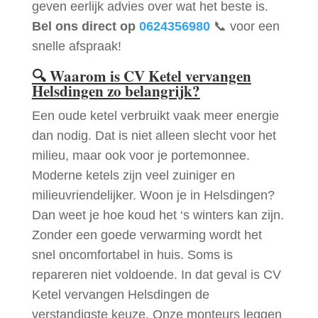
geven eerlijk advies over wat het beste is.
Bel ons direct op
0624356980
📞 voor een
snelle afspraak!
🔍
Waarom is CV Ketel vervangen
Helsdingen zo belangrijk?
Een oude ketel verbruikt vaak meer energie
dan nodig. Dat is niet alleen slecht voor het
milieu, maar ook voor je portemonnee.
Moderne ketels zijn veel zuiniger en
milieuvriendelijker. Woon je in Helsdingen?
Dan weet je hoe koud het ‘s winters kan zijn.
Zonder een goede verwarming wordt het
snel oncomfortabel in huis. Soms is
repareren niet voldoende. In dat geval is CV
Ketel vervangen Helsdingen de
verstandigste keuze. Onze monteurs leggen