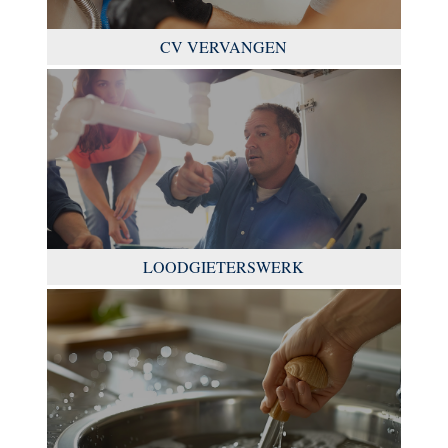
CV VERVANGEN
LOODGIETERSWERK