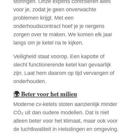
storingen. Onze experts controleren alles
voor je, zodat je geen onverwachte
problemen krijgt. Met een
onderhoudscontract hoef je je nergens
zorgen over te maken. We komen elk jaar
langs om je ketel na te kijken.
Veiligheid staat voorop. Een kapotte of
slecht functionerende ketel kan gevaarlijk
zijn. Laat hem daarom op tijd vervangen of
onderhouden.
🌍
Beter voor het milieu
Moderne cv-ketels stoten aanzienlijk minder
CO₂ uit dan oudere modellen. Dat is niet
alleen beter voor het klimaat, maar ook voor
de luchtkwaliteit in Helsdingen en omgeving.