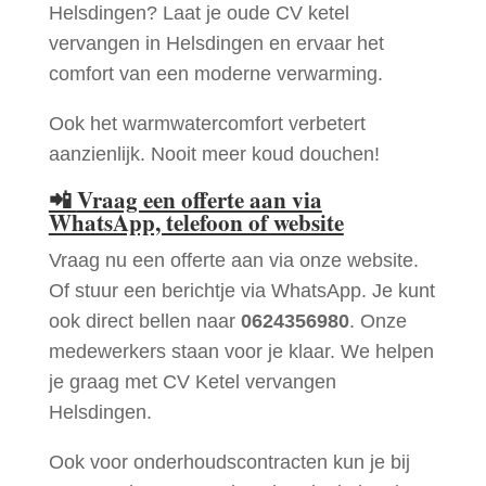
Helsdingen? Laat je oude CV ketel
vervangen in Helsdingen en ervaar het
comfort van een moderne verwarming.
Ook het warmwatercomfort verbetert
aanzienlijk. Nooit meer koud douchen!
📲
Vraag een offerte aan via
WhatsApp, telefoon of website
Vraag nu een offerte aan via onze website.
Of stuur een berichtje via WhatsApp. Je kunt
ook direct bellen naar
0624356980
. Onze
medewerkers staan voor je klaar. We helpen
je graag met CV Ketel vervangen
Helsdingen.
Ook voor onderhoudscontracten kun je bij