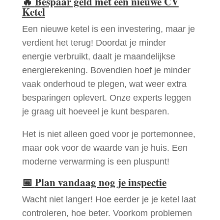
🔥
Bespaar geld met een nieuwe CV
Ketel
Een nieuwe ketel is een investering, maar je
verdient het terug! Doordat je minder
energie verbruikt, daalt je maandelijkse
energierekening. Bovendien hoef je minder
vaak onderhoud te plegen, wat weer extra
besparingen oplevert. Onze experts leggen
je graag uit hoeveel je kunt besparen.
Het is niet alleen goed voor je portemonnee,
maar ook voor de waarde van je huis. Een
moderne verwarming is een pluspunt!
📅
Plan vandaag nog je inspectie
Wacht niet langer! Hoe eerder je je ketel laat
controleren, hoe beter. Voorkom problemen