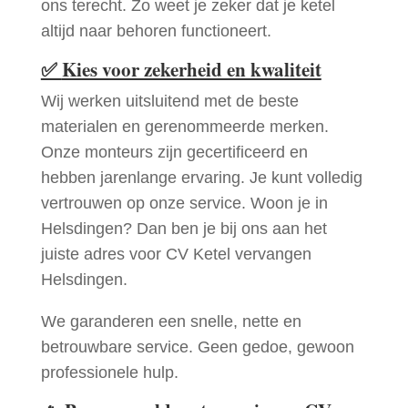
ons terecht. Zo weet je zeker dat je ketel
altijd naar behoren functioneert.
✅
Kies voor zekerheid en kwaliteit
Wij werken uitsluitend met de beste
materialen en gerenommeerde merken.
Onze monteurs zijn gecertificeerd en
hebben jarenlange ervaring. Je kunt volledig
vertrouwen op onze service. Woon je in
Helsdingen? Dan ben je bij ons aan het
juiste adres voor CV Ketel vervangen
Helsdingen.
We garanderen een snelle, nette en
betrouwbare service. Geen gedoe, gewoon
professionele hulp.