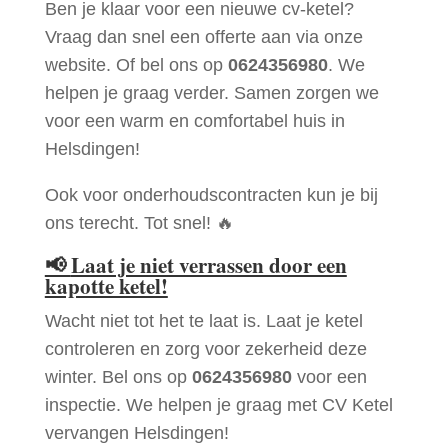
Ben je klaar voor een nieuwe cv-ketel?
Vraag dan snel een offerte aan via onze
website. Of bel ons op
0624356980
. We
helpen je graag verder. Samen zorgen we
voor een warm en comfortabel huis in
Helsdingen!
Ook voor onderhoudscontracten kun je bij
ons terecht. Tot snel! 🔥
📢
Laat je niet verrassen door een
kapotte ketel!
Wacht niet tot het te laat is. Laat je ketel
controleren en zorg voor zekerheid deze
winter. Bel ons op
0624356980
voor een
inspectie. We helpen je graag met CV Ketel
vervangen Helsdingen!