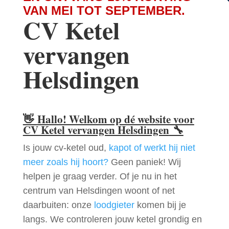
VAN MEI TOT SEPTEMBER.
CV Ketel
vervangen
Helsdingen
👋
Hallo! Welkom op dé website voor
CV Ketel vervangen Helsdingen
🔧
Is jouw cv-ketel oud,
kapot of werkt hij niet
meer zoals hij hoort?
Geen paniek! Wij
helpen je graag verder. Of je nu in het
centrum van Helsdingen woont of net
daarbuiten: onze
loodgieter
komen bij je
langs. We controleren jouw ketel grondig en