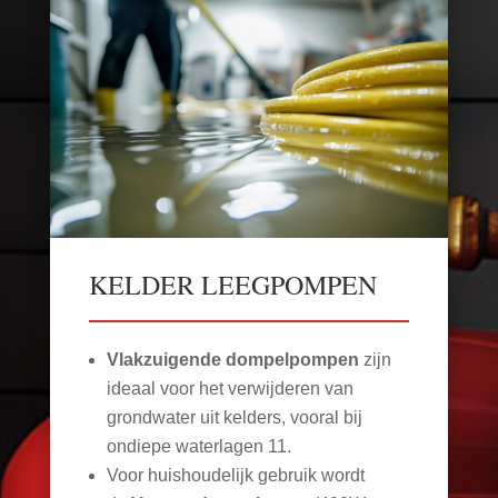
KELDER LEEGPOMPEN
Vlakzuigende dompelpompen
zijn
ideaal voor het verwijderen van
grondwater uit kelders, vooral bij
ondiepe waterlagen
11
.
Voor huishoudelijk gebruik wordt