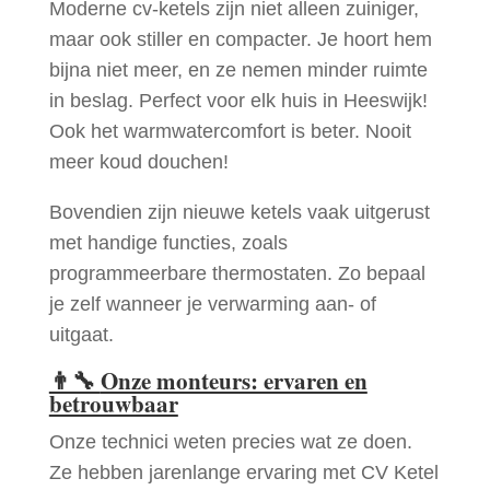
Moderne cv-ketels zijn niet alleen zuiniger,
maar ook stiller en compacter. Je hoort hem
bijna niet meer, en ze nemen minder ruimte
in beslag. Perfect voor elk huis in Heeswijk!
Ook het warmwatercomfort is beter. Nooit
meer koud douchen!
Bovendien zijn nieuwe ketels vaak uitgerust
met handige functies, zoals
programmeerbare thermostaten. Zo bepaal
je zelf wanneer je verwarming aan- of
uitgaat.
👨‍🔧
Onze monteurs: ervaren en
betrouwbaar
Onze technici weten precies wat ze doen.
Ze hebben jarenlange ervaring met CV Ketel