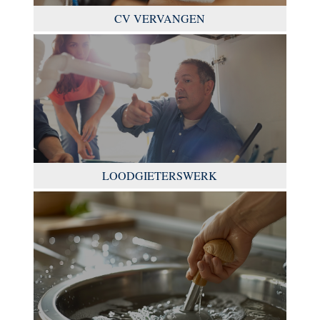
CV VERVANGEN
LOODGIETERSWERK