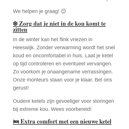
We helpen je graag! 😊
❄️
Zorg dat je niet in de kou komt te
zitten
In de winter kan het flink vriezen in
Heeswijk. Zonder verwarming wordt het snel
koud en oncomfortabel in huis. Laat je ketel
op tijd controleren en eventueel vervangen.
Zo voorkom je onaangename verrassingen.
Onze monteurs staan voor je klaar. Bel ons
gerust!
Oudere ketels zijn gevoeliger voor storingen
bij extreme kou. Wees voorbereid!
🛌
Extra comfort met een nieuwe ketel