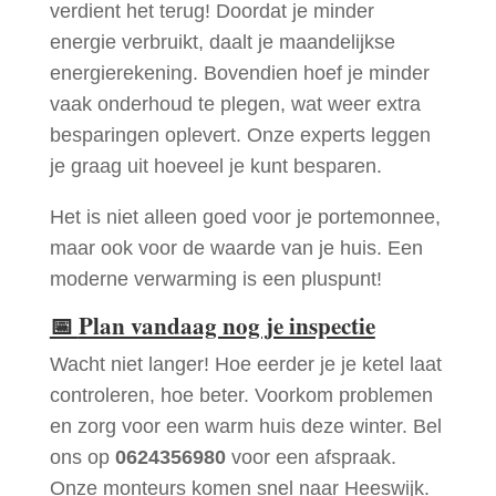
verdient het terug! Doordat je minder
energie verbruikt, daalt je maandelijkse
energierekening. Bovendien hoef je minder
vaak onderhoud te plegen, wat weer extra
besparingen oplevert. Onze experts leggen
je graag uit hoeveel je kunt besparen.
Het is niet alleen goed voor je portemonnee,
maar ook voor de waarde van je huis. Een
moderne verwarming is een pluspunt!
📅
Plan vandaag nog je inspectie
Wacht niet langer! Hoe eerder je je ketel laat
controleren, hoe beter. Voorkom problemen
en zorg voor een warm huis deze winter. Bel
ons op
0624356980
voor een afspraak.
Onze monteurs komen snel naar Heeswijk.