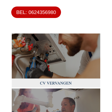
BEL: 0624356980
CV VERVANGEN