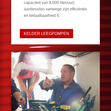
capaciteit van 8.000 liter/uur)
aanbevolen vanwege zijn efficiëntie
en betaalbaarheid
6
.
KELDER LEEGPOMPEN