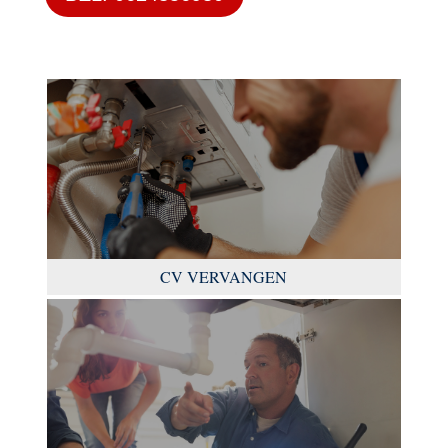
CV VERVANGEN