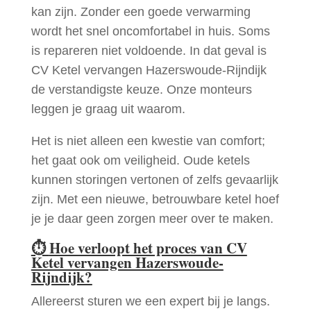
kan zijn. Zonder een goede verwarming
wordt het snel oncomfortabel in huis. Soms
is repareren niet voldoende. In dat geval is
CV Ketel vervangen Hazerswoude-Rijndijk
de verstandigste keuze. Onze monteurs
leggen je graag uit waarom.
Het is niet alleen een kwestie van comfort;
het gaat ook om veiligheid. Oude ketels
kunnen storingen vertonen of zelfs gevaarlijk
zijn. Met een nieuwe, betrouwbare ketel hoef
je je daar geen zorgen meer over te maken.
⏱
Hoe verloopt het proces van CV
Ketel vervangen Hazerswoude-
Rijndijk?
Allereerst sturen we een expert bij je langs.