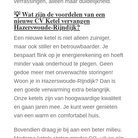
verrassingen, alleen maar duidelijkheid.
💡
Wat zijn de voordelen van een
nieuwe CV Ketel vervangen
Hazerswoude-Rijndijk?
Een nieuwe ketel is niet alleen zuiniger,
maar ook stiller en betrouwbaarder. Je
bespaart flink op je energierekening en hoeft
minder vaak onderhoud te plegen. Geen
gedoe meer met onverwachte storingen!
Woon je in Hazerswoude-Rijndijk? Dan is
een goede verwarming extra belangrijk.
Onze ketels zijn van hoogwaardige kwaliteit
en gaan jaren mee. Je kunt weer genieten
van een warm en comfortabel huis.
Bovendien draag je bij aan een beter milieu.