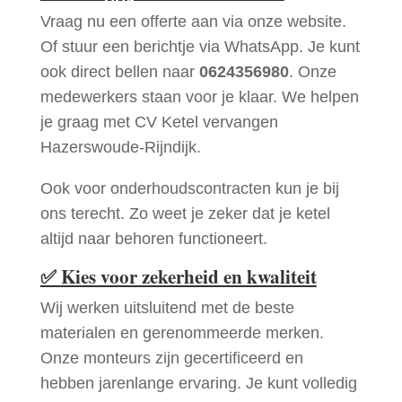
Vraag nu een offerte aan via onze website.
Of stuur een berichtje via WhatsApp. Je kunt
ook direct bellen naar
0624356980
. Onze
medewerkers staan voor je klaar. We helpen
je graag met CV Ketel vervangen
Hazerswoude-Rijndijk.
Ook voor onderhoudscontracten kun je bij
ons terecht. Zo weet je zeker dat je ketel
altijd naar behoren functioneert.
✅
Kies voor zekerheid en kwaliteit
Wij werken uitsluitend met de beste
materialen en gerenommeerde merken.
Onze monteurs zijn gecertificeerd en
hebben jarenlange ervaring. Je kunt volledig