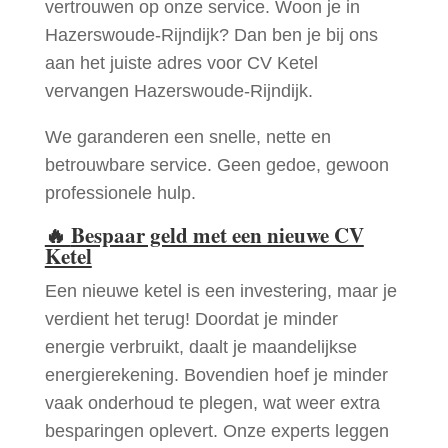
vertrouwen op onze service. Woon je in
Hazerswoude-Rijndijk? Dan ben je bij ons
aan het juiste adres voor CV Ketel
vervangen Hazerswoude-Rijndijk.
We garanderen een snelle, nette en
betrouwbare service. Geen gedoe, gewoon
professionele hulp.
🔥
Bespaar geld met een nieuwe CV
Ketel
Een nieuwe ketel is een investering, maar je
verdient het terug! Doordat je minder
energie verbruikt, daalt je maandelijkse
energierekening. Bovendien hoef je minder
vaak onderhoud te plegen, wat weer extra
besparingen oplevert. Onze experts leggen