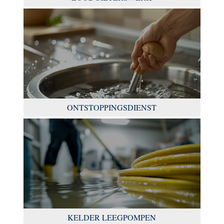
ONTSTOPPINGSDIENST
KELDER LEEGPOMPEN