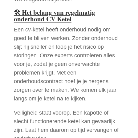
🛠
Het belang van regelmatig
onderhoud CV Ketel
Een cv-ketel heeft onderhoud nodig om
goed te blijven werken. Zonder onderhoud
slijt hij sneller en loop je het risico op
storingen. Onze experts controleren alles
voor je, zodat je geen onverwachte
problemen krijgt. Met een
onderhoudscontract hoef je je nergens
zorgen over te maken. We komen elk jaar
langs om je ketel na te kijken.
Veiligheid staat voorop. Een kapotte of
slecht functionerende ketel kan gevaarlijk
zijn. Laat hem daarom op tijd vervangen of