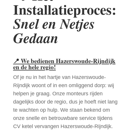
Installatieproces:
Snel en Netjes
Gedaan
📍
We bedienen Hazerswoude-Rijndijk
en de hele regio!
Of je nu in het hartje van Hazerswoude-
Rijndijk woont of in een omliggend dorp: wij
helpen je graag. Onze monteurs rijden
dagelijks door de regio, dus je hoeft niet lang
te wachten op hulp. We staan bekend om
onze snelle en betrouwbare service tijdens
CV ketel vervangen Hazerswoude-Rijndijk.