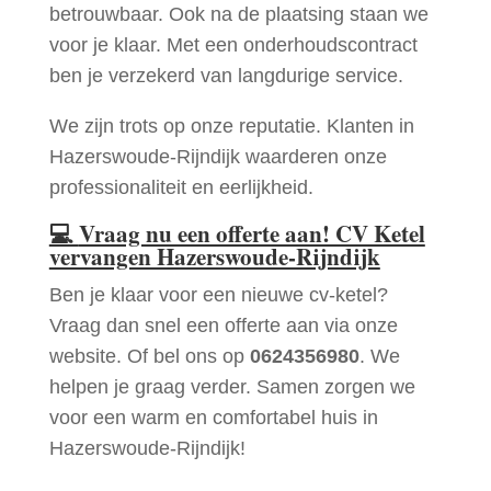
betrouwbaar. Ook na de plaatsing staan we
voor je klaar. Met een onderhoudscontract
ben je verzekerd van langdurige service.
We zijn trots op onze reputatie. Klanten in
Hazerswoude-Rijndijk waarderen onze
professionaliteit en eerlijkheid.
💻
Vraag nu een offerte aan! CV Ketel
vervangen Hazerswoude-Rijndijk
Ben je klaar voor een nieuwe cv-ketel?
Vraag dan snel een offerte aan via onze
website. Of bel ons op
0624356980
. We
helpen je graag verder. Samen zorgen we
voor een warm en comfortabel huis in
Hazerswoude-Rijndijk!