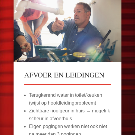
AFVOER EN LEIDINGEN
Terugkerend water in toilet/keuken
(wijst op hoofdleidingprobleem)
Zichtbare rioolgeur in huis → mogelijk
scheur in afvoerbuis
Eigen pogingen werken niet ook niet
na meer dan 3 pogingen.