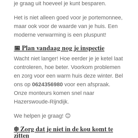
je graag uit hoeveel je kunt besparen.
Het is niet alleen goed voor je portemonnee,
maar ook voor de waarde van je huis. Een
moderne verwarming is een pluspunt!
📅
Plan vandaag nog je inspectie
Wacht niet langer! Hoe eerder je je ketel laat
controleren, hoe beter. Voorkom problemen
en zorg voor een warm huis deze winter. Bel
ons op
0624356980
voor een afspraak.
Onze monteurs komen snel naar
Hazerswoude-Rijndijk.
We helpen je graag! 😊
❄️
Zorg dat je niet in de kou komt te
zitten