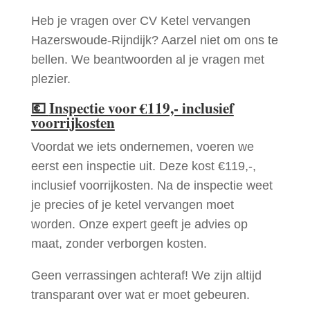
Heb je vragen over CV Ketel vervangen
Hazerswoude-Rijndijk? Aarzel niet om ons te
bellen. We beantwoorden al je vragen met
plezier.
💶
Inspectie voor €119,- inclusief
voorrijkosten
Voordat we iets ondernemen, voeren we
eerst een inspectie uit. Deze kost €119,-,
inclusief voorrijkosten. Na de inspectie weet
je precies of je ketel vervangen moet
worden. Onze expert geeft je advies op
maat, zonder verborgen kosten.
Geen verrassingen achteraf! We zijn altijd
transparant over wat er moet gebeuren.