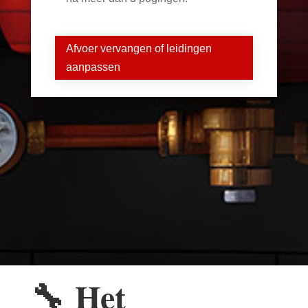
Afvoer vervangen of leidingen
aanpassen
🔧
Het