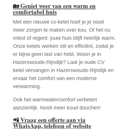
🏡
Geniet weer van een warm en
comfortabel huis
Met een nieuwe cv-ketel hoef je je nooit
meer zorgen te maken over kou. Of het nu
vriest of regent: jouw huis blijft heerlijk warm.
Onze ketels werken stil en efficiënt, zodat je
er bijna geen last van hebt. Woon je in
Hazerswoude-Rijndijk? Laat je oude CV
ketel vervangen in Hazerswoude-Rijndijk en
ervaar het comfort van een moderne
verwarming.
Ook het warmwatercomfort verbetert
aanzienlijk. Nooit meer koud douchen!
📲
Vraag een offerte aan via
WhatsApp, telefoon of website