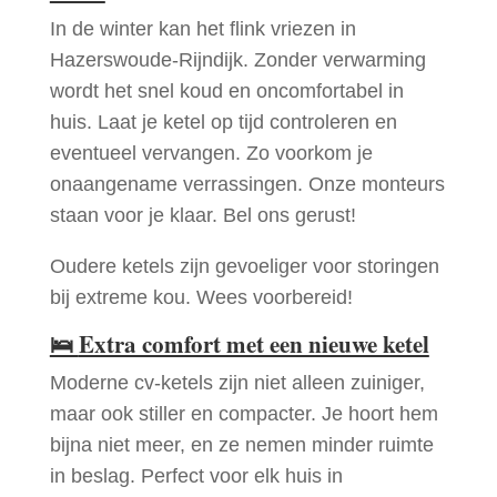
In de winter kan het flink vriezen in
Hazerswoude-Rijndijk. Zonder verwarming
wordt het snel koud en oncomfortabel in
huis. Laat je ketel op tijd controleren en
eventueel vervangen. Zo voorkom je
onaangename verrassingen. Onze monteurs
staan voor je klaar. Bel ons gerust!
Oudere ketels zijn gevoeliger voor storingen
bij extreme kou. Wees voorbereid!
🛌
Extra comfort met een nieuwe ketel
Moderne cv-ketels zijn niet alleen zuiniger,
maar ook stiller en compacter. Je hoort hem
bijna niet meer, en ze nemen minder ruimte
in beslag. Perfect voor elk huis in