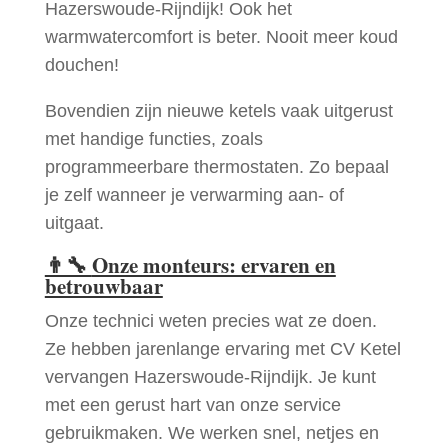
Hazerswoude-Rijndijk! Ook het
warmwatercomfort is beter. Nooit meer koud
douchen!
Bovendien zijn nieuwe ketels vaak uitgerust
met handige functies, zoals
programmeerbare thermostaten. Zo bepaal
je zelf wanneer je verwarming aan- of
uitgaat.
👨‍🔧
Onze monteurs: ervaren en
betrouwbaar
Onze technici weten precies wat ze doen.
Ze hebben jarenlange ervaring met CV Ketel
vervangen Hazerswoude-Rijndijk. Je kunt
met een gerust hart van onze service
gebruikmaken. We werken snel, netjes en