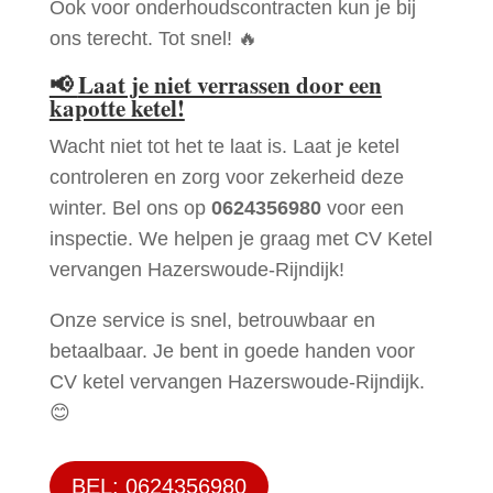
Ook voor onderhoudscontracten kun je bij
ons terecht. Tot snel! 🔥
📢
Laat je niet verrassen door een
kapotte ketel!
Wacht niet tot het te laat is. Laat je ketel
controleren en zorg voor zekerheid deze
winter. Bel ons op
0624356980
voor een
inspectie. We helpen je graag met CV Ketel
vervangen Hazerswoude-Rijndijk!
Onze service is snel, betrouwbaar en
betaalbaar. Je bent in goede handen voor
CV ketel vervangen Hazerswoude-Rijndijk.
😊
BEL: 0624356980