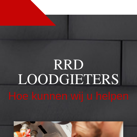
RRD
LOODGIETERS
Hoe kunnen wij u helpen