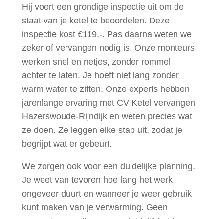
Hij voert een grondige inspectie uit om de
staat van je ketel te beoordelen. Deze
inspectie kost €119,-. Pas daarna weten we
zeker of vervangen nodig is. Onze monteurs
werken snel en netjes, zonder rommel
achter te laten. Je hoeft niet lang zonder
warm water te zitten. Onze experts hebben
jarenlange ervaring met CV Ketel vervangen
Hazerswoude-Rijndijk en weten precies wat
ze doen. Ze leggen elke stap uit, zodat je
begrijpt wat er gebeurt.
We zorgen ook voor een duidelijke planning.
Je weet van tevoren hoe lang het werk
ongeveer duurt en wanneer je weer gebruik
kunt maken van je verwarming. Geen