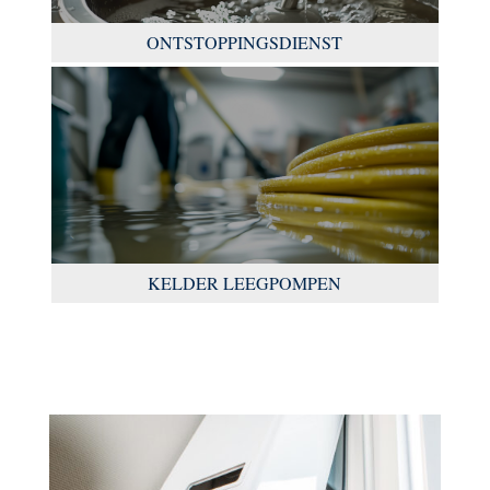
ONTSTOPPINGSDIENST
KELDER LEEGPOMPEN