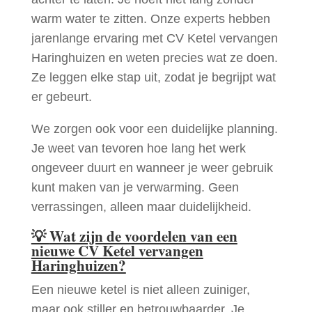
warm water te zitten. Onze experts hebben
jarenlange ervaring met CV Ketel vervangen
Haringhuizen en weten precies wat ze doen.
Ze leggen elke stap uit, zodat je begrijpt wat
er gebeurt.
We zorgen ook voor een duidelijke planning.
Je weet van tevoren hoe lang het werk
ongeveer duurt en wanneer je weer gebruik
kunt maken van je verwarming. Geen
verrassingen, alleen maar duidelijkheid.
💡
Wat zijn de voordelen van een
nieuwe CV Ketel vervangen
Haringhuizen?
Een nieuwe ketel is niet alleen zuiniger,
maar ook stiller en betrouwbaarder. Je