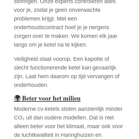
storingen. Onze experts controleren alles
voor je, zodat je geen onverwachte
problemen krijgt. Met een
onderhoudscontract hoef je je nergens
zorgen over te maken. We komen elk jaar
langs om je ketel na te kijken.
Veiligheid staat voorop. Een kapotte of
slecht functionerende ketel kan gevaarlijk
zijn. Laat hem daarom op tijd vervangen of
onderhouden.
🌍
Beter voor het milieu
Moderne cv-ketels stoten aanzienlijk minder
CO₂ uit dan oudere modellen. Dat is niet
alleen beter voor het klimaat, maar ook voor
de luchtkwaliteit in Haringhuizen en