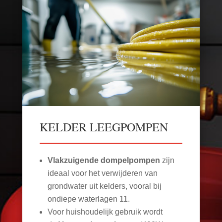
KELDER LEEGPOMPEN
Vlakzuigende dompelpompen
zijn
ideaal voor het verwijderen van
grondwater uit kelders, vooral bij
ondiepe waterlagen
11
.
Voor huishoudelijk gebruik wordt