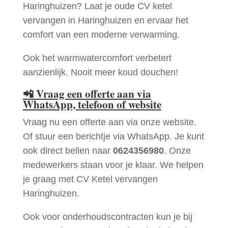
Haringhuizen? Laat je oude CV ketel
vervangen in Haringhuizen en ervaar het
comfort van een moderne verwarming.
Ook het warmwatercomfort verbetert
aanzienlijk. Nooit meer koud douchen!
📲
Vraag een offerte aan via
WhatsApp, telefoon of website
Vraag nu een offerte aan via onze website.
Of stuur een berichtje via WhatsApp. Je kunt
ook direct bellen naar
0624356980
. Onze
medewerkers staan voor je klaar. We helpen
je graag met CV Ketel vervangen
Haringhuizen.
Ook voor onderhoudscontracten kun je bij