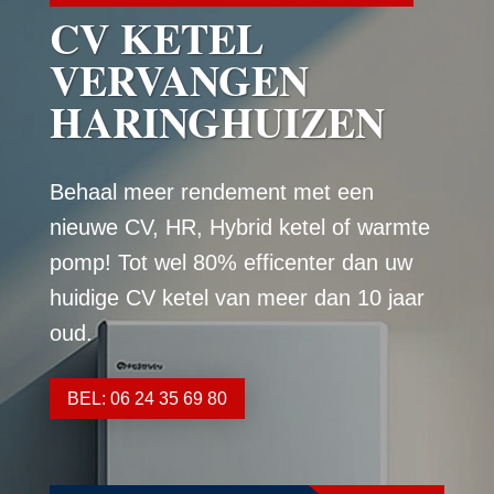
CV KETEL
VERVANGEN
HARINGHUIZEN
Behaal meer rendement met een
nieuwe CV, HR, Hybrid ketel of warmte
pomp! Tot wel 80% efficenter dan uw
huidige CV ketel van meer dan 10 jaar
oud.
BEL: 06 24 35 69 80