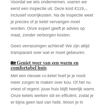
Voordat we iets ondernemen, voeren we
eerst een inspectie uit. Deze kost €119,-,
inclusief voorrijkosten. Na de inspectie weet
je precies of je ketel vervangen moet
worden. Onze expert geeft je advies op
maat, zonder verborgen kosten.
Geen verrassingen achteraf! We zijn altijd
transparant over wat er moet gebeuren.
🏡
Geniet weer van een warm en
comfortabel huis
Met een nieuwe cv-ketel hoef je je nooit
meer zorgen te maken over kou. Of het nu
vriest of regent: jouw huis blijft heerlijk warm.
Onze ketels werken stil en efficiënt, zodat je
er bijna geen last van hebt. Woon je in