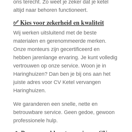
ons terecht. Zo weet je zeker dat je ketel
altijd naar behoren functioneert.
✅
Kies voor zekerheid en kwaliteit
Wij werken uitsluitend met de beste
materialen en gerenommeerde merken.
Onze monteurs zijn gecertificeerd en
hebben jarenlange ervaring. Je kunt volledig
vertrouwen op onze service. Woon je in
Haringhuizen? Dan ben je bij ons aan het
juiste adres voor CV Ketel vervangen
Haringhuizen.
We garanderen een snelle, nette en
betrouwbare service. Geen gedoe, gewoon
professionele hulp.