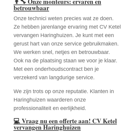
👨‍🔧
Onze monteurs: ervaren en
betrouwbaar
Onze technici weten precies wat ze doen.
Ze hebben jarenlange ervaring met CV Ketel
vervangen Haringhuizen. Je kunt met een
gerust hart van onze service gebruikmaken.
We werken snel, netjes en betrouwbaar.
Ook na de plaatsing staan we voor je klaar.
Met een onderhoudscontract ben je
verzekerd van langdurige service.
We zijn trots op onze reputatie. Klanten in
Haringhuizen waarderen onze
professionaliteit en eerlijkheid.
💻
Vraag nu een offerte aan! CV Ketel
vervangen Haringhuizen