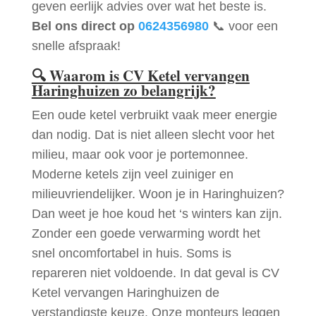
geven eerlijk advies over wat het beste is.
Bel ons direct op
0624356980
📞 voor een
snelle afspraak!
🔍
Waarom is CV Ketel vervangen
Haringhuizen zo belangrijk?
Een oude ketel verbruikt vaak meer energie
dan nodig. Dat is niet alleen slecht voor het
milieu, maar ook voor je portemonnee.
Moderne ketels zijn veel zuiniger en
milieuvriendelijker. Woon je in Haringhuizen?
Dan weet je hoe koud het ‘s winters kan zijn.
Zonder een goede verwarming wordt het
snel oncomfortabel in huis. Soms is
repareren niet voldoende. In dat geval is CV
Ketel vervangen Haringhuizen de
verstandigste keuze. Onze monteurs leggen