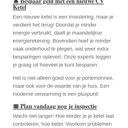
🔥
Bespaar geld met een nieuwe CV
Ketel
Een nieuwe ketel is een investering, maar je
verdient het terug! Doordat je minder
energie verbruikt, daalt je maandelijkse
energierekening. Bovendien hoef je minder
vaak onderhoud te plegen, wat weer extra
besparingen oplevert. Onze experts leggen
je graag uit hoeveel je kunt besparen.
Het is niet alleen goed voor je portemonnee,
maar ook voor de waarde van je huis. Een
moderne verwarming is een pluspunt!
📅
Plan vandaag nog je inspectie
Wacht niet langer! Hoe eerder je je ketel laat
controleren, hoe beter. Voorkom problemen