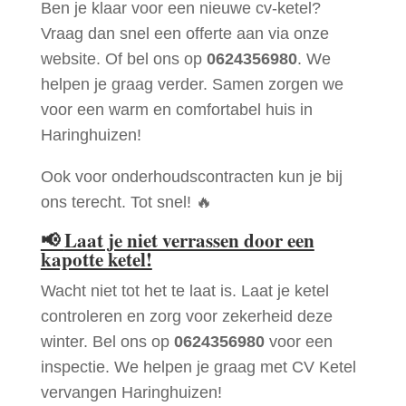
Ben je klaar voor een nieuwe cv-ketel?
Vraag dan snel een offerte aan via onze
website. Of bel ons op
0624356980
. We
helpen je graag verder. Samen zorgen we
voor een warm en comfortabel huis in
Haringhuizen!
Ook voor onderhoudscontracten kun je bij
ons terecht. Tot snel! 🔥
📢
Laat je niet verrassen door een
kapotte ketel!
Wacht niet tot het te laat is. Laat je ketel
controleren en zorg voor zekerheid deze
winter. Bel ons op
0624356980
voor een
inspectie. We helpen je graag met CV Ketel
vervangen Haringhuizen!