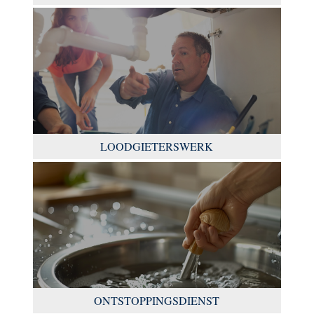
LOODGIETERSWERK
ONTSTOPPINGSDIENST