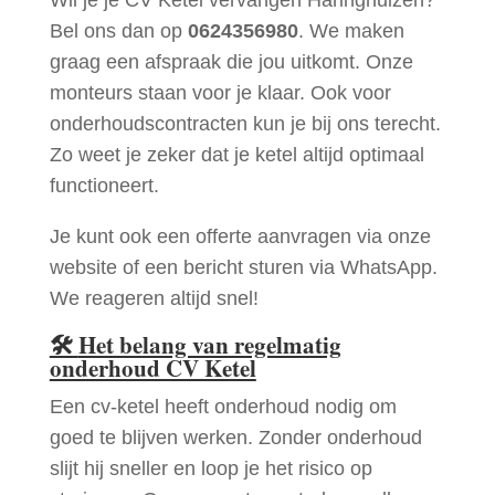
Bel ons dan op
0624356980
. We maken
graag een afspraak die jou uitkomt. Onze
monteurs staan voor je klaar. Ook voor
onderhoudscontracten kun je bij ons terecht.
Zo weet je zeker dat je ketel altijd optimaal
functioneert.
Je kunt ook een offerte aanvragen via onze
website of een bericht sturen via WhatsApp.
We reageren altijd snel!
🛠
Het belang van regelmatig
onderhoud CV Ketel
Een cv-ketel heeft onderhoud nodig om
goed te blijven werken. Zonder onderhoud
slijt hij sneller en loop je het risico op