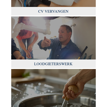
CV VERVANGEN
LOODGIETERSWERK