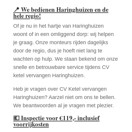
📍
We bedienen Haringhuizen en de
hele regio!
Of je nu in het hartje van Haringhuizen
woont of in een omliggend dorp: wij helpen
je graag. Onze monteurs rijden dagelijks
door de regio, dus je hoeft niet lang te
wachten op hulp. We staan bekend om onze
snelle en betrouwbare service tijdens CV
ketel vervangen Haringhuizen.
Heb je vragen over CV Ketel vervangen
Haringhuizen? Aarzel niet om ons te bellen.
We beantwoorden al je vragen met plezier.
💶
Inspectie voor €119,- inclusief
voorrijkosten