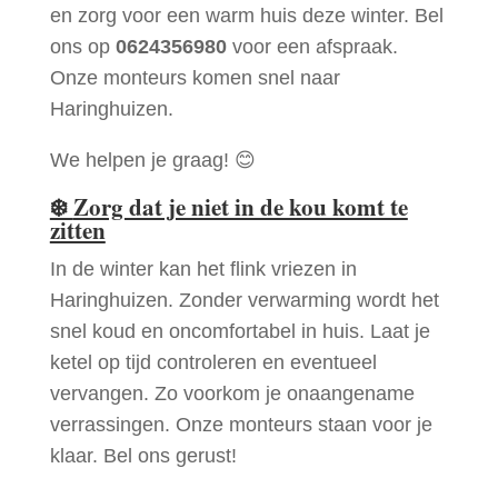
en zorg voor een warm huis deze winter. Bel
ons op
0624356980
voor een afspraak.
Onze monteurs komen snel naar
Haringhuizen.
We helpen je graag! 😊
❄️
Zorg dat je niet in de kou komt te
zitten
In de winter kan het flink vriezen in
Haringhuizen. Zonder verwarming wordt het
snel koud en oncomfortabel in huis. Laat je
ketel op tijd controleren en eventueel
vervangen. Zo voorkom je onaangename
verrassingen. Onze monteurs staan voor je
klaar. Bel ons gerust!