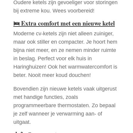
Oudere ketels zijn gevoeliger voor storingen
bij extreme kou. Wees voorbereid!
🛌
Extra comfort met een nieuwe ketel
Moderne cv-ketels zijn niet alleen zuiniger,
maar ook stiller en compacter. Je hoort hem
bijna niet meer, en ze nemen minder ruimte
in beslag. Perfect voor elk huis in
Haringhuizen! Ook het warmwatercomfort is
beter. Nooit meer koud douchen!
Bovendien zijn nieuwe ketels vaak uitgerust
met handige functies, zoals
programmeerbare thermostaten. Zo bepaal
je zelf wanneer je verwarming aan- of
uitgaat.