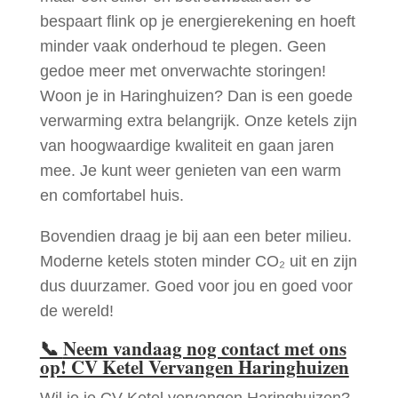
bespaart flink op je energierekening en hoeft
minder vaak onderhoud te plegen. Geen
gedoe meer met onverwachte storingen!
Woon je in Haringhuizen? Dan is een goede
verwarming extra belangrijk. Onze ketels zijn
van hoogwaardige kwaliteit en gaan jaren
mee. Je kunt weer genieten van een warm
en comfortabel huis.
Bovendien draag je bij aan een beter milieu.
Moderne ketels stoten minder CO₂ uit en zijn
dus duurzamer. Goed voor jou en goed voor
de wereld!
📞
Neem vandaag nog contact met ons
op! CV Ketel Vervangen Haringhuizen
Wil je je CV Ketel vervangen Haringhuizen?