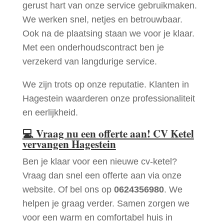
gerust hart van onze service gebruikmaken.
We werken snel, netjes en betrouwbaar.
Ook na de plaatsing staan we voor je klaar.
Met een onderhoudscontract ben je
verzekerd van langdurige service.
We zijn trots op onze reputatie. Klanten in
Hagestein waarderen onze professionaliteit
en eerlijkheid.
💻
Vraag nu een offerte aan! CV Ketel
vervangen Hagestein
Ben je klaar voor een nieuwe cv-ketel?
Vraag dan snel een offerte aan via onze
website. Of bel ons op
0624356980
. We
helpen je graag verder. Samen zorgen we
voor een warm en comfortabel huis in