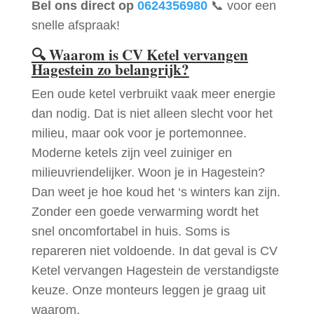
Bel ons direct op
0624356980
📞 voor een
snelle afspraak!
🔍
Waarom is CV Ketel vervangen
Hagestein zo belangrijk?
Een oude ketel verbruikt vaak meer energie
dan nodig. Dat is niet alleen slecht voor het
milieu, maar ook voor je portemonnee.
Moderne ketels zijn veel zuiniger en
milieuvriendelijker. Woon je in Hagestein?
Dan weet je hoe koud het ‘s winters kan zijn.
Zonder een goede verwarming wordt het
snel oncomfortabel in huis. Soms is
repareren niet voldoende. In dat geval is CV
Ketel vervangen Hagestein de verstandigste
keuze. Onze monteurs leggen je graag uit
waarom.