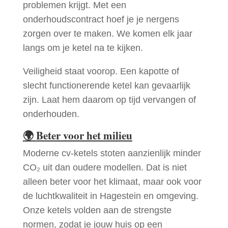
problemen krijgt. Met een
onderhoudscontract hoef je je nergens
zorgen over te maken. We komen elk jaar
langs om je ketel na te kijken.
Veiligheid staat voorop. Een kapotte of
slecht functionerende ketel kan gevaarlijk
zijn. Laat hem daarom op tijd vervangen of
onderhouden.
🌍
Beter voor het milieu
Moderne cv-ketels stoten aanzienlijk minder
CO₂ uit dan oudere modellen. Dat is niet
alleen beter voor het klimaat, maar ook voor
de luchtkwaliteit in Hagestein en omgeving.
Onze ketels volden aan de strengste
normen, zodat je jouw huis op een