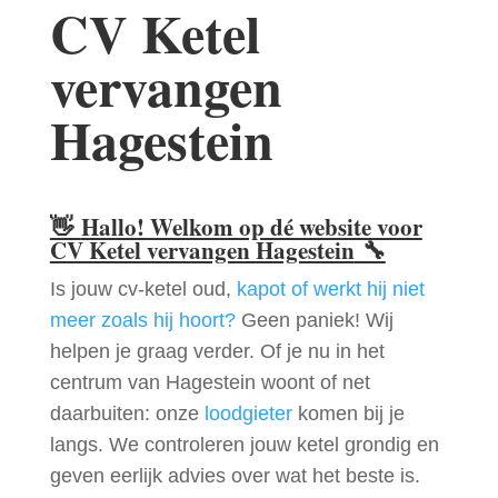
CV Ketel
vervangen
Hagestein
👋
Hallo! Welkom op dé website voor
CV Ketel vervangen Hagestein
🔧
Is jouw cv-ketel oud,
kapot of werkt hij niet
meer zoals hij hoort?
Geen paniek! Wij
helpen je graag verder. Of je nu in het
centrum van Hagestein woont of net
daarbuiten: onze
loodgieter
komen bij je
langs. We controleren jouw ketel grondig en
geven eerlijk advies over wat het beste is.