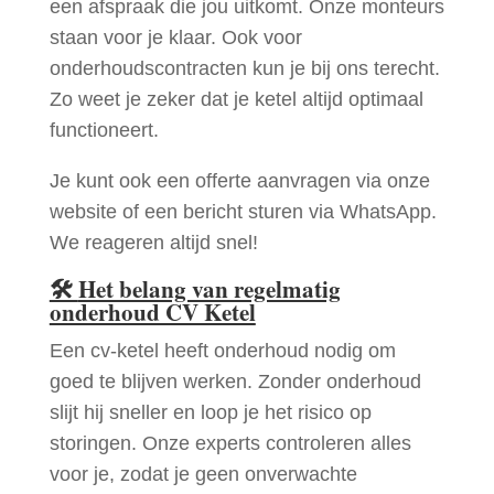
een afspraak die jou uitkomt. Onze monteurs
staan voor je klaar. Ook voor
onderhoudscontracten kun je bij ons terecht.
Zo weet je zeker dat je ketel altijd optimaal
functioneert.
Je kunt ook een offerte aanvragen via onze
website of een bericht sturen via WhatsApp.
We reageren altijd snel!
🛠
Het belang van regelmatig
onderhoud CV Ketel
Een cv-ketel heeft onderhoud nodig om
goed te blijven werken. Zonder onderhoud
slijt hij sneller en loop je het risico op
storingen. Onze experts controleren alles
voor je, zodat je geen onverwachte