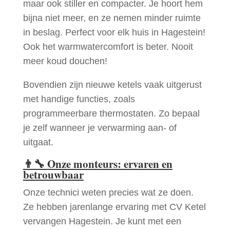
maar ook stiller en compacter. Je hoort hem
bijna niet meer, en ze nemen minder ruimte
in beslag. Perfect voor elk huis in Hagestein!
Ook het warmwatercomfort is beter. Nooit
meer koud douchen!
Bovendien zijn nieuwe ketels vaak uitgerust
met handige functies, zoals
programmeerbare thermostaten. Zo bepaal
je zelf wanneer je verwarming aan- of
uitgaat.
👨‍🔧
Onze monteurs: ervaren en
betrouwbaar
Onze technici weten precies wat ze doen.
Ze hebben jarenlange ervaring met CV Ketel
vervangen Hagestein. Je kunt met een