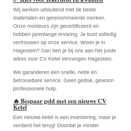
Wij werken uitsluitend met de beste
materialen en gerenommeerde merken.
Onze monteurs zijn gecertificeerd en
hebben jarenlange ervaring. Je kunt volledig
vertrouwen op onze service. Woon je in
Hagestein? Dan ben je bij ons aan het juiste
adres voor CV Ketel vervangen Hagestein.
We garanderen een snelle, nette en
betrouwbare service. Geen gedoe, gewoon
professionele hulp.
🔥
Bespaar geld met een nieuwe CV
Ketel
Een nieuwe ketel is een investering, maar je
verdient het terug! Doordat je minder