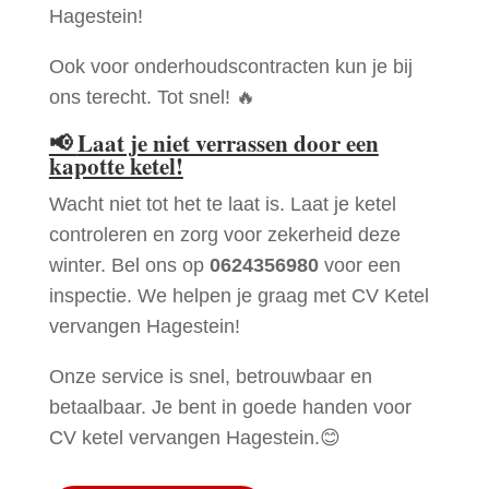
Hagestein!
Ook voor onderhoudscontracten kun je bij
ons terecht. Tot snel! 🔥
📢
Laat je niet verrassen door een
kapotte ketel!
Wacht niet tot het te laat is. Laat je ketel
controleren en zorg voor zekerheid deze
winter. Bel ons op
0624356980
voor een
inspectie. We helpen je graag met CV Ketel
vervangen Hagestein!
Onze service is snel, betrouwbaar en
betaalbaar. Je bent in goede handen voor
CV ketel vervangen Hagestein.😊