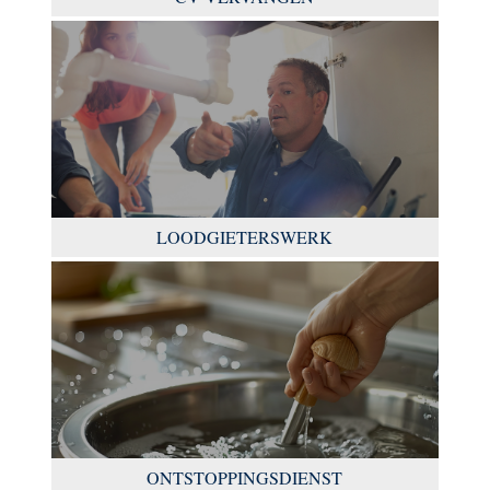
LOODGIETERSWERK
ONTSTOPPINGSDIENST