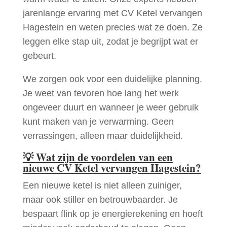
jarenlange ervaring met CV Ketel vervangen
Hagestein en weten precies wat ze doen. Ze
leggen elke stap uit, zodat je begrijpt wat er
gebeurt.
We zorgen ook voor een duidelijke planning.
Je weet van tevoren hoe lang het werk
ongeveer duurt en wanneer je weer gebruik
kunt maken van je verwarming. Geen
verrassingen, alleen maar duidelijkheid.
💡
Wat zijn de voordelen van een
nieuwe CV Ketel vervangen Hagestein?
Een nieuwe ketel is niet alleen zuiniger,
maar ook stiller en betrouwbaarder. Je
bespaart flink op je energierekening en hoeft