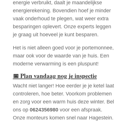
energie verbruikt, daalt je maandelijkse
energierekening. Bovendien hoef je minder
vaak onderhoud te plegen, wat weer extra
besparingen oplevert. Onze experts leggen
je graag uit hoeveel je kunt besparen.
Het is niet alleen goed voor je portemonnee,
maar ook voor de waarde van je huis. Een
moderne verwarming is een pluspunt!
📅
Plan vandaag nog je inspectie
Wacht niet langer! Hoe eerder je je ketel laat
controleren, hoe beter. Voorkom problemen
en zorg voor een warm huis deze winter. Bel
ons op
0624356980
voor een afspraak.
Onze monteurs komen snel naar Hagestein.