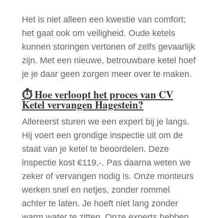
Het is niet alleen een kwestie van comfort;
het gaat ook om veiligheid. Oude ketels
kunnen storingen vertonen of zelfs gevaarlijk
zijn. Met een nieuwe, betrouwbare ketel hoef
je je daar geen zorgen meer over te maken.
⏱
Hoe verloopt het proces van CV
Ketel vervangen Hagestein?
Allereerst sturen we een expert bij je langs.
Hij voert een grondige inspectie uit om de
staat van je ketel te beoordelen. Deze
inspectie kost €119,-. Pas daarna weten we
zeker of vervangen nodig is. Onze monteurs
werken snel en netjes, zonder rommel
achter te laten. Je hoeft niet lang zonder
warm water te zitten. Onze experts hebben