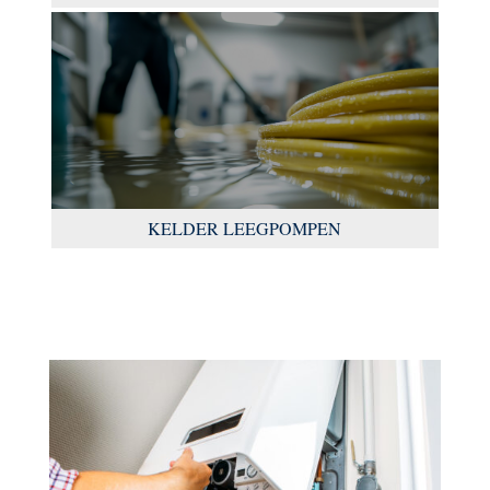
KELDER LEEGPOMPEN