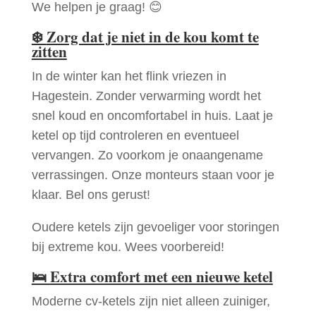
We helpen je graag! 😊
❄️
Zorg dat je niet in de kou komt te
zitten
In de winter kan het flink vriezen in
Hagestein. Zonder verwarming wordt het
snel koud en oncomfortabel in huis. Laat je
ketel op tijd controleren en eventueel
vervangen. Zo voorkom je onaangename
verrassingen. Onze monteurs staan voor je
klaar. Bel ons gerust!
Oudere ketels zijn gevoeliger voor storingen
bij extreme kou. Wees voorbereid!
🛌
Extra comfort met een nieuwe ketel
Moderne cv-ketels zijn niet alleen zuiniger,