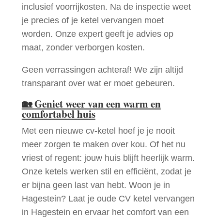
inclusief voorrijkosten. Na de inspectie weet
je precies of je ketel vervangen moet
worden. Onze expert geeft je advies op
maat, zonder verborgen kosten.
Geen verrassingen achteraf! We zijn altijd
transparant over wat er moet gebeuren.
🏡
Geniet weer van een warm en
comfortabel huis
Met een nieuwe cv-ketel hoef je je nooit
meer zorgen te maken over kou. Of het nu
vriest of regent: jouw huis blijft heerlijk warm.
Onze ketels werken stil en efficiënt, zodat je
er bijna geen last van hebt. Woon je in
Hagestein? Laat je oude CV ketel vervangen
in Hagestein en ervaar het comfort van een