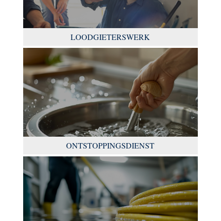
LOODGIETERSWERK
ONTSTOPPINGSDIENST