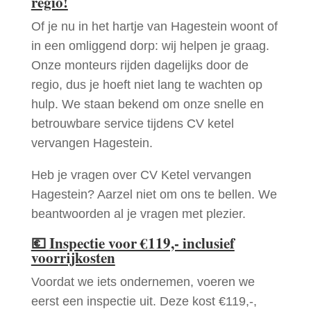
regio!
Of je nu in het hartje van Hagestein woont of
in een omliggend dorp: wij helpen je graag.
Onze monteurs rijden dagelijks door de
regio, dus je hoeft niet lang te wachten op
hulp. We staan bekend om onze snelle en
betrouwbare service tijdens CV ketel
vervangen Hagestein.
Heb je vragen over CV Ketel vervangen
Hagestein? Aarzel niet om ons te bellen. We
beantwoorden al je vragen met plezier.
💶
Inspectie voor €119,- inclusief
voorrijkosten
Voordat we iets ondernemen, voeren we
eerst een inspectie uit. Deze kost €119,-,