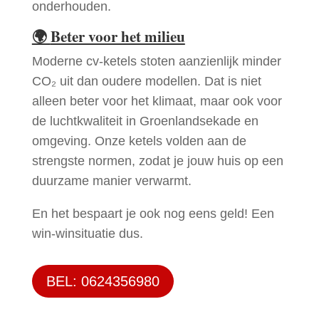
onderhouden.
🌍
Beter voor het milieu
Moderne cv-ketels stoten aanzienlijk minder
CO₂ uit dan oudere modellen. Dat is niet
alleen beter voor het klimaat, maar ook voor
de luchtkwaliteit in Groenlandsekade en
omgeving. Onze ketels volden aan de
strengste normen, zodat je jouw huis op een
duurzame manier verwarmt.
En het bespaart je ook nog eens geld! Een
win-winsituatie dus.
BEL: 0624356980