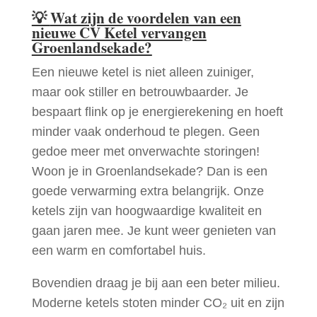
💡
Wat zijn de voordelen van een
nieuwe CV Ketel vervangen
Groenlandsekade?
Een nieuwe ketel is niet alleen zuiniger,
maar ook stiller en betrouwbaarder. Je
bespaart flink op je energierekening en hoeft
minder vaak onderhoud te plegen. Geen
gedoe meer met onverwachte storingen!
Woon je in Groenlandsekade? Dan is een
goede verwarming extra belangrijk. Onze
ketels zijn van hoogwaardige kwaliteit en
gaan jaren mee. Je kunt weer genieten van
een warm en comfortabel huis.
Bovendien draag je bij aan een beter milieu.
Moderne ketels stoten minder CO₂ uit en zijn