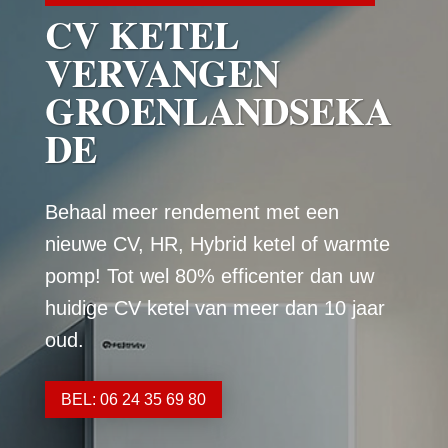
CV KETEL
VERVANGEN
GROENLANDSEKA
DE
Behaal meer rendement met een
nieuwe CV, HR, Hybrid ketel of warmte
pomp! Tot wel 80% efficenter dan uw
huidige CV ketel van meer dan 10 jaar
oud.
BEL: 06 24 35 69 80