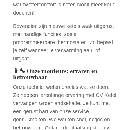
warmwatercomfort is beter. Nooit meer koud
douchen!
Bovendien zijn nieuwe ketels vaak uitgerust
met handige functies, zoals
programmeerbare thermostaten. Zo bepaal
je zelf wanneer je verwarming aan- of
uitgaat.
👨‍🔧
Onze monteurs: ervaren en
betrouwbaar
Onze technici weten precies wat ze doen.
Ze hebben jarenlange ervaring met CV Ketel
vervangen Groenlandsekade. Je kunt met
een gerust hart van onze service
gebruikmaken. We werken snel, netjes en
betrouwbaar. Ook na de plaatsing staan we