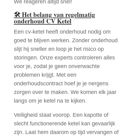
We reageren altijd snel!
🛠
Het belang van regelmatig
onderhoud CV Ketel
Een cv-ketel heeft onderhoud nodig om
goed te blijven werken. Zonder onderhoud
slijt hij sneller en loop je het risico op
storingen. Onze experts controleren alles
voor je, zodat je geen onverwachte
problemen krijgt. Met een
onderhoudscontract hoef je je nergens
zorgen over te maken. We komen elk jaar
langs om je ketel na te kijken.
Veiligheid staat voorop. Een kapotte of
slecht functionerende ketel kan gevaarlijk
zijn. Laat hem daarom op tijd vervangen of