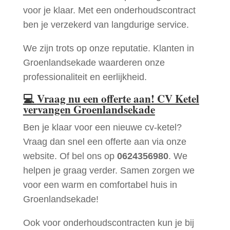
voor je klaar. Met een onderhoudscontract
ben je verzekerd van langdurige service.
We zijn trots op onze reputatie. Klanten in
Groenlandsekade waarderen onze
professionaliteit en eerlijkheid.
💻
Vraag nu een offerte aan! CV Ketel
vervangen Groenlandsekade
Ben je klaar voor een nieuwe cv-ketel?
Vraag dan snel een offerte aan via onze
website. Of bel ons op
0624356980
. We
helpen je graag verder. Samen zorgen we
voor een warm en comfortabel huis in
Groenlandsekade!
Ook voor onderhoudscontracten kun je bij