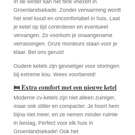
In de winter kan het flink vriezen in
Groenlandsekade. Zonder verwarming wordt
het snel koud en oncomfortabel in huis. Laat
je ketel op tijd controleren en eventueel
vervangen. Zo voorkom je onaangename
verrassingen. Onze monteurs staan voor je
klaar. Bel ons gerust!
Oudere ketels zijn gevoeliger voor storingen
bij extreme kou. Wees voorbereid!
🛌
Extra comfort met een nieuwe ketel
Moderne cv-ketels zijn niet alleen zuiniger,
maar ook stiller en compacter. Je hoort hem
bijna niet meer, en ze nemen minder ruimte
in beslag. Perfect voor elk huis in
Groenlandsekade! Ook het