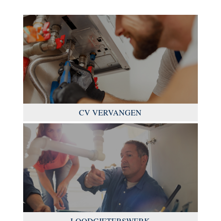
CV VERVANGEN
LOODGIETERSWERK