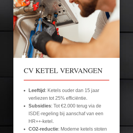
CV KETEL VERVANGEN
Leeftijd
: Ketels ouder dan 15 jaar
verliezen tot 25% efficiëntie.
Subsidies
: Tot €2.000 terug via de
ISDE-regeling bij aanschaf van een
HR++-ketel.
CO2-reductie
: Moderne ketels stoten