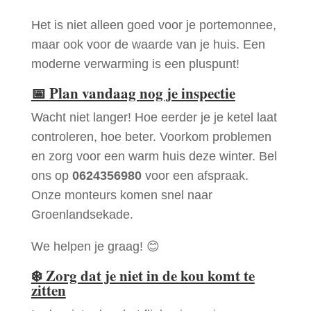
Het is niet alleen goed voor je portemonnee,
maar ook voor de waarde van je huis. Een
moderne verwarming is een pluspunt!
📅
Plan vandaag nog je inspectie
Wacht niet langer! Hoe eerder je je ketel laat
controleren, hoe beter. Voorkom problemen
en zorg voor een warm huis deze winter. Bel
ons op
0624356980
voor een afspraak.
Onze monteurs komen snel naar
Groenlandsekade.
We helpen je graag! 😊
❄️
Zorg dat je niet in de kou komt te
zitten