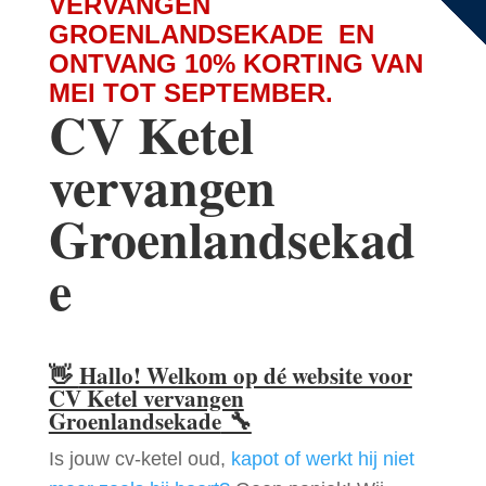
VERVANGEN
GROENLANDSEKADE EN
ONTVANG 10% KORTING VAN
MEI TOT SEPTEMBER.
CV Ketel
vervangen
Groenlandsekad
e
👋
Hallo! Welkom op dé website voor
CV Ketel vervangen
Groenlandsekade
🔧
Is jouw cv-ketel oud,
kapot of werkt hij niet