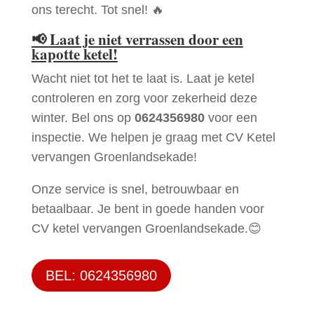
ons terecht. Tot snel! 🔥
📢
Laat je niet verrassen door een
kapotte ketel!
Wacht niet tot het te laat is. Laat je ketel
controleren en zorg voor zekerheid deze
winter. Bel ons op
0624356980
voor een
inspectie. We helpen je graag met CV Ketel
vervangen Groenlandsekade!
Onze service is snel, betrouwbaar en
betaalbaar. Je bent in goede handen voor
CV ketel vervangen Groenlandsekade.😊
BEL: 0624356980