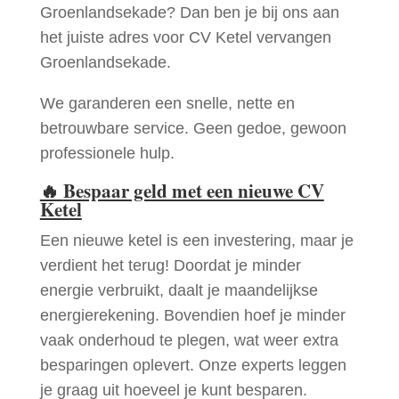
Groenlandsekade? Dan ben je bij ons aan
het juiste adres voor CV Ketel vervangen
Groenlandsekade.
We garanderen een snelle, nette en
betrouwbare service. Geen gedoe, gewoon
professionele hulp.
🔥
Bespaar geld met een nieuwe CV
Ketel
Een nieuwe ketel is een investering, maar je
verdient het terug! Doordat je minder
energie verbruikt, daalt je maandelijkse
energierekening. Bovendien hoef je minder
vaak onderhoud te plegen, wat weer extra
besparingen oplevert. Onze experts leggen
je graag uit hoeveel je kunt besparen.