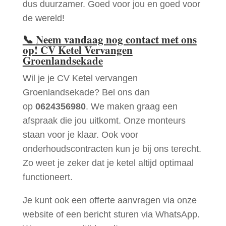
dus duurzamer. Goed voor jou en goed voor
de wereld!
📞
Neem vandaag nog contact met ons
op! CV Ketel Vervangen
Groenlandsekade
Wil je je CV Ketel vervangen
Groenlandsekade? Bel ons dan
op
0624356980
. We maken graag een
afspraak die jou uitkomt. Onze monteurs
staan voor je klaar. Ook voor
onderhoudscontracten kun je bij ons terecht.
Zo weet je zeker dat je ketel altijd optimaal
functioneert.
Je kunt ook een offerte aanvragen via onze
website of een bericht sturen via WhatsApp.