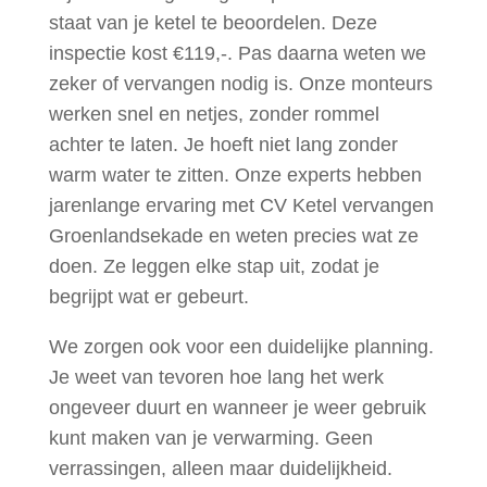
staat van je ketel te beoordelen. Deze
inspectie kost €119,-. Pas daarna weten we
zeker of vervangen nodig is. Onze monteurs
werken snel en netjes, zonder rommel
achter te laten. Je hoeft niet lang zonder
warm water te zitten. Onze experts hebben
jarenlange ervaring met CV Ketel vervangen
Groenlandsekade en weten precies wat ze
doen. Ze leggen elke stap uit, zodat je
begrijpt wat er gebeurt.
We zorgen ook voor een duidelijke planning.
Je weet van tevoren hoe lang het werk
ongeveer duurt en wanneer je weer gebruik
kunt maken van je verwarming. Geen
verrassingen, alleen maar duidelijkheid.