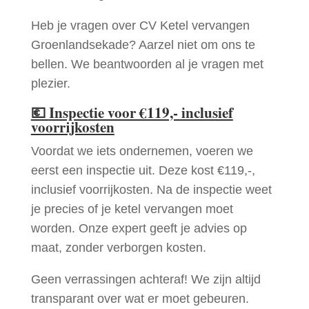
Heb je vragen over CV Ketel vervangen
Groenlandsekade? Aarzel niet om ons te
bellen. We beantwoorden al je vragen met
plezier.
💶
Inspectie voor €119,- inclusief
voorrijkosten
Voordat we iets ondernemen, voeren we
eerst een inspectie uit. Deze kost €119,-,
inclusief voorrijkosten. Na de inspectie weet
je precies of je ketel vervangen moet
worden. Onze expert geeft je advies op
maat, zonder verborgen kosten.
Geen verrassingen achteraf! We zijn altijd
transparant over wat er moet gebeuren.