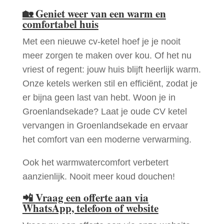
🏡
Geniet weer van een warm en
comfortabel huis
Met een nieuwe cv-ketel hoef je je nooit
meer zorgen te maken over kou. Of het nu
vriest of regent: jouw huis blijft heerlijk warm.
Onze ketels werken stil en efficiënt, zodat je
er bijna geen last van hebt. Woon je in
Groenlandsekade? Laat je oude CV ketel
vervangen in Groenlandsekade en ervaar
het comfort van een moderne verwarming.
Ook het warmwatercomfort verbetert
aanzienlijk. Nooit meer koud douchen!
📲
Vraag een offerte aan via
WhatsApp, telefoon of website