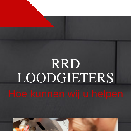
RRD
LOODGIETERS
Hoe kunnen wij u helpen