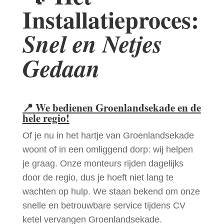
Installatieproces:
Snel en Netjes
Gedaan
📍
We bedienen Groenlandsekade en de
hele regio!
Of je nu in het hartje van Groenlandsekade
woont of in een omliggend dorp: wij helpen
je graag. Onze monteurs rijden dagelijks
door de regio, dus je hoeft niet lang te
wachten op hulp. We staan bekend om onze
snelle en betrouwbare service tijdens CV
ketel vervangen Groenlandsekade.