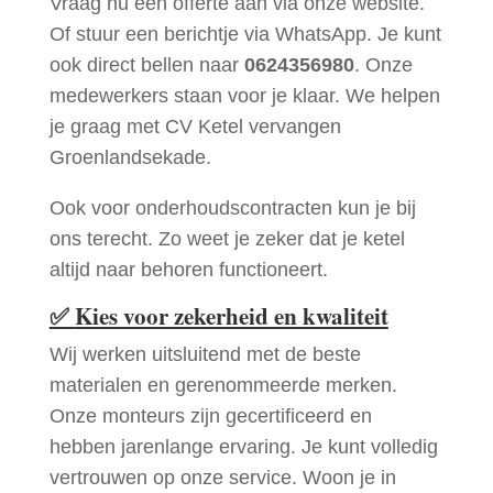
Vraag nu een offerte aan via onze website.
Of stuur een berichtje via WhatsApp. Je kunt
ook direct bellen naar
0624356980
. Onze
medewerkers staan voor je klaar. We helpen
je graag met CV Ketel vervangen
Groenlandsekade.
Ook voor onderhoudscontracten kun je bij
ons terecht. Zo weet je zeker dat je ketel
altijd naar behoren functioneert.
✅
Kies voor zekerheid en kwaliteit
Wij werken uitsluitend met de beste
materialen en gerenommeerde merken.
Onze monteurs zijn gecertificeerd en
hebben jarenlange ervaring. Je kunt volledig
vertrouwen op onze service. Woon je in