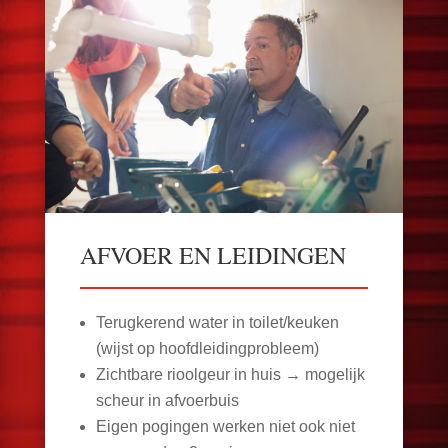
AFVOER EN LEIDINGEN
Terugkerend water in toilet/keuken
(wijst op hoofdleidingprobleem)
Zichtbare rioolgeur in huis → mogelijk
scheur in afvoerbuis
Eigen pogingen werken niet ook niet