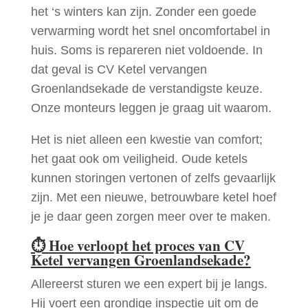
het ‘s winters kan zijn. Zonder een goede
verwarming wordt het snel oncomfortabel in
huis. Soms is repareren niet voldoende. In
dat geval is CV Ketel vervangen
Groenlandsekade de verstandigste keuze.
Onze monteurs leggen je graag uit waarom.
Het is niet alleen een kwestie van comfort;
het gaat ook om veiligheid. Oude ketels
kunnen storingen vertonen of zelfs gevaarlijk
zijn. Met een nieuwe, betrouwbare ketel hoef
je je daar geen zorgen meer over te maken.
⏱
Hoe verloopt het proces van CV
Ketel vervangen Groenlandsekade?
Allereerst sturen we een expert bij je langs.
Hij voert een grondige inspectie uit om de