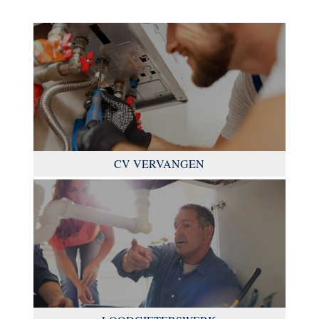
CV VERVANGEN