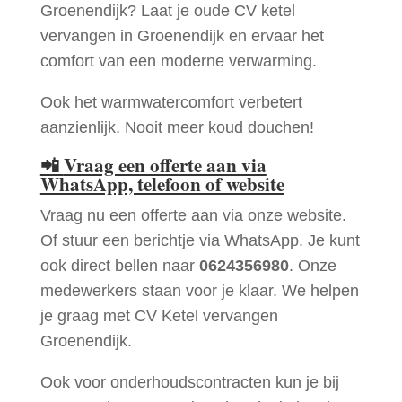
Groenendijk? Laat je oude CV ketel
vervangen in Groenendijk en ervaar het
comfort van een moderne verwarming.
Ook het warmwatercomfort verbetert
aanzienlijk. Nooit meer koud douchen!
📲
Vraag een offerte aan via
WhatsApp, telefoon of website
Vraag nu een offerte aan via onze website.
Of stuur een berichtje via WhatsApp. Je kunt
ook direct bellen naar
0624356980
. Onze
medewerkers staan voor je klaar. We helpen
je graag met CV Ketel vervangen
Groenendijk.
Ook voor onderhoudscontracten kun je bij