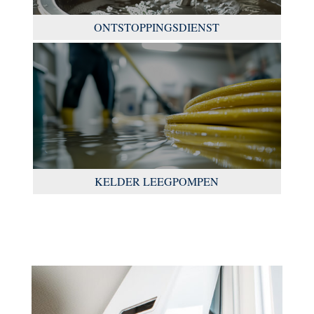
ONTSTOPPINGSDIENST
KELDER LEEGPOMPEN