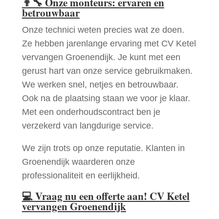
👨‍🔧
Onze monteurs: ervaren en
betrouwbaar
Onze technici weten precies wat ze doen.
Ze hebben jarenlange ervaring met CV Ketel
vervangen Groenendijk. Je kunt met een
gerust hart van onze service gebruikmaken.
We werken snel, netjes en betrouwbaar.
Ook na de plaatsing staan we voor je klaar.
Met een onderhoudscontract ben je
verzekerd van langdurige service.
We zijn trots op onze reputatie. Klanten in
Groenendijk waarderen onze
professionaliteit en eerlijkheid.
💻
Vraag nu een offerte aan! CV Ketel
vervangen Groenendijk