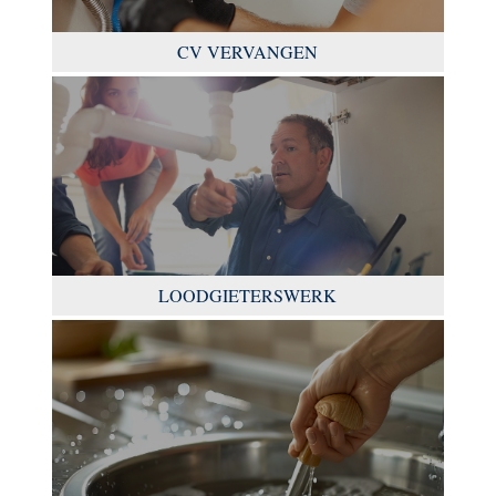
CV VERVANGEN
LOODGIETERSWERK