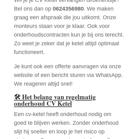
Bel ons dan op
0624356980
. We maken
graag een afspraak die jou uitkomt. Onze
monteurs staan voor je klaar. Ook voor
onderhoudscontracten kun je bij ons terecht.
Zo weet je zeker dat je ketel altijd optimaal
functioneert.
Je kunt ook een offerte aanvragen via onze
website of een bericht sturen via WhatsApp.
We reageren altijd snel!
🛠
Het belang van regelmatig
onderhoud CV Ketel
Een cv-ketel heeft onderhoud nodig om
goed te blijven werken. Zonder onderhoud
slijt hij sneller en loop je het risico op