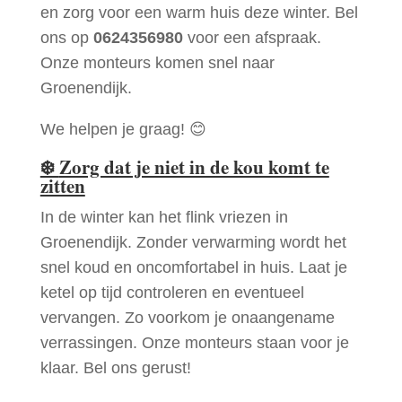
en zorg voor een warm huis deze winter. Bel
ons op
0624356980
voor een afspraak.
Onze monteurs komen snel naar
Groenendijk.
We helpen je graag! 😊
❄️
Zorg dat je niet in de kou komt te
zitten
In de winter kan het flink vriezen in
Groenendijk. Zonder verwarming wordt het
snel koud en oncomfortabel in huis. Laat je
ketel op tijd controleren en eventueel
vervangen. Zo voorkom je onaangename
verrassingen. Onze monteurs staan voor je
klaar. Bel ons gerust!