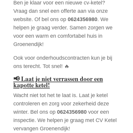
Ben je klaar voor een nieuwe cv-ketel?
Vraag dan snel een offerte aan via onze
website. Of bel ons op
0624356980
. We
helpen je graag verder. Samen zorgen we
voor een warm en comfortabel huis in
Groenendijk!
Ook voor onderhoudscontracten kun je bij
ons terecht. Tot snel! 🔥
📢
Laat je niet verrassen door een
kapotte ketel!
Wacht niet tot het te laat is. Laat je ketel
controleren en zorg voor zekerheid deze
winter. Bel ons op
0624356980
voor een
inspectie. We helpen je graag met CV Ketel
vervangen Groenendijk!