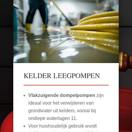
KELDER LEEGPOMPEN
Vlakzuigende dompelpompen
zijn
ideaal voor het verwijderen van
grondwater uit kelders, vooral bij
ondiepe waterlagen
11
.
Voor huishoudelijk gebruik wordt