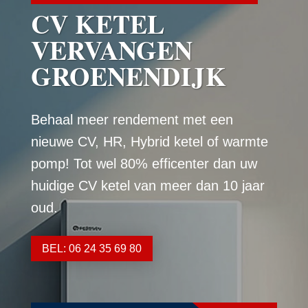
CV KETEL
VERVANGEN
GROENENDIJK
Behaal meer rendement met een
nieuwe CV, HR, Hybrid ketel of warmte
pomp! Tot wel 80% efficenter dan uw
huidige CV ketel van meer dan 10 jaar
oud.
BEL: 06 24 35 69 80