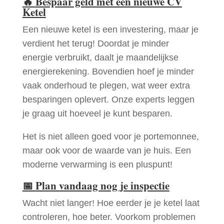
🔥
Bespaar geld met een nieuwe CV
Ketel
Een nieuwe ketel is een investering, maar je
verdient het terug! Doordat je minder
energie verbruikt, daalt je maandelijkse
energierekening. Bovendien hoef je minder
vaak onderhoud te plegen, wat weer extra
besparingen oplevert. Onze experts leggen
je graag uit hoeveel je kunt besparen.
Het is niet alleen goed voor je portemonnee,
maar ook voor de waarde van je huis. Een
moderne verwarming is een pluspunt!
📅
Plan vandaag nog je inspectie
Wacht niet langer! Hoe eerder je je ketel laat
controleren, hoe beter. Voorkom problemen