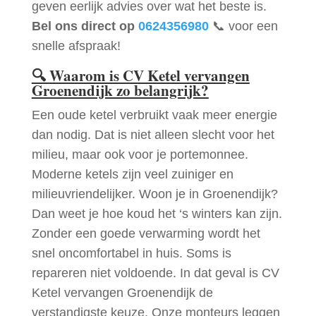
geven eerlijk advies over wat het beste is.
Bel ons direct op
0624356980
📞 voor een
snelle afspraak!
🔍
Waarom is CV Ketel vervangen
Groenendijk zo belangrijk?
Een oude ketel verbruikt vaak meer energie
dan nodig. Dat is niet alleen slecht voor het
milieu, maar ook voor je portemonnee.
Moderne ketels zijn veel zuiniger en
milieuvriendelijker. Woon je in Groenendijk?
Dan weet je hoe koud het ‘s winters kan zijn.
Zonder een goede verwarming wordt het
snel oncomfortabel in huis. Soms is
repareren niet voldoende. In dat geval is CV
Ketel vervangen Groenendijk de
verstandigste keuze. Onze monteurs leggen