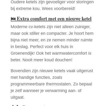
Oudere ketels zijn gevoeliger voor storingen
bij extreme kou. Wees voorbereid!
🛌
Extra comfort met een nieuwe ketel
Moderne cv-ketels zijn niet alleen zuiniger,
maar ook stiller en compacter. Je hoort hem
bijna niet meer, en ze nemen minder ruimte
in beslag. Perfect voor elk huis in
Groenendijk! Ook het warmwatercomfort is
beter. Nooit meer koud douchen!
Bovendien zijn nieuwe ketels vaak uitgerust
met handige functies, zoals
programmeerbare thermostaten. Zo bepaal
je zelf wanneer je verwarming aan- of
uitgaat.