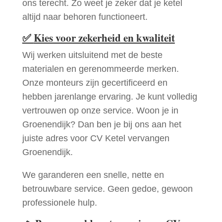
ons terecht. Zo weet je zeker dat je ketel
altijd naar behoren functioneert.
✅
Kies voor zekerheid en kwaliteit
Wij werken uitsluitend met de beste
materialen en gerenommeerde merken.
Onze monteurs zijn gecertificeerd en
hebben jarenlange ervaring. Je kunt volledig
vertrouwen op onze service. Woon je in
Groenendijk? Dan ben je bij ons aan het
juiste adres voor CV Ketel vervangen
Groenendijk.
We garanderen een snelle, nette en
betrouwbare service. Geen gedoe, gewoon
professionele hulp.