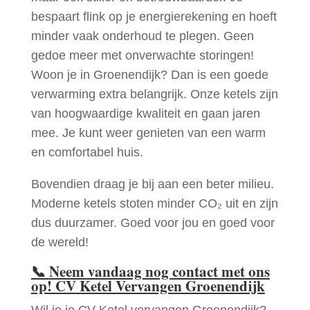
bespaart flink op je energierekening en hoeft
minder vaak onderhoud te plegen. Geen
gedoe meer met onverwachte storingen!
Woon je in Groenendijk? Dan is een goede
verwarming extra belangrijk. Onze ketels zijn
van hoogwaardige kwaliteit en gaan jaren
mee. Je kunt weer genieten van een warm
en comfortabel huis.
Bovendien draag je bij aan een beter milieu.
Moderne ketels stoten minder CO₂ uit en zijn
dus duurzamer. Goed voor jou en goed voor
de wereld!
📞
Neem vandaag nog contact met ons
op! CV Ketel Vervangen Groenendijk
Wil je je CV Ketel vervangen Groenendijk?