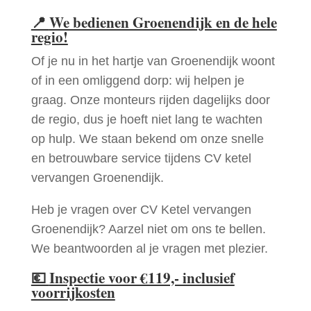
📍
We bedienen Groenendijk en de hele
regio!
Of je nu in het hartje van Groenendijk woont
of in een omliggend dorp: wij helpen je
graag. Onze monteurs rijden dagelijks door
de regio, dus je hoeft niet lang te wachten
op hulp. We staan bekend om onze snelle
en betrouwbare service tijdens CV ketel
vervangen Groenendijk.
Heb je vragen over CV Ketel vervangen
Groenendijk? Aarzel niet om ons te bellen.
We beantwoorden al je vragen met plezier.
💶
Inspectie voor €119,- inclusief
voorrijkosten