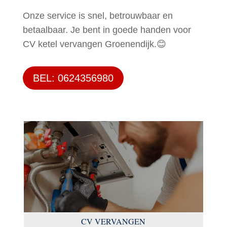
Onze service is snel, betrouwbaar en
betaalbaar. Je bent in goede handen voor
CV ketel vervangen Groenendijk.😊
BEL: 0624356980
CV VERVANGEN