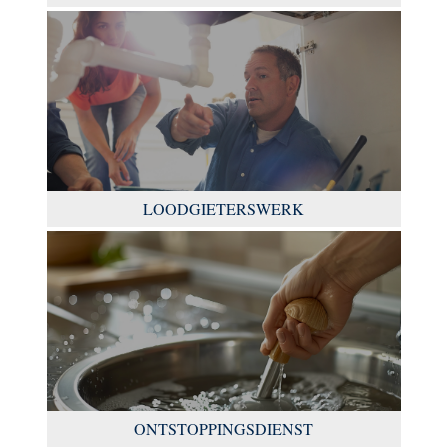
LOODGIETERSWERK
ONTSTOPPINGSDIENST