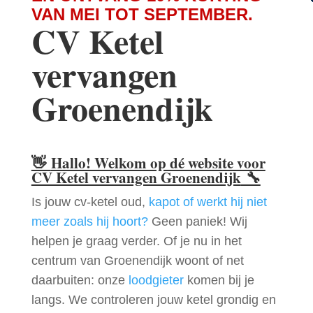
VAN MEI TOT SEPTEMBER.
CV Ketel
vervangen
Groenendijk
👋
Hallo! Welkom op dé website voor
CV Ketel vervangen Groenendijk
🔧
Is jouw cv-ketel oud,
kapot of werkt hij niet
meer zoals hij hoort?
Geen paniek! Wij
helpen je graag verder. Of je nu in het
centrum van Groenendijk woont of net
daarbuiten: onze
loodgieter
komen bij je
langs. We controleren jouw ketel grondig en