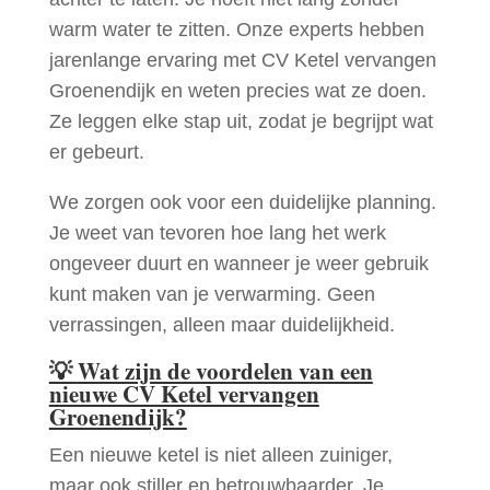
warm water te zitten. Onze experts hebben
jarenlange ervaring met CV Ketel vervangen
Groenendijk en weten precies wat ze doen.
Ze leggen elke stap uit, zodat je begrijpt wat
er gebeurt.
We zorgen ook voor een duidelijke planning.
Je weet van tevoren hoe lang het werk
ongeveer duurt en wanneer je weer gebruik
kunt maken van je verwarming. Geen
verrassingen, alleen maar duidelijkheid.
💡
Wat zijn de voordelen van een
nieuwe CV Ketel vervangen
Groenendijk?
Een nieuwe ketel is niet alleen zuiniger,
maar ook stiller en betrouwbaarder. Je