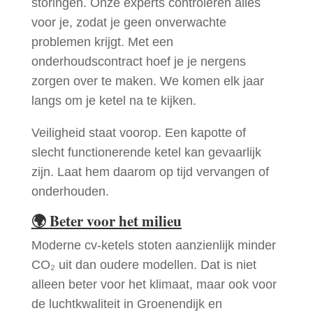
storingen. Onze experts controleren alles
voor je, zodat je geen onverwachte
problemen krijgt. Met een
onderhoudscontract hoef je je nergens
zorgen over te maken. We komen elk jaar
langs om je ketel na te kijken.
Veiligheid staat voorop. Een kapotte of
slecht functionerende ketel kan gevaarlijk
zijn. Laat hem daarom op tijd vervangen of
onderhouden.
🌍
Beter voor het milieu
Moderne cv-ketels stoten aanzienlijk minder
CO₂ uit dan oudere modellen. Dat is niet
alleen beter voor het klimaat, maar ook voor
de luchtkwaliteit in Groenendijk en