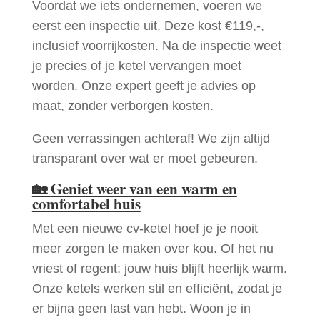
Voordat we iets ondernemen, voeren we
eerst een inspectie uit. Deze kost €119,-,
inclusief voorrijkosten. Na de inspectie weet
je precies of je ketel vervangen moet
worden. Onze expert geeft je advies op
maat, zonder verborgen kosten.
Geen verrassingen achteraf! We zijn altijd
transparant over wat er moet gebeuren.
🏡
Geniet weer van een warm en
comfortabel huis
Met een nieuwe cv-ketel hoef je je nooit
meer zorgen te maken over kou. Of het nu
vriest of regent: jouw huis blijft heerlijk warm.
Onze ketels werken stil en efficiënt, zodat je
er bijna geen last van hebt. Woon je in