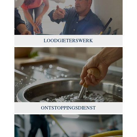
LOODGIETERSWERK
ONTSTOPPINGSDIENST