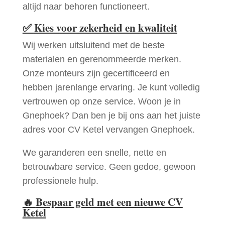
altijd naar behoren functioneert.
✅
Kies voor zekerheid en kwaliteit
Wij werken uitsluitend met de beste
materialen en gerenommeerde merken.
Onze monteurs zijn gecertificeerd en
hebben jarenlange ervaring. Je kunt volledig
vertrouwen op onze service. Woon je in
Gnephoek? Dan ben je bij ons aan het juiste
adres voor CV Ketel vervangen Gnephoek.
We garanderen een snelle, nette en
betrouwbare service. Geen gedoe, gewoon
professionele hulp.
🔥
Bespaar geld met een nieuwe CV
Ketel