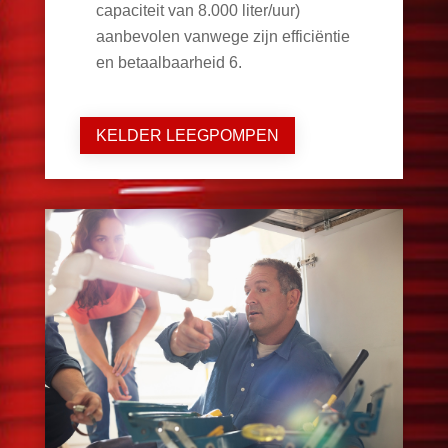
capaciteit van 8.000 liter/uur)
aanbevolen vanwege zijn efficiëntie
en betaalbaarheid
6
.
KELDER LEEGPOMPEN