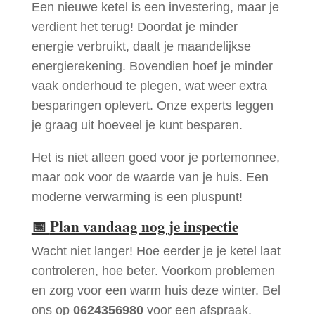
Een nieuwe ketel is een investering, maar je
verdient het terug! Doordat je minder
energie verbruikt, daalt je maandelijkse
energierekening. Bovendien hoef je minder
vaak onderhoud te plegen, wat weer extra
besparingen oplevert. Onze experts leggen
je graag uit hoeveel je kunt besparen.
Het is niet alleen goed voor je portemonnee,
maar ook voor de waarde van je huis. Een
moderne verwarming is een pluspunt!
📅
Plan vandaag nog je inspectie
Wacht niet langer! Hoe eerder je je ketel laat
controleren, hoe beter. Voorkom problemen
en zorg voor een warm huis deze winter. Bel
ons op
0624356980
voor een afspraak.