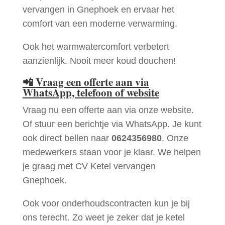
vervangen in Gnephoek en ervaar het
comfort van een moderne verwarming.
Ook het warmwatercomfort verbetert
aanzienlijk. Nooit meer koud douchen!
📲
Vraag een offerte aan via
WhatsApp, telefoon of website
Vraag nu een offerte aan via onze website.
Of stuur een berichtje via WhatsApp. Je kunt
ook direct bellen naar
0624356980
. Onze
medewerkers staan voor je klaar. We helpen
je graag met CV Ketel vervangen
Gnephoek.
Ook voor onderhoudscontracten kun je bij
ons terecht. Zo weet je zeker dat je ketel