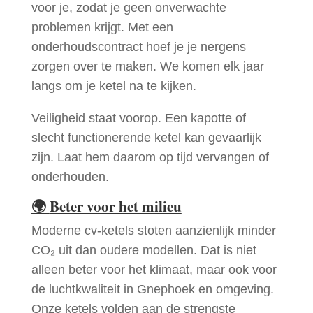
voor je, zodat je geen onverwachte
problemen krijgt. Met een
onderhoudscontract hoef je je nergens
zorgen over te maken. We komen elk jaar
langs om je ketel na te kijken.
Veiligheid staat voorop. Een kapotte of
slecht functionerende ketel kan gevaarlijk
zijn. Laat hem daarom op tijd vervangen of
onderhouden.
🌍
Beter voor het milieu
Moderne cv-ketels stoten aanzienlijk minder
CO₂ uit dan oudere modellen. Dat is niet
alleen beter voor het klimaat, maar ook voor
de luchtkwaliteit in Gnephoek en omgeving.
Onze ketels volden aan de strengste