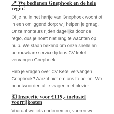
📍
We bedienen Gnephoek en de hele
regio!
Of je nu in het hartje van Gnephoek woont of
in een omliggend dorp: wij helpen je graag.
Onze monteurs rijden dagelijks door de
regio, dus je hoeft niet lang te wachten op
hulp. We staan bekend om onze snelle en
betrouwbare service tijdens CV ketel
vervangen Gnephoek.
Heb je vragen over CV Ketel vervangen
Gnephoek? Aarzel niet om ons te bellen. We
beantwoorden al je vragen met plezier.
💶
Inspectie voor €119,- inclusief
voorrijkosten
Voordat we iets ondernemen, voeren we