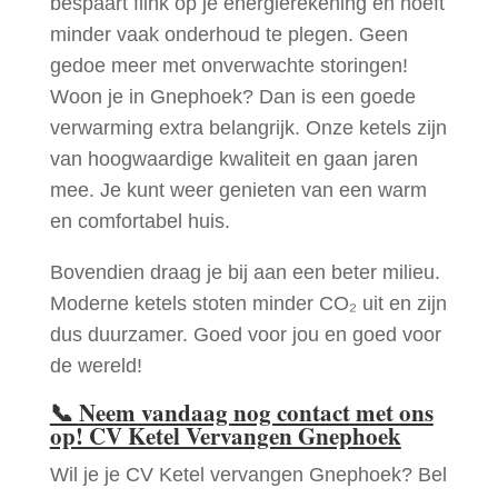
bespaart flink op je energierekening en hoeft
minder vaak onderhoud te plegen. Geen
gedoe meer met onverwachte storingen!
Woon je in Gnephoek? Dan is een goede
verwarming extra belangrijk. Onze ketels zijn
van hoogwaardige kwaliteit en gaan jaren
mee. Je kunt weer genieten van een warm
en comfortabel huis.
Bovendien draag je bij aan een beter milieu.
Moderne ketels stoten minder CO₂ uit en zijn
dus duurzamer. Goed voor jou en goed voor
de wereld!
📞
Neem vandaag nog contact met ons
op! CV Ketel Vervangen Gnephoek
Wil je je CV Ketel vervangen Gnephoek? Bel