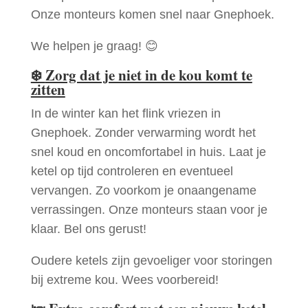
Onze monteurs komen snel naar Gnephoek.
We helpen je graag! 😊
❄️
Zorg dat je niet in de kou komt te
zitten
In de winter kan het flink vriezen in
Gnephoek. Zonder verwarming wordt het
snel koud en oncomfortabel in huis. Laat je
ketel op tijd controleren en eventueel
vervangen. Zo voorkom je onaangename
verrassingen. Onze monteurs staan voor je
klaar. Bel ons gerust!
Oudere ketels zijn gevoeliger voor storingen
bij extreme kou. Wees voorbereid!