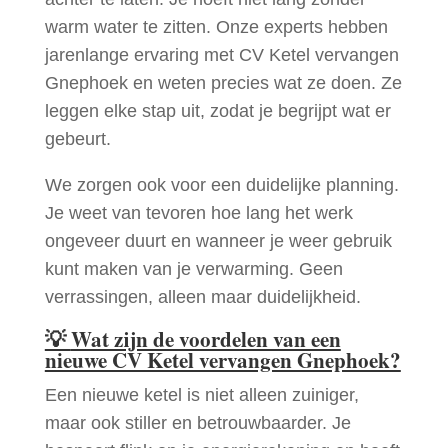
warm water te zitten. Onze experts hebben
jarenlange ervaring met CV Ketel vervangen
Gnephoek en weten precies wat ze doen. Ze
leggen elke stap uit, zodat je begrijpt wat er
gebeurt.
We zorgen ook voor een duidelijke planning.
Je weet van tevoren hoe lang het werk
ongeveer duurt en wanneer je weer gebruik
kunt maken van je verwarming. Geen
verrassingen, alleen maar duidelijkheid.
💡
Wat zijn de voordelen van een
nieuwe CV Ketel vervangen Gnephoek?
Een nieuwe ketel is niet alleen zuiniger,
maar ook stiller en betrouwbaarder. Je