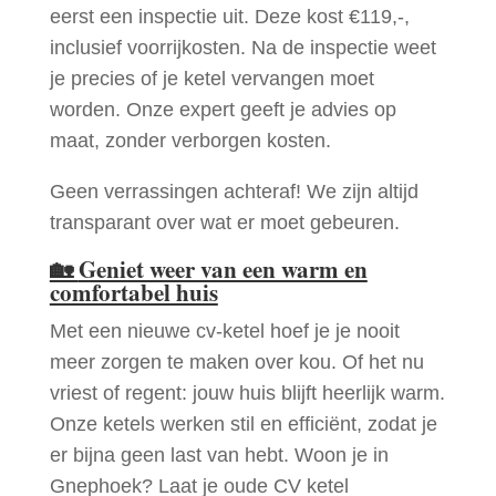
eerst een inspectie uit. Deze kost €119,-,
inclusief voorrijkosten. Na de inspectie weet
je precies of je ketel vervangen moet
worden. Onze expert geeft je advies op
maat, zonder verborgen kosten.
Geen verrassingen achteraf! We zijn altijd
transparant over wat er moet gebeuren.
🏡
Geniet weer van een warm en
comfortabel huis
Met een nieuwe cv-ketel hoef je je nooit
meer zorgen te maken over kou. Of het nu
vriest of regent: jouw huis blijft heerlijk warm.
Onze ketels werken stil en efficiënt, zodat je
er bijna geen last van hebt. Woon je in
Gnephoek? Laat je oude CV ketel