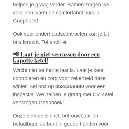
helpen je graag verder. Samen zorgen we
voor een warm en comfortabel huis in
Gnephoek!
Ook voor onderhoudscontracten kun je bij
ons terecht. Tot snel! 🔥
📢
Laat je niet verrassen door een
kapotte ketel!
Wacht niet tot het te laat is. Laat je ketel
controleren en zorg voor zekerheid deze
winter. Bel ons op
0624356980
voor een
inspectie. We helpen je graag met CV Ketel
vervangen Gnephoek!
Onze service is snel, betrouwbaar en
betaalbaar. Je bent in goede handen voor