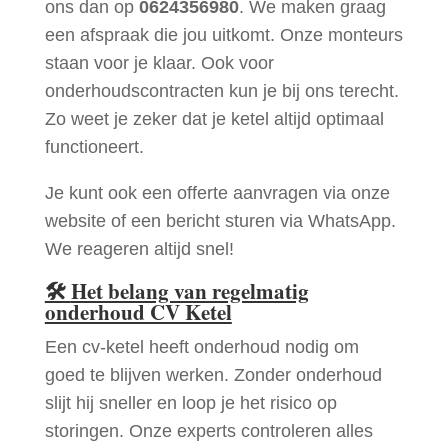
ons dan op
0624356980
. We maken graag
een afspraak die jou uitkomt. Onze monteurs
staan voor je klaar. Ook voor
onderhoudscontracten kun je bij ons terecht.
Zo weet je zeker dat je ketel altijd optimaal
functioneert.
Je kunt ook een offerte aanvragen via onze
website of een bericht sturen via WhatsApp.
We reageren altijd snel!
🛠
Het belang van regelmatig
onderhoud CV Ketel
Een cv-ketel heeft onderhoud nodig om
goed te blijven werken. Zonder onderhoud
slijt hij sneller en loop je het risico op
storingen. Onze experts controleren alles