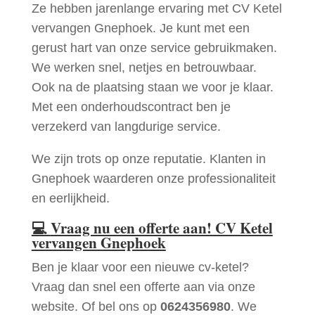
Ze hebben jarenlange ervaring met CV Ketel
vervangen Gnephoek. Je kunt met een
gerust hart van onze service gebruikmaken.
We werken snel, netjes en betrouwbaar.
Ook na de plaatsing staan we voor je klaar.
Met een onderhoudscontract ben je
verzekerd van langdurige service.
We zijn trots op onze reputatie. Klanten in
Gnephoek waarderen onze professionaliteit
en eerlijkheid.
💻
Vraag nu een offerte aan! CV Ketel
vervangen Gnephoek
Ben je klaar voor een nieuwe cv-ketel?
Vraag dan snel een offerte aan via onze
website. Of bel ons op
0624356980
. We