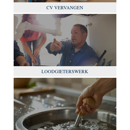
CV VERVANGEN
LOODGIETERSWERK