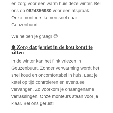
en zorg voor een warm huis deze winter. Bel
ons op
0624356980
voor een afspraak.
Onze monteurs komen snel naar
Geuzenbuurt.
We helpen je graag! 😊
❄️
Zorg dat je niet in de kou komt te
zitten
In de winter kan het flink vriezen in
Geuzenbuurt. Zonder verwarming wordt het
snel koud en oncomfortabel in huis. Laat je
ketel op tijd controleren en eventueel
vervangen. Zo voorkom je onaangename
verrassingen. Onze monteurs staan voor je
klaar. Bel ons gerust!