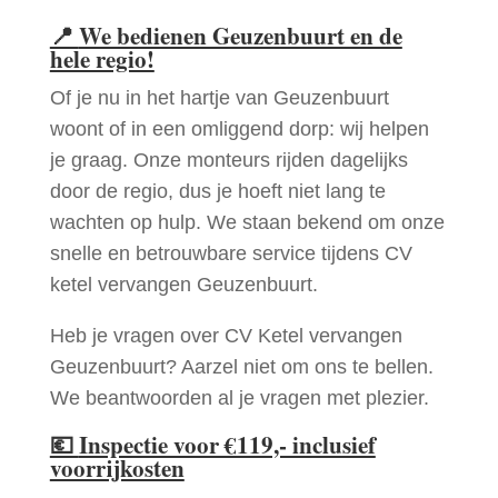
📍
We bedienen Geuzenbuurt en de
hele regio!
Of je nu in het hartje van Geuzenbuurt
woont of in een omliggend dorp: wij helpen
je graag. Onze monteurs rijden dagelijks
door de regio, dus je hoeft niet lang te
wachten op hulp. We staan bekend om onze
snelle en betrouwbare service tijdens CV
ketel vervangen Geuzenbuurt.
Heb je vragen over CV Ketel vervangen
Geuzenbuurt? Aarzel niet om ons te bellen.
We beantwoorden al je vragen met plezier.
💶
Inspectie voor €119,- inclusief
voorrijkosten