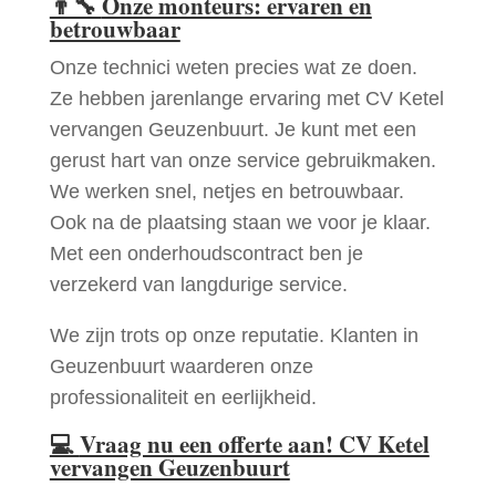
👨‍🔧
Onze monteurs: ervaren en
betrouwbaar
Onze technici weten precies wat ze doen.
Ze hebben jarenlange ervaring met CV Ketel
vervangen Geuzenbuurt. Je kunt met een
gerust hart van onze service gebruikmaken.
We werken snel, netjes en betrouwbaar.
Ook na de plaatsing staan we voor je klaar.
Met een onderhoudscontract ben je
verzekerd van langdurige service.
We zijn trots op onze reputatie. Klanten in
Geuzenbuurt waarderen onze
professionaliteit en eerlijkheid.
💻
Vraag nu een offerte aan! CV Ketel
vervangen Geuzenbuurt