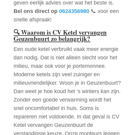
geven eerlijk advies over wat het beste is.
Bel ons direct op
0624356980
📞 voor een
snelle afspraak!
🔍
Waarom is CV Ketel vervangen
Geuzenbuurt zo belangrijk?
Een oude ketel verbruikt vaak meer energie
dan nodig. Dat is niet alleen slecht voor het
milieu, maar ook voor je portemonnee.
Moderne ketels zijn veel zuiniger en
milieuvriendelijker. Woon je in Geuzenbuurt?
Dan weet je hoe koud het ‘s winters kan zijn.
Zonder een goede verwarming wordt het
snel oncomfortabel in huis. Soms is
repareren niet voldoende. In dat geval is CV
Ketel vervangen Geuzenbuurt de
verstandigste keuze. Onze monteurs leggen