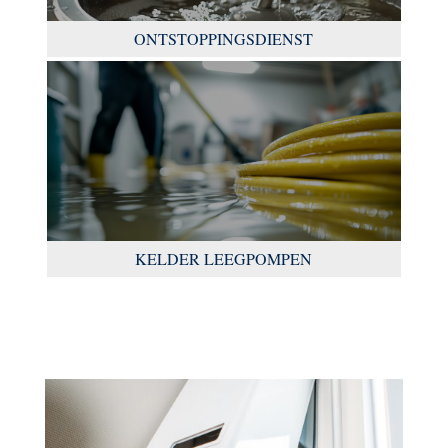
ONTSTOPPINGSDIENST
KELDER LEEGPOMPEN