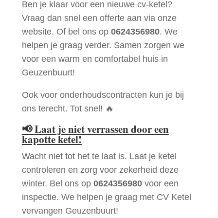
Ben je klaar voor een nieuwe cv-ketel?
Vraag dan snel een offerte aan via onze
website. Of bel ons op
0624356980
. We
helpen je graag verder. Samen zorgen we
voor een warm en comfortabel huis in
Geuzenbuurt!
Ook voor onderhoudscontracten kun je bij
ons terecht. Tot snel! 🔥
📢
Laat je niet verrassen door een
kapotte ketel!
Wacht niet tot het te laat is. Laat je ketel
controleren en zorg voor zekerheid deze
winter. Bel ons op
0624356980
voor een
inspectie. We helpen je graag met CV Ketel
vervangen Geuzenbuurt!