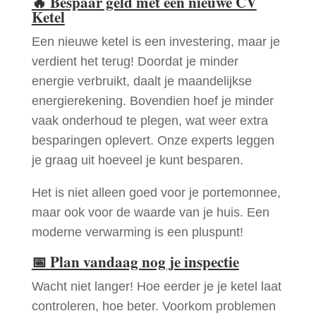
🔥
Bespaar geld met een nieuwe CV
Ketel
Een nieuwe ketel is een investering, maar je
verdient het terug! Doordat je minder
energie verbruikt, daalt je maandelijkse
energierekening. Bovendien hoef je minder
vaak onderhoud te plegen, wat weer extra
besparingen oplevert. Onze experts leggen
je graag uit hoeveel je kunt besparen.
Het is niet alleen goed voor je portemonnee,
maar ook voor de waarde van je huis. Een
moderne verwarming is een pluspunt!
📅
Plan vandaag nog je inspectie
Wacht niet langer! Hoe eerder je je ketel laat
controleren, hoe beter. Voorkom problemen