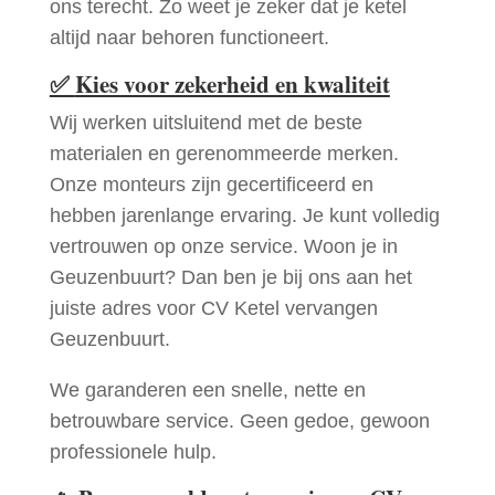
ons terecht. Zo weet je zeker dat je ketel
altijd naar behoren functioneert.
✅
Kies voor zekerheid en kwaliteit
Wij werken uitsluitend met de beste
materialen en gerenommeerde merken.
Onze monteurs zijn gecertificeerd en
hebben jarenlange ervaring. Je kunt volledig
vertrouwen op onze service. Woon je in
Geuzenbuurt? Dan ben je bij ons aan het
juiste adres voor CV Ketel vervangen
Geuzenbuurt.
We garanderen een snelle, nette en
betrouwbare service. Geen gedoe, gewoon
professionele hulp.