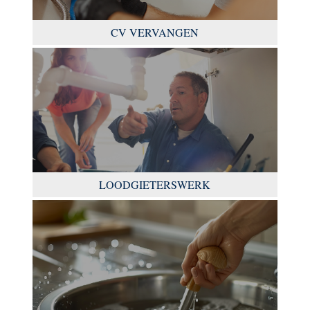
CV VERVANGEN
LOODGIETERSWERK