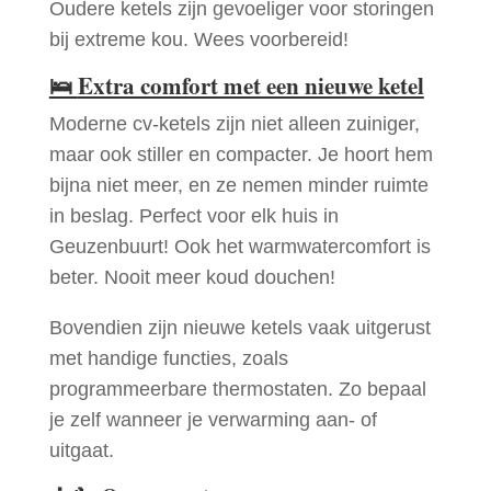
Oudere ketels zijn gevoeliger voor storingen
bij extreme kou. Wees voorbereid!
🛌
Extra comfort met een nieuwe ketel
Moderne cv-ketels zijn niet alleen zuiniger,
maar ook stiller en compacter. Je hoort hem
bijna niet meer, en ze nemen minder ruimte
in beslag. Perfect voor elk huis in
Geuzenbuurt! Ook het warmwatercomfort is
beter. Nooit meer koud douchen!
Bovendien zijn nieuwe ketels vaak uitgerust
met handige functies, zoals
programmeerbare thermostaten. Zo bepaal
je zelf wanneer je verwarming aan- of
uitgaat.