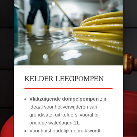
KELDER LEEGPOMPEN
Vlakzuigende dompelpompen
zijn
ideaal voor het verwijderen van
grondwater uit kelders, vooral bij
ondiepe waterlagen
11
.
Voor huishoudelijk gebruik wordt