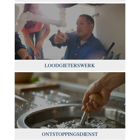
LOODGIETERSWERK
ONTSTOPPINGSDIENST