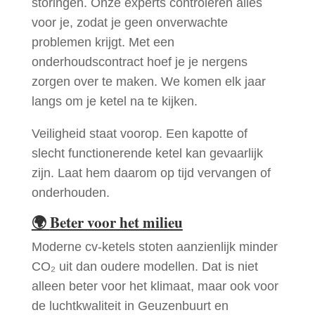
storingen. Onze experts controleren alles
voor je, zodat je geen onverwachte
problemen krijgt. Met een
onderhoudscontract hoef je je nergens
zorgen over te maken. We komen elk jaar
langs om je ketel na te kijken.
Veiligheid staat voorop. Een kapotte of
slecht functionerende ketel kan gevaarlijk
zijn. Laat hem daarom op tijd vervangen of
onderhouden.
🌍
Beter voor het milieu
Moderne cv-ketels stoten aanzienlijk minder
CO₂ uit dan oudere modellen. Dat is niet
alleen beter voor het klimaat, maar ook voor
de luchtkwaliteit in Geuzenbuurt en