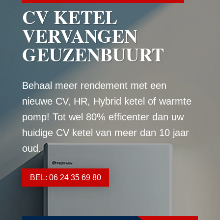
CV KETEL
VERVANGEN
GEUZENBUURT
Behaal meer rendement met een
nieuwe CV, HR, Hybrid ketel of warmte
pomp! Tot wel 80% efficenter dan uw
huidige CV ketel van meer dan 10 jaar
oud.
BEL: 06 24 35 69 80