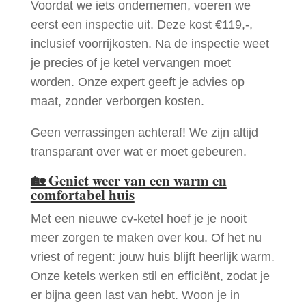
Voordat we iets ondernemen, voeren we
eerst een inspectie uit. Deze kost €119,-,
inclusief voorrijkosten. Na de inspectie weet
je precies of je ketel vervangen moet
worden. Onze expert geeft je advies op
maat, zonder verborgen kosten.
Geen verrassingen achteraf! We zijn altijd
transparant over wat er moet gebeuren.
🏡
Geniet weer van een warm en
comfortabel huis
Met een nieuwe cv-ketel hoef je je nooit
meer zorgen te maken over kou. Of het nu
vriest of regent: jouw huis blijft heerlijk warm.
Onze ketels werken stil en efficiënt, zodat je
er bijna geen last van hebt. Woon je in