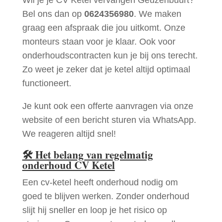
Bel ons dan op
0624356980
. We maken
graag een afspraak die jou uitkomt. Onze
monteurs staan voor je klaar. Ook voor
onderhoudscontracten kun je bij ons terecht.
Zo weet je zeker dat je ketel altijd optimaal
functioneert.
Je kunt ook een offerte aanvragen via onze
website of een bericht sturen via WhatsApp.
We reageren altijd snel!
🛠
Het belang van regelmatig
onderhoud CV Ketel
Een cv-ketel heeft onderhoud nodig om
goed te blijven werken. Zonder onderhoud
slijt hij sneller en loop je het risico op