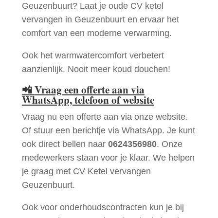
Geuzenbuurt? Laat je oude CV ketel
vervangen in Geuzenbuurt en ervaar het
comfort van een moderne verwarming.
Ook het warmwatercomfort verbetert
aanzienlijk. Nooit meer koud douchen!
📲
Vraag een offerte aan via
WhatsApp, telefoon of website
Vraag nu een offerte aan via onze website.
Of stuur een berichtje via WhatsApp. Je kunt
ook direct bellen naar
0624356980
. Onze
medewerkers staan voor je klaar. We helpen
je graag met CV Ketel vervangen
Geuzenbuurt.
Ook voor onderhoudscontracten kun je bij