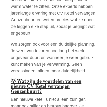
warm water te zitten. Onze experts hebben
jarenlange ervaring met CV Ketel vervangen
Geuzenbuurt en weten precies wat ze doen.
Ze leggen elke stap uit, zodat je begrijpt wat
er gebeurt.
We zorgen ook voor een duidelijke planning.
Je weet van tevoren hoe lang het werk
ongeveer duurt en wanneer je weer gebruik
kunt maken van je verwarming. Geen
verrassingen, alleen maar duidelijkheid.
💡
Wat zijn de voordelen van een
nieuwe CV Ketel vervangen
Geuzenbuurt?
Een nieuwe ketel is niet alleen zuiniger,
maar ook stiller en betrouwbaarder. Je