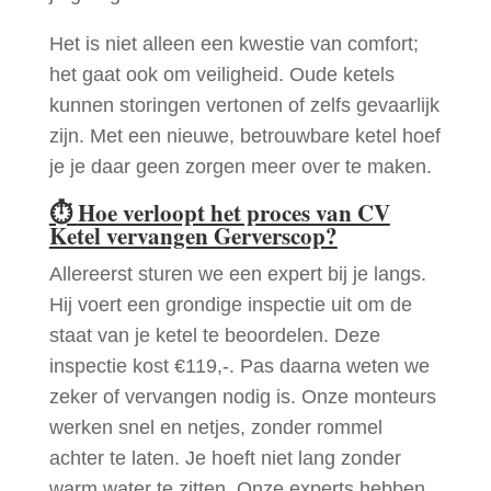
Het is niet alleen een kwestie van comfort;
het gaat ook om veiligheid. Oude ketels
kunnen storingen vertonen of zelfs gevaarlijk
zijn. Met een nieuwe, betrouwbare ketel hoef
je je daar geen zorgen meer over te maken.
⏱
Hoe verloopt het proces van CV
Ketel vervangen Gerverscop?
Allereerst sturen we een expert bij je langs.
Hij voert een grondige inspectie uit om de
staat van je ketel te beoordelen. Deze
inspectie kost €119,-. Pas daarna weten we
zeker of vervangen nodig is. Onze monteurs
werken snel en netjes, zonder rommel
achter te laten. Je hoeft niet lang zonder
warm water te zitten. Onze experts hebben