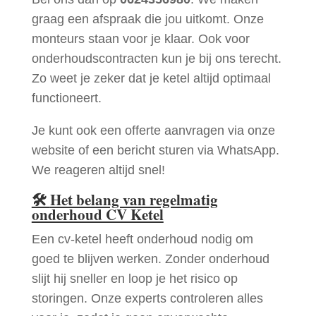
graag een afspraak die jou uitkomt. Onze
monteurs staan voor je klaar. Ook voor
onderhoudscontracten kun je bij ons terecht.
Zo weet je zeker dat je ketel altijd optimaal
functioneert.
Je kunt ook een offerte aanvragen via onze
website of een bericht sturen via WhatsApp.
We reageren altijd snel!
🛠
Het belang van regelmatig
onderhoud CV Ketel
Een cv-ketel heeft onderhoud nodig om
goed te blijven werken. Zonder onderhoud
slijt hij sneller en loop je het risico op
storingen. Onze experts controleren alles