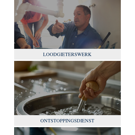
LOODGIETERSWERK
ONTSTOPPINGSDIENST