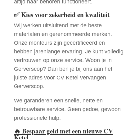
altijd naar behoren functioneert.
✅
Kies voor zekerheid en kwaliteit
Wij werken uitsluitend met de beste
materialen en gerenommeerde merken.
Onze monteurs zijn gecertificeerd en
hebben jarenlange ervaring. Je kunt volledig
vertrouwen op onze service. Woon je in
Gerverscop? Dan ben je bij ons aan het
juiste adres voor CV Ketel vervangen
Gerverscop.
We garanderen een snelle, nette en
betrouwbare service. Geen gedoe, gewoon
professionele hulp.
🔥
Bespaar geld met een nieuwe CV
Ketel