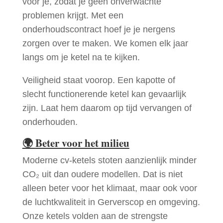
voor je, zodat je geen onverwachte
problemen krijgt. Met een
onderhoudscontract hoef je je nergens
zorgen over te maken. We komen elk jaar
langs om je ketel na te kijken.
Veiligheid staat voorop. Een kapotte of
slecht functionerende ketel kan gevaarlijk
zijn. Laat hem daarom op tijd vervangen of
onderhouden.
🌍
Beter voor het milieu
Moderne cv-ketels stoten aanzienlijk minder
CO₂ uit dan oudere modellen. Dat is niet
alleen beter voor het klimaat, maar ook voor
de luchtkwaliteit in Gerverscop en omgeving.
Onze ketels volden aan de strengste