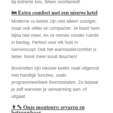
bij extreme kou. Wees voorbereid!
🛌
Extra comfort met een nieuwe ketel
Moderne cv-ketels zijn niet alleen zuiniger,
maar ook stiller en compacter. Je hoort hem
bijna niet meer, en ze nemen minder ruimte
in beslag. Perfect voor elk huis in
Gerverscop! Ook het warmwatercomfort is
beter. Nooit meer koud douchen!
Bovendien zijn nieuwe ketels vaak uitgerust
met handige functies, zoals
programmeerbare thermostaten. Zo bepaal
je zelf wanneer je verwarming aan- of
uitgaat.
👨‍🔧
Onze monteurs: ervaren en
betrouwbaar