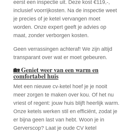
eerst een inspectie uit. Deze kost €119,-,
inclusief voorrijkosten. Na de inspectie weet
je precies of je ketel vervangen moet
worden. Onze expert geeft je advies op
maat, zonder verborgen kosten.
Geen verrassingen achteraf! We zijn altijd
transparant over wat er moet gebeuren.
🏡
Geniet weer van een warm en
comfortabel huis
Met een nieuwe cv-ketel hoef je je nooit
meer zorgen te maken over kou. Of het nu
vriest of regent: jouw huis blijft heerlijk warm.
Onze ketels werken stil en efficiënt, zodat je
er bijna geen last van hebt. Woon je in
Gerverscop? Laat je oude CV ketel