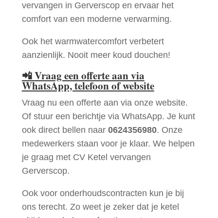
vervangen in Gerverscop en ervaar het
comfort van een moderne verwarming.
Ook het warmwatercomfort verbetert
aanzienlijk. Nooit meer koud douchen!
📲
Vraag een offerte aan via
WhatsApp, telefoon of website
Vraag nu een offerte aan via onze website.
Of stuur een berichtje via WhatsApp. Je kunt
ook direct bellen naar
0624356980
. Onze
medewerkers staan voor je klaar. We helpen
je graag met CV Ketel vervangen
Gerverscop.
Ook voor onderhoudscontracten kun je bij
ons terecht. Zo weet je zeker dat je ketel