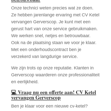
Onze technici weten precies wat ze doen.
Ze hebben jarenlange ervaring met CV Ketel
vervangen Gerverscop. Je kunt met een
gerust hart van onze service gebruikmaken.
We werken snel, netjes en betrouwbaar.
Ook na de plaatsing staan we voor je klaar.
Met een onderhoudscontract ben je
verzekerd van langdurige service.
We zijn trots op onze reputatie. Klanten in
Gerverscop waarderen onze professionaliteit
en eerlijkheid.
💻
Vraag nu een offerte aan! CV Ketel
vervangen Gerverscop
Ben je klaar voor een nieuwe cv-ketel?