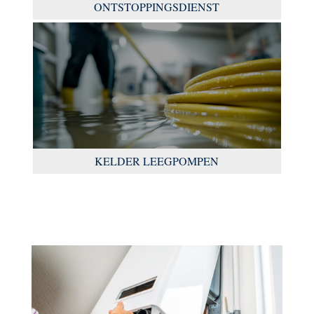
ONTSTOPPINGSDIENST
KELDER LEEGPOMPEN