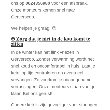
ons op
0624356980
voor een afspraak.
Onze monteurs komen snel naar
Gerverscop.
We helpen je graag! 😊
❄️
Zorg dat je niet in de kou komt te
zitten
In de winter kan het flink vriezen in
Gerverscop. Zonder verwarming wordt het
snel koud en oncomfortabel in huis. Laat je
ketel op tijd controleren en eventueel
vervangen. Zo voorkom je onaangename
verrassingen. Onze monteurs staan voor je
klaar. Bel ons gerust!
Oudere ketels zijn gevoeliger voor storingen