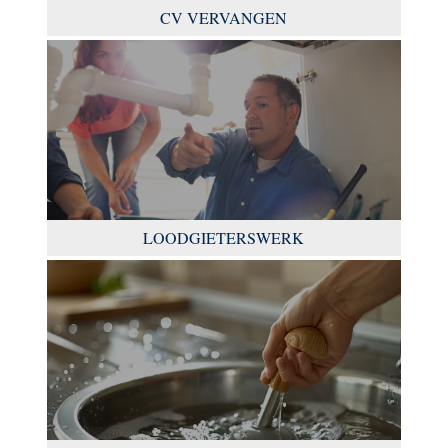
CV VERVANGEN
LOODGIETERSWERK