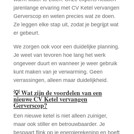
jarenlange ervaring met CV Ketel vervangen
Gerverscop en weten precies wat ze doen.
Ze leggen elke stap uit, zodat je begrijpt wat
er gebeurt.
We zorgen ook voor een duidelijke planning.
Je weet van tevoren hoe lang het werk
ongeveer duurt en wanneer je weer gebruik
kunt maken van je verwarming. Geen
verrassingen, alleen maar duidelijkheid.
💡
Wat zijn de voordelen van een
nieuwe CV Ketel vervangen
Gerverscop?
Een nieuwe ketel is niet alleen zuiniger,
maar ook stiller en betrouwbaarder. Je
bespaart flink op je energierekening en hoeft