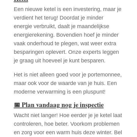
Een nieuwe ketel is een investering, maar je
verdient het terug! Doordat je minder
energie verbruikt, daalt je maandelijkse
energierekening. Bovendien hoef je minder
vaak onderhoud te plegen, wat weer extra
besparingen oplevert. Onze experts leggen
je graag uit hoeveel je kunt besparen.
Het is niet alleen goed voor je portemonnee,
maar ook voor de waarde van je huis. Een
moderne verwarming is een pluspunt!
📅
Plan vandaag nog je inspectie
Wacht niet langer! Hoe eerder je je ketel laat
controleren, hoe beter. Voorkom problemen
en zorg voor een warm huis deze winter. Bel