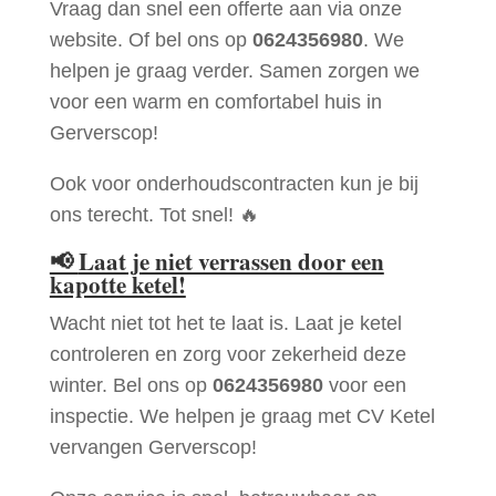
Vraag dan snel een offerte aan via onze
website. Of bel ons op
0624356980
. We
helpen je graag verder. Samen zorgen we
voor een warm en comfortabel huis in
Gerverscop!
Ook voor onderhoudscontracten kun je bij
ons terecht. Tot snel! 🔥
📢
Laat je niet verrassen door een
kapotte ketel!
Wacht niet tot het te laat is. Laat je ketel
controleren en zorg voor zekerheid deze
winter. Bel ons op
0624356980
voor een
inspectie. We helpen je graag met CV Ketel
vervangen Gerverscop!