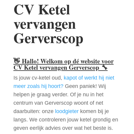
CV Ketel
vervangen
Gerverscop
👋
Hallo! Welkom op dé website voor
CV Ketel vervangen Gerverscop
🔧
Is jouw cv-ketel oud,
kapot of werkt hij niet
meer zoals hij hoort?
Geen paniek! Wij
helpen je graag verder. Of je nu in het
centrum van Gerverscop woont of net
daarbuiten: onze
loodgieter
komen bij je
langs. We controleren jouw ketel grondig en
geven eerlijk advies over wat het beste is.