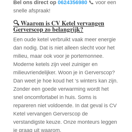
Bel ons direct op
0624356980
📞 voor een
snelle afspraak!
🔍
Waarom is CV Ketel vervangen
Gerverscop zo belangrijk?
Een oude ketel verbruikt vaak meer energie
dan nodig. Dat is niet alleen slecht voor het
milieu, maar ook voor je portemonnee.
Moderne ketels zijn veel zuiniger en
milieuvriendelijker. Woon je in Gerverscop?
Dan weet je hoe koud het ‘s winters kan zijn.
Zonder een goede verwarming wordt het
snel oncomfortabel in huis. Soms is
repareren niet voldoende. In dat geval is CV
Ketel vervangen Gerverscop de
verstandigste keuze. Onze monteurs leggen
je graag uit waarom.