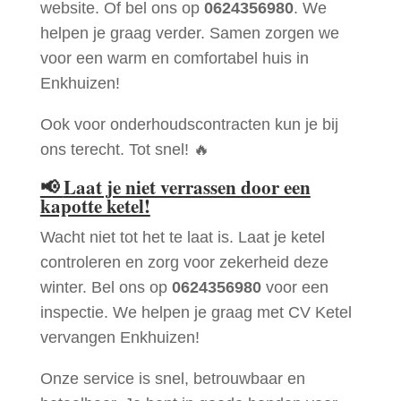
website. Of bel ons op
0624356980
. We
helpen je graag verder. Samen zorgen we
voor een warm en comfortabel huis in
Enkhuizen!
Ook voor onderhoudscontracten kun je bij
ons terecht. Tot snel! 🔥
📢
Laat je niet verrassen door een
kapotte ketel!
Wacht niet tot het te laat is. Laat je ketel
controleren en zorg voor zekerheid deze
winter. Bel ons op
0624356980
voor een
inspectie. We helpen je graag met CV Ketel
vervangen Enkhuizen!
Onze service is snel, betrouwbaar en