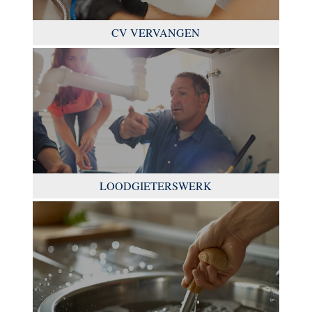
CV VERVANGEN
LOODGIETERSWERK