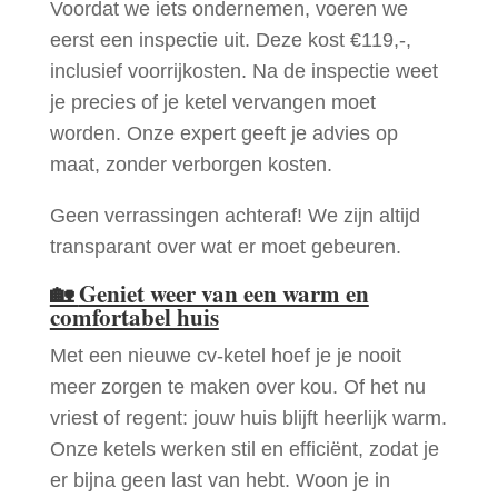
Voordat we iets ondernemen, voeren we
eerst een inspectie uit. Deze kost €119,-,
inclusief voorrijkosten. Na de inspectie weet
je precies of je ketel vervangen moet
worden. Onze expert geeft je advies op
maat, zonder verborgen kosten.
Geen verrassingen achteraf! We zijn altijd
transparant over wat er moet gebeuren.
🏡
Geniet weer van een warm en
comfortabel huis
Met een nieuwe cv-ketel hoef je je nooit
meer zorgen te maken over kou. Of het nu
vriest of regent: jouw huis blijft heerlijk warm.
Onze ketels werken stil en efficiënt, zodat je
er bijna geen last van hebt. Woon je in