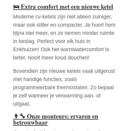
🛌
Extra comfort met een nieuwe ketel
Moderne cv-ketels zijn niet alleen zuiniger,
maar ook stiller en compacter. Je hoort hem
bijna niet meer, en ze nemen minder ruimte
in beslag. Perfect voor elk huis in
Enkhuizen! Ook het warmwatercomfort is
beter. Nooit meer koud douchen!
Bovendien zijn nieuwe ketels vaak uitgerust
met handige functies, zoals
programmeerbare thermostaten. Zo bepaal
je zelf wanneer je verwarming aan- of
uitgaat.
👨‍🔧
Onze monteurs: ervaren en
betrouwbaar