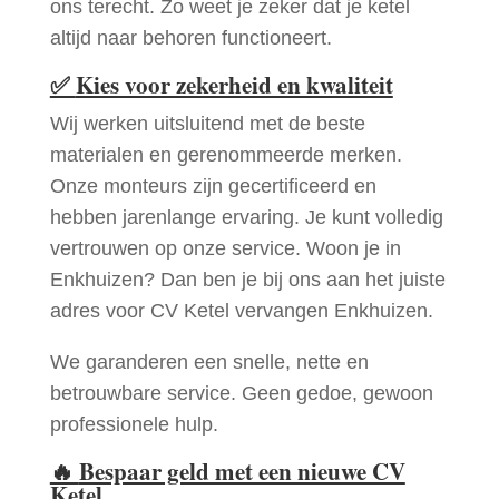
ons terecht. Zo weet je zeker dat je ketel
altijd naar behoren functioneert.
✅
Kies voor zekerheid en kwaliteit
Wij werken uitsluitend met de beste
materialen en gerenommeerde merken.
Onze monteurs zijn gecertificeerd en
hebben jarenlange ervaring. Je kunt volledig
vertrouwen op onze service. Woon je in
Enkhuizen? Dan ben je bij ons aan het juiste
adres voor CV Ketel vervangen Enkhuizen.
We garanderen een snelle, nette en
betrouwbare service. Geen gedoe, gewoon
professionele hulp.
🔥
Bespaar geld met een nieuwe CV
Ketel