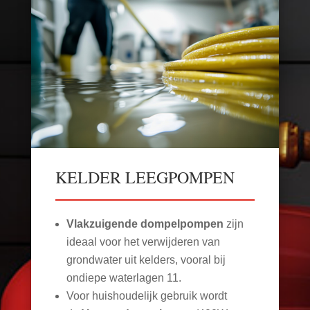
KELDER LEEGPOMPEN
Vlakzuigende dompelpompen
zijn
ideaal voor het verwijderen van
grondwater uit kelders, vooral bij
ondiepe waterlagen
11
.
Voor huishoudelijk gebruik wordt