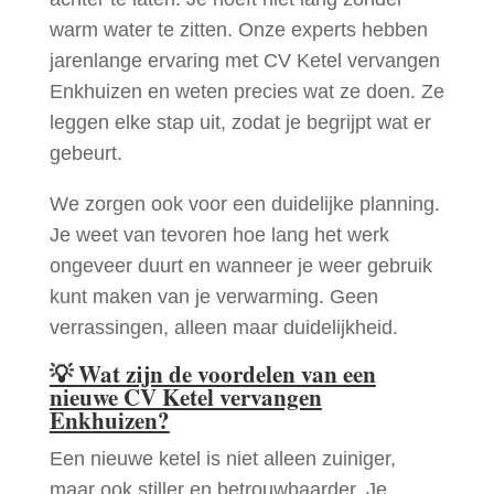
warm water te zitten. Onze experts hebben
jarenlange ervaring met CV Ketel vervangen
Enkhuizen en weten precies wat ze doen. Ze
leggen elke stap uit, zodat je begrijpt wat er
gebeurt.
We zorgen ook voor een duidelijke planning.
Je weet van tevoren hoe lang het werk
ongeveer duurt en wanneer je weer gebruik
kunt maken van je verwarming. Geen
verrassingen, alleen maar duidelijkheid.
💡
Wat zijn de voordelen van een
nieuwe CV Ketel vervangen
Enkhuizen?
Een nieuwe ketel is niet alleen zuiniger,
maar ook stiller en betrouwbaarder. Je