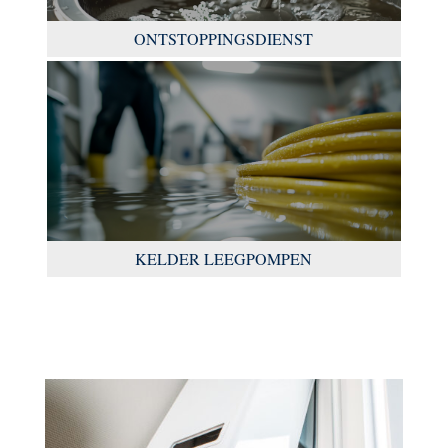
ONTSTOPPINGSDIENST
KELDER LEEGPOMPEN