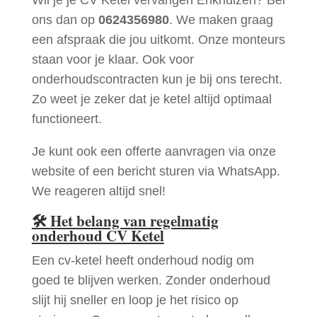
ons dan op
0624356980
. We maken graag
een afspraak die jou uitkomt. Onze monteurs
staan voor je klaar. Ook voor
onderhoudscontracten kun je bij ons terecht.
Zo weet je zeker dat je ketel altijd optimaal
functioneert.
Je kunt ook een offerte aanvragen via onze
website of een bericht sturen via WhatsApp.
We reageren altijd snel!
🛠
Het belang van regelmatig
onderhoud CV Ketel
Een cv-ketel heeft onderhoud nodig om
goed te blijven werken. Zonder onderhoud
slijt hij sneller en loop je het risico op