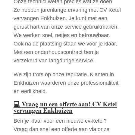
Onze technici weten precies wat ze doen.
Ze hebben jarenlange ervaring met CV Ketel
vervangen Enkhuizen. Je kunt met een
gerust hart van onze service gebruikmaken.
We werken snel, netjes en betrouwbaar.
Ook na de plaatsing staan we voor je klaar.
Met een onderhoudscontract ben je
verzekerd van langdurige service.
We zijn trots op onze reputatie. Klanten in
Enkhuizen waarderen onze professionaliteit
en eerlijkheid.
💻
Vraag nu een offerte aan! CV Ketel
vervangen Enkhuizen
Ben je klaar voor een nieuwe cv-ketel?
Vraag dan snel een offerte aan via onze