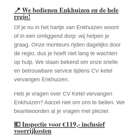
📍
We bedienen Enkhuizen en de hele
regio!
Of je nu in het hartje van Enkhuizen woont
of in een omliggend dorp: wij helpen je
graag. Onze monteurs rijden dagelijks door
de regio, dus je hoeft niet lang te wachten
op hulp. We staan bekend om onze snelle
en betrouwbare service tijdens CV ketel
vervangen Enkhuizen.
Heb je vragen over CV Ketel vervangen
Enkhuizen? Aarzel niet om ons te bellen. We
beantwoorden al je vragen met plezier.
💶
Inspectie voor €119,- inclusief
voorrijkosten