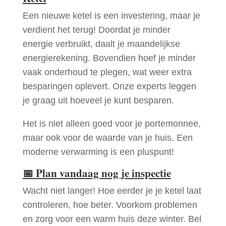
Een nieuwe ketel is een investering, maar je
verdient het terug! Doordat je minder
energie verbruikt, daalt je maandelijkse
energierekening. Bovendien hoef je minder
vaak onderhoud te plegen, wat weer extra
besparingen oplevert. Onze experts leggen
je graag uit hoeveel je kunt besparen.
Het is niet alleen goed voor je portemonnee,
maar ook voor de waarde van je huis. Een
moderne verwarming is een pluspunt!
📅
Plan vandaag nog je inspectie
Wacht niet langer! Hoe eerder je je ketel laat
controleren, hoe beter. Voorkom problemen
en zorg voor een warm huis deze winter. Bel