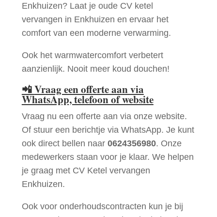
Enkhuizen? Laat je oude CV ketel
vervangen in Enkhuizen en ervaar het
comfort van een moderne verwarming.
Ook het warmwatercomfort verbetert
aanzienlijk. Nooit meer koud douchen!
📲
Vraag een offerte aan via
WhatsApp, telefoon of website
Vraag nu een offerte aan via onze website.
Of stuur een berichtje via WhatsApp. Je kunt
ook direct bellen naar
0624356980
. Onze
medewerkers staan voor je klaar. We helpen
je graag met CV Ketel vervangen
Enkhuizen.
Ook voor onderhoudscontracten kun je bij