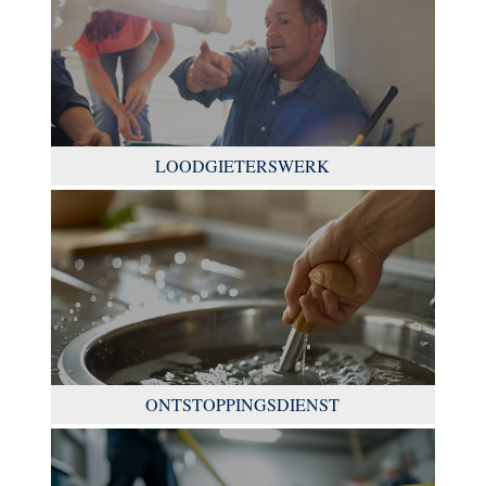
LOODGIETERSWERK
ONTSTOPPINGSDIENST