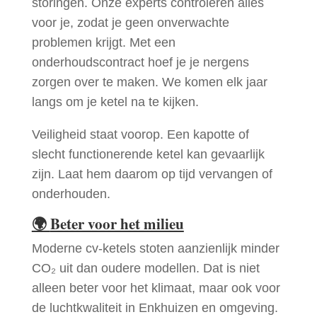
storingen. Onze experts controleren alles
voor je, zodat je geen onverwachte
problemen krijgt. Met een
onderhoudscontract hoef je je nergens
zorgen over te maken. We komen elk jaar
langs om je ketel na te kijken.
Veiligheid staat voorop. Een kapotte of
slecht functionerende ketel kan gevaarlijk
zijn. Laat hem daarom op tijd vervangen of
onderhouden.
🌍
Beter voor het milieu
Moderne cv-ketels stoten aanzienlijk minder
CO₂ uit dan oudere modellen. Dat is niet
alleen beter voor het klimaat, maar ook voor
de luchtkwaliteit in Enkhuizen en omgeving.