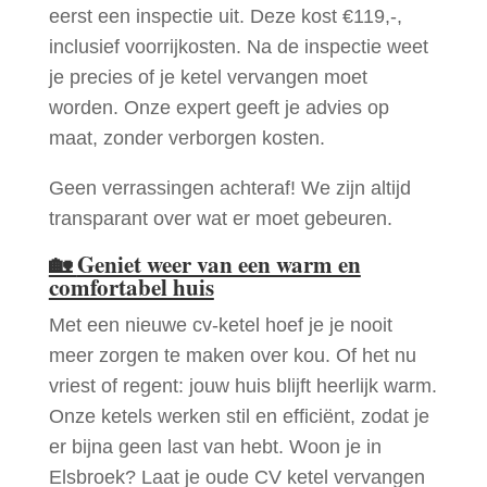
eerst een inspectie uit. Deze kost €119,-,
inclusief voorrijkosten. Na de inspectie weet
je precies of je ketel vervangen moet
worden. Onze expert geeft je advies op
maat, zonder verborgen kosten.
Geen verrassingen achteraf! We zijn altijd
transparant over wat er moet gebeuren.
🏡
Geniet weer van een warm en
comfortabel huis
Met een nieuwe cv-ketel hoef je je nooit
meer zorgen te maken over kou. Of het nu
vriest of regent: jouw huis blijft heerlijk warm.
Onze ketels werken stil en efficiënt, zodat je
er bijna geen last van hebt. Woon je in
Elsbroek? Laat je oude CV ketel vervangen