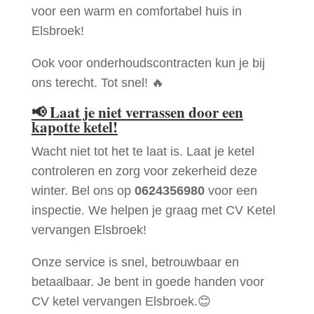
voor een warm en comfortabel huis in
Elsbroek!
Ook voor onderhoudscontracten kun je bij
ons terecht. Tot snel! 🔥
📢
Laat je niet verrassen door een
kapotte ketel!
Wacht niet tot het te laat is. Laat je ketel
controleren en zorg voor zekerheid deze
winter. Bel ons op
0624356980
voor een
inspectie. We helpen je graag met CV Ketel
vervangen Elsbroek!
Onze service is snel, betrouwbaar en
betaalbaar. Je bent in goede handen voor
CV ketel vervangen Elsbroek.😊