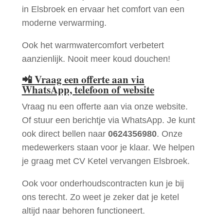
in Elsbroek en ervaar het comfort van een
moderne verwarming.
Ook het warmwatercomfort verbetert
aanzienlijk. Nooit meer koud douchen!
📲
Vraag een offerte aan via
WhatsApp, telefoon of website
Vraag nu een offerte aan via onze website.
Of stuur een berichtje via WhatsApp. Je kunt
ook direct bellen naar
0624356980
. Onze
medewerkers staan voor je klaar. We helpen
je graag met CV Ketel vervangen Elsbroek.
Ook voor onderhoudscontracten kun je bij
ons terecht. Zo weet je zeker dat je ketel
altijd naar behoren functioneert.