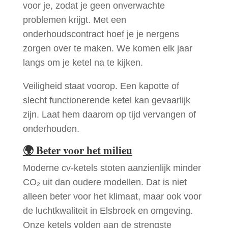
voor je, zodat je geen onverwachte
problemen krijgt. Met een
onderhoudscontract hoef je je nergens
zorgen over te maken. We komen elk jaar
langs om je ketel na te kijken.
Veiligheid staat voorop. Een kapotte of
slecht functionerende ketel kan gevaarlijk
zijn. Laat hem daarom op tijd vervangen of
onderhouden.
🌍
Beter voor het milieu
Moderne cv-ketels stoten aanzienlijk minder
CO₂ uit dan oudere modellen. Dat is niet
alleen beter voor het klimaat, maar ook voor
de luchtkwaliteit in Elsbroek en omgeving.
Onze ketels volden aan de strengste