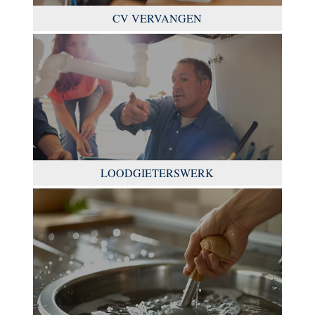
CV VERVANGEN
LOODGIETERSWERK