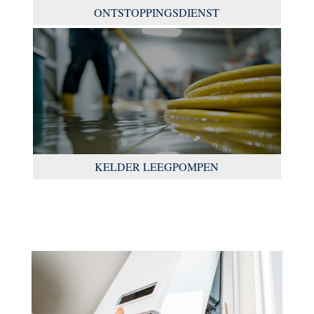
ONTSTOPPINGSDIENST
KELDER LEEGPOMPEN