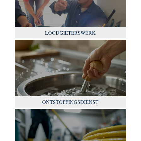
LOODGIETERSWERK
ONTSTOPPINGSDIENST