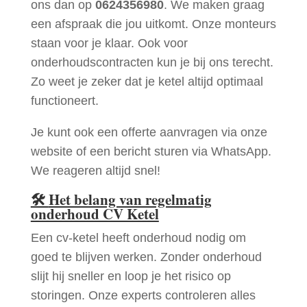
ons dan op
0624356980
. We maken graag
een afspraak die jou uitkomt. Onze monteurs
staan voor je klaar. Ook voor
onderhoudscontracten kun je bij ons terecht.
Zo weet je zeker dat je ketel altijd optimaal
functioneert.
Je kunt ook een offerte aanvragen via onze
website of een bericht sturen via WhatsApp.
We reageren altijd snel!
🛠
Het belang van regelmatig
onderhoud CV Ketel
Een cv-ketel heeft onderhoud nodig om
goed te blijven werken. Zonder onderhoud
slijt hij sneller en loop je het risico op
storingen. Onze experts controleren alles