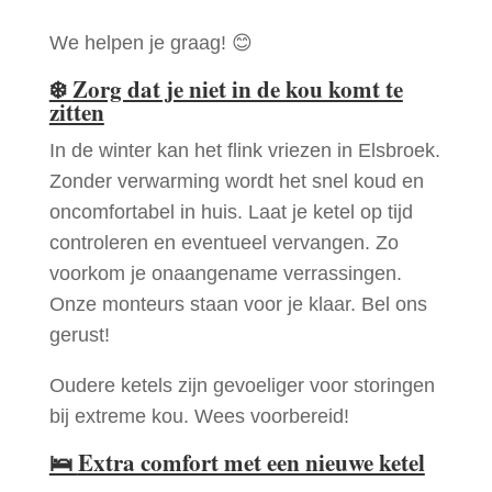
We helpen je graag! 😊
❄️
Zorg dat je niet in de kou komt te
zitten
In de winter kan het flink vriezen in Elsbroek.
Zonder verwarming wordt het snel koud en
oncomfortabel in huis. Laat je ketel op tijd
controleren en eventueel vervangen. Zo
voorkom je onaangename verrassingen.
Onze monteurs staan voor je klaar. Bel ons
gerust!
Oudere ketels zijn gevoeliger voor storingen
bij extreme kou. Wees voorbereid!
🛌
Extra comfort met een nieuwe ketel