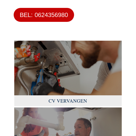
BEL: 0624356980
CV VERVANGEN