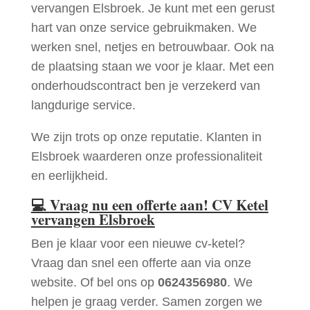
vervangen Elsbroek. Je kunt met een gerust
hart van onze service gebruikmaken. We
werken snel, netjes en betrouwbaar. Ook na
de plaatsing staan we voor je klaar. Met een
onderhoudscontract ben je verzekerd van
langdurige service.
We zijn trots op onze reputatie. Klanten in
Elsbroek waarderen onze professionaliteit
en eerlijkheid.
💻
Vraag nu een offerte aan! CV Ketel
vervangen Elsbroek
Ben je klaar voor een nieuwe cv-ketel?
Vraag dan snel een offerte aan via onze
website. Of bel ons op
0624356980
. We
helpen je graag verder. Samen zorgen we