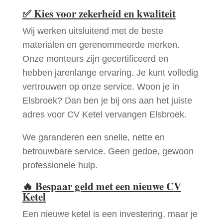
✅
Kies voor zekerheid en kwaliteit
Wij werken uitsluitend met de beste
materialen en gerenommeerde merken.
Onze monteurs zijn gecertificeerd en
hebben jarenlange ervaring. Je kunt volledig
vertrouwen op onze service. Woon je in
Elsbroek? Dan ben je bij ons aan het juiste
adres voor CV Ketel vervangen Elsbroek.
We garanderen een snelle, nette en
betrouwbare service. Geen gedoe, gewoon
professionele hulp.
🔥
Bespaar geld met een nieuwe CV
Ketel
Een nieuwe ketel is een investering, maar je