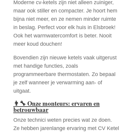
Moderne cv-ketels zijn niet alleen zuiniger,
maar ook stiller en compacter. Je hoort hem
bijna niet meer, en ze nemen minder ruimte
in beslag. Perfect voor elk huis in Elsbroek!
Ook het warmwatercomfort is beter. Nooit
meer koud douchen!
Bovendien zijn nieuwe ketels vaak uitgerust
met handige functies, zoals
programmeerbare thermostaten. Zo bepaal
je zelf wanneer je verwarming aan- of
uitgaat.
👨‍🔧
Onze monteurs: ervaren en
betrouwbaar
Onze technici weten precies wat ze doen.
Ze hebben jarenlange ervaring met CV Ketel