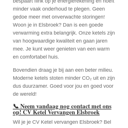
bespaart flink op je energierekening en hoeft
minder vaak onderhoud te plegen. Geen
gedoe meer met onverwachte storingen!
Woon je in Elsbroek? Dan is een goede
verwarming extra belangrijk. Onze ketels zijn
van hoogwaardige kwaliteit en gaan jaren
mee. Je kunt weer genieten van een warm
en comfortabel huis.
Bovendien draag je bij aan een beter milieu.
Moderne ketels stoten minder CO₂ uit en zijn
dus duurzamer. Goed voor jou en goed voor
de wereld!
📞
Neem vandaag nog contact met ons
op! CV Ketel Vervangen Elsbroek
Wil je je CV Ketel vervangen Elsbroek? Bel