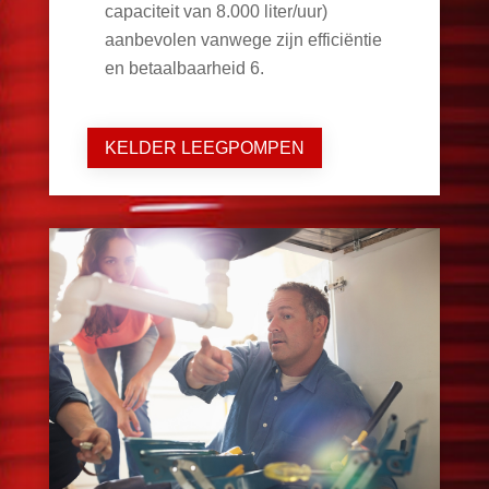
capaciteit van 8.000 liter/uur)
aanbevolen vanwege zijn efficiëntie
en betaalbaarheid
6
.
KELDER LEEGPOMPEN