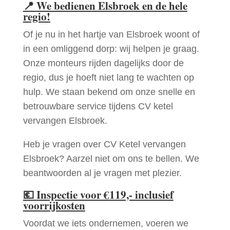
📍
We bedienen Elsbroek en de hele
regio!
Of je nu in het hartje van Elsbroek woont of
in een omliggend dorp: wij helpen je graag.
Onze monteurs rijden dagelijks door de
regio, dus je hoeft niet lang te wachten op
hulp. We staan bekend om onze snelle en
betrouwbare service tijdens CV ketel
vervangen Elsbroek.
Heb je vragen over CV Ketel vervangen
Elsbroek? Aarzel niet om ons te bellen. We
beantwoorden al je vragen met plezier.
💶
Inspectie voor €119,- inclusief
voorrijkosten
Voordat we iets ondernemen, voeren we