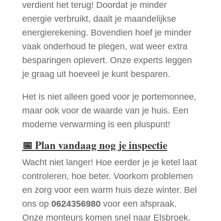
verdient het terug! Doordat je minder
energie verbruikt, daalt je maandelijkse
energierekening. Bovendien hoef je minder
vaak onderhoud te plegen, wat weer extra
besparingen oplevert. Onze experts leggen
je graag uit hoeveel je kunt besparen.
Het is niet alleen goed voor je portemonnee,
maar ook voor de waarde van je huis. Een
moderne verwarming is een pluspunt!
📅
Plan vandaag nog je inspectie
Wacht niet langer! Hoe eerder je je ketel laat
controleren, hoe beter. Voorkom problemen
en zorg voor een warm huis deze winter. Bel
ons op
0624356980
voor een afspraak.
Onze monteurs komen snel naar Elsbroek.