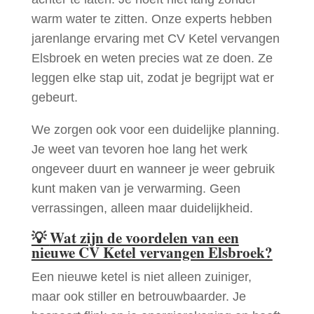
warm water te zitten. Onze experts hebben
jarenlange ervaring met CV Ketel vervangen
Elsbroek en weten precies wat ze doen. Ze
leggen elke stap uit, zodat je begrijpt wat er
gebeurt.
We zorgen ook voor een duidelijke planning.
Je weet van tevoren hoe lang het werk
ongeveer duurt en wanneer je weer gebruik
kunt maken van je verwarming. Geen
verrassingen, alleen maar duidelijkheid.
💡
Wat zijn de voordelen van een
nieuwe CV Ketel vervangen Elsbroek?
Een nieuwe ketel is niet alleen zuiniger,
maar ook stiller en betrouwbaarder. Je