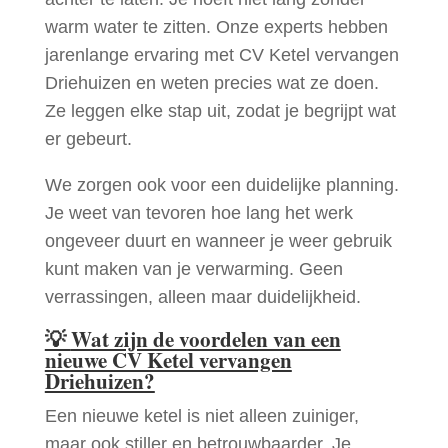
warm water te zitten. Onze experts hebben
jarenlange ervaring met CV Ketel vervangen
Driehuizen en weten precies wat ze doen.
Ze leggen elke stap uit, zodat je begrijpt wat
er gebeurt.
We zorgen ook voor een duidelijke planning.
Je weet van tevoren hoe lang het werk
ongeveer duurt en wanneer je weer gebruik
kunt maken van je verwarming. Geen
verrassingen, alleen maar duidelijkheid.
💡
Wat zijn de voordelen van een
nieuwe CV Ketel vervangen
Driehuizen?
Een nieuwe ketel is niet alleen zuiniger,
maar ook stiller en betrouwbaarder. Je