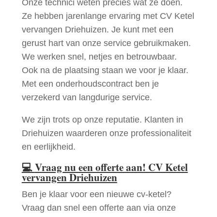
Onze technici weten precies wat ze doen.
Ze hebben jarenlange ervaring met CV Ketel
vervangen Driehuizen. Je kunt met een
gerust hart van onze service gebruikmaken.
We werken snel, netjes en betrouwbaar.
Ook na de plaatsing staan we voor je klaar.
Met een onderhoudscontract ben je
verzekerd van langdurige service.
We zijn trots op onze reputatie. Klanten in
Driehuizen waarderen onze professionaliteit
en eerlijkheid.
💻
Vraag nu een offerte aan! CV Ketel
vervangen Driehuizen
Ben je klaar voor een nieuwe cv-ketel?
Vraag dan snel een offerte aan via onze