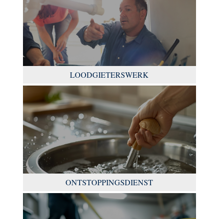
LOODGIETERSWERK
ONTSTOPPINGSDIENST