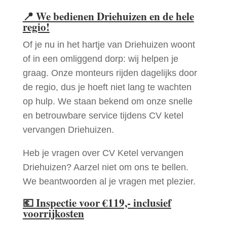
📍
We bedienen Driehuizen en de hele
regio!
Of je nu in het hartje van Driehuizen woont
of in een omliggend dorp: wij helpen je
graag. Onze monteurs rijden dagelijks door
de regio, dus je hoeft niet lang te wachten
op hulp. We staan bekend om onze snelle
en betrouwbare service tijdens CV ketel
vervangen Driehuizen.
Heb je vragen over CV Ketel vervangen
Driehuizen? Aarzel niet om ons te bellen.
We beantwoorden al je vragen met plezier.
💶
Inspectie voor €119,- inclusief
voorrijkosten