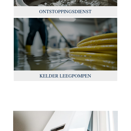
ONTSTOPPINGSDIENST
KELDER LEEGPOMPEN