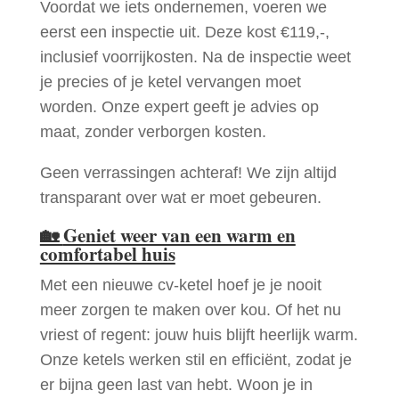
Voordat we iets ondernemen, voeren we
eerst een inspectie uit. Deze kost €119,-,
inclusief voorrijkosten. Na de inspectie weet
je precies of je ketel vervangen moet
worden. Onze expert geeft je advies op
maat, zonder verborgen kosten.
Geen verrassingen achteraf! We zijn altijd
transparant over wat er moet gebeuren.
🏡
Geniet weer van een warm en
comfortabel huis
Met een nieuwe cv-ketel hoef je je nooit
meer zorgen te maken over kou. Of het nu
vriest of regent: jouw huis blijft heerlijk warm.
Onze ketels werken stil en efficiënt, zodat je
er bijna geen last van hebt. Woon je in