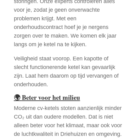
storingen. Onze experts controleren alles
voor je, zodat je geen onverwachte
problemen krijgt. Met een
onderhoudscontract hoef je je nergens
zorgen over te maken. We komen elk jaar
langs om je ketel na te kijken.
Veiligheid staat voorop. Een kapotte of
slecht functionerende ketel kan gevaarlijk
zijn. Laat hem daarom op tijd vervangen of
onderhouden.
🌍
Beter voor het milieu
Moderne cv-ketels stoten aanzienlijk minder
CO₂ uit dan oudere modellen. Dat is niet
alleen beter voor het klimaat, maar ook voor
de luchtkwaliteit in Driehuizen en omgeving.