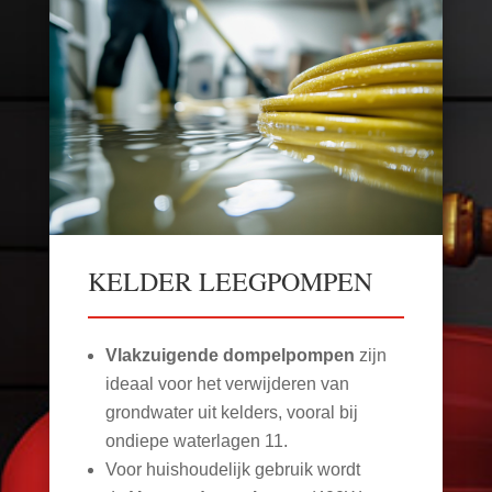
KELDER LEEGPOMPEN
Vlakzuigende dompelpompen
zijn
ideaal voor het verwijderen van
grondwater uit kelders, vooral bij
ondiepe waterlagen
11
.
Voor huishoudelijk gebruik wordt