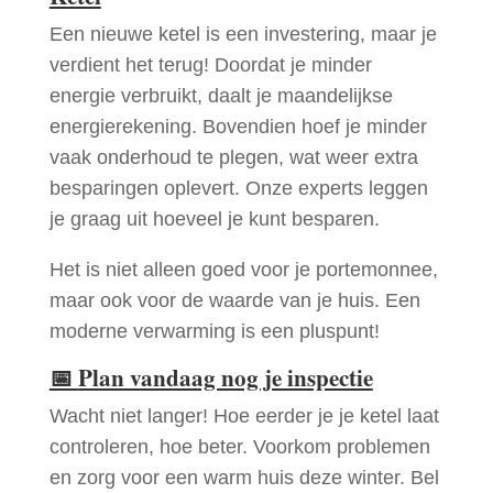
Een nieuwe ketel is een investering, maar je
verdient het terug! Doordat je minder
energie verbruikt, daalt je maandelijkse
energierekening. Bovendien hoef je minder
vaak onderhoud te plegen, wat weer extra
besparingen oplevert. Onze experts leggen
je graag uit hoeveel je kunt besparen.
Het is niet alleen goed voor je portemonnee,
maar ook voor de waarde van je huis. Een
moderne verwarming is een pluspunt!
📅
Plan vandaag nog je inspectie
Wacht niet langer! Hoe eerder je je ketel laat
controleren, hoe beter. Voorkom problemen
en zorg voor een warm huis deze winter. Bel