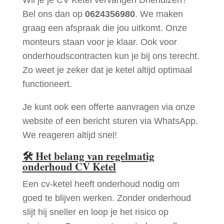
Bel ons dan op
0624356980
. We maken
graag een afspraak die jou uitkomt. Onze
monteurs staan voor je klaar. Ook voor
onderhoudscontracten kun je bij ons terecht.
Zo weet je zeker dat je ketel altijd optimaal
functioneert.
Je kunt ook een offerte aanvragen via onze
website of een bericht sturen via WhatsApp.
We reageren altijd snel!
🛠
Het belang van regelmatig
onderhoud CV Ketel
Een cv-ketel heeft onderhoud nodig om
goed te blijven werken. Zonder onderhoud
slijt hij sneller en loop je het risico op