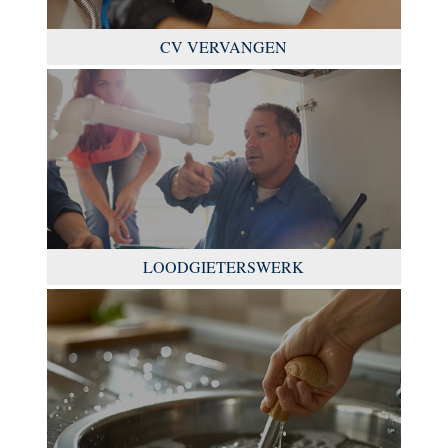
CV VERVANGEN
LOODGIETERSWERK