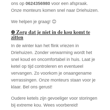
ons op
0624356980
voor een afspraak.
Onze monteurs komen snel naar Driehuizen.
We helpen je graag! 😊
❄️
Zorg dat je niet in de kou komt te
zitten
In de winter kan het flink vriezen in
Driehuizen. Zonder verwarming wordt het
snel koud en oncomfortabel in huis. Laat je
ketel op tijd controleren en eventueel
vervangen. Zo voorkom je onaangename
verrassingen. Onze monteurs staan voor je
klaar. Bel ons gerust!
Oudere ketels zijn gevoeliger voor storingen
bij extreme kou. Wees voorbereid!