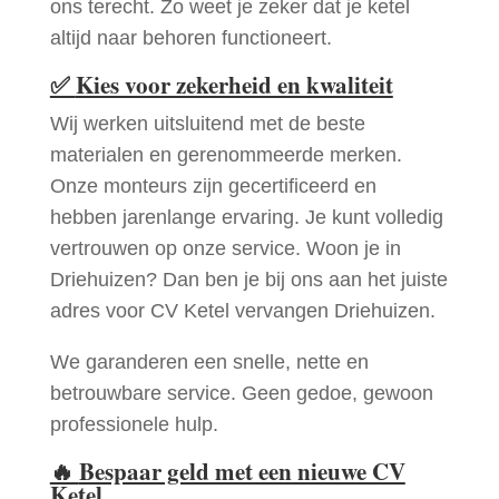
ons terecht. Zo weet je zeker dat je ketel
altijd naar behoren functioneert.
✅
Kies voor zekerheid en kwaliteit
Wij werken uitsluitend met de beste
materialen en gerenommeerde merken.
Onze monteurs zijn gecertificeerd en
hebben jarenlange ervaring. Je kunt volledig
vertrouwen op onze service. Woon je in
Driehuizen? Dan ben je bij ons aan het juiste
adres voor CV Ketel vervangen Driehuizen.
We garanderen een snelle, nette en
betrouwbare service. Geen gedoe, gewoon
professionele hulp.
🔥
Bespaar geld met een nieuwe CV
Ketel