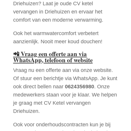
Driehuizen? Laat je oude CV ketel
vervangen in Driehuizen en ervaar het
comfort van een moderne verwarming.
Ook het warmwatercomfort verbetert
aanzienlijk. Nooit meer koud douchen!
📲
Vraag een offerte aan via
WhatsApp, telefoon of website
Vraag nu een offerte aan via onze website.
Of stuur een berichtje via WhatsApp. Je kunt
ook direct bellen naar
0624356980
. Onze
medewerkers staan voor je klaar. We helpen
je graag met CV Ketel vervangen
Driehuizen.
Ook voor onderhoudscontracten kun je bij