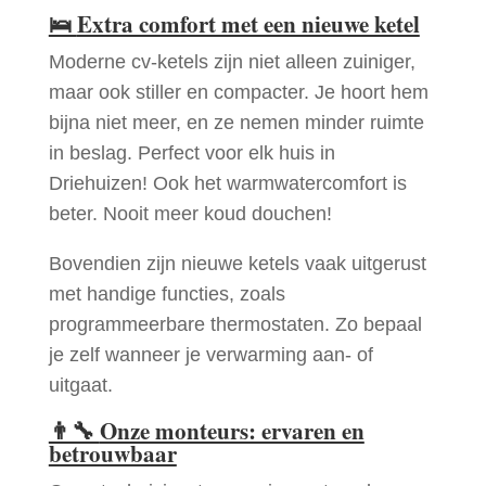
🛌
Extra comfort met een nieuwe ketel
Moderne cv-ketels zijn niet alleen zuiniger,
maar ook stiller en compacter. Je hoort hem
bijna niet meer, en ze nemen minder ruimte
in beslag. Perfect voor elk huis in
Driehuizen! Ook het warmwatercomfort is
beter. Nooit meer koud douchen!
Bovendien zijn nieuwe ketels vaak uitgerust
met handige functies, zoals
programmeerbare thermostaten. Zo bepaal
je zelf wanneer je verwarming aan- of
uitgaat.
👨‍🔧
Onze monteurs: ervaren en
betrouwbaar