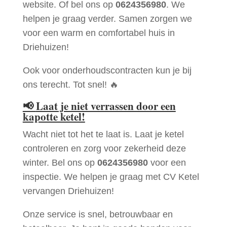
website. Of bel ons op
0624356980
. We
helpen je graag verder. Samen zorgen we
voor een warm en comfortabel huis in
Driehuizen!
Ook voor onderhoudscontracten kun je bij
ons terecht. Tot snel! 🔥
📢
Laat je niet verrassen door een
kapotte ketel!
Wacht niet tot het te laat is. Laat je ketel
controleren en zorg voor zekerheid deze
winter. Bel ons op
0624356980
voor een
inspectie. We helpen je graag met CV Ketel
vervangen Driehuizen!
Onze service is snel, betrouwbaar en