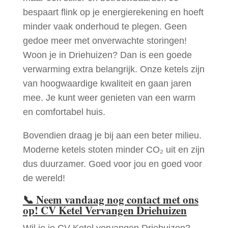
bespaart flink op je energierekening en hoeft
minder vaak onderhoud te plegen. Geen
gedoe meer met onverwachte storingen!
Woon je in Driehuizen? Dan is een goede
verwarming extra belangrijk. Onze ketels zijn
van hoogwaardige kwaliteit en gaan jaren
mee. Je kunt weer genieten van een warm
en comfortabel huis.
Bovendien draag je bij aan een beter milieu.
Moderne ketels stoten minder CO₂ uit en zijn
dus duurzamer. Goed voor jou en goed voor
de wereld!
📞
Neem vandaag nog contact met ons
op! CV Ketel Vervangen Driehuizen
Wil je je CV Ketel vervangen Driehuizen?