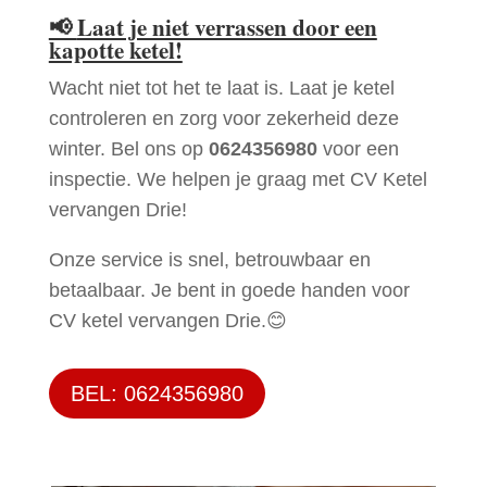
📢
Laat je niet verrassen door een
kapotte ketel!
Wacht niet tot het te laat is. Laat je ketel
controleren en zorg voor zekerheid deze
winter. Bel ons op
0624356980
voor een
inspectie. We helpen je graag met CV Ketel
vervangen Drie!
Onze service is snel, betrouwbaar en
betaalbaar. Je bent in goede handen voor
CV ketel vervangen Drie.😊
BEL: 0624356980