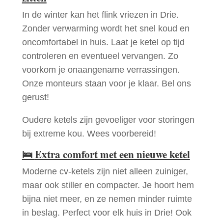
In de winter kan het flink vriezen in Drie.
Zonder verwarming wordt het snel koud en
oncomfortabel in huis. Laat je ketel op tijd
controleren en eventueel vervangen. Zo
voorkom je onaangename verrassingen.
Onze monteurs staan voor je klaar. Bel ons
gerust!
Oudere ketels zijn gevoeliger voor storingen
bij extreme kou. Wees voorbereid!
🛌
Extra comfort met een nieuwe ketel
Moderne cv-ketels zijn niet alleen zuiniger,
maar ook stiller en compacter. Je hoort hem
bijna niet meer, en ze nemen minder ruimte
in beslag. Perfect voor elk huis in Drie! Ook