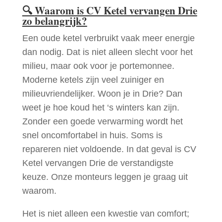
🔍
Waarom is CV Ketel vervangen Drie
zo belangrijk?
Een oude ketel verbruikt vaak meer energie
dan nodig. Dat is niet alleen slecht voor het
milieu, maar ook voor je portemonnee.
Moderne ketels zijn veel zuiniger en
milieuvriendelijker. Woon je in Drie? Dan
weet je hoe koud het ‘s winters kan zijn.
Zonder een goede verwarming wordt het
snel oncomfortabel in huis. Soms is
repareren niet voldoende. In dat geval is CV
Ketel vervangen Drie de verstandigste
keuze. Onze monteurs leggen je graag uit
waarom.
Het is niet alleen een kwestie van comfort;