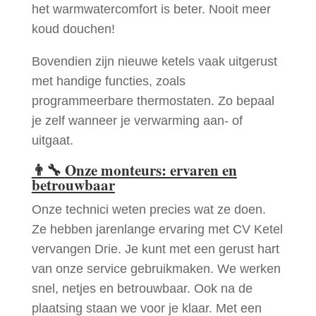
het warmwatercomfort is beter. Nooit meer
koud douchen!
Bovendien zijn nieuwe ketels vaak uitgerust
met handige functies, zoals
programmeerbare thermostaten. Zo bepaal
je zelf wanneer je verwarming aan- of
uitgaat.
👨‍🔧
Onze monteurs: ervaren en
betrouwbaar
Onze technici weten precies wat ze doen.
Ze hebben jarenlange ervaring met CV Ketel
vervangen Drie. Je kunt met een gerust hart
van onze service gebruikmaken. We werken
snel, netjes en betrouwbaar. Ook na de
plaatsing staan we voor je klaar. Met een