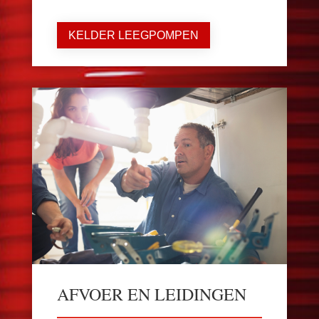
KELDER LEEGPOMPEN
AFVOER EN LEIDINGEN