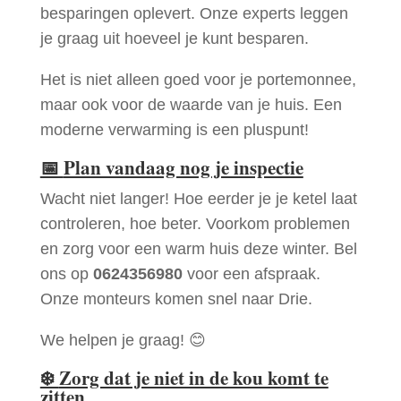
besparingen oplevert. Onze experts leggen
je graag uit hoeveel je kunt besparen.
Het is niet alleen goed voor je portemonnee,
maar ook voor de waarde van je huis. Een
moderne verwarming is een pluspunt!
📅
Plan vandaag nog je inspectie
Wacht niet langer! Hoe eerder je je ketel laat
controleren, hoe beter. Voorkom problemen
en zorg voor een warm huis deze winter. Bel
ons op
0624356980
voor een afspraak.
Onze monteurs komen snel naar Drie.
We helpen je graag! 😊
❄️
Zorg dat je niet in de kou komt te
zitten