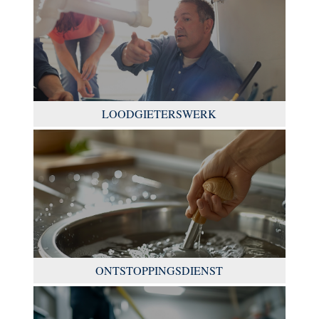
LOODGIETERSWERK
ONTSTOPPINGSDIENST