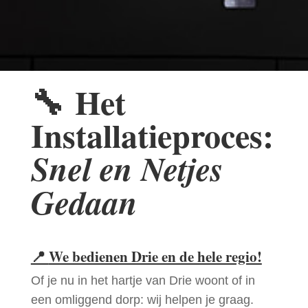
🔧
Het
Installatieproces:
Snel en Netjes
Gedaan
📍
We bedienen Drie en de hele regio!
Of je nu in het hartje van Drie woont of in
een omliggend dorp: wij helpen je graag.