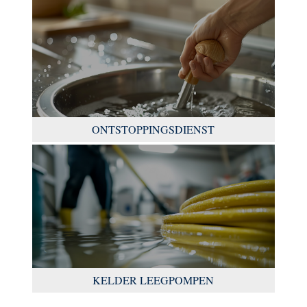
ONTSTOPPINGSDIENST
KELDER LEEGPOMPEN