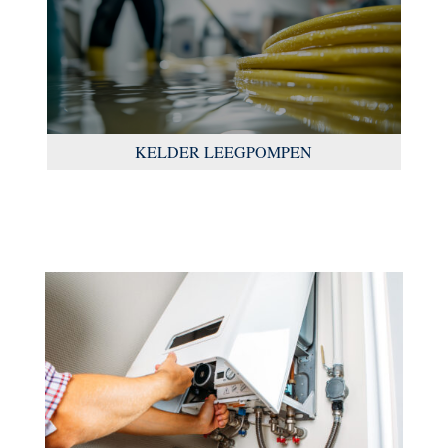
KELDER LEEGPOMPEN