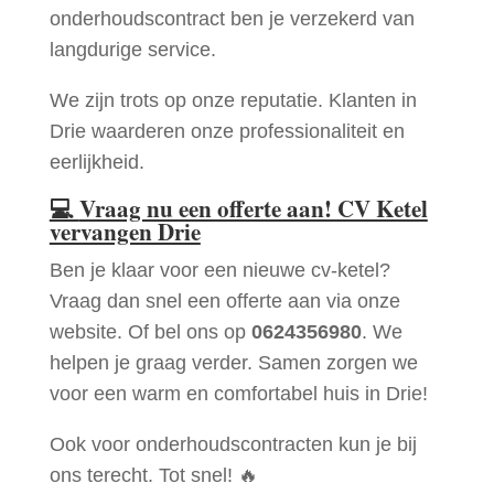
onderhoudscontract ben je verzekerd van
langdurige service.
We zijn trots op onze reputatie. Klanten in
Drie waarderen onze professionaliteit en
eerlijkheid.
💻
Vraag nu een offerte aan! CV Ketel
vervangen Drie
Ben je klaar voor een nieuwe cv-ketel?
Vraag dan snel een offerte aan via onze
website. Of bel ons op
0624356980
. We
helpen je graag verder. Samen zorgen we
voor een warm en comfortabel huis in Drie!
Ook voor onderhoudscontracten kun je bij
ons terecht. Tot snel! 🔥