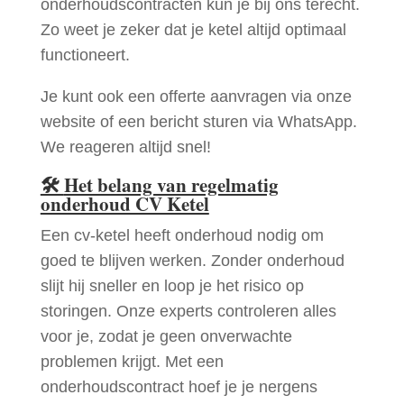
onderhoudscontracten kun je bij ons terecht.
Zo weet je zeker dat je ketel altijd optimaal
functioneert.
Je kunt ook een offerte aanvragen via onze
website of een bericht sturen via WhatsApp.
We reageren altijd snel!
🛠
Het belang van regelmatig
onderhoud CV Ketel
Een cv-ketel heeft onderhoud nodig om
goed te blijven werken. Zonder onderhoud
slijt hij sneller en loop je het risico op
storingen. Onze experts controleren alles
voor je, zodat je geen onverwachte
problemen krijgt. Met een
onderhoudscontract hoef je je nergens