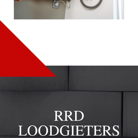
RRD
LOODGIETERS