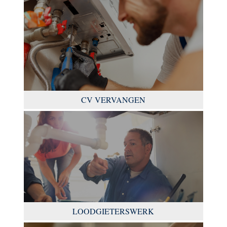
CV VERVANGEN
LOODGIETERSWERK