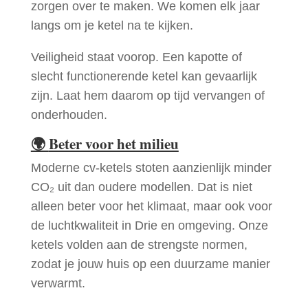
zorgen over te maken. We komen elk jaar
langs om je ketel na te kijken.
Veiligheid staat voorop. Een kapotte of
slecht functionerende ketel kan gevaarlijk
zijn. Laat hem daarom op tijd vervangen of
onderhouden.
🌍
Beter voor het milieu
Moderne cv-ketels stoten aanzienlijk minder
CO₂ uit dan oudere modellen. Dat is niet
alleen beter voor het klimaat, maar ook voor
de luchtkwaliteit in Drie en omgeving. Onze
ketels volden aan de strengste normen,
zodat je jouw huis op een duurzame manier
verwarmt.