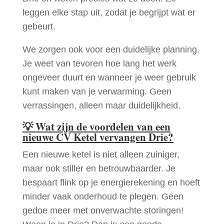
leggen elke stap uit, zodat je begrijpt wat er
gebeurt.
We zorgen ook voor een duidelijke planning.
Je weet van tevoren hoe lang het werk
ongeveer duurt en wanneer je weer gebruik
kunt maken van je verwarming. Geen
verrassingen, alleen maar duidelijkheid.
💡
Wat zijn de voordelen van een
nieuwe CV Ketel vervangen Drie?
Een nieuwe ketel is niet alleen zuiniger,
maar ook stiller en betrouwbaarder. Je
bespaart flink op je energierekening en hoeft
minder vaak onderhoud te plegen. Geen
gedoe meer met onverwachte storingen!