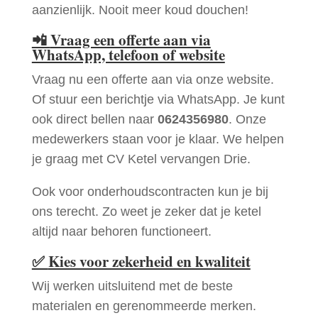
aanzienlijk. Nooit meer koud douchen!
📲
Vraag een offerte aan via
WhatsApp, telefoon of website
Vraag nu een offerte aan via onze website.
Of stuur een berichtje via WhatsApp. Je kunt
ook direct bellen naar
0624356980
. Onze
medewerkers staan voor je klaar. We helpen
je graag met CV Ketel vervangen Drie.
Ook voor onderhoudscontracten kun je bij
ons terecht. Zo weet je zeker dat je ketel
altijd naar behoren functioneert.
✅
Kies voor zekerheid en kwaliteit
Wij werken uitsluitend met de beste
materialen en gerenommeerde merken.