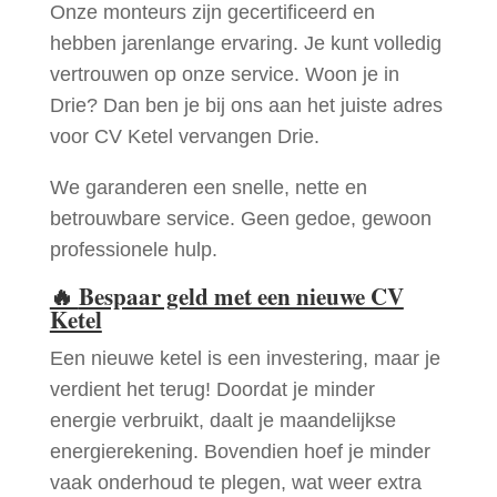
Onze monteurs zijn gecertificeerd en
hebben jarenlange ervaring. Je kunt volledig
vertrouwen op onze service. Woon je in
Drie? Dan ben je bij ons aan het juiste adres
voor CV Ketel vervangen Drie.
We garanderen een snelle, nette en
betrouwbare service. Geen gedoe, gewoon
professionele hulp.
🔥
Bespaar geld met een nieuwe CV
Ketel
Een nieuwe ketel is een investering, maar je
verdient het terug! Doordat je minder
energie verbruikt, daalt je maandelijkse
energierekening. Bovendien hoef je minder
vaak onderhoud te plegen, wat weer extra