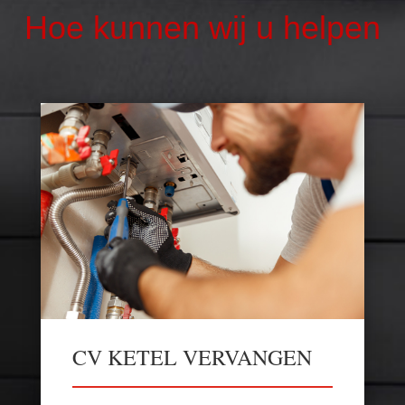
Hoe kunnen wij u helpen
CV KETEL VERVANGEN