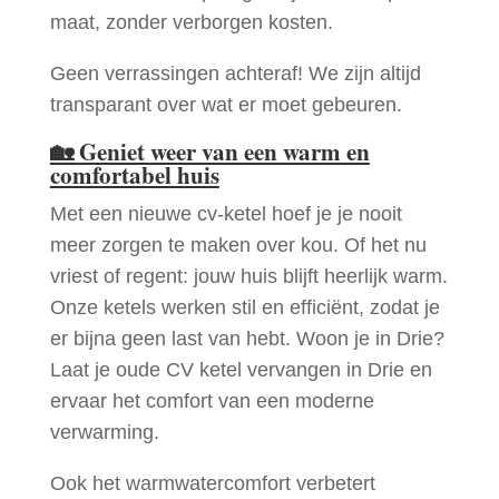
maat, zonder verborgen kosten.
Geen verrassingen achteraf! We zijn altijd
transparant over wat er moet gebeuren.
🏡
Geniet weer van een warm en
comfortabel huis
Met een nieuwe cv-ketel hoef je je nooit
meer zorgen te maken over kou. Of het nu
vriest of regent: jouw huis blijft heerlijk warm.
Onze ketels werken stil en efficiënt, zodat je
er bijna geen last van hebt. Woon je in Drie?
Laat je oude CV ketel vervangen in Drie en
ervaar het comfort van een moderne
verwarming.
Ook het warmwatercomfort verbetert