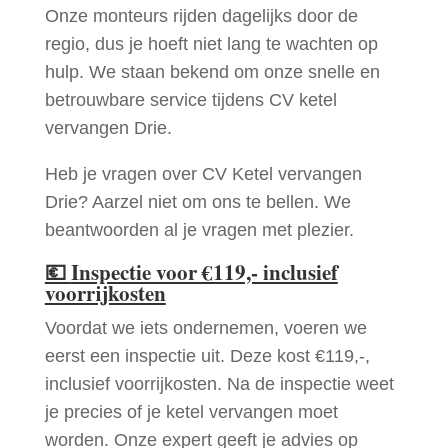
Onze monteurs rijden dagelijks door de
regio, dus je hoeft niet lang te wachten op
hulp. We staan bekend om onze snelle en
betrouwbare service tijdens CV ketel
vervangen Drie.
Heb je vragen over CV Ketel vervangen
Drie? Aarzel niet om ons te bellen. We
beantwoorden al je vragen met plezier.
💶
Inspectie voor €119,- inclusief
voorrijkosten
Voordat we iets ondernemen, voeren we
eerst een inspectie uit. Deze kost €119,-,
inclusief voorrijkosten. Na de inspectie weet
je precies of je ketel vervangen moet
worden. Onze expert geeft je advies op