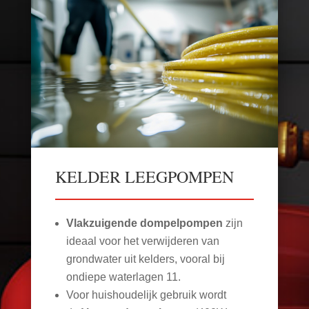
KELDER LEEGPOMPEN
Vlakzuigende dompelpompen
zijn
ideaal voor het verwijderen van
grondwater uit kelders, vooral bij
ondiepe waterlagen
11
.
Voor huishoudelijk gebruik wordt