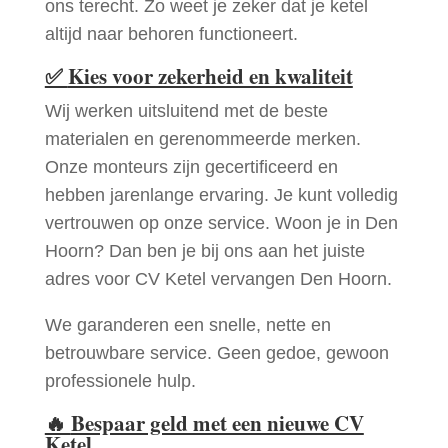
ons terecht. Zo weet je zeker dat je ketel
altijd naar behoren functioneert.
✅
Kies voor zekerheid en kwaliteit
Wij werken uitsluitend met de beste
materialen en gerenommeerde merken.
Onze monteurs zijn gecertificeerd en
hebben jarenlange ervaring. Je kunt volledig
vertrouwen op onze service. Woon je in Den
Hoorn? Dan ben je bij ons aan het juiste
adres voor CV Ketel vervangen Den Hoorn.
We garanderen een snelle, nette en
betrouwbare service. Geen gedoe, gewoon
professionele hulp.
🔥
Bespaar geld met een nieuwe CV
Ketel