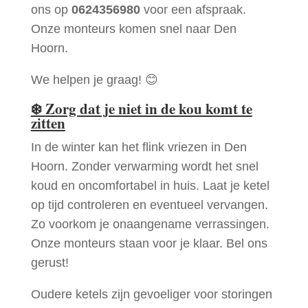
ons op
0624356980
voor een afspraak.
Onze monteurs komen snel naar Den
Hoorn.
We helpen je graag! 😊
❄️
Zorg dat je niet in de kou komt te
zitten
In de winter kan het flink vriezen in Den
Hoorn. Zonder verwarming wordt het snel
koud en oncomfortabel in huis. Laat je ketel
op tijd controleren en eventueel vervangen.
Zo voorkom je onaangename verrassingen.
Onze monteurs staan voor je klaar. Bel ons
gerust!
Oudere ketels zijn gevoeliger voor storingen