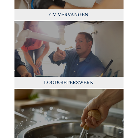
CV VERVANGEN
LOODGIETERSWERK