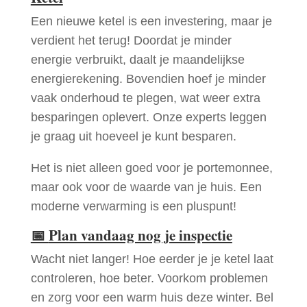
Een nieuwe ketel is een investering, maar je
verdient het terug! Doordat je minder
energie verbruikt, daalt je maandelijkse
energierekening. Bovendien hoef je minder
vaak onderhoud te plegen, wat weer extra
besparingen oplevert. Onze experts leggen
je graag uit hoeveel je kunt besparen.
Het is niet alleen goed voor je portemonnee,
maar ook voor de waarde van je huis. Een
moderne verwarming is een pluspunt!
📅
Plan vandaag nog je inspectie
Wacht niet langer! Hoe eerder je je ketel laat
controleren, hoe beter. Voorkom problemen
en zorg voor een warm huis deze winter. Bel