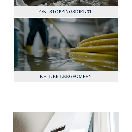
ONTSTOPPINGSDIENST
KELDER LEEGPOMPEN