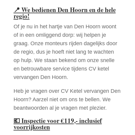
📍
We bedienen Den Hoorn en de hele
regio!
Of je nu in het hartje van Den Hoorn woont
of in een omliggend dorp: wij helpen je
graag. Onze monteurs rijden dagelijks door
de regio, dus je hoeft niet lang te wachten
op hulp. We staan bekend om onze snelle
en betrouwbare service tijdens CV ketel
vervangen Den Hoorn.
Heb je vragen over CV Ketel vervangen Den
Hoorn? Aarzel niet om ons te bellen. We
beantwoorden al je vragen met plezier.
💶
Inspectie voor €119,- inclusief
voorrijkosten