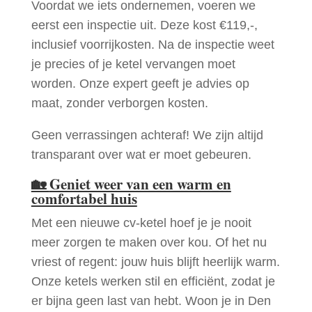
Voordat we iets ondernemen, voeren we
eerst een inspectie uit. Deze kost €119,-,
inclusief voorrijkosten. Na de inspectie weet
je precies of je ketel vervangen moet
worden. Onze expert geeft je advies op
maat, zonder verborgen kosten.
Geen verrassingen achteraf! We zijn altijd
transparant over wat er moet gebeuren.
🏡
Geniet weer van een warm en
comfortabel huis
Met een nieuwe cv-ketel hoef je je nooit
meer zorgen te maken over kou. Of het nu
vriest of regent: jouw huis blijft heerlijk warm.
Onze ketels werken stil en efficiënt, zodat je
er bijna geen last van hebt. Woon je in Den