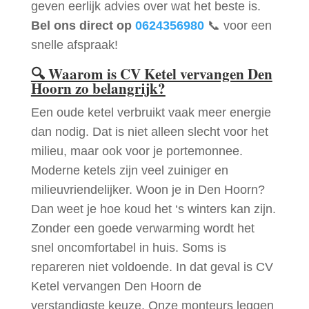
geven eerlijk advies over wat het beste is.
Bel ons direct op
0624356980
📞 voor een
snelle afspraak!
🔍
Waarom is CV Ketel vervangen Den
Hoorn zo belangrijk?
Een oude ketel verbruikt vaak meer energie
dan nodig. Dat is niet alleen slecht voor het
milieu, maar ook voor je portemonnee.
Moderne ketels zijn veel zuiniger en
milieuvriendelijker. Woon je in Den Hoorn?
Dan weet je hoe koud het ‘s winters kan zijn.
Zonder een goede verwarming wordt het
snel oncomfortabel in huis. Soms is
repareren niet voldoende. In dat geval is CV
Ketel vervangen Den Hoorn de
verstandigste keuze. Onze monteurs leggen