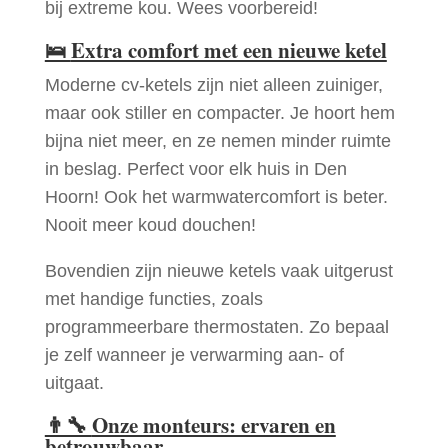
bij extreme kou. Wees voorbereid!
🛌
Extra comfort met een nieuwe ketel
Moderne cv-ketels zijn niet alleen zuiniger,
maar ook stiller en compacter. Je hoort hem
bijna niet meer, en ze nemen minder ruimte
in beslag. Perfect voor elk huis in Den
Hoorn! Ook het warmwatercomfort is beter.
Nooit meer koud douchen!
Bovendien zijn nieuwe ketels vaak uitgerust
met handige functies, zoals
programmeerbare thermostaten. Zo bepaal
je zelf wanneer je verwarming aan- of
uitgaat.
👨‍🔧
Onze monteurs: ervaren en
betrouwbaar