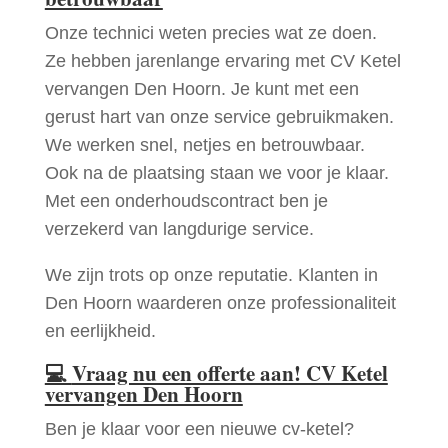
Onze technici weten precies wat ze doen.
Ze hebben jarenlange ervaring met CV Ketel
vervangen Den Hoorn. Je kunt met een
gerust hart van onze service gebruikmaken.
We werken snel, netjes en betrouwbaar.
Ook na de plaatsing staan we voor je klaar.
Met een onderhoudscontract ben je
verzekerd van langdurige service.
We zijn trots op onze reputatie. Klanten in
Den Hoorn waarderen onze professionaliteit
en eerlijkheid.
💻
Vraag nu een offerte aan! CV Ketel
vervangen Den Hoorn
Ben je klaar voor een nieuwe cv-ketel?