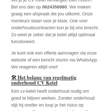
Bel ons dan op
0624356980
. We maken
graag een afspraak die jou uitkomt. Onze
monteurs staan voor je klaar. Ook voor
onderhoudscontracten kun je bij ons terecht.
Zo weet je zeker dat je ketel altijd optimaal
functioneert.
Je kunt ook een offerte aanvragen via onze
website of een bericht sturen via WhatsApp.
We reageren altijd snel!
🛠
Het belang van regelmatig
onderhoud CV Ketel
Een cv-ketel heeft onderhoud nodig om
goed te blijven werken. Zonder onderhoud
slijt hij sneller en loop je het risico op