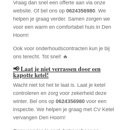
Vraag dan snel een offerte aan via onze
website. Of bel ons op
0624356980
. We
helpen je graag verder. Samen zorgen we
voor een warm en comfortabel huis in Den
Hoorn!
Ook voor onderhoudscontracten kun je bij
ons terecht. Tot snel! 🔥
📢
Laat je niet verrassen door een
kapotte ketel!
Wacht niet tot het te laat is. Laat je ketel
controleren en zorg voor zekerheid deze
winter. Bel ons op
0624356980
voor een
inspectie. We helpen je graag met CV Ketel
vervangen Den Hoorn!