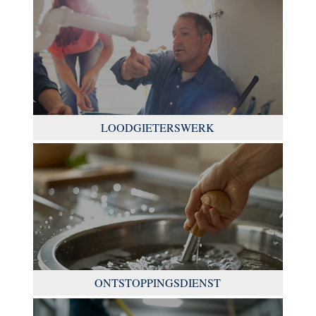
LOODGIETERSWERK
ONTSTOPPINGSDIENST