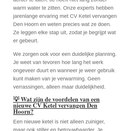
warm water te zitten. Onze experts hebben
jarenlange ervaring met CV Ketel vervangen
Den Hoorn en weten precies wat ze doen.
Ze leggen elke stap uit, zodat je begrijpt wat
er gebeurt.
We zorgen ook voor een duidelijke planning.
Je weet van tevoren hoe lang het werk
ongeveer duurt en wanneer je weer gebruik
kunt maken van je verwarming. Geen
verrassingen, alleen maar duidelijkheid.
💡
Wat zijn de voordelen van een
nieuwe CV Ketel vervangen Den
Hoorn?
Een nieuwe ketel is niet alleen zuiniger,
maar ook stiller en betrouwbaarder. Je