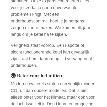
storingen. Onze experts controleren alles
voor je, zodat je geen onverwachte
problemen krijgt. Met een
onderhoudscontract hoef je je nergens
zorgen over te maken. We komen elk jaar
langs om je ketel na te kijken.
Veiligheid staat voorop. Een kapotte of
slecht functionerende ketel kan gevaarlijk
zijn. Laat hem daarom op tijd vervangen of
onderhouden.
🌍
Beter voor het milieu
Moderne cv-ketels stoten aanzienlijk minder
CO₂ uit dan oudere modellen. Dat is niet
alleen beter voor het klimaat, maar ook voor
de luchtkwaliteit in Den Hoorn en omgeving.