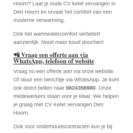
Hoorn? Laat je oude CV ketel vervangen in
Den Hoorn en ervaar het comfort van een
moderne verwarming.
Ook het warmwatercomfort verbetert
aanzienlijk. Nooit meer koud douchen!
📲
Vraag een offerte aan via
WhatsApp, telefoon of website
Vraag nu een offerte aan via onze website.
Of stuur een berichtje via WhatsApp. Je kunt
ook direct bellen naar
0624356980
. Onze
medewerkers staan voor je klaar. We helpen
je graag met CV Ketel vervangen Den
Hoorn.
Ook voor onderhoudscontracten kun je bij