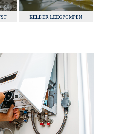
NST
KELDER LEEGPOMPEN