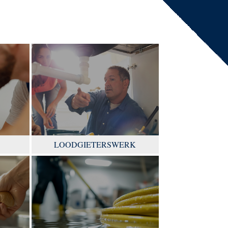
LOODGIETERSWERK