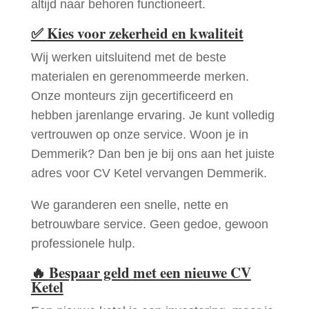
altijd naar behoren functioneert.
✅
Kies voor zekerheid en kwaliteit
Wij werken uitsluitend met de beste
materialen en gerenommeerde merken.
Onze monteurs zijn gecertificeerd en
hebben jarenlange ervaring. Je kunt volledig
vertrouwen op onze service. Woon je in
Demmerik? Dan ben je bij ons aan het juiste
adres voor CV Ketel vervangen Demmerik.
We garanderen een snelle, nette en
betrouwbare service. Geen gedoe, gewoon
professionele hulp.
🔥
Bespaar geld met een nieuwe CV
Ketel