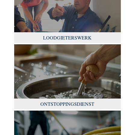
LOODGIETERSWERK
ONTSTOPPINGSDIENST