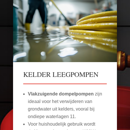
KELDER LEEGPOMPEN
Vlakzuigende dompelpompen
zijn
ideaal voor het verwijderen van
grondwater uit kelders, vooral bij
ondiepe waterlagen
11
.
Voor huishoudelijk gebruik wordt