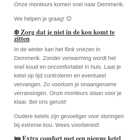
Onze monteurs komen snel naar Demmerik.
We helpen je graag! 😊
❄️
Zorg dat je niet in de kou komt te
zitten
In de winter kan het flink vriezen in
Demmerik. Zonder verwarming wordt het
snel koud en oncomfortabel in huis. Laat je
ketel op tijd controleren en eventueel
vervangen. Zo voorkom je onaangename
verrassingen. Onze monteurs staan voor je
klaar. Bel ons gerust!
Oudere ketels zijn gevoeliger voor storingen
bij extreme kou. Wees voorbereid!
🛌
Extra comfort met een nieuwe ketel