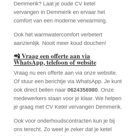
Demmerik? Laat je oude CV ketel
vervangen in Demmerik en ervaar het
comfort van een moderne verwarming.
Ook het warmwatercomfort verbetert
aanzienlijk. Nooit meer koud douchen!
📲
Vraag een offerte aan via
WhatsApp, telefoon of website
Vraag nu een offerte aan via onze website.
Of stuur een berichtje via WhatsApp. Je kunt
ook direct bellen naar
0624356980
. Onze
medewerkers staan voor je klaar. We helpen
je graag met CV Ketel vervangen Demmerik.
Ook voor onderhoudscontracten kun je bij
ons terecht. Zo weet je zeker dat je ketel