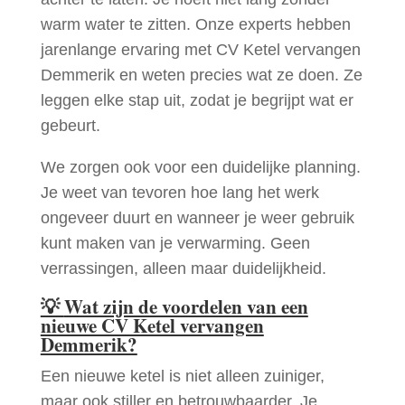
warm water te zitten. Onze experts hebben
jarenlange ervaring met CV Ketel vervangen
Demmerik en weten precies wat ze doen. Ze
leggen elke stap uit, zodat je begrijpt wat er
gebeurt.
We zorgen ook voor een duidelijke planning.
Je weet van tevoren hoe lang het werk
ongeveer duurt en wanneer je weer gebruik
kunt maken van je verwarming. Geen
verrassingen, alleen maar duidelijkheid.
💡
Wat zijn de voordelen van een
nieuwe CV Ketel vervangen
Demmerik?
Een nieuwe ketel is niet alleen zuiniger,
maar ook stiller en betrouwbaarder. Je