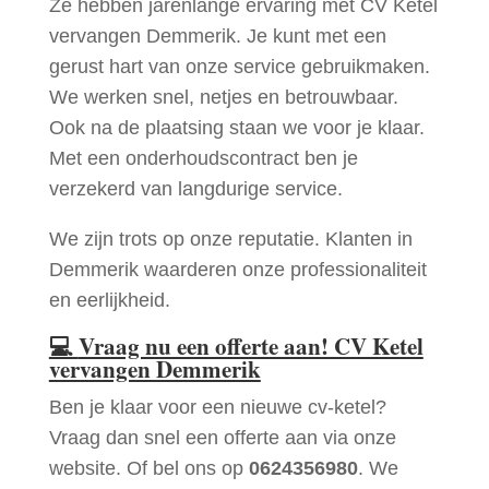
Ze hebben jarenlange ervaring met CV Ketel
vervangen Demmerik. Je kunt met een
gerust hart van onze service gebruikmaken.
We werken snel, netjes en betrouwbaar.
Ook na de plaatsing staan we voor je klaar.
Met een onderhoudscontract ben je
verzekerd van langdurige service.
We zijn trots op onze reputatie. Klanten in
Demmerik waarderen onze professionaliteit
en eerlijkheid.
💻
Vraag nu een offerte aan! CV Ketel
vervangen Demmerik
Ben je klaar voor een nieuwe cv-ketel?
Vraag dan snel een offerte aan via onze
website. Of bel ons op
0624356980
. We