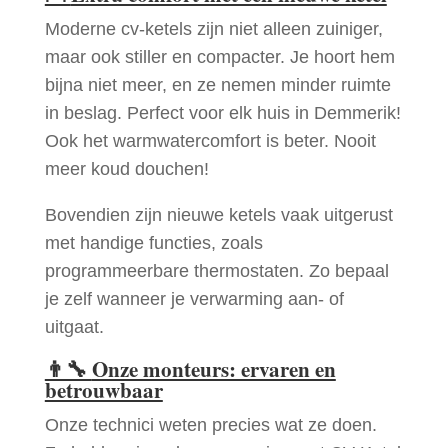
Moderne cv-ketels zijn niet alleen zuiniger,
maar ook stiller en compacter. Je hoort hem
bijna niet meer, en ze nemen minder ruimte
in beslag. Perfect voor elk huis in Demmerik!
Ook het warmwatercomfort is beter. Nooit
meer koud douchen!
Bovendien zijn nieuwe ketels vaak uitgerust
met handige functies, zoals
programmeerbare thermostaten. Zo bepaal
je zelf wanneer je verwarming aan- of
uitgaat.
👨‍🔧
Onze monteurs: ervaren en
betrouwbaar
Onze technici weten precies wat ze doen.