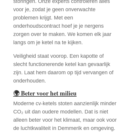
storingen. Onze experts controleren alles
voor je, zodat je geen onverwachte
problemen krijgt. Met een
onderhoudscontract hoef je je nergens
zorgen over te maken. We komen elk jaar
langs om je ketel na te kijken.
Veiligheid staat voorop. Een kapotte of
slecht functionerende ketel kan gevaarlijk
zijn. Laat hem daarom op tijd vervangen of
onderhouden.
🌍
Beter voor het milieu
Moderne cv-ketels stoten aanzienlijk minder
CO₂ uit dan oudere modellen. Dat is niet
alleen beter voor het klimaat, maar ook voor
de luchtkwaliteit in Demmerik en omgeving.