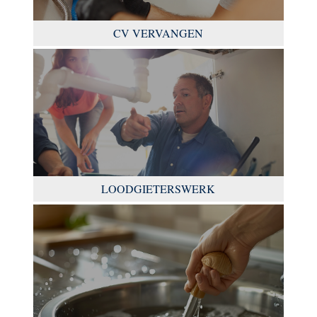
CV VERVANGEN
LOODGIETERSWERK