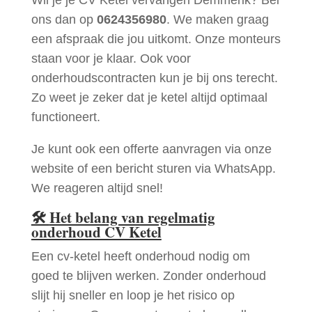
ons dan op
0624356980
. We maken graag
een afspraak die jou uitkomt. Onze monteurs
staan voor je klaar. Ook voor
onderhoudscontracten kun je bij ons terecht.
Zo weet je zeker dat je ketel altijd optimaal
functioneert.
Je kunt ook een offerte aanvragen via onze
website of een bericht sturen via WhatsApp.
We reageren altijd snel!
🛠
Het belang van regelmatig
onderhoud CV Ketel
Een cv-ketel heeft onderhoud nodig om
goed te blijven werken. Zonder onderhoud
slijt hij sneller en loop je het risico op