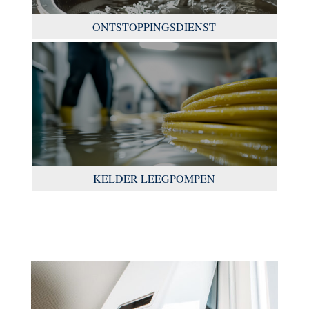
ONTSTOPPINGSDIENST
KELDER LEEGPOMPEN