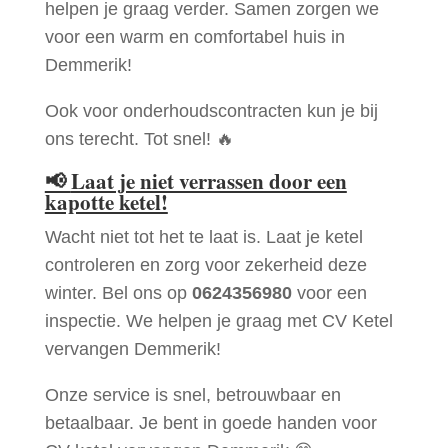
helpen je graag verder. Samen zorgen we
voor een warm en comfortabel huis in
Demmerik!
Ook voor onderhoudscontracten kun je bij
ons terecht. Tot snel! 🔥
📢
Laat je niet verrassen door een
kapotte ketel!
Wacht niet tot het te laat is. Laat je ketel
controleren en zorg voor zekerheid deze
winter. Bel ons op
0624356980
voor een
inspectie. We helpen je graag met CV Ketel
vervangen Demmerik!
Onze service is snel, betrouwbaar en
betaalbaar. Je bent in goede handen voor