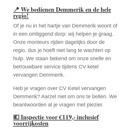
📍
We bedienen Demmerik en de hele
regio!
Of je nu in het hartje van Demmerik woont of
in een omliggend dorp: wij helpen je graag.
Onze monteurs rijden dagelijks door de
regio, dus je hoeft niet lang te wachten op
hulp. We staan bekend om onze snelle en
betrouwbare service tijdens CV ketel
vervangen Demmerik.
Heb je vragen over CV Ketel vervangen
Demmerik? Aarzel niet om ons te bellen. We
beantwoorden al je vragen met plezier.
💶
Inspectie voor €119,- inclusief
voorrijkosten