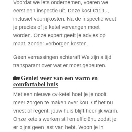
Voordat we iets ondernemen, voeren we
eerst een inspectie uit. Deze kost €119,-,
inclusief voorrijkosten. Na de inspectie weet
je precies of je ketel vervangen moet
worden. Onze expert geeft je advies op
maat, zonder verborgen kosten.
Geen verrassingen achteraf! We zijn altijd
transparant over wat er moet gebeuren.
🏡
Geniet weer van een warm en
comfortabel huis
Met een nieuwe cv-ketel hoef je je nooit
meer zorgen te maken over kou. Of het nu
vriest of regent: jouw huis blijft heerlijk warm.
Onze ketels werken stil en efficiënt, zodat je
er bijna geen last van hebt. Woon je in