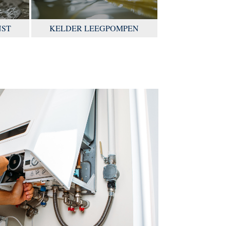
NST
KELDER LEEGPOMPEN