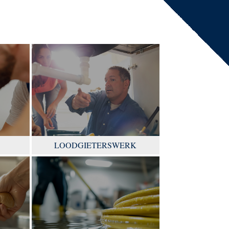
LOODGIETERSWERK