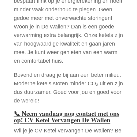
bespaart flink op je energierekening en hoeft
minder vaak onderhoud te plegen. Geen
gedoe meer met onverwachte storingen!
Woon je in De Wallen? Dan is een goede
verwarming extra belangrijk. Onze ketels zijn
van hoogwaardige kwaliteit en gaan jaren
mee. Je kunt weer genieten van een warm
en comfortabel huis.
Bovendien draag je bij aan een beter milieu.
Moderne ketels stoten minder CO₂ uit en zijn
dus duurzamer. Goed voor jou en goed voor
de wereld!
📞
Neem vandaag nog contact met ons
op! CV Ketel Vervangen De Wallen
Wil je je CV Ketel vervangen De Wallen? Bel