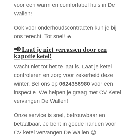
voor een warm en comfortabel huis in De
Wallen!
Ook voor onderhoudscontracten kun je bij
ons terecht. Tot snel! 🔥
📢
Laat je niet verrassen door een
kapotte ketel!
Wacht niet tot het te laat is. Laat je ketel
controleren en zorg voor zekerheid deze
winter. Bel ons op
0624356980
voor een
inspectie. We helpen je graag met CV Ketel
vervangen De Wallen!
Onze service is snel, betrouwbaar en
betaalbaar. Je bent in goede handen voor
CV ketel vervangen De Wallen.😊