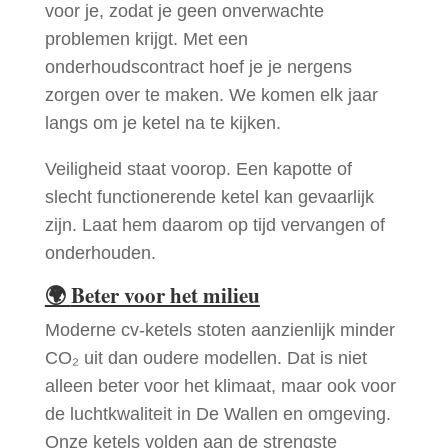
voor je, zodat je geen onverwachte
problemen krijgt. Met een
onderhoudscontract hoef je je nergens
zorgen over te maken. We komen elk jaar
langs om je ketel na te kijken.
Veiligheid staat voorop. Een kapotte of
slecht functionerende ketel kan gevaarlijk
zijn. Laat hem daarom op tijd vervangen of
onderhouden.
🌍
Beter voor het milieu
Moderne cv-ketels stoten aanzienlijk minder
CO₂ uit dan oudere modellen. Dat is niet
alleen beter voor het klimaat, maar ook voor
de luchtkwaliteit in De Wallen en omgeving.
Onze ketels volden aan de strengste