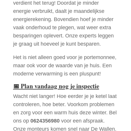
verdient het terug! Doordat je minder
energie verbruikt, daalt je maandelijkse
energierekening. Bovendien hoef je minder
vaak onderhoud te plegen, wat weer extra
besparingen oplevert. Onze experts leggen
je graag uit hoeveel je kunt besparen.
Het is niet alleen goed voor je portemonnee,
maar ook voor de waarde van je huis. Een
moderne verwarming is een pluspunt!
📅
Plan vandaag nog je inspectie
Wacht niet langer! Hoe eerder je je ketel laat
controleren, hoe beter. Voorkom problemen
en zorg voor een warm huis deze winter. Bel
ons op
0624356980
voor een afspraak.
Onze monteurs komen snel naar De Wallen.