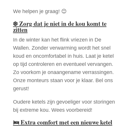
We helpen je graag! 😊
❄️
Zorg dat je niet in de kou komt te
zitten
In de winter kan het flink vriezen in De
Wallen. Zonder verwarming wordt het snel
koud en oncomfortabel in huis. Laat je ketel
op tijd controleren en eventueel vervangen.
Zo voorkom je onaangename verrassingen.
Onze monteurs staan voor je klaar. Bel ons
gerust!
Oudere ketels zijn gevoeliger voor storingen
bij extreme kou. Wees voorbereid!
🛌
Extra comfort met een nieuwe ketel