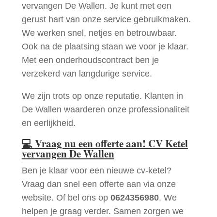
vervangen De Wallen. Je kunt met een
gerust hart van onze service gebruikmaken.
We werken snel, netjes en betrouwbaar.
Ook na de plaatsing staan we voor je klaar.
Met een onderhoudscontract ben je
verzekerd van langdurige service.
We zijn trots op onze reputatie. Klanten in
De Wallen waarderen onze professionaliteit
en eerlijkheid.
💻
Vraag nu een offerte aan! CV Ketel
vervangen De Wallen
Ben je klaar voor een nieuwe cv-ketel?
Vraag dan snel een offerte aan via onze
website. Of bel ons op
0624356980
. We
helpen je graag verder. Samen zorgen we