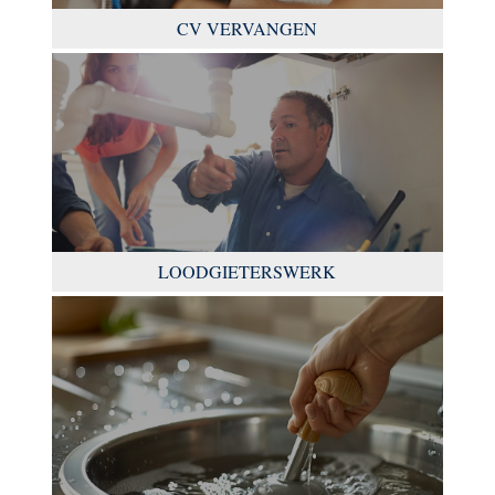
CV VERVANGEN
LOODGIETERSWERK