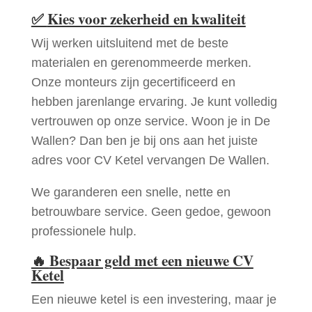
✅
Kies voor zekerheid en kwaliteit
Wij werken uitsluitend met de beste
materialen en gerenommeerde merken.
Onze monteurs zijn gecertificeerd en
hebben jarenlange ervaring. Je kunt volledig
vertrouwen op onze service. Woon je in De
Wallen? Dan ben je bij ons aan het juiste
adres voor CV Ketel vervangen De Wallen.
We garanderen een snelle, nette en
betrouwbare service. Geen gedoe, gewoon
professionele hulp.
🔥
Bespaar geld met een nieuwe CV
Ketel
Een nieuwe ketel is een investering, maar je