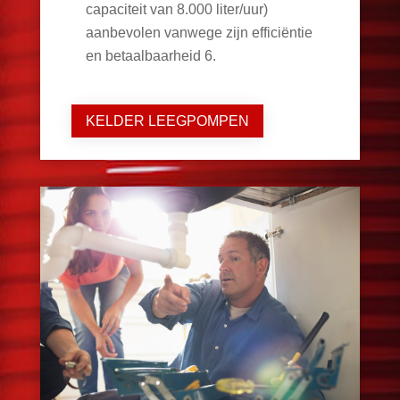
capaciteit van 8.000 liter/uur)
aanbevolen vanwege zijn efficiëntie
en betaalbaarheid
6
.
KELDER LEEGPOMPEN