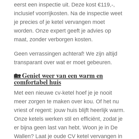
eerst een inspectie uit. Deze kost €119,-,
inclusief voorrijkosten. Na de inspectie weet
je precies of je ketel vervangen moet
worden. Onze expert geeft je advies op
maat, zonder verborgen kosten.
Geen verrassingen achteraf! We zijn altijd
transparant over wat er moet gebeuren.
🏡
Geniet weer van een warm en
comfortabel huis
Met een nieuwe cv-ketel hoef je je nooit
meer zorgen te maken over kou. Of het nu
vriest of regent: jouw huis blijft heerlijk warm.
Onze ketels werken stil en efficiënt, zodat je
er bijna geen last van hebt. Woon je in De
Wallen? Laat je oude CV ketel vervangen in