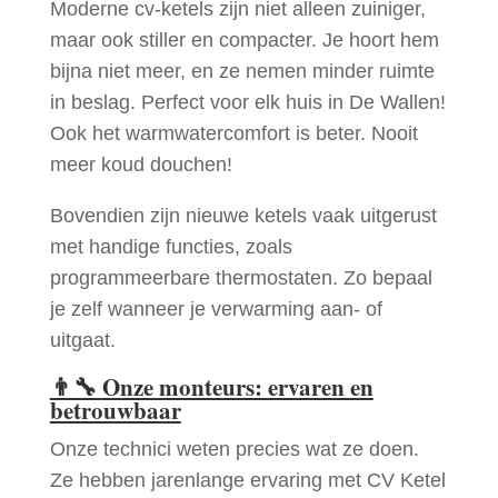
Moderne cv-ketels zijn niet alleen zuiniger,
maar ook stiller en compacter. Je hoort hem
bijna niet meer, en ze nemen minder ruimte
in beslag. Perfect voor elk huis in De Wallen!
Ook het warmwatercomfort is beter. Nooit
meer koud douchen!
Bovendien zijn nieuwe ketels vaak uitgerust
met handige functies, zoals
programmeerbare thermostaten. Zo bepaal
je zelf wanneer je verwarming aan- of
uitgaat.
👨‍🔧
Onze monteurs: ervaren en
betrouwbaar
Onze technici weten precies wat ze doen.
Ze hebben jarenlange ervaring met CV Ketel