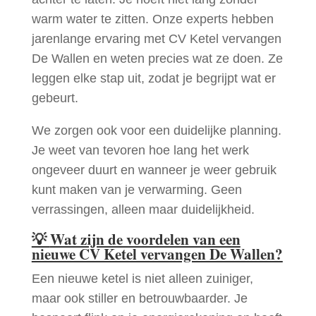
warm water te zitten. Onze experts hebben
jarenlange ervaring met CV Ketel vervangen
De Wallen en weten precies wat ze doen. Ze
leggen elke stap uit, zodat je begrijpt wat er
gebeurt.
We zorgen ook voor een duidelijke planning.
Je weet van tevoren hoe lang het werk
ongeveer duurt en wanneer je weer gebruik
kunt maken van je verwarming. Geen
verrassingen, alleen maar duidelijkheid.
💡
Wat zijn de voordelen van een
nieuwe CV Ketel vervangen De Wallen?
Een nieuwe ketel is niet alleen zuiniger,
maar ook stiller en betrouwbaarder. Je