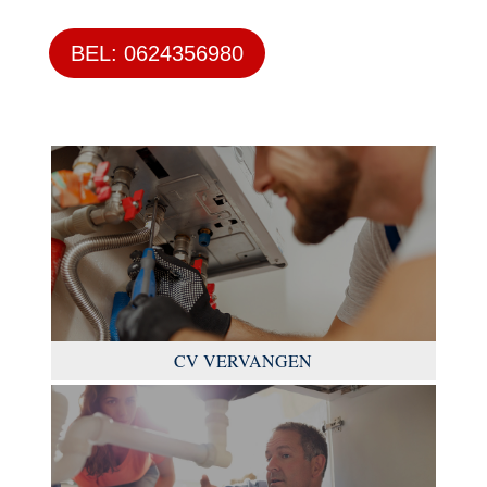
BEL: 0624356980
CV VERVANGEN