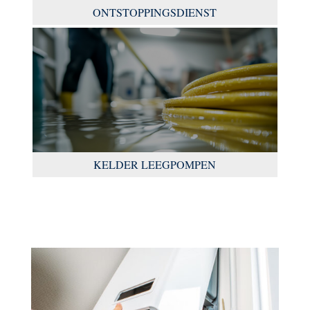
ONTSTOPPINGSDIENST
KELDER LEEGPOMPEN