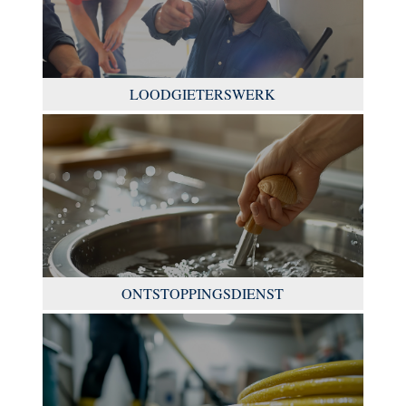
LOODGIETERSWERK
ONTSTOPPINGSDIENST