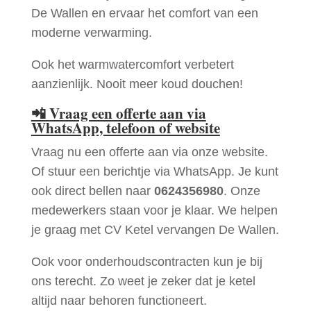
De Wallen en ervaar het comfort van een
moderne verwarming.
Ook het warmwatercomfort verbetert
aanzienlijk. Nooit meer koud douchen!
📲
Vraag een offerte aan via
WhatsApp, telefoon of website
Vraag nu een offerte aan via onze website.
Of stuur een berichtje via WhatsApp. Je kunt
ook direct bellen naar
0624356980
. Onze
medewerkers staan voor je klaar. We helpen
je graag met CV Ketel vervangen De Wallen.
Ook voor onderhoudscontracten kun je bij
ons terecht. Zo weet je zeker dat je ketel
altijd naar behoren functioneert.