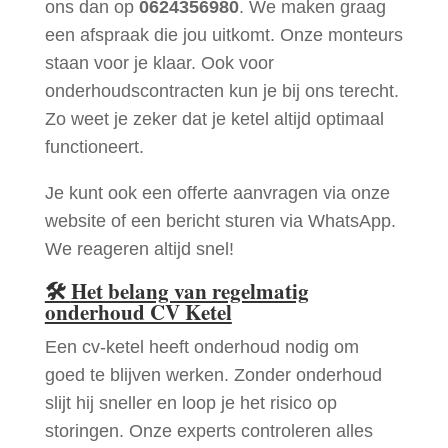
ons dan op
0624356980
. We maken graag
een afspraak die jou uitkomt. Onze monteurs
staan voor je klaar. Ook voor
onderhoudscontracten kun je bij ons terecht.
Zo weet je zeker dat je ketel altijd optimaal
functioneert.
Je kunt ook een offerte aanvragen via onze
website of een bericht sturen via WhatsApp.
We reageren altijd snel!
🛠
Het belang van regelmatig
onderhoud CV Ketel
Een cv-ketel heeft onderhoud nodig om
goed te blijven werken. Zonder onderhoud
slijt hij sneller en loop je het risico op
storingen. Onze experts controleren alles