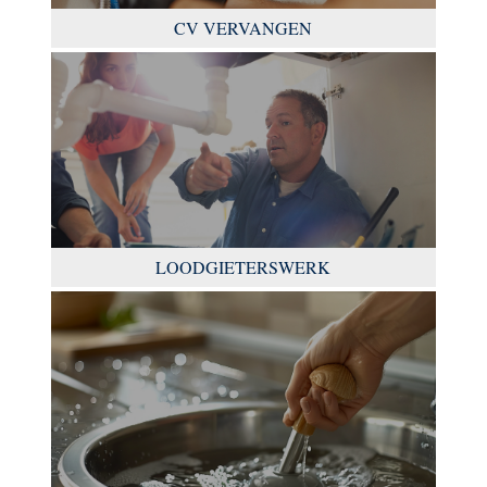
CV VERVANGEN
LOODGIETERSWERK