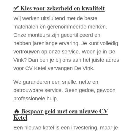
✅
Kies voor zekerheid en kwaliteit
Wij werken uitsluitend met de beste
materialen en gerenommeerde merken.
Onze monteurs zijn gecertificeerd en
hebben jarenlange ervaring. Je kunt volledig
vertrouwen op onze service. Woon je in De
Vink? Dan ben je bij ons aan het juiste adres
voor CV Ketel vervangen De Vink.
We garanderen een snelle, nette en
betrouwbare service. Geen gedoe, gewoon
professionele hulp.
🔥
Bespaar geld met een nieuwe CV
Ketel
Een nieuwe ketel is een investering, maar je