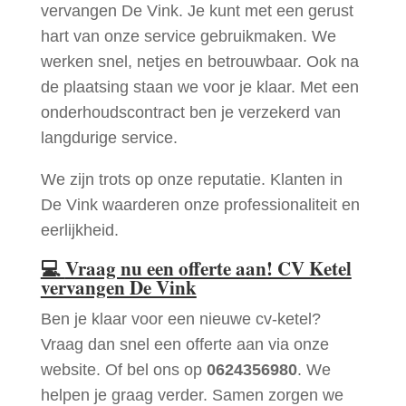
vervangen De Vink. Je kunt met een gerust
hart van onze service gebruikmaken. We
werken snel, netjes en betrouwbaar. Ook na
de plaatsing staan we voor je klaar. Met een
onderhoudscontract ben je verzekerd van
langdurige service.
We zijn trots op onze reputatie. Klanten in
De Vink waarderen onze professionaliteit en
eerlijkheid.
💻
Vraag nu een offerte aan! CV Ketel
vervangen De Vink
Ben je klaar voor een nieuwe cv-ketel?
Vraag dan snel een offerte aan via onze
website. Of bel ons op
0624356980
. We
helpen je graag verder. Samen zorgen we