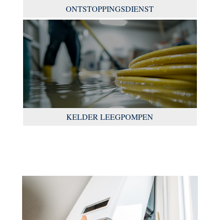
ONTSTOPPINGSDIENST
KELDER LEEGPOMPEN