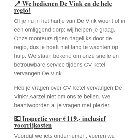
📍
We bedienen De Vink en de hele
regio!
Of je nu in het hartje van De Vink woont of in
een omliggend dorp: wij helpen je graag.
Onze monteurs rijden dagelijks door de
regio, dus je hoeft niet lang te wachten op
hulp. We staan bekend om onze snelle en
betrouwbare service tijdens CV ketel
vervangen De Vink.
Heb je vragen over CV Ketel vervangen De
Vink? Aarzel niet om ons te bellen. We
beantwoorden al je vragen met plezier.
💶
Inspectie voor €119,- inclusief
voorrijkosten
Voordat we iets ondernemen, voeren we