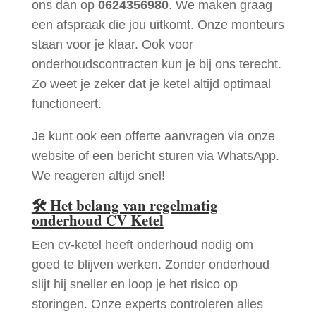
ons dan op
0624356980
. We maken graag
een afspraak die jou uitkomt. Onze monteurs
staan voor je klaar. Ook voor
onderhoudscontracten kun je bij ons terecht.
Zo weet je zeker dat je ketel altijd optimaal
functioneert.
Je kunt ook een offerte aanvragen via onze
website of een bericht sturen via WhatsApp.
We reageren altijd snel!
🛠
Het belang van regelmatig
onderhoud CV Ketel
Een cv-ketel heeft onderhoud nodig om
goed te blijven werken. Zonder onderhoud
slijt hij sneller en loop je het risico op
storingen. Onze experts controleren alles