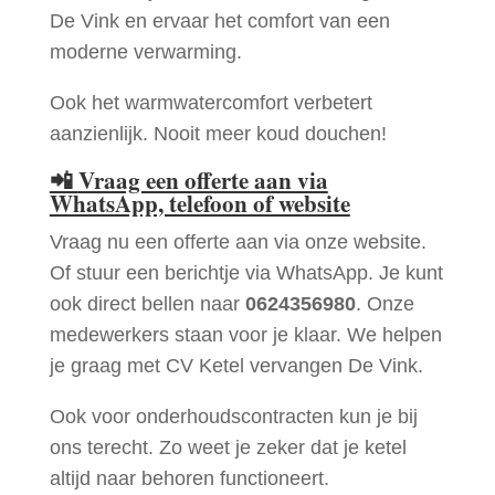
De Vink en ervaar het comfort van een
moderne verwarming.
Ook het warmwatercomfort verbetert
aanzienlijk. Nooit meer koud douchen!
📲
Vraag een offerte aan via
WhatsApp, telefoon of website
Vraag nu een offerte aan via onze website.
Of stuur een berichtje via WhatsApp. Je kunt
ook direct bellen naar
0624356980
. Onze
medewerkers staan voor je klaar. We helpen
je graag met CV Ketel vervangen De Vink.
Ook voor onderhoudscontracten kun je bij
ons terecht. Zo weet je zeker dat je ketel
altijd naar behoren functioneert.