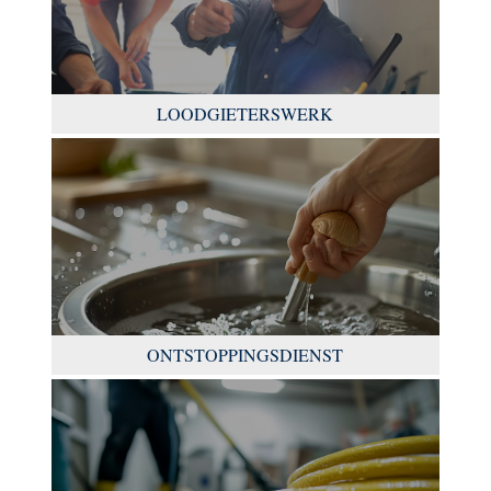
LOODGIETERSWERK
ONTSTOPPINGSDIENST