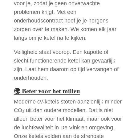
voor je, zodat je geen onverwachte
problemen krijgt. Met een
onderhoudscontract hoef je je nergens
zorgen over te maken. We komen elk jaar
langs om je ketel na te kijken.
Veiligheid staat voorop. Een kapotte of
slecht functionerende ketel kan gevaarlijk
zijn. Laat hem daarom op tijd vervangen of
onderhouden.
🌍
Beter voor het milieu
Moderne cv-ketels stoten aanzienlijk minder
CO₂ uit dan oudere modellen. Dat is niet
alleen beter voor het klimaat, maar ook voor
de luchtkwaliteit in De Vink en omgeving.
Onze ketels volden aan de strengste