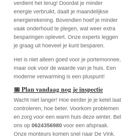
verdient het terug! Doordat je minder
energie verbruikt, daalt je maandelijkse
energierekening. Bovendien hoef je minder
vaak onderhoud te plegen, wat weer extra
besparingen oplevert. Onze experts leggen
je graag uit hoeveel je kunt besparen.
Het is niet alleen goed voor je portemonnee,
maar ook voor de waarde van je huis. Een
moderne verwarming is een pluspunt!
📅
Plan vandaag nog je inspectie
Wacht niet langer! Hoe eerder je je ketel laat
controleren, hoe beter. Voorkom problemen
en zorg voor een warm huis deze winter. Bel
ons op
0624356980
voor een afspraak.
Onze monteurs komen snel naar De Vink.