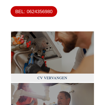
BEL: 0624356980
CV VERVANGEN