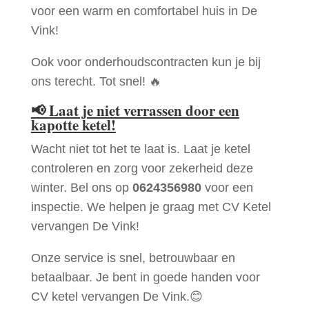
voor een warm en comfortabel huis in De
Vink!
Ook voor onderhoudscontracten kun je bij
ons terecht. Tot snel! 🔥
📢
Laat je niet verrassen door een
kapotte ketel!
Wacht niet tot het te laat is. Laat je ketel
controleren en zorg voor zekerheid deze
winter. Bel ons op
0624356980
voor een
inspectie. We helpen je graag met CV Ketel
vervangen De Vink!
Onze service is snel, betrouwbaar en
betaalbaar. Je bent in goede handen voor
CV ketel vervangen De Vink.😊