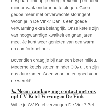
bespaart flink op je energierekening en hoeft
minder vaak onderhoud te plegen. Geen
gedoe meer met onverwachte storingen!
Woon je in De Vink? Dan is een goede
verwarming extra belangrijk. Onze ketels zijn
van hoogwaardige kwaliteit en gaan jaren
mee. Je kunt weer genieten van een warm
en comfortabel huis.
Bovendien draag je bij aan een beter milieu.
Moderne ketels stoten minder CO₂ uit en zijn
dus duurzamer. Goed voor jou en goed voor
de wereld!
📞
Neem vandaag nog contact met ons
op! CV Ketel Vervangen De Vink
Wil je je CV Ketel vervangen De Vink? Bel