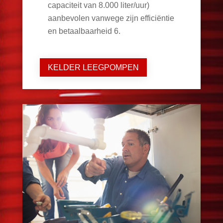
capaciteit van 8.000 liter/uur)
aanbevolen vanwege zijn efficiëntie
en betaalbaarheid
6
.
KELDER LEEGPOMPEN