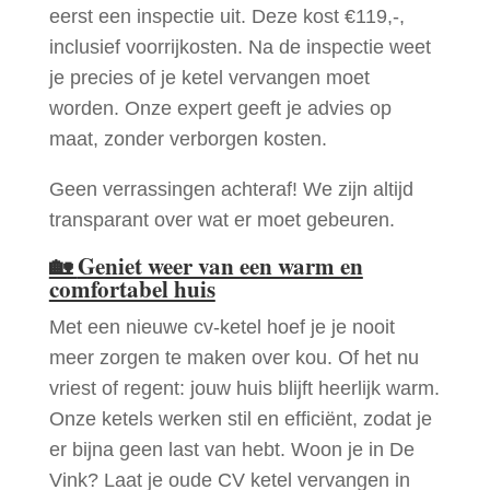
eerst een inspectie uit. Deze kost €119,-,
inclusief voorrijkosten. Na de inspectie weet
je precies of je ketel vervangen moet
worden. Onze expert geeft je advies op
maat, zonder verborgen kosten.
Geen verrassingen achteraf! We zijn altijd
transparant over wat er moet gebeuren.
🏡
Geniet weer van een warm en
comfortabel huis
Met een nieuwe cv-ketel hoef je je nooit
meer zorgen te maken over kou. Of het nu
vriest of regent: jouw huis blijft heerlijk warm.
Onze ketels werken stil en efficiënt, zodat je
er bijna geen last van hebt. Woon je in De
Vink? Laat je oude CV ketel vervangen in