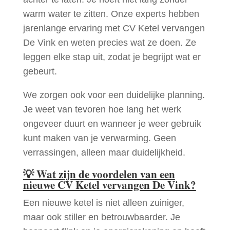
warm water te zitten. Onze experts hebben
jarenlange ervaring met CV Ketel vervangen
De Vink en weten precies wat ze doen. Ze
leggen elke stap uit, zodat je begrijpt wat er
gebeurt.
We zorgen ook voor een duidelijke planning.
Je weet van tevoren hoe lang het werk
ongeveer duurt en wanneer je weer gebruik
kunt maken van je verwarming. Geen
verrassingen, alleen maar duidelijkheid.
💡
Wat zijn de voordelen van een
nieuwe CV Ketel vervangen De Vink?
Een nieuwe ketel is niet alleen zuiniger,
maar ook stiller en betrouwbaarder. Je