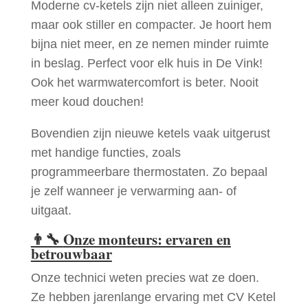
Moderne cv-ketels zijn niet alleen zuiniger,
maar ook stiller en compacter. Je hoort hem
bijna niet meer, en ze nemen minder ruimte
in beslag. Perfect voor elk huis in De Vink!
Ook het warmwatercomfort is beter. Nooit
meer koud douchen!
Bovendien zijn nieuwe ketels vaak uitgerust
met handige functies, zoals
programmeerbare thermostaten. Zo bepaal
je zelf wanneer je verwarming aan- of
uitgaat.
👨‍🔧
Onze monteurs: ervaren en
betrouwbaar
Onze technici weten precies wat ze doen.
Ze hebben jarenlange ervaring met CV Ketel