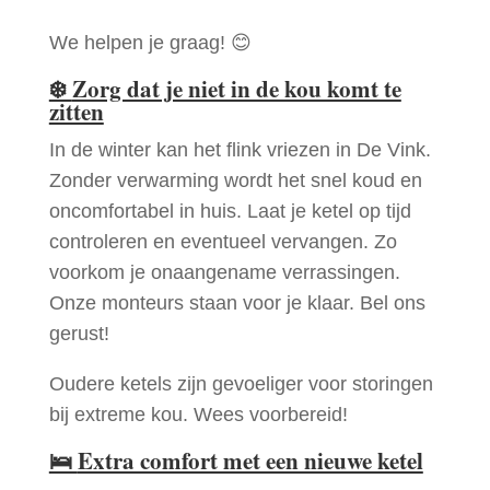
We helpen je graag! 😊
❄️
Zorg dat je niet in de kou komt te
zitten
In de winter kan het flink vriezen in De Vink.
Zonder verwarming wordt het snel koud en
oncomfortabel in huis. Laat je ketel op tijd
controleren en eventueel vervangen. Zo
voorkom je onaangename verrassingen.
Onze monteurs staan voor je klaar. Bel ons
gerust!
Oudere ketels zijn gevoeliger voor storingen
bij extreme kou. Wees voorbereid!
🛌
Extra comfort met een nieuwe ketel