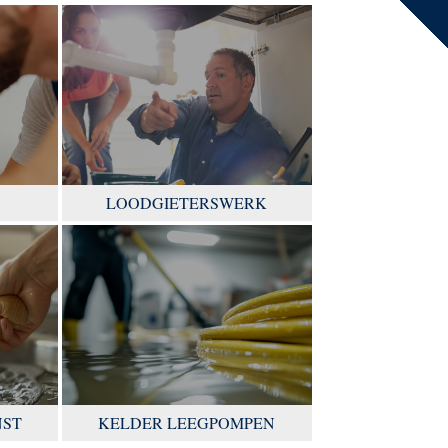
LOODGIETERSWERK
NST
KELDER LEEGPOMPEN