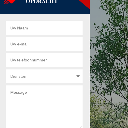
OPDRACHT