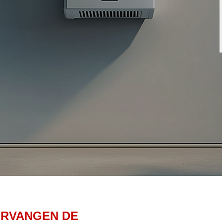
ERVANGEN DE