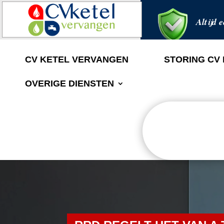
Altijd e
CV KETEL VERVANGEN
STORING CV
OVERIGE DIENSTEN