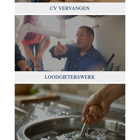
CV VERVANGEN
LOODGIETERSWERK