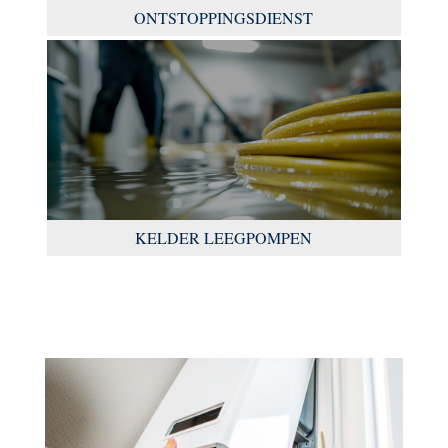
ONTSTOPPINGSDIENST
KELDER LEEGPOMPEN