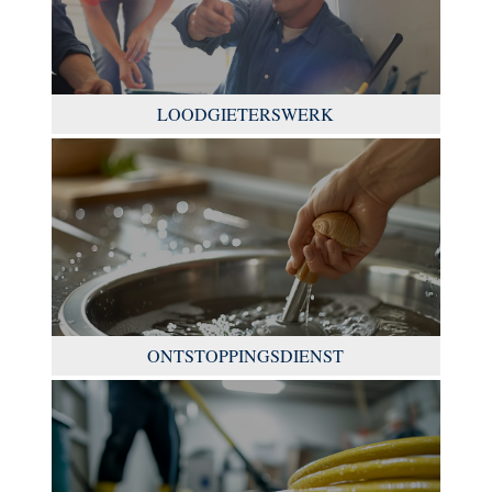
LOODGIETERSWERK
ONTSTOPPINGSDIENST