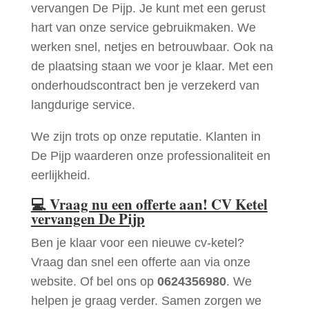
vervangen De Pijp. Je kunt met een gerust
hart van onze service gebruikmaken. We
werken snel, netjes en betrouwbaar. Ook na
de plaatsing staan we voor je klaar. Met een
onderhoudscontract ben je verzekerd van
langdurige service.
We zijn trots op onze reputatie. Klanten in
De Pijp waarderen onze professionaliteit en
eerlijkheid.
💻
Vraag nu een offerte aan! CV Ketel
vervangen De Pijp
Ben je klaar voor een nieuwe cv-ketel?
Vraag dan snel een offerte aan via onze
website. Of bel ons op
0624356980
. We
helpen je graag verder. Samen zorgen we