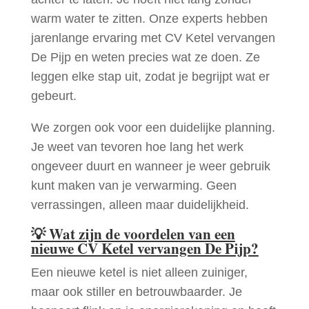
warm water te zitten. Onze experts hebben
jarenlange ervaring met CV Ketel vervangen
De Pijp en weten precies wat ze doen. Ze
leggen elke stap uit, zodat je begrijpt wat er
gebeurt.
We zorgen ook voor een duidelijke planning.
Je weet van tevoren hoe lang het werk
ongeveer duurt en wanneer je weer gebruik
kunt maken van je verwarming. Geen
verrassingen, alleen maar duidelijkheid.
💡
Wat zijn de voordelen van een
nieuwe CV Ketel vervangen De Pijp?
Een nieuwe ketel is niet alleen zuiniger,
maar ook stiller en betrouwbaarder. Je