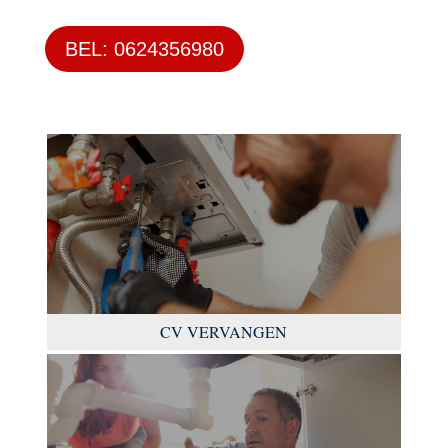
BEL: 0624356980
CV VERVANGEN