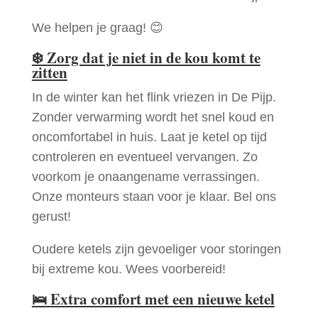
We helpen je graag! 😊
❄️
Zorg dat je niet in de kou komt te
zitten
In de winter kan het flink vriezen in De Pijp.
Zonder verwarming wordt het snel koud en
oncomfortabel in huis. Laat je ketel op tijd
controleren en eventueel vervangen. Zo
voorkom je onaangename verrassingen.
Onze monteurs staan voor je klaar. Bel ons
gerust!
Oudere ketels zijn gevoeliger voor storingen
bij extreme kou. Wees voorbereid!
🛌
Extra comfort met een nieuwe ketel