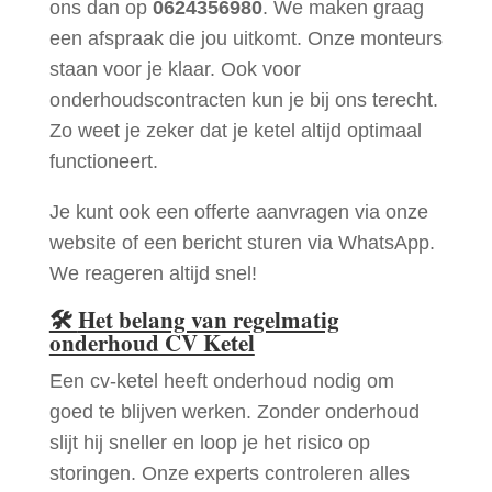
ons dan op
0624356980
. We maken graag
een afspraak die jou uitkomt. Onze monteurs
staan voor je klaar. Ook voor
onderhoudscontracten kun je bij ons terecht.
Zo weet je zeker dat je ketel altijd optimaal
functioneert.
Je kunt ook een offerte aanvragen via onze
website of een bericht sturen via WhatsApp.
We reageren altijd snel!
🛠
Het belang van regelmatig
onderhoud CV Ketel
Een cv-ketel heeft onderhoud nodig om
goed te blijven werken. Zonder onderhoud
slijt hij sneller en loop je het risico op
storingen. Onze experts controleren alles