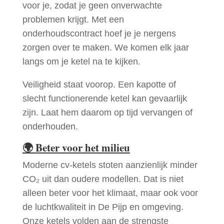
voor je, zodat je geen onverwachte
problemen krijgt. Met een
onderhoudscontract hoef je je nergens
zorgen over te maken. We komen elk jaar
langs om je ketel na te kijken.
Veiligheid staat voorop. Een kapotte of
slecht functionerende ketel kan gevaarlijk
zijn. Laat hem daarom op tijd vervangen of
onderhouden.
🌍
Beter voor het milieu
Moderne cv-ketels stoten aanzienlijk minder
CO₂ uit dan oudere modellen. Dat is niet
alleen beter voor het klimaat, maar ook voor
de luchtkwaliteit in De Pijp en omgeving.
Onze ketels volden aan de strengste