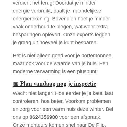
verdient het terug! Doordat je minder
energie verbruikt, daalt je maandelijkse
energierekening. Bovendien hoef je minder
vaak onderhoud te plegen, wat weer extra
besparingen oplevert. Onze experts leggen
je graag uit hoeveel je kunt besparen.
Het is niet alleen goed voor je portemonnee,
maar ook voor de waarde van je huis. Een
moderne verwarming is een pluspunt!
📅
Plan vandaag nog je inspectie
Wacht niet langer! Hoe eerder je je ketel laat
controleren, hoe beter. Voorkom problemen
en zorg voor een warm huis deze winter. Bel
ons op
0624356980
voor een afspraak.
Onze monteurs komen snel naar De Pijp.