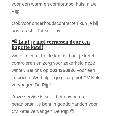
voor een warm en comfortabel huis in De
Pijp!
Ook voor onderhoudscontracten kun je bij
ons terecht. Tot snel! 🔥
📢
Laat je niet verrassen door een
kapotte ketel!
Wacht niet tot het te laat is. Laat je ketel
controleren en zorg voor zekerheid deze
winter. Bel ons op
0624356980
voor een
inspectie. We helpen je graag met CV Ketel
vervangen De Pijp!
Onze service is snel, betrouwbaar en
betaalbaar. Je bent in goede handen voor
CV ketel vervangen De Pijp.😊