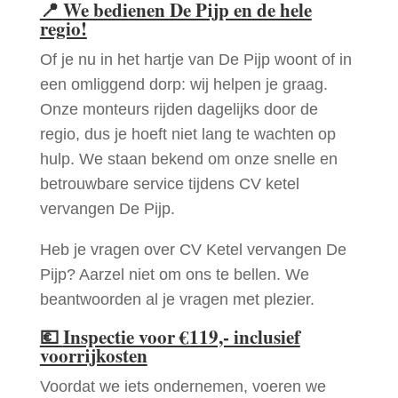
📍
We bedienen De Pijp en de hele
regio!
Of je nu in het hartje van De Pijp woont of in
een omliggend dorp: wij helpen je graag.
Onze monteurs rijden dagelijks door de
regio, dus je hoeft niet lang te wachten op
hulp. We staan bekend om onze snelle en
betrouwbare service tijdens CV ketel
vervangen De Pijp.
Heb je vragen over CV Ketel vervangen De
Pijp? Aarzel niet om ons te bellen. We
beantwoorden al je vragen met plezier.
💶
Inspectie voor €119,- inclusief
voorrijkosten
Voordat we iets ondernemen, voeren we