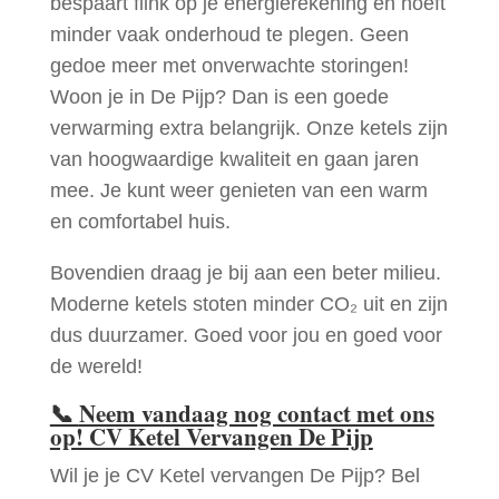
bespaart flink op je energierekening en hoeft
minder vaak onderhoud te plegen. Geen
gedoe meer met onverwachte storingen!
Woon je in De Pijp? Dan is een goede
verwarming extra belangrijk. Onze ketels zijn
van hoogwaardige kwaliteit en gaan jaren
mee. Je kunt weer genieten van een warm
en comfortabel huis.
Bovendien draag je bij aan een beter milieu.
Moderne ketels stoten minder CO₂ uit en zijn
dus duurzamer. Goed voor jou en goed voor
de wereld!
📞
Neem vandaag nog contact met ons
op! CV Ketel Vervangen De Pijp
Wil je je CV Ketel vervangen De Pijp? Bel