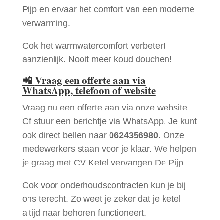
Pijp en ervaar het comfort van een moderne
verwarming.
Ook het warmwatercomfort verbetert
aanzienlijk. Nooit meer koud douchen!
📲
Vraag een offerte aan via
WhatsApp, telefoon of website
Vraag nu een offerte aan via onze website.
Of stuur een berichtje via WhatsApp. Je kunt
ook direct bellen naar
0624356980
. Onze
medewerkers staan voor je klaar. We helpen
je graag met CV Ketel vervangen De Pijp.
Ook voor onderhoudscontracten kun je bij
ons terecht. Zo weet je zeker dat je ketel
altijd naar behoren functioneert.