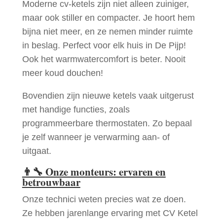
Moderne cv-ketels zijn niet alleen zuiniger,
maar ook stiller en compacter. Je hoort hem
bijna niet meer, en ze nemen minder ruimte
in beslag. Perfect voor elk huis in De Pijp!
Ook het warmwatercomfort is beter. Nooit
meer koud douchen!
Bovendien zijn nieuwe ketels vaak uitgerust
met handige functies, zoals
programmeerbare thermostaten. Zo bepaal
je zelf wanneer je verwarming aan- of
uitgaat.
👨‍🔧
Onze monteurs: ervaren en
betrouwbaar
Onze technici weten precies wat ze doen.
Ze hebben jarenlange ervaring met CV Ketel