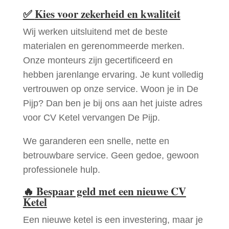
✅
Kies voor zekerheid en kwaliteit
Wij werken uitsluitend met de beste
materialen en gerenommeerde merken.
Onze monteurs zijn gecertificeerd en
hebben jarenlange ervaring. Je kunt volledig
vertrouwen op onze service. Woon je in De
Pijp? Dan ben je bij ons aan het juiste adres
voor CV Ketel vervangen De Pijp.
We garanderen een snelle, nette en
betrouwbare service. Geen gedoe, gewoon
professionele hulp.
🔥
Bespaar geld met een nieuwe CV
Ketel
Een nieuwe ketel is een investering, maar je