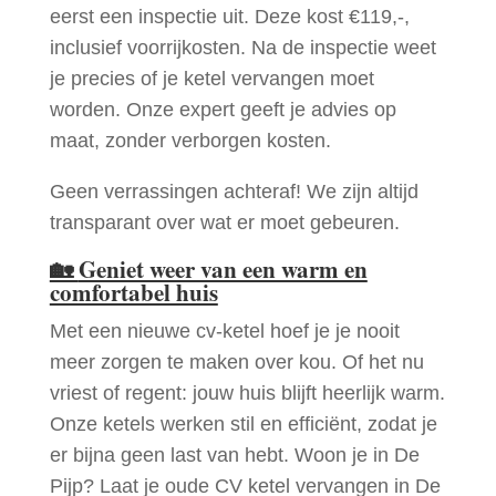
eerst een inspectie uit. Deze kost €119,-,
inclusief voorrijkosten. Na de inspectie weet
je precies of je ketel vervangen moet
worden. Onze expert geeft je advies op
maat, zonder verborgen kosten.
Geen verrassingen achteraf! We zijn altijd
transparant over wat er moet gebeuren.
🏡
Geniet weer van een warm en
comfortabel huis
Met een nieuwe cv-ketel hoef je je nooit
meer zorgen te maken over kou. Of het nu
vriest of regent: jouw huis blijft heerlijk warm.
Onze ketels werken stil en efficiënt, zodat je
er bijna geen last van hebt. Woon je in De
Pijp? Laat je oude CV ketel vervangen in De