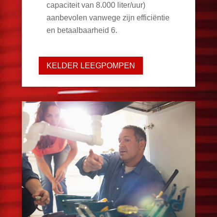
capaciteit van 8.000 liter/uur)
aanbevolen vanwege zijn efficiëntie
en betaalbaarheid
6
.
KELDER LEEGPOMPEN