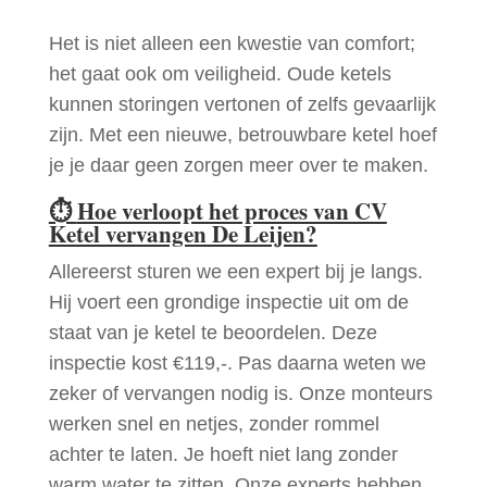
Het is niet alleen een kwestie van comfort;
het gaat ook om veiligheid. Oude ketels
kunnen storingen vertonen of zelfs gevaarlijk
zijn. Met een nieuwe, betrouwbare ketel hoef
je je daar geen zorgen meer over te maken.
⏱
Hoe verloopt het proces van CV
Ketel vervangen De Leijen?
Allereerst sturen we een expert bij je langs.
Hij voert een grondige inspectie uit om de
staat van je ketel te beoordelen. Deze
inspectie kost €119,-. Pas daarna weten we
zeker of vervangen nodig is. Onze monteurs
werken snel en netjes, zonder rommel
achter te laten. Je hoeft niet lang zonder
warm water te zitten. Onze experts hebben