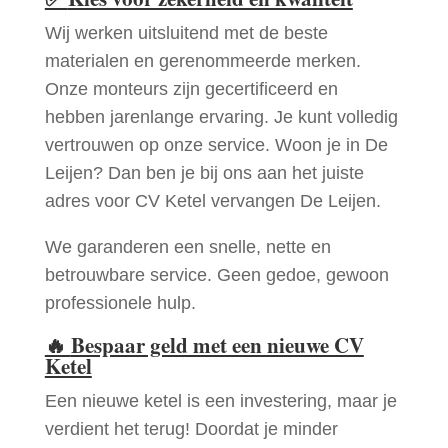
Wij werken uitsluitend met de beste
materialen en gerenommeerde merken.
Onze monteurs zijn gecertificeerd en
hebben jarenlange ervaring. Je kunt volledig
vertrouwen op onze service. Woon je in De
Leijen? Dan ben je bij ons aan het juiste
adres voor CV Ketel vervangen De Leijen.
We garanderen een snelle, nette en
betrouwbare service. Geen gedoe, gewoon
professionele hulp.
🔥
Bespaar geld met een nieuwe CV
Ketel
Een nieuwe ketel is een investering, maar je
verdient het terug! Doordat je minder