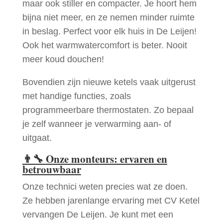
maar ook stiller en compacter. Je hoort hem
bijna niet meer, en ze nemen minder ruimte
in beslag. Perfect voor elk huis in De Leijen!
Ook het warmwatercomfort is beter. Nooit
meer koud douchen!
Bovendien zijn nieuwe ketels vaak uitgerust
met handige functies, zoals
programmeerbare thermostaten. Zo bepaal
je zelf wanneer je verwarming aan- of
uitgaat.
👨‍🔧
Onze monteurs: ervaren en
betrouwbaar
Onze technici weten precies wat ze doen.
Ze hebben jarenlange ervaring met CV Ketel
vervangen De Leijen. Je kunt met een