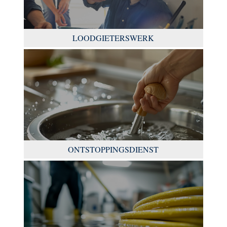
LOODGIETERSWERK
ONTSTOPPINGSDIENST