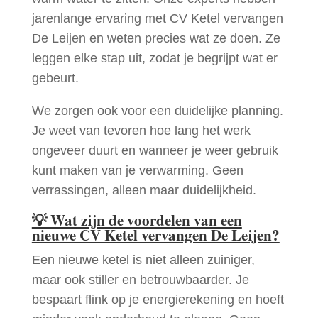
jarenlange ervaring met CV Ketel vervangen
De Leijen en weten precies wat ze doen. Ze
leggen elke stap uit, zodat je begrijpt wat er
gebeurt.
We zorgen ook voor een duidelijke planning.
Je weet van tevoren hoe lang het werk
ongeveer duurt en wanneer je weer gebruik
kunt maken van je verwarming. Geen
verrassingen, alleen maar duidelijkheid.
💡
Wat zijn de voordelen van een
nieuwe CV Ketel vervangen De Leijen?
Een nieuwe ketel is niet alleen zuiniger,
maar ook stiller en betrouwbaarder. Je
bespaart flink op je energierekening en hoeft