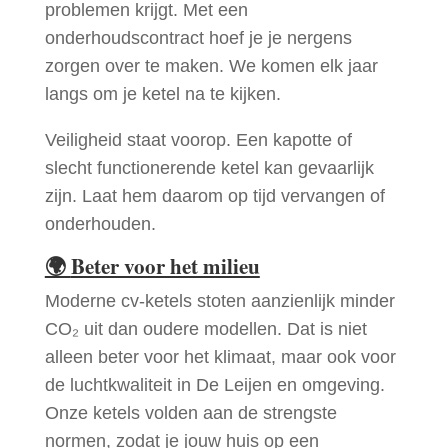
problemen krijgt. Met een
onderhoudscontract hoef je je nergens
zorgen over te maken. We komen elk jaar
langs om je ketel na te kijken.
Veiligheid staat voorop. Een kapotte of
slecht functionerende ketel kan gevaarlijk
zijn. Laat hem daarom op tijd vervangen of
onderhouden.
🌍
Beter voor het milieu
Moderne cv-ketels stoten aanzienlijk minder
CO₂ uit dan oudere modellen. Dat is niet
alleen beter voor het klimaat, maar ook voor
de luchtkwaliteit in De Leijen en omgeving.
Onze ketels volden aan de strengste
normen, zodat je jouw huis op een