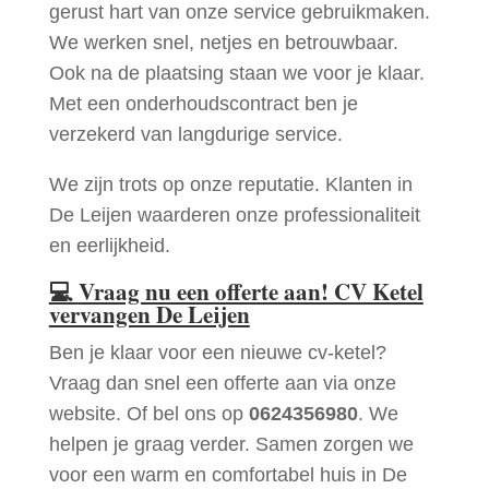
gerust hart van onze service gebruikmaken.
We werken snel, netjes en betrouwbaar.
Ook na de plaatsing staan we voor je klaar.
Met een onderhoudscontract ben je
verzekerd van langdurige service.
We zijn trots op onze reputatie. Klanten in
De Leijen waarderen onze professionaliteit
en eerlijkheid.
💻
Vraag nu een offerte aan! CV Ketel
vervangen De Leijen
Ben je klaar voor een nieuwe cv-ketel?
Vraag dan snel een offerte aan via onze
website. Of bel ons op
0624356980
. We
helpen je graag verder. Samen zorgen we
voor een warm en comfortabel huis in De