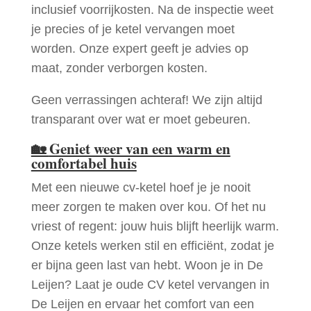
inclusief voorrijkosten. Na de inspectie weet
je precies of je ketel vervangen moet
worden. Onze expert geeft je advies op
maat, zonder verborgen kosten.
Geen verrassingen achteraf! We zijn altijd
transparant over wat er moet gebeuren.
🏡
Geniet weer van een warm en
comfortabel huis
Met een nieuwe cv-ketel hoef je je nooit
meer zorgen te maken over kou. Of het nu
vriest of regent: jouw huis blijft heerlijk warm.
Onze ketels werken stil en efficiënt, zodat je
er bijna geen last van hebt. Woon je in De
Leijen? Laat je oude CV ketel vervangen in
De Leijen en ervaar het comfort van een