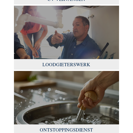
LOODGIETERSWERK
ONTSTOPPINGSDIENST