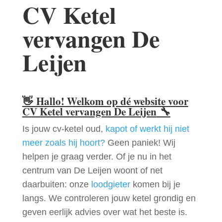
CV Ketel
vervangen De
Leijen
👋
Hallo! Welkom op dé website voor
CV Ketel vervangen De Leijen
🔧
Is jouw cv-ketel oud,
kapot of werkt hij niet
meer zoals hij hoort?
Geen paniek! Wij
helpen je graag verder. Of je nu in het
centrum van De Leijen woont of net
daarbuiten: onze
loodgieter
komen bij je
langs. We controleren jouw ketel grondig en
geven eerlijk advies over wat het beste is.