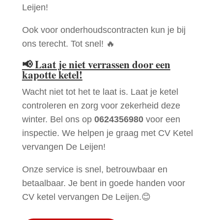
Leijen!
Ook voor onderhoudscontracten kun je bij
ons terecht. Tot snel! 🔥
📢
Laat je niet verrassen door een
kapotte ketel!
Wacht niet tot het te laat is. Laat je ketel
controleren en zorg voor zekerheid deze
winter. Bel ons op
0624356980
voor een
inspectie. We helpen je graag met CV Ketel
vervangen De Leijen!
Onze service is snel, betrouwbaar en
betaalbaar. Je bent in goede handen voor
CV ketel vervangen De Leijen.😊