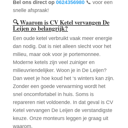
Bel ons direct op
0624356980
📞 voor een
snelle afspraak!
🔍
Waarom is CV Ketel vervangen De
Leijen zo belangrijk?
Een oude ketel verbruikt vaak meer energie
dan nodig. Dat is niet alleen slecht voor het
milieu, maar ook voor je portemonnee.
Moderne ketels zijn veel zuiniger en
milieuvriendelijker. Woon je in De Leijen?
Dan weet je hoe koud het ‘s winters kan zijn.
Zonder een goede verwarming wordt het
snel oncomfortabel in huis. Soms is
repareren niet voldoende. In dat geval is CV
Ketel vervangen De Leijen de verstandigste
keuze. Onze monteurs leggen je graag uit
waarom.