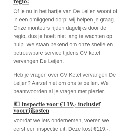
regio!
Of je nu in het hartje van De Leijen woont of
in een omliggend dorp: wij helpen je graag.
Onze monteurs rijden dagelijks door de
regio, dus je hoeft niet lang te wachten op
hulp. We staan bekend om onze snelle en
betrouwbare service tijdens CV ketel
vervangen De Leijen.
Heb je vragen over CV Ketel vervangen De
Leijen? Aarzel niet om ons te bellen. We
beantwoorden al je vragen met plezier.
💶
Inspectie voor €119,- inclusief
voorrijkosten
Voordat we iets ondernemen, voeren we
eerst een inspectie uit. Deze kost €119,-,