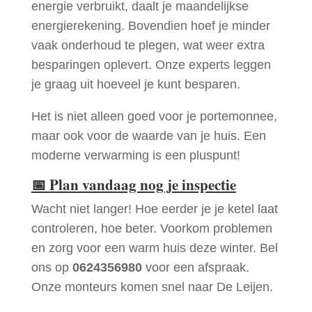
energie verbruikt, daalt je maandelijkse
energierekening. Bovendien hoef je minder
vaak onderhoud te plegen, wat weer extra
besparingen oplevert. Onze experts leggen
je graag uit hoeveel je kunt besparen.
Het is niet alleen goed voor je portemonnee,
maar ook voor de waarde van je huis. Een
moderne verwarming is een pluspunt!
📅
Plan vandaag nog je inspectie
Wacht niet langer! Hoe eerder je je ketel laat
controleren, hoe beter. Voorkom problemen
en zorg voor een warm huis deze winter. Bel
ons op
0624356980
voor een afspraak.
Onze monteurs komen snel naar De Leijen.