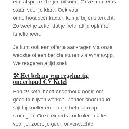
een afspraak die jou uitkomt. Onze monteurs
staan voor je klaar. Ook voor
onderhoudscontracten kun je bij ons terecht.
Zo weet je zeker dat je ketel altijd optimaal
functioneert.
Je kunt ook een offerte aanvragen via onze
website of een bericht sturen via WhatsApp.
We reageren altijd snel!
🛠
Het belang van regelmatig
onderhoud CV Ketel
Een cv-ketel heeft onderhoud nodig om
goed te blijven werken. Zonder onderhoud
slijt hij sneller en loop je het risico op
storingen. Onze experts controleren alles
voor je, zodat je geen onverwachte