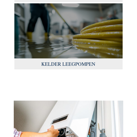
KELDER LEEGPOMPEN