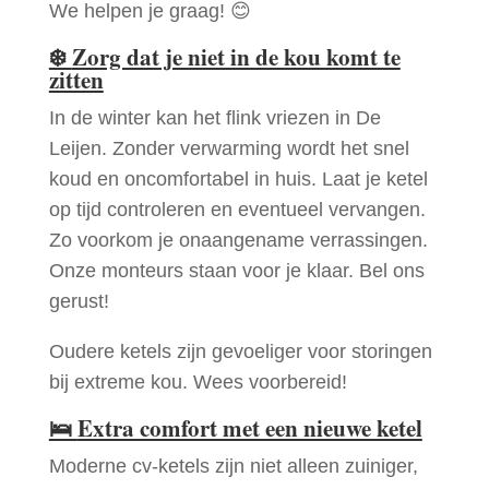
We helpen je graag! 😊
❄️
Zorg dat je niet in de kou komt te
zitten
In de winter kan het flink vriezen in De
Leijen. Zonder verwarming wordt het snel
koud en oncomfortabel in huis. Laat je ketel
op tijd controleren en eventueel vervangen.
Zo voorkom je onaangename verrassingen.
Onze monteurs staan voor je klaar. Bel ons
gerust!
Oudere ketels zijn gevoeliger voor storingen
bij extreme kou. Wees voorbereid!
🛌
Extra comfort met een nieuwe ketel
Moderne cv-ketels zijn niet alleen zuiniger,