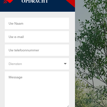
OPDRACHT