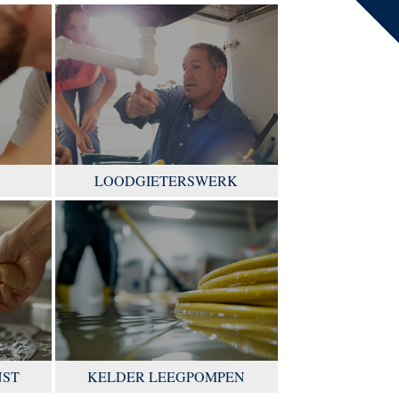
LOODGIETERSWERK
NST
KELDER LEEGPOMPEN