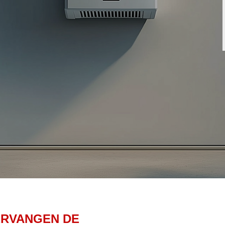
ERVANGEN DE