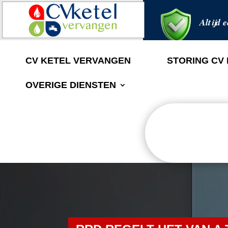
Altijd e
CV KETEL VERVANGEN
STORING CV
OVERIGE DIENSTEN