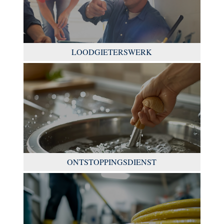
LOODGIETERSWERK
ONTSTOPPINGSDIENST