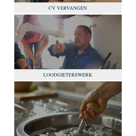
CV VERVANGEN
LOODGIETERSWERK