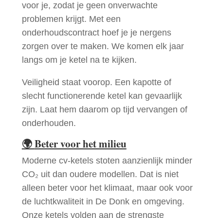
voor je, zodat je geen onverwachte
problemen krijgt. Met een
onderhoudscontract hoef je je nergens
zorgen over te maken. We komen elk jaar
langs om je ketel na te kijken.
Veiligheid staat voorop. Een kapotte of
slecht functionerende ketel kan gevaarlijk
zijn. Laat hem daarom op tijd vervangen of
onderhouden.
🌍
Beter voor het milieu
Moderne cv-ketels stoten aanzienlijk minder
CO₂ uit dan oudere modellen. Dat is niet
alleen beter voor het klimaat, maar ook voor
de luchtkwaliteit in De Donk en omgeving.
Onze ketels volden aan de strengste