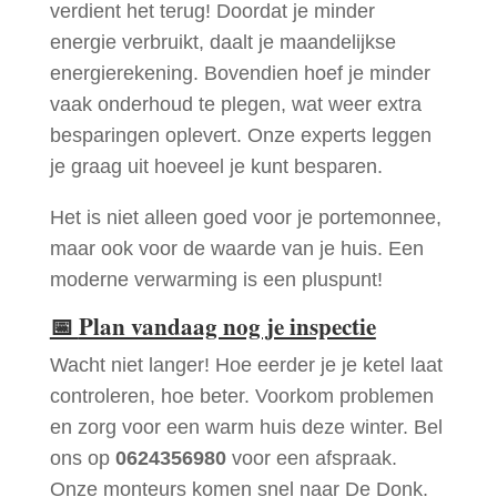
verdient het terug! Doordat je minder
energie verbruikt, daalt je maandelijkse
energierekening. Bovendien hoef je minder
vaak onderhoud te plegen, wat weer extra
besparingen oplevert. Onze experts leggen
je graag uit hoeveel je kunt besparen.
Het is niet alleen goed voor je portemonnee,
maar ook voor de waarde van je huis. Een
moderne verwarming is een pluspunt!
📅
Plan vandaag nog je inspectie
Wacht niet langer! Hoe eerder je je ketel laat
controleren, hoe beter. Voorkom problemen
en zorg voor een warm huis deze winter. Bel
ons op
0624356980
voor een afspraak.
Onze monteurs komen snel naar De Donk.