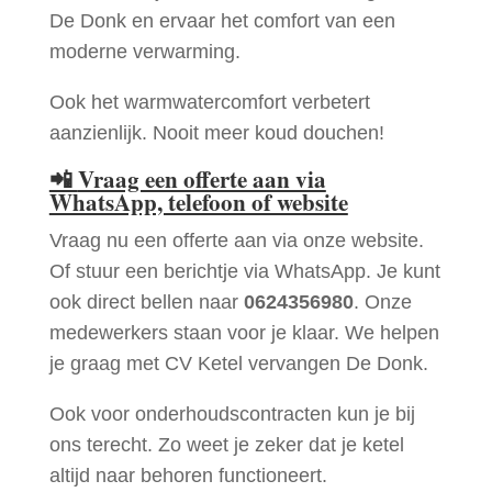
De Donk en ervaar het comfort van een
moderne verwarming.
Ook het warmwatercomfort verbetert
aanzienlijk. Nooit meer koud douchen!
📲
Vraag een offerte aan via
WhatsApp, telefoon of website
Vraag nu een offerte aan via onze website.
Of stuur een berichtje via WhatsApp. Je kunt
ook direct bellen naar
0624356980
. Onze
medewerkers staan voor je klaar. We helpen
je graag met CV Ketel vervangen De Donk.
Ook voor onderhoudscontracten kun je bij
ons terecht. Zo weet je zeker dat je ketel
altijd naar behoren functioneert.