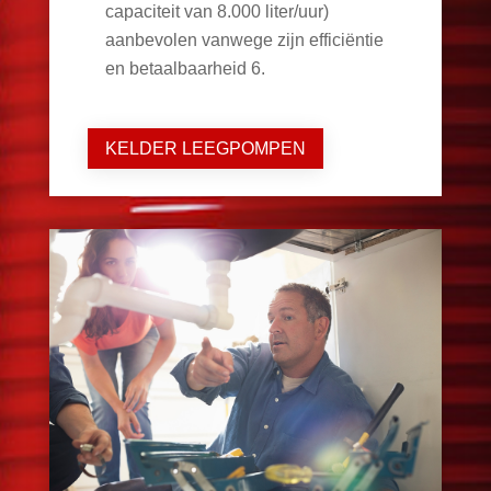
capaciteit van 8.000 liter/uur)
aanbevolen vanwege zijn efficiëntie
en betaalbaarheid
6
.
KELDER LEEGPOMPEN