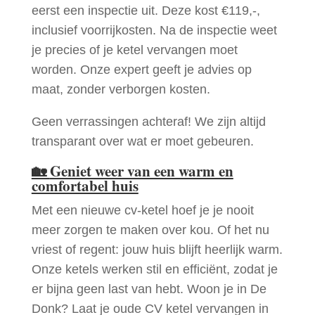
eerst een inspectie uit. Deze kost €119,-,
inclusief voorrijkosten. Na de inspectie weet
je precies of je ketel vervangen moet
worden. Onze expert geeft je advies op
maat, zonder verborgen kosten.
Geen verrassingen achteraf! We zijn altijd
transparant over wat er moet gebeuren.
🏡
Geniet weer van een warm en
comfortabel huis
Met een nieuwe cv-ketel hoef je je nooit
meer zorgen te maken over kou. Of het nu
vriest of regent: jouw huis blijft heerlijk warm.
Onze ketels werken stil en efficiënt, zodat je
er bijna geen last van hebt. Woon je in De
Donk? Laat je oude CV ketel vervangen in