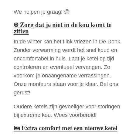
We helpen je graag! 😊
❄️
Zorg dat je niet in de kou komt te
zitten
In de winter kan het flink vriezen in De Donk.
Zonder verwarming wordt het snel koud en
oncomfortabel in huis. Laat je ketel op tijd
controleren en eventueel vervangen. Zo
voorkom je onaangename verrassingen.
Onze monteurs staan voor je klaar. Bel ons
gerust!
Oudere ketels zijn gevoeliger voor storingen
bij extreme kou. Wees voorbereid!
🛌
Extra comfort met een nieuwe ketel