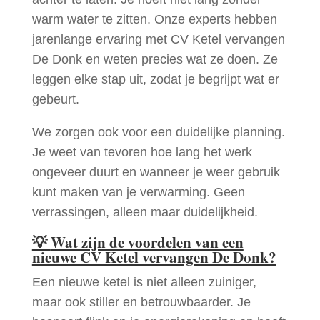
warm water te zitten. Onze experts hebben
jarenlange ervaring met CV Ketel vervangen
De Donk en weten precies wat ze doen. Ze
leggen elke stap uit, zodat je begrijpt wat er
gebeurt.
We zorgen ook voor een duidelijke planning.
Je weet van tevoren hoe lang het werk
ongeveer duurt en wanneer je weer gebruik
kunt maken van je verwarming. Geen
verrassingen, alleen maar duidelijkheid.
💡
Wat zijn de voordelen van een
nieuwe CV Ketel vervangen De Donk?
Een nieuwe ketel is niet alleen zuiniger,
maar ook stiller en betrouwbaarder. Je