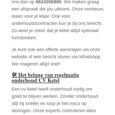
ons dan op
0624356980
. We maken graag
een afspraak die jou uitkomt. Onze monteurs
staan voor je klaar. Ook voor
onderhoudscontracten kun je bij ons terecht.
Zo weet je zeker dat je ketel altijd optimaal
functioneert.
Je kunt ook een offerte aanvragen via onze
website of een bericht sturen via WhatsApp.
We reageren altijd snel!
🛠
Het belang van regelmatig
onderhoud CV Ketel
Een cv-ketel heeft onderhoud nodig om
goed te blijven werken. Zonder onderhoud
slijt hij sneller en loop je het risico op
storingen. Onze experts controleren alles