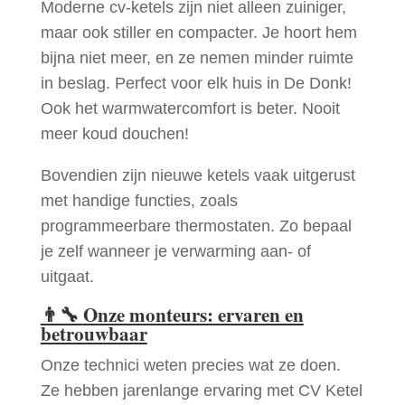
Moderne cv-ketels zijn niet alleen zuiniger,
maar ook stiller en compacter. Je hoort hem
bijna niet meer, en ze nemen minder ruimte
in beslag. Perfect voor elk huis in De Donk!
Ook het warmwatercomfort is beter. Nooit
meer koud douchen!
Bovendien zijn nieuwe ketels vaak uitgerust
met handige functies, zoals
programmeerbare thermostaten. Zo bepaal
je zelf wanneer je verwarming aan- of
uitgaat.
👨‍🔧
Onze monteurs: ervaren en
betrouwbaar
Onze technici weten precies wat ze doen.
Ze hebben jarenlange ervaring met CV Ketel