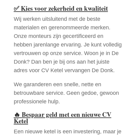
✅
Kies voor zekerheid en kwaliteit
Wij werken uitsluitend met de beste
materialen en gerenommeerde merken.
Onze monteurs zijn gecertificeerd en
hebben jarenlange ervaring. Je kunt volledig
vertrouwen op onze service. Woon je in De
Donk? Dan ben je bij ons aan het juiste
adres voor CV Ketel vervangen De Donk.
We garanderen een snelle, nette en
betrouwbare service. Geen gedoe, gewoon
professionele hulp.
🔥
Bespaar geld met een nieuwe CV
Ketel
Een nieuwe ketel is een investering, maar je