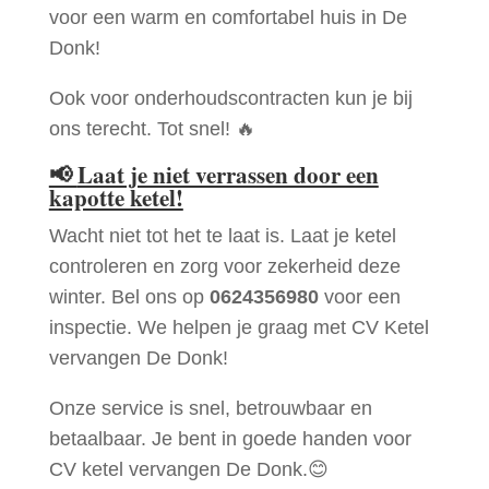
voor een warm en comfortabel huis in De
Donk!
Ook voor onderhoudscontracten kun je bij
ons terecht. Tot snel! 🔥
📢
Laat je niet verrassen door een
kapotte ketel!
Wacht niet tot het te laat is. Laat je ketel
controleren en zorg voor zekerheid deze
winter. Bel ons op
0624356980
voor een
inspectie. We helpen je graag met CV Ketel
vervangen De Donk!
Onze service is snel, betrouwbaar en
betaalbaar. Je bent in goede handen voor
CV ketel vervangen De Donk.😊