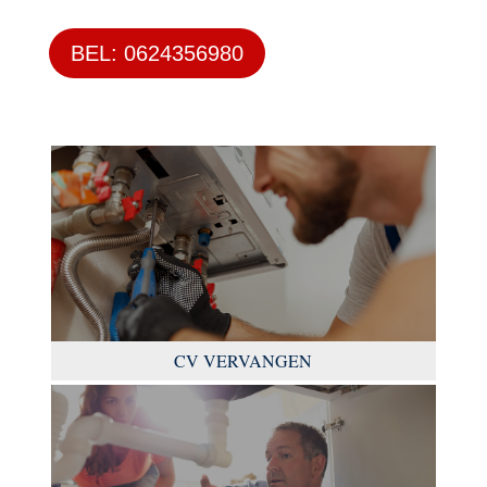
BEL: 0624356980
CV VERVANGEN