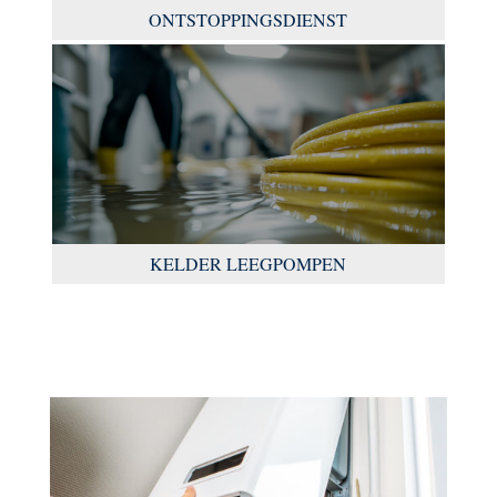
ONTSTOPPINGSDIENST
KELDER LEEGPOMPEN