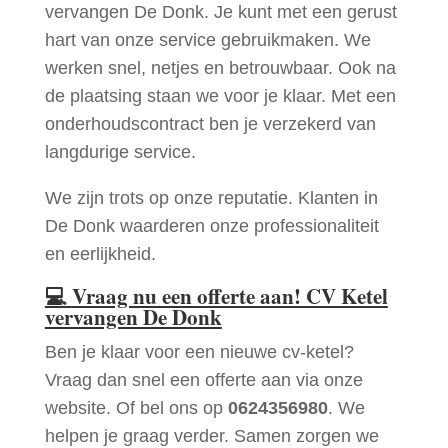
vervangen De Donk. Je kunt met een gerust
hart van onze service gebruikmaken. We
werken snel, netjes en betrouwbaar. Ook na
de plaatsing staan we voor je klaar. Met een
onderhoudscontract ben je verzekerd van
langdurige service.
We zijn trots op onze reputatie. Klanten in
De Donk waarderen onze professionaliteit
en eerlijkheid.
💻
Vraag nu een offerte aan! CV Ketel
vervangen De Donk
Ben je klaar voor een nieuwe cv-ketel?
Vraag dan snel een offerte aan via onze
website. Of bel ons op
0624356980
. We
helpen je graag verder. Samen zorgen we