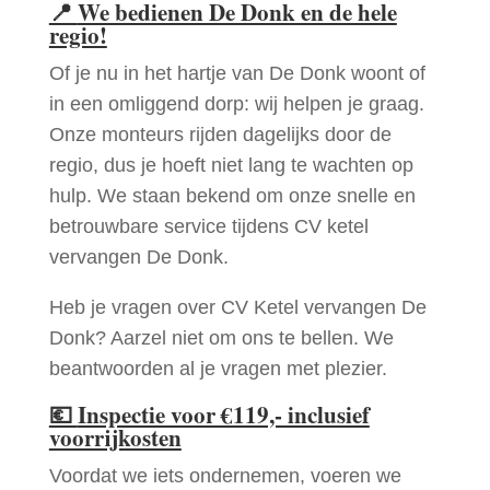
📍
We bedienen De Donk en de hele
regio!
Of je nu in het hartje van De Donk woont of
in een omliggend dorp: wij helpen je graag.
Onze monteurs rijden dagelijks door de
regio, dus je hoeft niet lang te wachten op
hulp. We staan bekend om onze snelle en
betrouwbare service tijdens CV ketel
vervangen De Donk.
Heb je vragen over CV Ketel vervangen De
Donk? Aarzel niet om ons te bellen. We
beantwoorden al je vragen met plezier.
💶
Inspectie voor €119,- inclusief
voorrijkosten
Voordat we iets ondernemen, voeren we