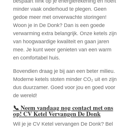
bespaart flink op je energierekening en hoeft
minder vaak onderhoud te plegen. Geen
gedoe meer met onverwachte storingen!
Woon je in De Donk? Dan is een goede
verwarming extra belangrijk. Onze ketels zijn
van hoogwaardige kwaliteit en gaan jaren
mee. Je kunt weer genieten van een warm
en comfortabel huis.
Bovendien draag je bij aan een beter milieu.
Moderne ketels stoten minder CO₂ uit en zijn
dus duurzamer. Goed voor jou en goed voor
de wereld!
📞
Neem vandaag nog contact met ons
op! CV Ketel Vervangen De Donk
Wil je je CV Ketel vervangen De Donk? Bel