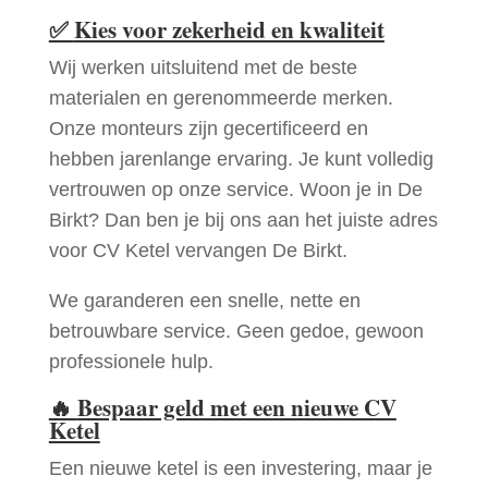
✅
Kies voor zekerheid en kwaliteit
Wij werken uitsluitend met de beste
materialen en gerenommeerde merken.
Onze monteurs zijn gecertificeerd en
hebben jarenlange ervaring. Je kunt volledig
vertrouwen op onze service. Woon je in De
Birkt? Dan ben je bij ons aan het juiste adres
voor CV Ketel vervangen De Birkt.
We garanderen een snelle, nette en
betrouwbare service. Geen gedoe, gewoon
professionele hulp.
🔥
Bespaar geld met een nieuwe CV
Ketel
Een nieuwe ketel is een investering, maar je