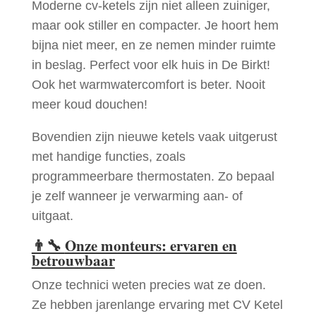
Moderne cv-ketels zijn niet alleen zuiniger,
maar ook stiller en compacter. Je hoort hem
bijna niet meer, en ze nemen minder ruimte
in beslag. Perfect voor elk huis in De Birkt!
Ook het warmwatercomfort is beter. Nooit
meer koud douchen!
Bovendien zijn nieuwe ketels vaak uitgerust
met handige functies, zoals
programmeerbare thermostaten. Zo bepaal
je zelf wanneer je verwarming aan- of
uitgaat.
👨‍🔧
Onze monteurs: ervaren en
betrouwbaar
Onze technici weten precies wat ze doen.
Ze hebben jarenlange ervaring met CV Ketel