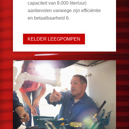
capaciteit van 8.000 liter/uur)
aanbevolen vanwege zijn efficiëntie
en betaalbaarheid
6
.
KELDER LEEGPOMPEN