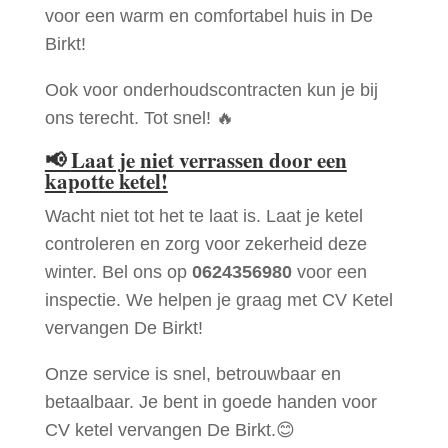
voor een warm en comfortabel huis in De
Birkt!
Ook voor onderhoudscontracten kun je bij
ons terecht. Tot snel! 🔥
📢
Laat je niet verrassen door een
kapotte ketel!
Wacht niet tot het te laat is. Laat je ketel
controleren en zorg voor zekerheid deze
winter. Bel ons op
0624356980
voor een
inspectie. We helpen je graag met CV Ketel
vervangen De Birkt!
Onze service is snel, betrouwbaar en
betaalbaar. Je bent in goede handen voor
CV ketel vervangen De Birkt.😊