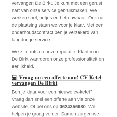
vervangen De Birkt. Je kunt met een gerust
hart van onze service gebruikmaken. We
werken snel, netjes en betrouwbaar. Ook na
de plaatsing staan we voor je klaar. Met een
onderhoudscontract ben je verzekerd van
langdurige service.
We zijn trots op onze reputatie. Klanten in
De Birkt waarderen onze professionaliteit en
eerlijkheid.
💻
Vraag nu een offerte aan! CV Ketel
vervangen De Birkt
Ben je klaar voor een nieuwe cv-ketel?
Vraag dan snel een offerte aan via onze
website. Of bel ons op
0624356980
. We
helpen je graag verder. Samen zorgen we