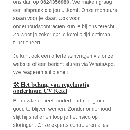
ons dan op
0624356980
. We maken graag
een afspraak die jou uitkomt. Onze monteurs
staan voor je klaar. Ook voor
onderhoudscontracten kun je bij ons terecht.
Zo weet je zeker dat je ketel altijd optimaal
functioneert.
Je kunt ook een offerte aanvragen via onze
website of een bericht sturen via WhatsApp.
We reageren altijd snel!
🛠
Het belang van regelmatig
onderhoud CV Ketel
Een cv-ketel heeft onderhoud nodig om
goed te blijven werken. Zonder onderhoud
slijt hij sneller en loop je het risico op
storingen. Onze experts controleren alles