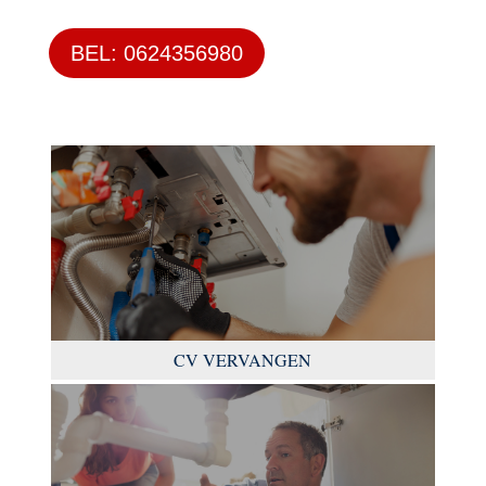
BEL: 0624356980
CV VERVANGEN