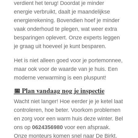
verdient het terug! Doordat je minder
energie verbruikt, daalt je maandelijkse
energierekening. Bovendien hoef je minder
vaak onderhoud te plegen, wat weer extra
besparingen oplevert. Onze experts leggen
je graag uit hoeveel je kunt besparen.
Het is niet alleen goed voor je portemonnee,
maar ook voor de waarde van je huis. Een
moderne verwarming is een pluspunt!
📅
Plan vandaag nog je inspectie
Wacht niet langer! Hoe eerder je je ketel laat
controleren, hoe beter. Voorkom problemen
en zorg voor een warm huis deze winter. Bel
ons op
0624356980
voor een afspraak.
Onze monteurs komen snel naar De Birkt.