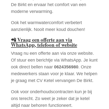
De Birkt en ervaar het comfort van een
moderne verwarming.
Ook het warmwatercomfort verbetert
aanzienlijk. Nooit meer koud douchen!
📲
Vraag een offerte aan via
WhatsApp, telefoon of website
Vraag nu een offerte aan via onze website.
Of stuur een berichtje via WhatsApp. Je kunt
ook direct bellen naar
0624356980
. Onze
medewerkers staan voor je klaar. We helpen
je graag met CV Ketel vervangen De Birkt.
Ook voor onderhoudscontracten kun je bij
ons terecht. Zo weet je zeker dat je ketel
altijd naar behoren functioneert.