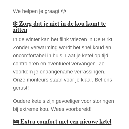
We helpen je graag! 😊
❄️
Zorg dat je niet in de kou komt te
zitten
In de winter kan het flink vriezen in De Birkt.
Zonder verwarming wordt het snel koud en
oncomfortabel in huis. Laat je ketel op tijd
controleren en eventueel vervangen. Zo
voorkom je onaangename verrassingen.
Onze monteurs staan voor je klaar. Bel ons
gerust!
Oudere ketels zijn gevoeliger voor storingen
bij extreme kou. Wees voorbereid!
🛌
Extra comfort met een nieuwe ketel