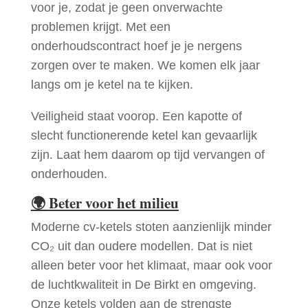
voor je, zodat je geen onverwachte
problemen krijgt. Met een
onderhoudscontract hoef je je nergens
zorgen over te maken. We komen elk jaar
langs om je ketel na te kijken.
Veiligheid staat voorop. Een kapotte of
slecht functionerende ketel kan gevaarlijk
zijn. Laat hem daarom op tijd vervangen of
onderhouden.
🌍
Beter voor het milieu
Moderne cv-ketels stoten aanzienlijk minder
CO₂ uit dan oudere modellen. Dat is niet
alleen beter voor het klimaat, maar ook voor
de luchtkwaliteit in De Birkt en omgeving.
Onze ketels volden aan de strengste