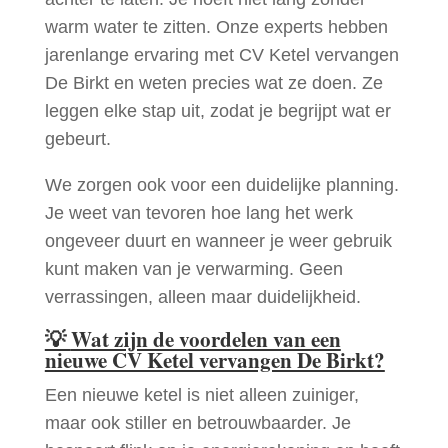
warm water te zitten. Onze experts hebben
jarenlange ervaring met CV Ketel vervangen
De Birkt en weten precies wat ze doen. Ze
leggen elke stap uit, zodat je begrijpt wat er
gebeurt.
We zorgen ook voor een duidelijke planning.
Je weet van tevoren hoe lang het werk
ongeveer duurt en wanneer je weer gebruik
kunt maken van je verwarming. Geen
verrassingen, alleen maar duidelijkheid.
💡
Wat zijn de voordelen van een
nieuwe CV Ketel vervangen De Birkt?
Een nieuwe ketel is niet alleen zuiniger,
maar ook stiller en betrouwbaarder. Je