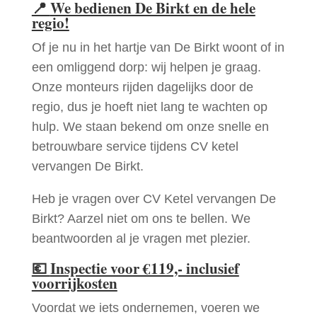
📍
We bedienen De Birkt en de hele
regio!
Of je nu in het hartje van De Birkt woont of in
een omliggend dorp: wij helpen je graag.
Onze monteurs rijden dagelijks door de
regio, dus je hoeft niet lang te wachten op
hulp. We staan bekend om onze snelle en
betrouwbare service tijdens CV ketel
vervangen De Birkt.
Heb je vragen over CV Ketel vervangen De
Birkt? Aarzel niet om ons te bellen. We
beantwoorden al je vragen met plezier.
💶
Inspectie voor €119,- inclusief
voorrijkosten
Voordat we iets ondernemen, voeren we