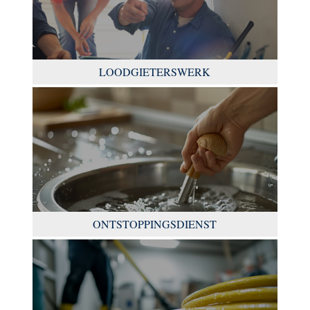
LOODGIETERSWERK
ONTSTOPPINGSDIENST