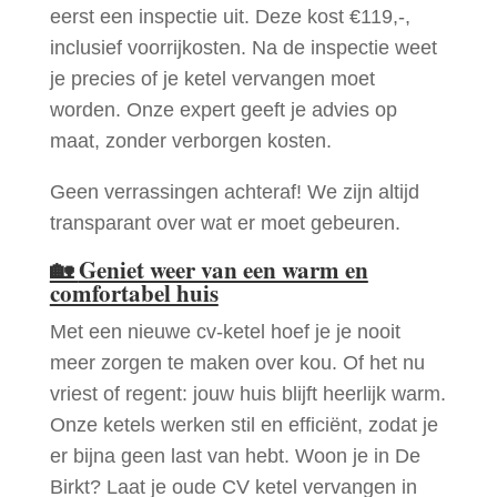
eerst een inspectie uit. Deze kost €119,-,
inclusief voorrijkosten. Na de inspectie weet
je precies of je ketel vervangen moet
worden. Onze expert geeft je advies op
maat, zonder verborgen kosten.
Geen verrassingen achteraf! We zijn altijd
transparant over wat er moet gebeuren.
🏡
Geniet weer van een warm en
comfortabel huis
Met een nieuwe cv-ketel hoef je je nooit
meer zorgen te maken over kou. Of het nu
vriest of regent: jouw huis blijft heerlijk warm.
Onze ketels werken stil en efficiënt, zodat je
er bijna geen last van hebt. Woon je in De
Birkt? Laat je oude CV ketel vervangen in