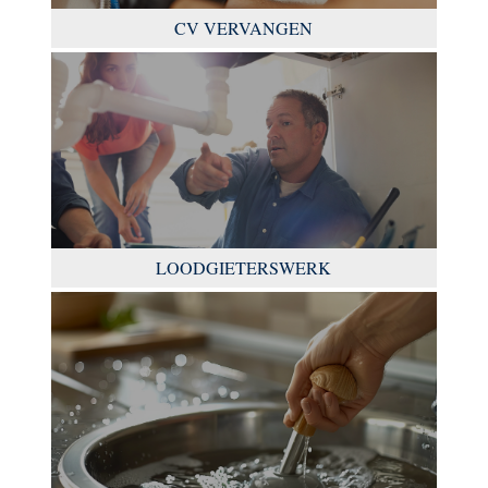
CV VERVANGEN
LOODGIETERSWERK