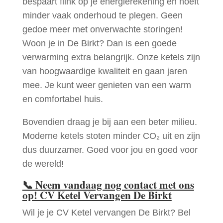
bespaart flink op je energierekening en hoeft
minder vaak onderhoud te plegen. Geen
gedoe meer met onverwachte storingen!
Woon je in De Birkt? Dan is een goede
verwarming extra belangrijk. Onze ketels zijn
van hoogwaardige kwaliteit en gaan jaren
mee. Je kunt weer genieten van een warm
en comfortabel huis.
Bovendien draag je bij aan een beter milieu.
Moderne ketels stoten minder CO₂ uit en zijn
dus duurzamer. Goed voor jou en goed voor
de wereld!
📞
Neem vandaag nog contact met ons
op! CV Ketel Vervangen De Birkt
Wil je je CV Ketel vervangen De Birkt? Bel