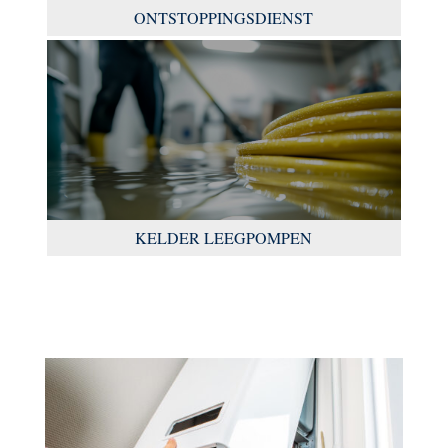
ONTSTOPPINGSDIENST
KELDER LEEGPOMPEN