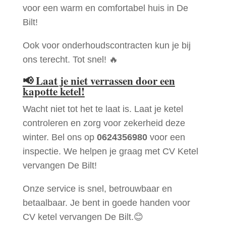
voor een warm en comfortabel huis in De
Bilt!
Ook voor onderhoudscontracten kun je bij
ons terecht. Tot snel! 🔥
📢
Laat je niet verrassen door een
kapotte ketel!
Wacht niet tot het te laat is. Laat je ketel
controleren en zorg voor zekerheid deze
winter. Bel ons op
0624356980
voor een
inspectie. We helpen je graag met CV Ketel
vervangen De Bilt!
Onze service is snel, betrouwbaar en
betaalbaar. Je bent in goede handen voor
CV ketel vervangen De Bilt.😊