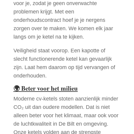
voor je, zodat je geen onverwachte
problemen krijgt. Met een
onderhoudscontract hoef je je nergens
zorgen over te maken. We komen elk jaar
langs om je ketel na te kijken.
Veiligheid staat voorop. Een kapotte of
slecht functionerende ketel kan gevaarlijk
zijn. Laat hem daarom op tijd vervangen of
onderhouden.
🌍
Beter voor het milieu
Moderne cv-ketels stoten aanzienlijk minder
CO₂ uit dan oudere modellen. Dat is niet
alleen beter voor het klimaat, maar ook voor
de luchtkwaliteit in De Bilt en omgeving.
Onze ketels volden aan de strengste