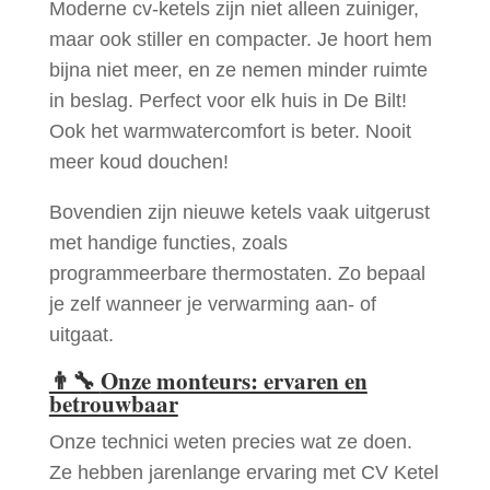
Moderne cv-ketels zijn niet alleen zuiniger,
maar ook stiller en compacter. Je hoort hem
bijna niet meer, en ze nemen minder ruimte
in beslag. Perfect voor elk huis in De Bilt!
Ook het warmwatercomfort is beter. Nooit
meer koud douchen!
Bovendien zijn nieuwe ketels vaak uitgerust
met handige functies, zoals
programmeerbare thermostaten. Zo bepaal
je zelf wanneer je verwarming aan- of
uitgaat.
👨‍🔧
Onze monteurs: ervaren en
betrouwbaar
Onze technici weten precies wat ze doen.
Ze hebben jarenlange ervaring met CV Ketel