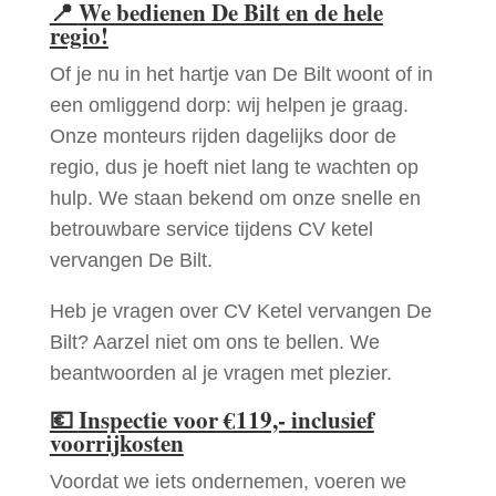
📍
We bedienen De Bilt en de hele
regio!
Of je nu in het hartje van De Bilt woont of in
een omliggend dorp: wij helpen je graag.
Onze monteurs rijden dagelijks door de
regio, dus je hoeft niet lang te wachten op
hulp. We staan bekend om onze snelle en
betrouwbare service tijdens CV ketel
vervangen De Bilt.
Heb je vragen over CV Ketel vervangen De
Bilt? Aarzel niet om ons te bellen. We
beantwoorden al je vragen met plezier.
💶
Inspectie voor €119,- inclusief
voorrijkosten
Voordat we iets ondernemen, voeren we