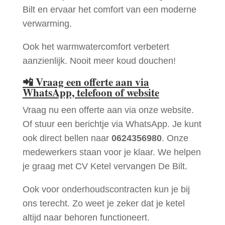
Bilt en ervaar het comfort van een moderne
verwarming.
Ook het warmwatercomfort verbetert
aanzienlijk. Nooit meer koud douchen!
📲
Vraag een offerte aan via
WhatsApp, telefoon of website
Vraag nu een offerte aan via onze website.
Of stuur een berichtje via WhatsApp. Je kunt
ook direct bellen naar
0624356980
. Onze
medewerkers staan voor je klaar. We helpen
je graag met CV Ketel vervangen De Bilt.
Ook voor onderhoudscontracten kun je bij
ons terecht. Zo weet je zeker dat je ketel
altijd naar behoren functioneert.