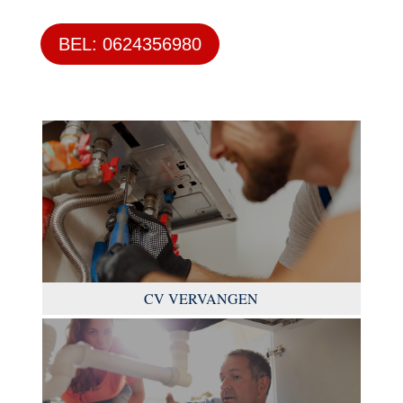
BEL: 0624356980
CV VERVANGEN