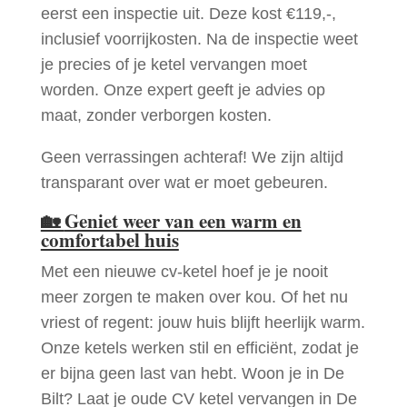
eerst een inspectie uit. Deze kost €119,-,
inclusief voorrijkosten. Na de inspectie weet
je precies of je ketel vervangen moet
worden. Onze expert geeft je advies op
maat, zonder verborgen kosten.
Geen verrassingen achteraf! We zijn altijd
transparant over wat er moet gebeuren.
🏡
Geniet weer van een warm en
comfortabel huis
Met een nieuwe cv-ketel hoef je je nooit
meer zorgen te maken over kou. Of het nu
vriest of regent: jouw huis blijft heerlijk warm.
Onze ketels werken stil en efficiënt, zodat je
er bijna geen last van hebt. Woon je in De
Bilt? Laat je oude CV ketel vervangen in De