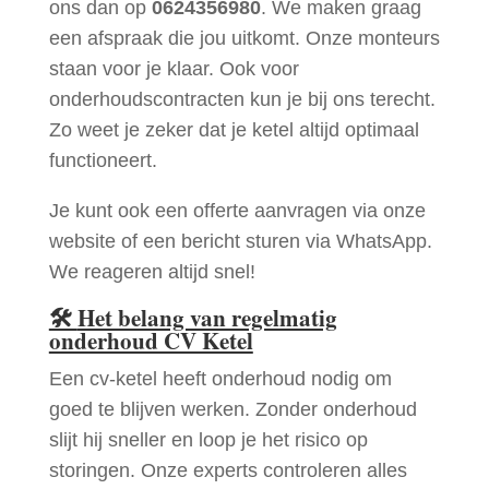
ons dan op
0624356980
. We maken graag
een afspraak die jou uitkomt. Onze monteurs
staan voor je klaar. Ook voor
onderhoudscontracten kun je bij ons terecht.
Zo weet je zeker dat je ketel altijd optimaal
functioneert.
Je kunt ook een offerte aanvragen via onze
website of een bericht sturen via WhatsApp.
We reageren altijd snel!
🛠
Het belang van regelmatig
onderhoud CV Ketel
Een cv-ketel heeft onderhoud nodig om
goed te blijven werken. Zonder onderhoud
slijt hij sneller en loop je het risico op
storingen. Onze experts controleren alles