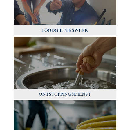
LOODGIETERSWERK
ONTSTOPPINGSDIENST