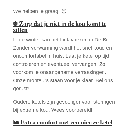
We helpen je graag! 😊
❄️
Zorg dat je niet in de kou komt te
zitten
In de winter kan het flink vriezen in De Bilt.
Zonder verwarming wordt het snel koud en
oncomfortabel in huis. Laat je ketel op tijd
controleren en eventueel vervangen. Zo
voorkom je onaangename verrassingen.
Onze monteurs staan voor je klaar. Bel ons
gerust!
Oudere ketels zijn gevoeliger voor storingen
bij extreme kou. Wees voorbereid!
🛌
Extra comfort met een nieuwe ketel