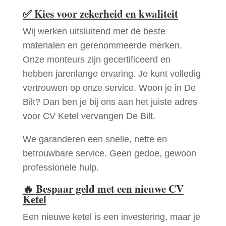
✅
Kies voor zekerheid en kwaliteit
Wij werken uitsluitend met de beste
materialen en gerenommeerde merken.
Onze monteurs zijn gecertificeerd en
hebben jarenlange ervaring. Je kunt volledig
vertrouwen op onze service. Woon je in De
Bilt? Dan ben je bij ons aan het juiste adres
voor CV Ketel vervangen De Bilt.
We garanderen een snelle, nette en
betrouwbare service. Geen gedoe, gewoon
professionele hulp.
🔥
Bespaar geld met een nieuwe CV
Ketel
Een nieuwe ketel is een investering, maar je