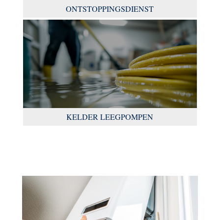
ONTSTOPPINGSDIENST
KELDER LEEGPOMPEN