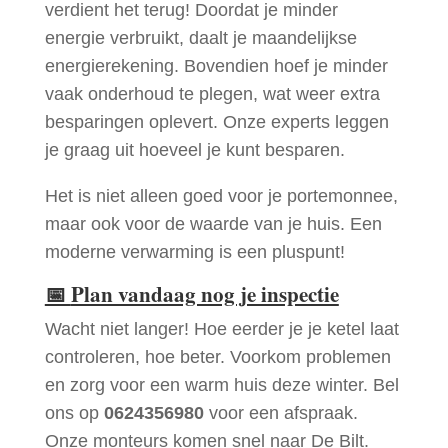
verdient het terug! Doordat je minder
energie verbruikt, daalt je maandelijkse
energierekening. Bovendien hoef je minder
vaak onderhoud te plegen, wat weer extra
besparingen oplevert. Onze experts leggen
je graag uit hoeveel je kunt besparen.
Het is niet alleen goed voor je portemonnee,
maar ook voor de waarde van je huis. Een
moderne verwarming is een pluspunt!
📅
Plan vandaag nog je inspectie
Wacht niet langer! Hoe eerder je je ketel laat
controleren, hoe beter. Voorkom problemen
en zorg voor een warm huis deze winter. Bel
ons op
0624356980
voor een afspraak.
Onze monteurs komen snel naar De Bilt.