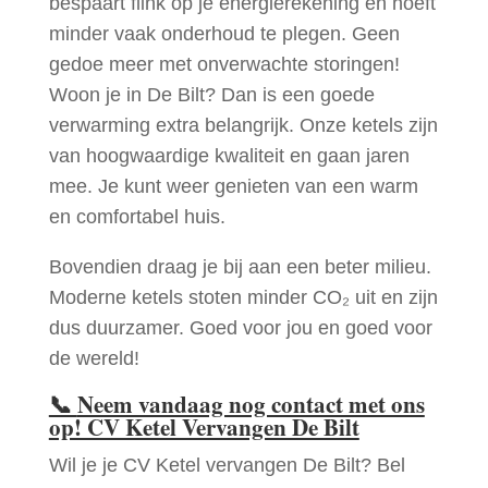
bespaart flink op je energierekening en hoeft
minder vaak onderhoud te plegen. Geen
gedoe meer met onverwachte storingen!
Woon je in De Bilt? Dan is een goede
verwarming extra belangrijk. Onze ketels zijn
van hoogwaardige kwaliteit en gaan jaren
mee. Je kunt weer genieten van een warm
en comfortabel huis.
Bovendien draag je bij aan een beter milieu.
Moderne ketels stoten minder CO₂ uit en zijn
dus duurzamer. Goed voor jou en goed voor
de wereld!
📞
Neem vandaag nog contact met ons
op! CV Ketel Vervangen De Bilt
Wil je je CV Ketel vervangen De Bilt? Bel