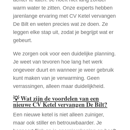
warm water te zitten. Onze experts hebben
jarenlange ervaring met CV Ketel vervangen
De Bilt en weten precies wat ze doen. Ze
leggen elke stap uit, zodat je begrijpt wat er
gebeurt.
We zorgen ook voor een duidelijke planning.
Je weet van tevoren hoe lang het werk
ongeveer duurt en wanneer je weer gebruik
kunt maken van je verwarming. Geen
verrassingen, alleen maar duidelijkheid.
💡
Wat zijn de voordelen van een
nieuwe CV Ketel vervangen De Bilt?
Een nieuwe ketel is niet alleen zuiniger,
maar ook stiller en betrouwbaarder. Je