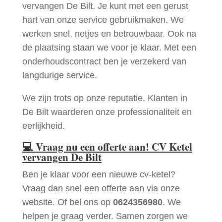
vervangen De Bilt. Je kunt met een gerust
hart van onze service gebruikmaken. We
werken snel, netjes en betrouwbaar. Ook na
de plaatsing staan we voor je klaar. Met een
onderhoudscontract ben je verzekerd van
langdurige service.
We zijn trots op onze reputatie. Klanten in
De Bilt waarderen onze professionaliteit en
eerlijkheid.
💻
Vraag nu een offerte aan! CV Ketel
vervangen De Bilt
Ben je klaar voor een nieuwe cv-ketel?
Vraag dan snel een offerte aan via onze
website. Of bel ons op
0624356980
. We
helpen je graag verder. Samen zorgen we