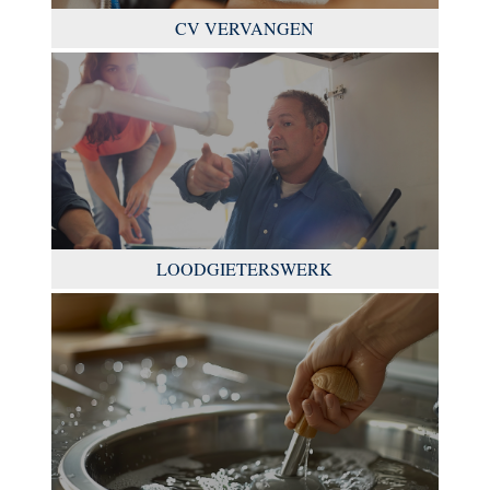
CV VERVANGEN
LOODGIETERSWERK