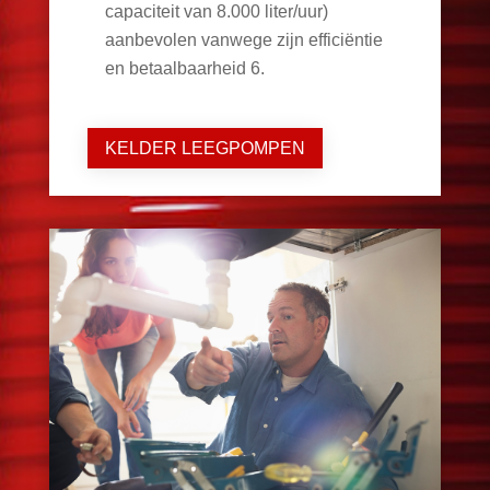
capaciteit van 8.000 liter/uur)
aanbevolen vanwege zijn efficiëntie
en betaalbaarheid
6
.
KELDER LEEGPOMPEN