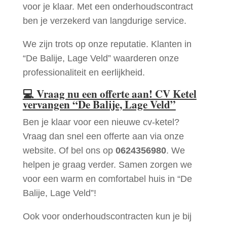
voor je klaar. Met een onderhoudscontract
ben je verzekerd van langdurige service.
We zijn trots op onze reputatie. Klanten in
“De Balije, Lage Veld” waarderen onze
professionaliteit en eerlijkheid.
💻
Vraag nu een offerte aan! CV Ketel
vervangen “De Balije, Lage Veld”
Ben je klaar voor een nieuwe cv-ketel?
Vraag dan snel een offerte aan via onze
website. Of bel ons op
0624356980
. We
helpen je graag verder. Samen zorgen we
voor een warm en comfortabel huis in “De
Balije, Lage Veld”!
Ook voor onderhoudscontracten kun je bij