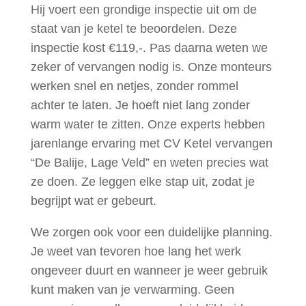
Hij voert een grondige inspectie uit om de
staat van je ketel te beoordelen. Deze
inspectie kost €119,-. Pas daarna weten we
zeker of vervangen nodig is. Onze monteurs
werken snel en netjes, zonder rommel
achter te laten. Je hoeft niet lang zonder
warm water te zitten. Onze experts hebben
jarenlange ervaring met CV Ketel vervangen
“De Balije, Lage Veld” en weten precies wat
ze doen. Ze leggen elke stap uit, zodat je
begrijpt wat er gebeurt.
We zorgen ook voor een duidelijke planning.
Je weet van tevoren hoe lang het werk
ongeveer duurt en wanneer je weer gebruik
kunt maken van je verwarming. Geen