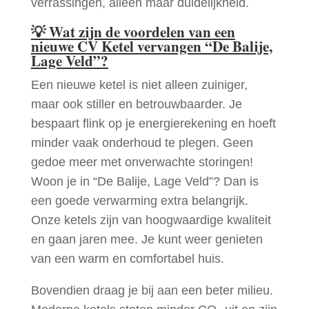
verrassingen, alleen maar duidelijkheid.
💡
Wat zijn de voordelen van een
nieuwe CV Ketel vervangen “De Balije,
Lage Veld”?
Een nieuwe ketel is niet alleen zuiniger,
maar ook stiller en betrouwbaarder. Je
bespaart flink op je energierekening en hoeft
minder vaak onderhoud te plegen. Geen
gedoe meer met onverwachte storingen!
Woon je in “De Balije, Lage Veld”? Dan is
een goede verwarming extra belangrijk.
Onze ketels zijn van hoogwaardige kwaliteit
en gaan jaren mee. Je kunt weer genieten
van een warm en comfortabel huis.
Bovendien draag je bij aan een beter milieu.