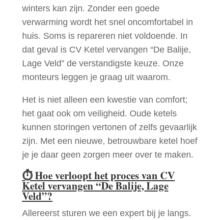
winters kan zijn. Zonder een goede
verwarming wordt het snel oncomfortabel in
huis. Soms is repareren niet voldoende. In
dat geval is CV Ketel vervangen “De Balije,
Lage Veld” de verstandigste keuze. Onze
monteurs leggen je graag uit waarom.
Het is niet alleen een kwestie van comfort;
het gaat ook om veiligheid. Oude ketels
kunnen storingen vertonen of zelfs gevaarlijk
zijn. Met een nieuwe, betrouwbare ketel hoef
je je daar geen zorgen meer over te maken.
⏱
Hoe verloopt het proces van CV
Ketel vervangen “De Balije, Lage
Veld”?
Allereerst sturen we een expert bij je langs.