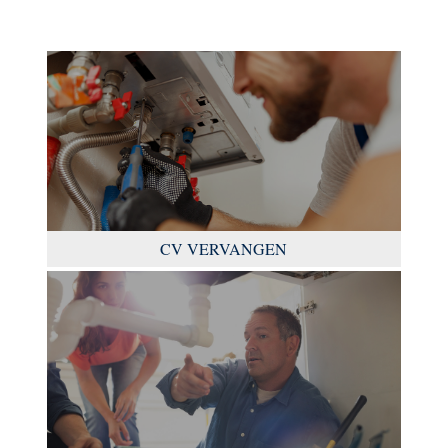
CV VERVANGEN