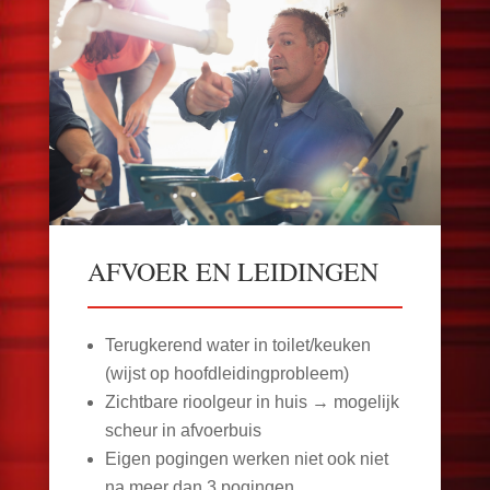
AFVOER EN LEIDINGEN
Terugkerend water in toilet/keuken
(wijst op hoofdleidingprobleem)
Zichtbare rioolgeur in huis → mogelijk
scheur in afvoerbuis
Eigen pogingen werken niet ook niet
na meer dan 3 pogingen.