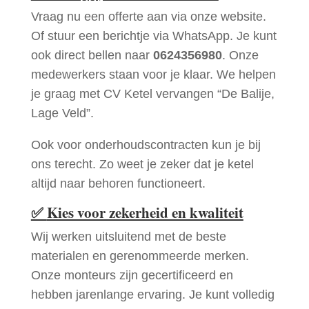
Vraag nu een offerte aan via onze website.
Of stuur een berichtje via WhatsApp. Je kunt
ook direct bellen naar
0624356980
. Onze
medewerkers staan voor je klaar. We helpen
je graag met CV Ketel vervangen “De Balije,
Lage Veld”.
Ook voor onderhoudscontracten kun je bij
ons terecht. Zo weet je zeker dat je ketel
altijd naar behoren functioneert.
✅
Kies voor zekerheid en kwaliteit
Wij werken uitsluitend met de beste
materialen en gerenommeerde merken.
Onze monteurs zijn gecertificeerd en
hebben jarenlange ervaring. Je kunt volledig