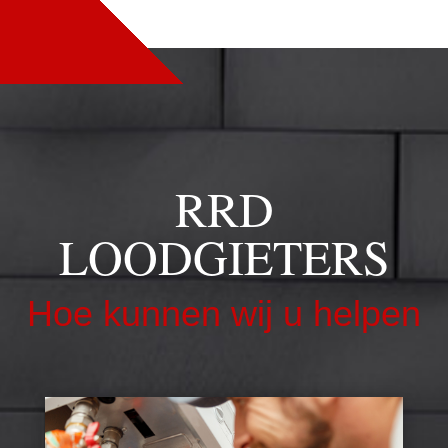
RRD
LOODGIETERS
Hoe kunnen wij u helpen