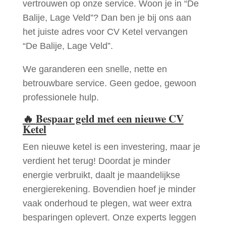
vertrouwen op onze service. Woon je in “De
Balije, Lage Veld”? Dan ben je bij ons aan
het juiste adres voor CV Ketel vervangen
“De Balije, Lage Veld”.
We garanderen een snelle, nette en
betrouwbare service. Geen gedoe, gewoon
professionele hulp.
🔥
Bespaar geld met een nieuwe CV
Ketel
Een nieuwe ketel is een investering, maar je
verdient het terug! Doordat je minder
energie verbruikt, daalt je maandelijkse
energierekening. Bovendien hoef je minder
vaak onderhoud te plegen, wat weer extra
besparingen oplevert. Onze experts leggen