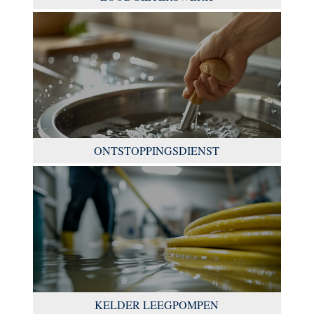
ONTSTOPPINGSDIENST
KELDER LEEGPOMPEN