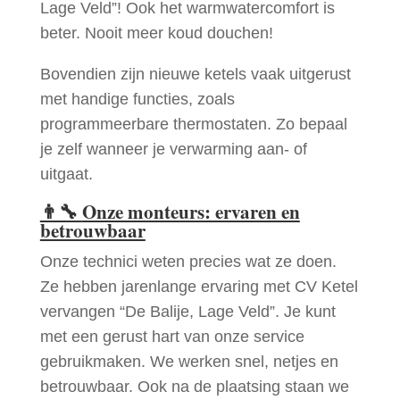
Lage Veld”! Ook het warmwatercomfort is
beter. Nooit meer koud douchen!
Bovendien zijn nieuwe ketels vaak uitgerust
met handige functies, zoals
programmeerbare thermostaten. Zo bepaal
je zelf wanneer je verwarming aan- of
uitgaat.
👨‍🔧
Onze monteurs: ervaren en
betrouwbaar
Onze technici weten precies wat ze doen.
Ze hebben jarenlange ervaring met CV Ketel
vervangen “De Balije, Lage Veld”. Je kunt
met een gerust hart van onze service
gebruikmaken. We werken snel, netjes en
betrouwbaar. Ook na de plaatsing staan we