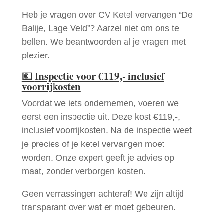
Heb je vragen over CV Ketel vervangen “De
Balije, Lage Veld”? Aarzel niet om ons te
bellen. We beantwoorden al je vragen met
plezier.
💶
Inspectie voor €119,- inclusief
voorrijkosten
Voordat we iets ondernemen, voeren we
eerst een inspectie uit. Deze kost €119,-,
inclusief voorrijkosten. Na de inspectie weet
je precies of je ketel vervangen moet
worden. Onze expert geeft je advies op
maat, zonder verborgen kosten.
Geen verrassingen achteraf! We zijn altijd
transparant over wat er moet gebeuren.