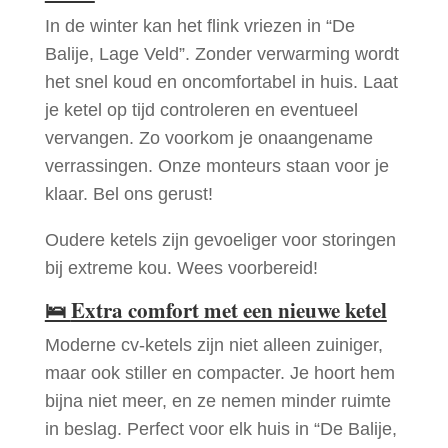
In de winter kan het flink vriezen in “De
Balije, Lage Veld”. Zonder verwarming wordt
het snel koud en oncomfortabel in huis. Laat
je ketel op tijd controleren en eventueel
vervangen. Zo voorkom je onaangename
verrassingen. Onze monteurs staan voor je
klaar. Bel ons gerust!
Oudere ketels zijn gevoeliger voor storingen
bij extreme kou. Wees voorbereid!
🛌
Extra comfort met een nieuwe ketel
Moderne cv-ketels zijn niet alleen zuiniger,
maar ook stiller en compacter. Je hoort hem
bijna niet meer, en ze nemen minder ruimte
in beslag. Perfect voor elk huis in “De Balije,