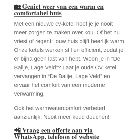
🏡
Geniet weer van een warm en
comfortabel huis
Met een nieuwe cv-ketel hoef je je nooit
meer zorgen te maken over kou. Of het nu
vriest of regent: jouw huis blijft heerlijk warm.
Onze ketels werken stil en efficiënt, zodat je
er bijna geen last van hebt. Woon je in “De
Balije, Lage Veld”? Laat je oude CV ketel
vervangen in “De Balije, Lage Veld” en
ervaar het comfort van een moderne
verwarming.
Ook het warmwatercomfort verbetert
aanzienlijk. Nooit meer koud douchen!
📲
Vraag een offerte aan via
WhatsApp, telefoon of website