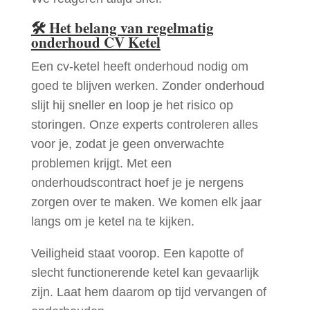
🛠
Het belang van regelmatig
onderhoud CV Ketel
Een cv-ketel heeft onderhoud nodig om
goed te blijven werken. Zonder onderhoud
slijt hij sneller en loop je het risico op
storingen. Onze experts controleren alles
voor je, zodat je geen onverwachte
problemen krijgt. Met een
onderhoudscontract hoef je je nergens
zorgen over te maken. We komen elk jaar
langs om je ketel na te kijken.
Veiligheid staat voorop. Een kapotte of
slecht functionerende ketel kan gevaarlijk
zijn. Laat hem daarom op tijd vervangen of