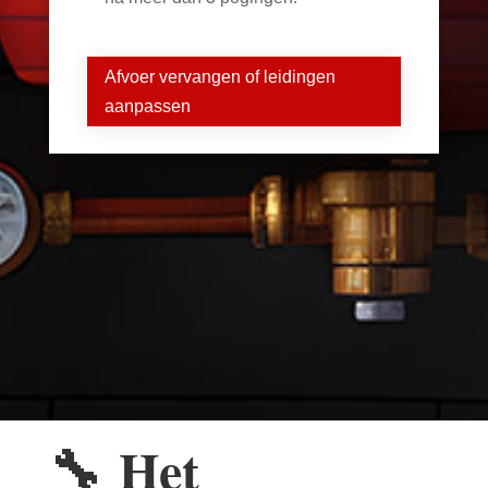
Afvoer vervangen of leidingen
aanpassen
🔧
Het