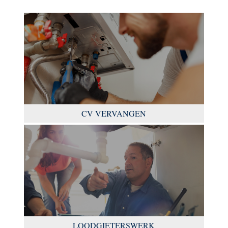
CV VERVANGEN
LOODGIETERSWERK