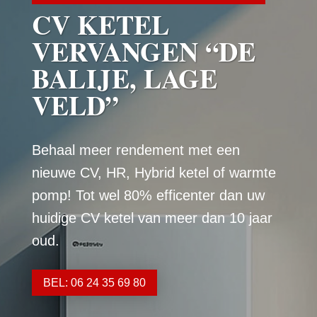
CV KETEL
VERVANGEN “DE
BALIJE, LAGE
VELD”
Behaal meer rendement met een
nieuwe CV, HR, Hybrid ketel of warmte
pomp! Tot wel 80% efficenter dan uw
huidige CV ketel van meer dan 10 jaar
oud.
BEL: 06 24 35 69 80