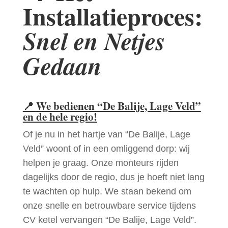
Installatieproces:
Snel en Netjes
Gedaan
📍
We bedienen “De Balije, Lage Veld”
en de hele regio!
Of je nu in het hartje van “De Balije, Lage
Veld” woont of in een omliggend dorp: wij
helpen je graag. Onze monteurs rijden
dagelijks door de regio, dus je hoeft niet lang
te wachten op hulp. We staan bekend om
onze snelle en betrouwbare service tijdens
CV ketel vervangen “De Balije, Lage Veld”.