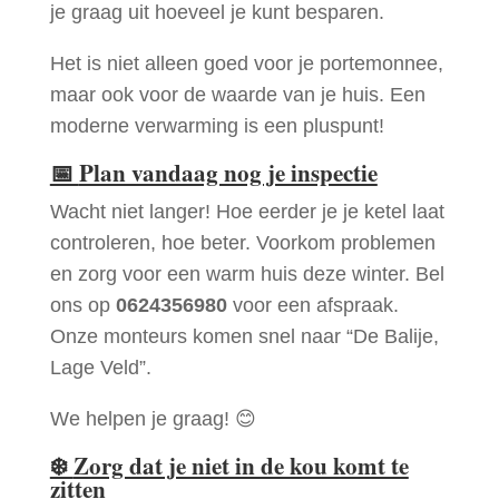
je graag uit hoeveel je kunt besparen.
Het is niet alleen goed voor je portemonnee,
maar ook voor de waarde van je huis. Een
moderne verwarming is een pluspunt!
📅
Plan vandaag nog je inspectie
Wacht niet langer! Hoe eerder je je ketel laat
controleren, hoe beter. Voorkom problemen
en zorg voor een warm huis deze winter. Bel
ons op
0624356980
voor een afspraak.
Onze monteurs komen snel naar “De Balije,
Lage Veld”.
We helpen je graag! 😊
❄️
Zorg dat je niet in de kou komt te
zitten