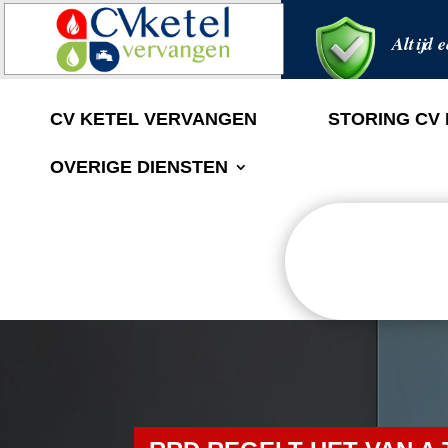
Altijd e
CV KETEL VERVANGEN
STORING CV
OVERIGE DIENSTEN