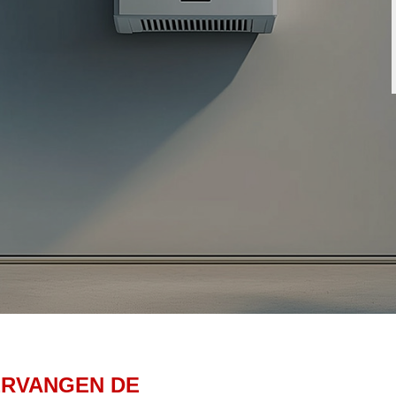
ERVANGEN DE