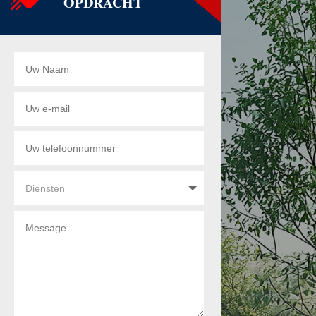
OPDRACHT