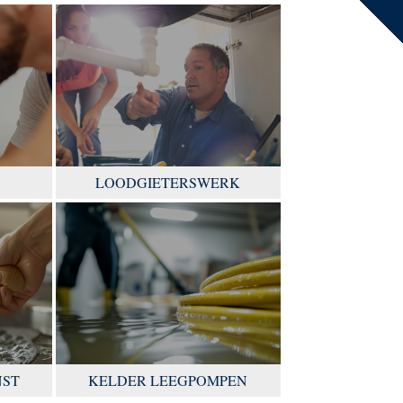
LOODGIETERSWERK
NST
KELDER LEEGPOMPEN