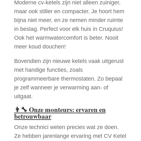
Moderne cv-ketels zijn niet alleen zuiniger,
maar ook stiller en compacter. Je hoort hem
bijna niet meer, en ze nemen minder ruimte
in beslag. Perfect voor elk huis in Cruquius!
Ook het warmwatercomfort is beter. Nooit
meer koud douchen!
Bovendien zijn nieuwe ketels vaak uitgerust
met handige functies, zoals
programmeerbare thermostaten. Zo bepaal
je zelf wanneer je verwarming aan- of
uitgaat.
👨‍🔧
Onze monteurs: ervaren en
betrouwbaar
Onze technici weten precies wat ze doen.
Ze hebben jarenlange ervaring met CV Ketel