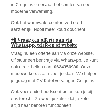
in Cruquius en ervaar het comfort van een
moderne verwarming.
Ook het warmwatercomfort verbetert
aanzienlijk. Nooit meer koud douchen!
📲
Vraag een offerte aan via
WhatsApp, telefoon of website
Vraag nu een offerte aan via onze website.
Of stuur een berichtje via WhatsApp. Je kunt
ook direct bellen naar
0624356980
. Onze
medewerkers staan voor je klaar. We helpen
je graag met CV Ketel vervangen Cruquius.
Ook voor onderhoudscontracten kun je bij
ons terecht. Zo weet je zeker dat je ketel
altijd naar behoren functioneert.