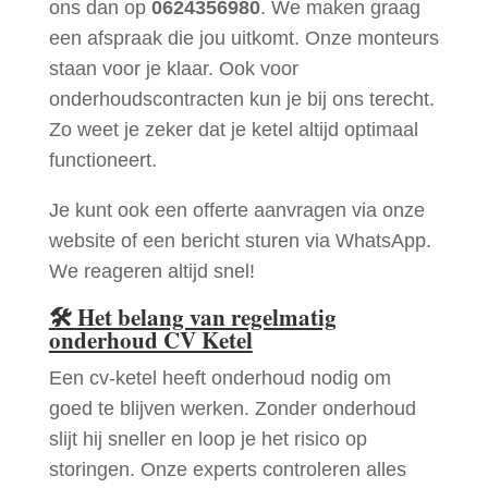
ons dan op
0624356980
. We maken graag
een afspraak die jou uitkomt. Onze monteurs
staan voor je klaar. Ook voor
onderhoudscontracten kun je bij ons terecht.
Zo weet je zeker dat je ketel altijd optimaal
functioneert.
Je kunt ook een offerte aanvragen via onze
website of een bericht sturen via WhatsApp.
We reageren altijd snel!
🛠
Het belang van regelmatig
onderhoud CV Ketel
Een cv-ketel heeft onderhoud nodig om
goed te blijven werken. Zonder onderhoud
slijt hij sneller en loop je het risico op
storingen. Onze experts controleren alles