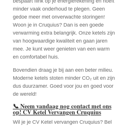
bespaart flink op je energierekening en hoeft
minder vaak onderhoud te plegen. Geen
gedoe meer met onverwachte storingen!
Woon je in Cruquius? Dan is een goede
verwarming extra belangrijk. Onze ketels zijn
van hoogwaardige kwaliteit en gaan jaren
mee. Je kunt weer genieten van een warm
en comfortabel huis.
Bovendien draag je bij aan een beter milieu.
Moderne ketels stoten minder CO₂ uit en zijn
dus duurzamer. Goed voor jou en goed voor
de wereld!
📞
Neem vandaag nog contact met ons
op! CV Ketel Vervangen Cruquius
Wil je je CV Ketel vervangen Cruquius? Bel