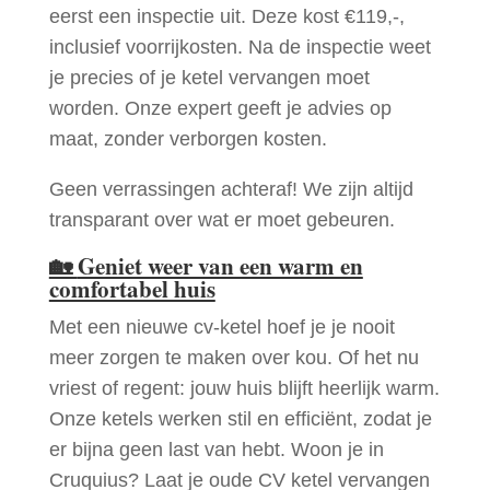
eerst een inspectie uit. Deze kost €119,-,
inclusief voorrijkosten. Na de inspectie weet
je precies of je ketel vervangen moet
worden. Onze expert geeft je advies op
maat, zonder verborgen kosten.
Geen verrassingen achteraf! We zijn altijd
transparant over wat er moet gebeuren.
🏡
Geniet weer van een warm en
comfortabel huis
Met een nieuwe cv-ketel hoef je je nooit
meer zorgen te maken over kou. Of het nu
vriest of regent: jouw huis blijft heerlijk warm.
Onze ketels werken stil en efficiënt, zodat je
er bijna geen last van hebt. Woon je in
Cruquius? Laat je oude CV ketel vervangen