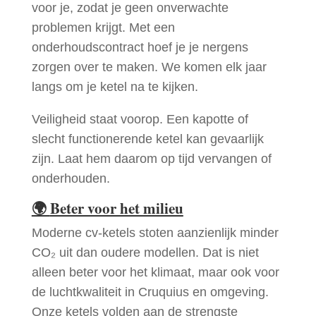
voor je, zodat je geen onverwachte
problemen krijgt. Met een
onderhoudscontract hoef je je nergens
zorgen over te maken. We komen elk jaar
langs om je ketel na te kijken.
Veiligheid staat voorop. Een kapotte of
slecht functionerende ketel kan gevaarlijk
zijn. Laat hem daarom op tijd vervangen of
onderhouden.
🌍
Beter voor het milieu
Moderne cv-ketels stoten aanzienlijk minder
CO₂ uit dan oudere modellen. Dat is niet
alleen beter voor het klimaat, maar ook voor
de luchtkwaliteit in Cruquius en omgeving.
Onze ketels volden aan de strengste