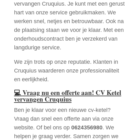
vervangen Cruquius. Je kunt met een gerust
hart van onze service gebruikmaken. We
werken snel, netjes en betrouwbaar. Ook na
de plaatsing staan we voor je klaar. Met een
onderhoudscontract ben je verzekerd van
langdurige service.
We zijn trots op onze reputatie. Klanten in
Cruquius waarderen onze professionaliteit
en eerlijkheid.
💻
Vraag nu een offerte aan! CV Ketel
vervangen Cruquius
Ben je klaar voor een nieuwe cv-ketel?
Vraag dan snel een offerte aan via onze
website. Of bel ons op
0624356980
. We
helpen je graag verder. Samen zorgen we