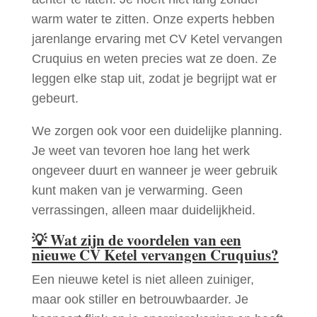
warm water te zitten. Onze experts hebben
jarenlange ervaring met CV Ketel vervangen
Cruquius en weten precies wat ze doen. Ze
leggen elke stap uit, zodat je begrijpt wat er
gebeurt.
We zorgen ook voor een duidelijke planning.
Je weet van tevoren hoe lang het werk
ongeveer duurt en wanneer je weer gebruik
kunt maken van je verwarming. Geen
verrassingen, alleen maar duidelijkheid.
💡
Wat zijn de voordelen van een
nieuwe CV Ketel vervangen Cruquius?
Een nieuwe ketel is niet alleen zuiniger,
maar ook stiller en betrouwbaarder. Je