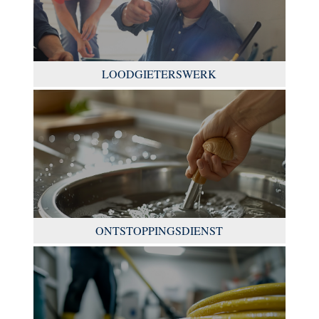
LOODGIETERSWERK
ONTSTOPPINGSDIENST