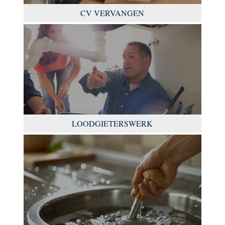
CV VERVANGEN
LOODGIETERSWERK