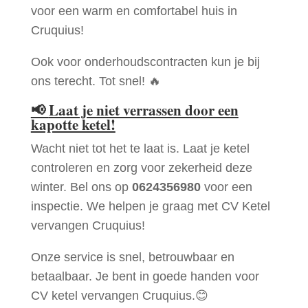
voor een warm en comfortabel huis in
Cruquius!
Ook voor onderhoudscontracten kun je bij
ons terecht. Tot snel! 🔥
📢
Laat je niet verrassen door een
kapotte ketel!
Wacht niet tot het te laat is. Laat je ketel
controleren en zorg voor zekerheid deze
winter. Bel ons op
0624356980
voor een
inspectie. We helpen je graag met CV Ketel
vervangen Cruquius!
Onze service is snel, betrouwbaar en
betaalbaar. Je bent in goede handen voor
CV ketel vervangen Cruquius.😊