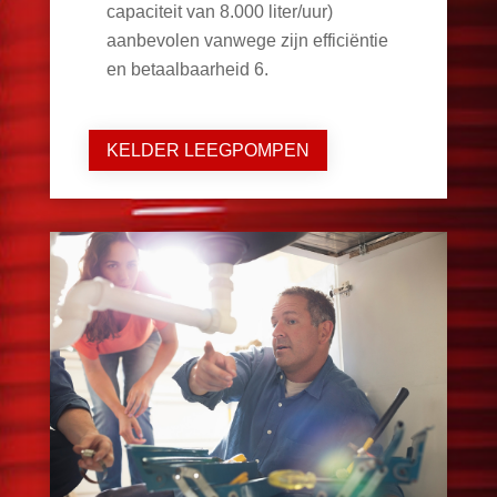
capaciteit van 8.000 liter/uur)
aanbevolen vanwege zijn efficiëntie
en betaalbaarheid
6
.
KELDER LEEGPOMPEN