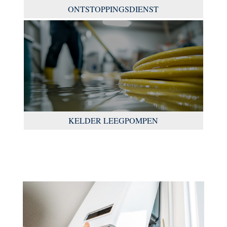
ONTSTOPPINGSDIENST
KELDER LEEGPOMPEN