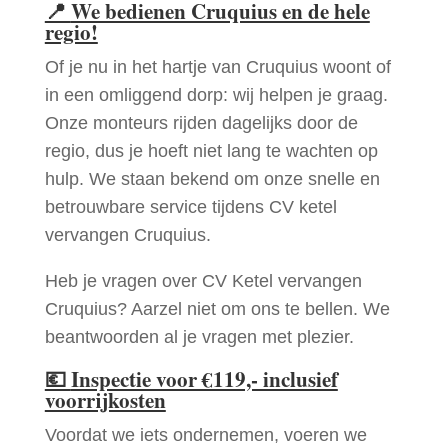
📍
We bedienen Cruquius en de hele
regio!
Of je nu in het hartje van Cruquius woont of
in een omliggend dorp: wij helpen je graag.
Onze monteurs rijden dagelijks door de
regio, dus je hoeft niet lang te wachten op
hulp. We staan bekend om onze snelle en
betrouwbare service tijdens CV ketel
vervangen Cruquius.
Heb je vragen over CV Ketel vervangen
Cruquius? Aarzel niet om ons te bellen. We
beantwoorden al je vragen met plezier.
💶
Inspectie voor €119,- inclusief
voorrijkosten
Voordat we iets ondernemen, voeren we