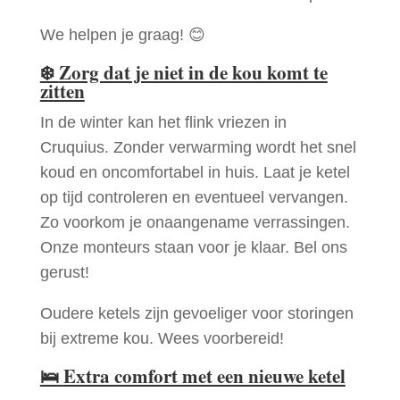
We helpen je graag! 😊
❄️
Zorg dat je niet in de kou komt te
zitten
In de winter kan het flink vriezen in
Cruquius. Zonder verwarming wordt het snel
koud en oncomfortabel in huis. Laat je ketel
op tijd controleren en eventueel vervangen.
Zo voorkom je onaangename verrassingen.
Onze monteurs staan voor je klaar. Bel ons
gerust!
Oudere ketels zijn gevoeliger voor storingen
bij extreme kou. Wees voorbereid!
🛌
Extra comfort met een nieuwe ketel