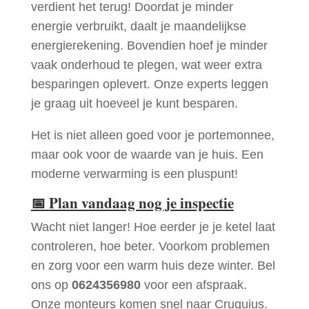
verdient het terug! Doordat je minder
energie verbruikt, daalt je maandelijkse
energierekening. Bovendien hoef je minder
vaak onderhoud te plegen, wat weer extra
besparingen oplevert. Onze experts leggen
je graag uit hoeveel je kunt besparen.
Het is niet alleen goed voor je portemonnee,
maar ook voor de waarde van je huis. Een
moderne verwarming is een pluspunt!
📅
Plan vandaag nog je inspectie
Wacht niet langer! Hoe eerder je je ketel laat
controleren, hoe beter. Voorkom problemen
en zorg voor een warm huis deze winter. Bel
ons op
0624356980
voor een afspraak.
Onze monteurs komen snel naar Cruquius.