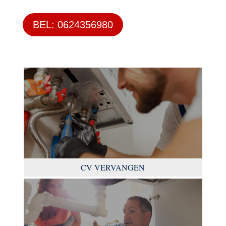
BEL: 0624356980
CV VERVANGEN