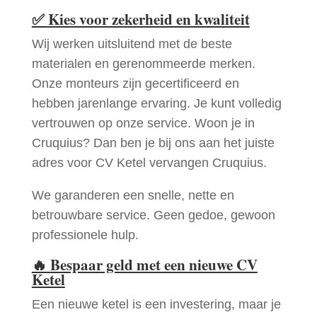
✅
Kies voor zekerheid en kwaliteit
Wij werken uitsluitend met de beste
materialen en gerenommeerde merken.
Onze monteurs zijn gecertificeerd en
hebben jarenlange ervaring. Je kunt volledig
vertrouwen op onze service. Woon je in
Cruquius? Dan ben je bij ons aan het juiste
adres voor CV Ketel vervangen Cruquius.
We garanderen een snelle, nette en
betrouwbare service. Geen gedoe, gewoon
professionele hulp.
🔥
Bespaar geld met een nieuwe CV
Ketel
Een nieuwe ketel is een investering, maar je