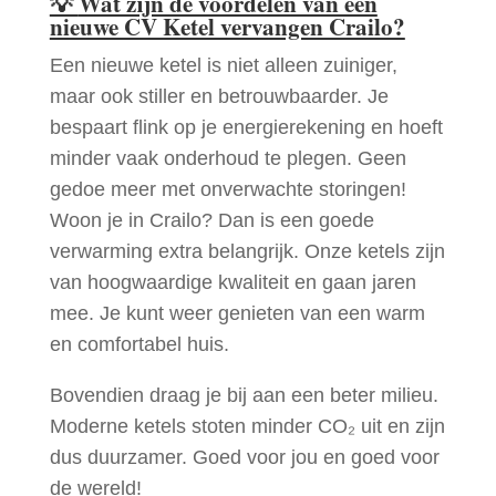
💡
Wat zijn de voordelen van een
nieuwe CV Ketel vervangen Crailo?
Een nieuwe ketel is niet alleen zuiniger,
maar ook stiller en betrouwbaarder. Je
bespaart flink op je energierekening en hoeft
minder vaak onderhoud te plegen. Geen
gedoe meer met onverwachte storingen!
Woon je in Crailo? Dan is een goede
verwarming extra belangrijk. Onze ketels zijn
van hoogwaardige kwaliteit en gaan jaren
mee. Je kunt weer genieten van een warm
en comfortabel huis.
Bovendien draag je bij aan een beter milieu.
Moderne ketels stoten minder CO₂ uit en zijn
dus duurzamer. Goed voor jou en goed voor
de wereld!