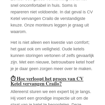
snel oncomfortabel in huis. Soms is
repareren niet voldoende. In dat geval is CV
Ketel vervangen Crailo de verstandigste
keuze. Onze monteurs leggen je graag uit
waarom.
Het is niet alleen een kwestie van comfort;
het gaat ook om veiligheid. Oude ketels
kunnen storingen vertonen of zelfs gevaarlijk
zijn. Met een nieuwe, betrouwbare ketel hoef
je je daar geen zorgen meer over te maken.
⏱
Hoe verloopt het proces van CV
Ketel vervangen Crailo?
Allereerst sturen we een expert bij je langs.
Hij voert een grondige inspectie uit om de
staat van je ketel te beoordelen. Deze