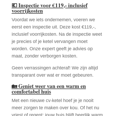
💶
Inspectie voor €119,- inclusief
voorrijkosten
Voordat we iets ondernemen, voeren we
eerst een inspectie uit. Deze kost €119,-,
inclusief voorrijkosten. Na de inspectie weet
je precies of je ketel vervangen moet
worden. Onze expert geeft je advies op
maat, zonder verborgen kosten.
Geen verrassingen achteraf! We zijn altijd
transparant over wat er moet gebeuren.
🏡
Geniet weer van een warm en
comfortabel huis
Met een nieuwe cv-ketel hoef je je nooit
meer zorgen te maken over kou. Of het nu
vriest of regent: jouw huis blijft heerlijk warm.