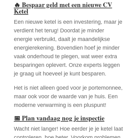
🔥
Bespaar geld met een nieuwe CV
Ketel
Een nieuwe ketel is een investering, maar je
verdient het terug! Doordat je minder
energie verbruikt, daalt je maandelijkse
energierekening. Bovendien hoef je minder
vaak onderhoud te plegen, wat weer extra
besparingen oplevert. Onze experts leggen
je graag uit hoeveel je kunt besparen.
Het is niet alleen goed voor je portemonnee,
maar ook voor de waarde van je huis. Een
moderne verwarming is een pluspunt!
📅
Plan vandaag nog je inspectie
Wacht niet langer! Hoe eerder je je ketel laat
controleren, hoe beter. Voorkom problemen