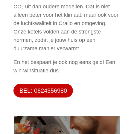
CO₂ uit dan oudere modellen. Dat is niet
alleen beter voor het klimaat, maar ook voor
de luchtkwaliteit in Crailo en omgeving.
Onze ketels volden aan de strengste
normen, zodat je jouw huis op een
duurzame manier verwarmt.
En het bespaart je ook nog eens geld! Een
win-winsituatie dus.
BEL: 0624356980