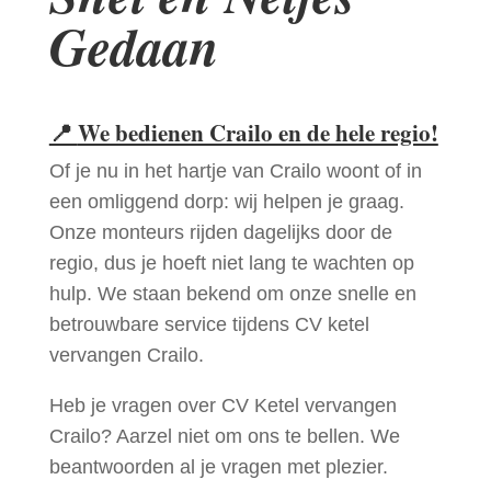
Gedaan
📍
We bedienen Crailo en de hele regio!
Of je nu in het hartje van Crailo woont of in
een omliggend dorp: wij helpen je graag.
Onze monteurs rijden dagelijks door de
regio, dus je hoeft niet lang te wachten op
hulp. We staan bekend om onze snelle en
betrouwbare service tijdens CV ketel
vervangen Crailo.
Heb je vragen over CV Ketel vervangen
Crailo? Aarzel niet om ons te bellen. We
beantwoorden al je vragen met plezier.