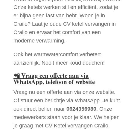
Onze ketels werken stil en efficiënt, zodat je
er bijna geen last van hebt. Woon je in
Crailo? Laat je oude CV ketel vervangen in
Crailo en ervaar het comfort van een
moderne verwarming.
Ook het warmwatercomfort verbetert
aanzienlijk. Nooit meer koud douchen!
📲
Vraag een offerte aan via
WhatsApp, telefoon of website
Vraag nu een offerte aan via onze website.
Of stuur een berichtje via WhatsApp. Je kunt
ook direct bellen naar
0624356980
. Onze
medewerkers staan voor je klaar. We helpen
je graag met CV Ketel vervangen Crailo.