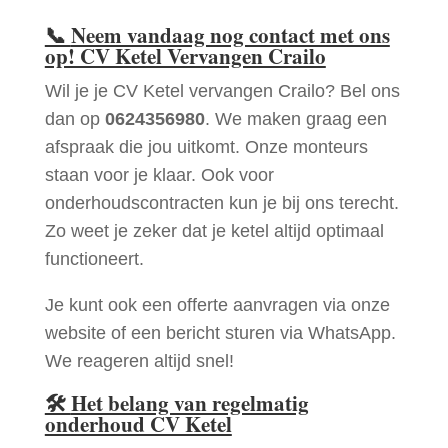
📞
Neem vandaag nog contact met ons
op! CV Ketel Vervangen Crailo
Wil je je CV Ketel vervangen Crailo? Bel ons
dan op
0624356980
. We maken graag een
afspraak die jou uitkomt. Onze monteurs
staan voor je klaar. Ook voor
onderhoudscontracten kun je bij ons terecht.
Zo weet je zeker dat je ketel altijd optimaal
functioneert.
Je kunt ook een offerte aanvragen via onze
website of een bericht sturen via WhatsApp.
We reageren altijd snel!
🛠
Het belang van regelmatig
onderhoud CV Ketel