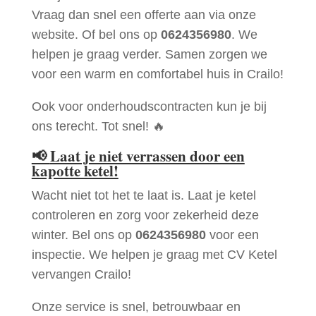
Vraag dan snel een offerte aan via onze
website. Of bel ons op
0624356980
. We
helpen je graag verder. Samen zorgen we
voor een warm en comfortabel huis in Crailo!
Ook voor onderhoudscontracten kun je bij
ons terecht. Tot snel! 🔥
📢
Laat je niet verrassen door een
kapotte ketel!
Wacht niet tot het te laat is. Laat je ketel
controleren en zorg voor zekerheid deze
winter. Bel ons op
0624356980
voor een
inspectie. We helpen je graag met CV Ketel
vervangen Crailo!
Onze service is snel, betrouwbaar en