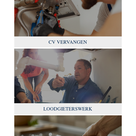
CV VERVANGEN
LOODGIETERSWERK