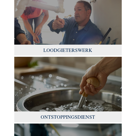
LOODGIETERSWERK
ONTSTOPPINGSDIENST