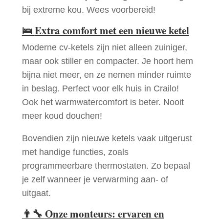
bij extreme kou. Wees voorbereid!
🛌
Extra comfort met een nieuwe ketel
Moderne cv-ketels zijn niet alleen zuiniger,
maar ook stiller en compacter. Je hoort hem
bijna niet meer, en ze nemen minder ruimte
in beslag. Perfect voor elk huis in Crailo!
Ook het warmwatercomfort is beter. Nooit
meer koud douchen!
Bovendien zijn nieuwe ketels vaak uitgerust
met handige functies, zoals
programmeerbare thermostaten. Zo bepaal
je zelf wanneer je verwarming aan- of
uitgaat.
👨‍🔧
Onze monteurs: ervaren en