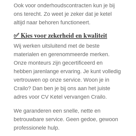
Ook voor onderhoudscontracten kun je bij
ons terecht. Zo weet je zeker dat je ketel
altijd naar behoren functioneert.
✅
Kies voor zekerheid en kwaliteit
Wij werken uitsluitend met de beste
materialen en gerenommeerde merken.
Onze monteurs zijn gecertificeerd en
hebben jarenlange ervaring. Je kunt volledig
vertrouwen op onze service. Woon je in
Crailo? Dan ben je bij ons aan het juiste
adres voor CV Ketel vervangen Crailo.
We garanderen een snelle, nette en
betrouwbare service. Geen gedoe, gewoon
professionele hulp.