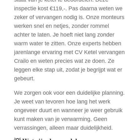
inspectie kost €119,-. Pas daarna weten we
zeker of vervangen nodig is. Onze monteurs
werken snel en netjes, zonder rommel
achter te laten. Je hoeft niet lang zonder
warm water te zitten. Onze experts hebben
jarenlange ervaring met CV Ketel vervangen
Crailo en weten precies wat ze doen. Ze
leggen elke stap uit, zodat je begrijpt wat er
gebeurt.
We zorgen ook voor een duidelijke planning.
Je weet van tevoren hoe lang het werk
ongeveer duurt en wanneer je weer gebruik
kunt maken van je verwarming. Geen
verrassingen, alleen maar duidelijkheid.