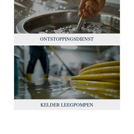
ONTSTOPPINGSDIENST
KELDER LEEGPOMPEN