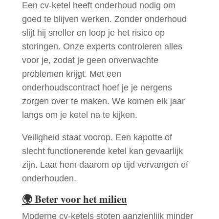
Een cv-ketel heeft onderhoud nodig om
goed te blijven werken. Zonder onderhoud
slijt hij sneller en loop je het risico op
storingen. Onze experts controleren alles
voor je, zodat je geen onverwachte
problemen krijgt. Met een
onderhoudscontract hoef je je nergens
zorgen over te maken. We komen elk jaar
langs om je ketel na te kijken.
Veiligheid staat voorop. Een kapotte of
slecht functionerende ketel kan gevaarlijk
zijn. Laat hem daarom op tijd vervangen of
onderhouden.
🌍
Beter voor het milieu
Moderne cv-ketels stoten aanzienlijk minder