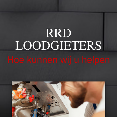
RRD
LOODGIETERS
Hoe kunnen wij u helpen