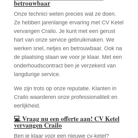
betrouwbaar
Onze technici weten precies wat ze doen.
Ze hebben jarenlange ervaring met CV Ketel
vervangen Crailo. Je kunt met een gerust
hart van onze service gebruikmaken. We
werken snel, netjes en betrouwbaar. Ook na
de plaatsing staan we voor je klaar. Met een
onderhoudscontract ben je verzekerd van
langdurige service.
We zijn trots op onze reputatie. Klanten in
Crailo waarderen onze professionaliteit en
eerlijkheid.
💻
Vraag nu een offerte aan! CV Ketel
vervangen Crailo
Ben je klaar voor een nieuwe cv-ketel?