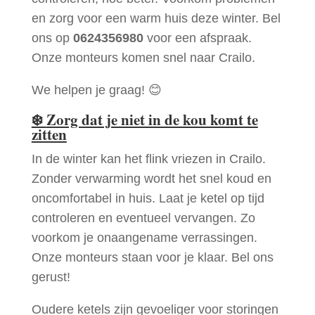
en zorg voor een warm huis deze winter. Bel
ons op
0624356980
voor een afspraak.
Onze monteurs komen snel naar Crailo.
We helpen je graag! 😊
❄️
Zorg dat je niet in de kou komt te
zitten
In de winter kan het flink vriezen in Crailo.
Zonder verwarming wordt het snel koud en
oncomfortabel in huis. Laat je ketel op tijd
controleren en eventueel vervangen. Zo
voorkom je onaangename verrassingen.
Onze monteurs staan voor je klaar. Bel ons
gerust!
Oudere ketels zijn gevoeliger voor storingen